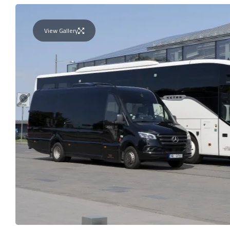
View Gallery