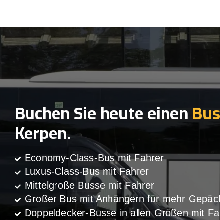
Buchen Sie heute einen
Bus
Kerpen.
Economy-Class-Bus mit Fahrer
Luxus-Class-Bus mit Fahrer
Mittelgroße Busse mit Fahrer
Großer Bus mit Anhängern für mehr Gepäc
Doppeldecker-Busse in allen Größen mit Fa