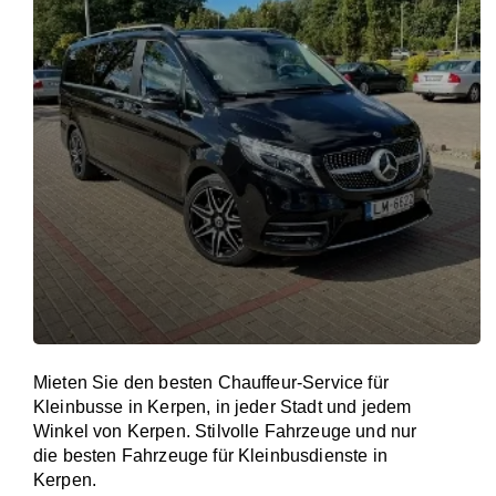
Mieten Sie den besten Chauffeur-Service für
Kleinbusse in Kerpen, in jeder Stadt und jedem
Winkel von Kerpen. Stilvolle Fahrzeuge und nur
die besten Fahrzeuge für Kleinbusdienste in
Kerpen.