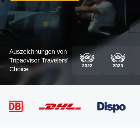
Auszeichnungen von
Tripadvisor Travelers'
Choice