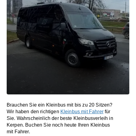
Brauchen Sie ein Kleinbus mit bis zu 20 Sitzen?
Wir haben den richtigen
Kleinbus mit Fahrer
für
Sie. Wahrscheinlich der beste Kleinbusverleih in
Kerpen. Buchen Sie noch heute Ihren Kleinbus
mit Fahrer.