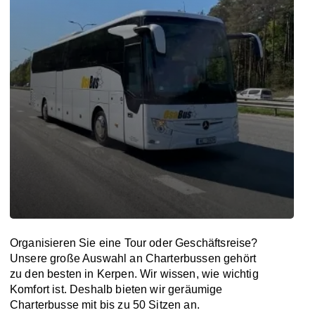
Organisieren Sie eine Tour oder Geschäftsreise?
Unsere große Auswahl an Charterbussen gehört
zu den besten in Kerpen. Wir wissen, wie wichtig
Komfort ist. Deshalb bieten wir geräumige
Charterbusse mit bis zu 50 Sitzen an.