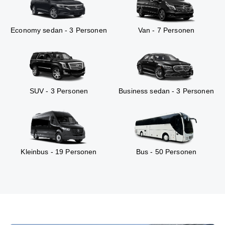
Economy sedan - 3 Personen
Van - 7 Personen
SUV - 3 Personen
Business sedan - 3 Personen
Kleinbus - 19 Personen
Bus - 50 Personen