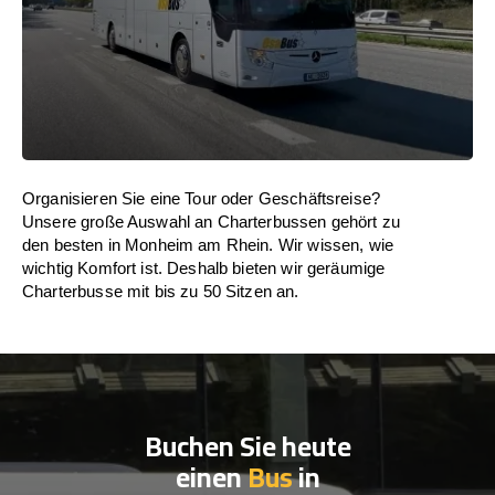
Organisieren Sie eine Tour oder Geschäftsreise?
Unsere große Auswahl an Charterbussen gehört zu
den besten in Monheim am Rhein. Wir wissen, wie
wichtig Komfort ist. Deshalb bieten wir geräumige
Charterbusse mit bis zu 50 Sitzen an.
Buchen Sie heute
einen
Bus
in