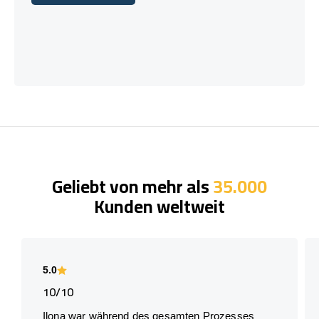
Lass uns reden!
Geliebt von mehr als
35.000
Kunden weltweit
5.0
10/10
Ilona war während des gesamten Prozesses