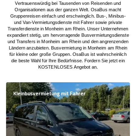
Vertrauenswürdig bei Tausenden von Reisenden und
Organisationen aus der ganzen Welt. OsaBus macht
Gruppenreisen einfach und erschwinglich. Bus-, Minibus-
und Van-Vermietungsdienste mit Fahrer sowie private
Transferdienste in Monheim am Rhein. Unser Unternehmen
expandiert stetig, um hervorragende Busvermietungsdienste
und Transfers in Monheim am Rhein und den angrenzenden
Ländern anzubieten. Busvermietung in Monheim am Rhein
für kleine oder große Gruppen. OsaBus ist wahrscheinlich
die beste Wahl für Ihre Bedürfnisse. Fordern Sie jetzt ein
KOSTENLOSES Angebot an.
Kleinbusvermietung mit Fahrer