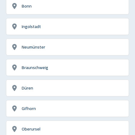
Bonn
Ingolstadt
Neumünster
Braunschweig
Düren
Gifhorn
Oberursel