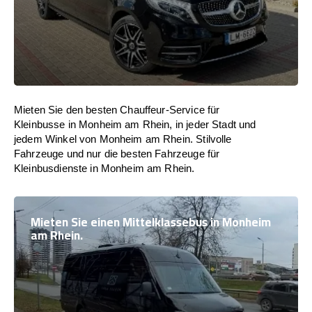
Mieten Sie den besten Chauffeur-Service für
Kleinbusse in Monheim am Rhein, in jeder Stadt und
jedem Winkel von Monheim am Rhein. Stilvolle
Fahrzeuge und nur die besten Fahrzeuge für
Kleinbusdienste in Monheim am Rhein.
Mieten Sie einen Mittelklassebus in Monheim
am Rhein.