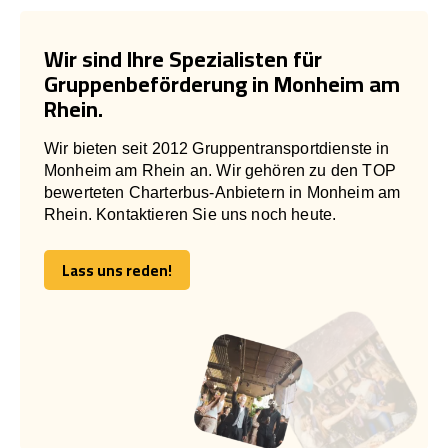
Wir sind Ihre Spezialisten für
Gruppenbeförderung in Monheim am
Rhein.
Wir bieten seit 2012 Gruppentransportdienste in
Monheim am Rhein an. Wir gehören zu den TOP
bewerteten Charterbus-Anbietern in Monheim am
Rhein. Kontaktieren Sie uns noch heute.
Lass uns reden!
Lass uns reden!