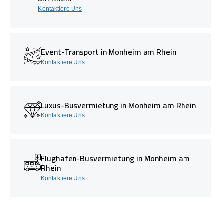
Kontaktiere Uns
Event-Transport in Monheim am Rhein
Kontaktiere Uns
Luxus-Busvermietung in Monheim am Rhein
Kontaktiere Uns
Flughafen-Busvermietung in Monheim am
Rhein
Kontaktiere Uns