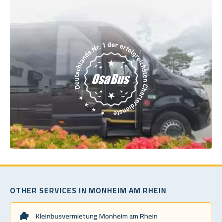
OTHER SERVICES IN MONHEIM AM RHEIN
Kleinbusvermietung Monheim am Rhein