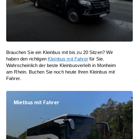
Brauchen Sie ein Kleinbus mit bis zu 20 Sitzen? Wir
haben den richtigen
Kleinbus mit Fahrer
für Sie.
Wahrscheinlich der beste Kleinbusverleih in Monheim
am Rhein. Buchen Sie noch heute Ihren Kleinbus mit
Fahrer.
Mietbus mit Fahrer