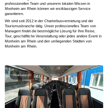
professionellen Team und unserem lokalen Wissen in
Monheim am Rhein können wir erstklassigen Service
garantieren.
Wir sind seit 2012 in der Charterbusvermietung und der
Tourismusbranche tätig. Unser professionelles Team von
Managern findet die bestmögliche Lösung für Ihre Reise,
Tour, geschäftliche Veranstaltung oder jedes andere Event in
Monheim am Rhein und den umliegenden Städten von
Monheim am Rhein.
View Gallery