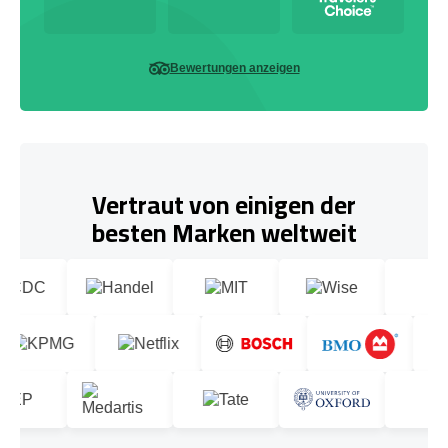
Bewertungen anzeigen
Vertraut von einigen der
besten Marken weltweit