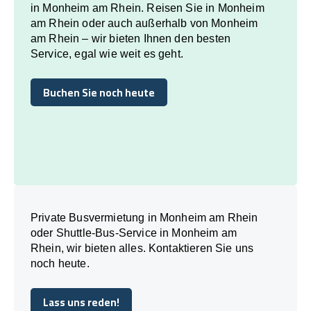
in Monheim am Rhein. Reisen Sie in Monheim
am Rhein oder auch außerhalb von Monheim
am Rhein – wir bieten Ihnen den besten
Service, egal wie weit es geht.
Buchen Sie noch heute
Buchen Sie noch heute
Private Busvermietung in Monheim am Rhein
oder Shuttle-Bus-Service in Monheim am
Rhein, wir bieten alles. Kontaktieren Sie uns
noch heute.
Lass uns reden!