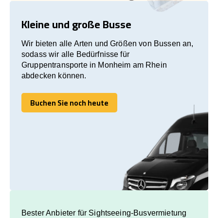
Kleine und große Busse
Wir bieten alle Arten und Größen von Bussen an,
sodass wir alle Bedürfnisse für
Gruppentransporte in Monheim am Rhein
abdecken können.
Buchen Sie noch heute
Buchen Sie noch heute
Bester Anbieter für Sightseeing-Busvermietung