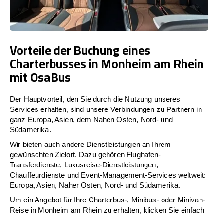
Vorteile der Buchung eines
Charterbusses in Monheim am Rhein
mit OsaBus
Der Hauptvorteil, den Sie durch die Nutzung unseres
Services erhalten, sind unsere Verbindungen zu Partnern in
ganz Europa, Asien, dem Nahen Osten, Nord- und
Südamerika.
Wir bieten auch andere Dienstleistungen an Ihrem
gewünschten Zielort. Dazu gehören Flughafen-
Transferdienste, Luxusreise-Dienstleistungen,
Chauffeurdienste und Event-Management-Services weltweit:
Europa, Asien, Naher Osten, Nord- und Südamerika.
Um ein Angebot für Ihre Charterbus-, Minibus- oder Minivan-
Reise in Monheim am Rhein zu erhalten, klicken Sie einfach