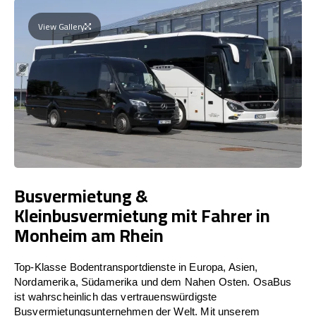
View Gallery
Busvermietung &
Kleinbusvermietung mit Fahrer in
Monheim am Rhein
Top-Klasse Bodentransportdienste in Europa, Asien,
Nordamerika, Südamerika und dem Nahen Osten. OsaBus
ist wahrscheinlich das vertrauenswürdigste
Busvermietungsunternehmen der Welt. Mit unserem