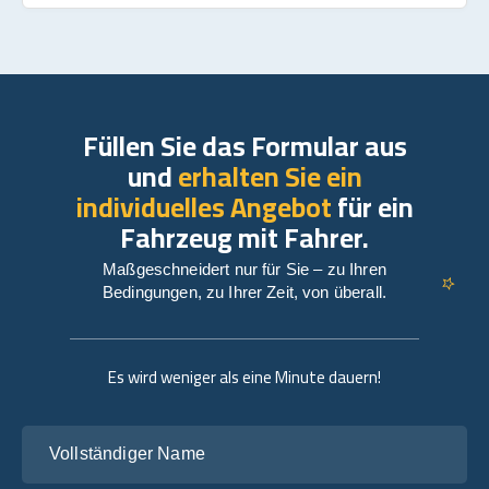
Füllen Sie das Formular aus
und
erhalten Sie ein
individuelles Angebot
für ein
Fahrzeug mit Fahrer.
Maßgeschneidert nur für Sie – zu Ihren
Bedingungen, zu Ihrer Zeit, von überall.
Es wird weniger als eine Minute dauern!
Vollständiger Name