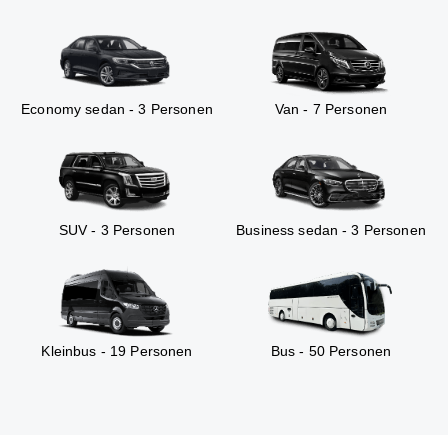
Economy sedan - 3 Personen
Van - 7 Personen
SUV - 3 Personen
Business sedan - 3 Personen
Kleinbus - 19 Personen
Bus - 50 Personen