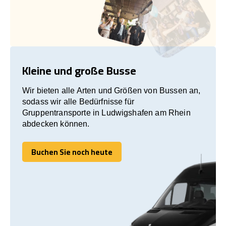
Kleine und große Busse
Wir bieten alle Arten und Größen von Bussen an,
sodass wir alle Bedürfnisse für
Gruppentransporte in Ludwigshafen am Rhein
abdecken können.
Buchen Sie noch heute
Buchen Sie noch heute