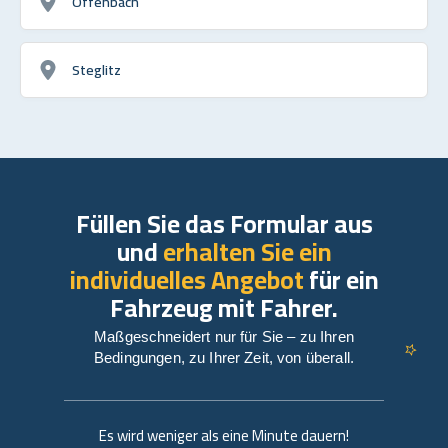
Offenbach
Steglitz
Füllen Sie das Formular aus
und
erhalten Sie ein
individuelles Angebot
für ein
Fahrzeug mit Fahrer.
Maßgeschneidert nur für Sie – zu Ihren
Bedingungen, zu Ihrer Zeit, von überall.
Es wird weniger als eine Minute dauern!