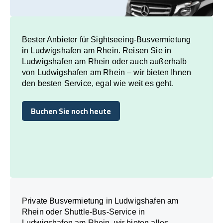
Bester Anbieter für Sightseeing-Busvermietung
in Ludwigshafen am Rhein. Reisen Sie in
Ludwigshafen am Rhein oder auch außerhalb
von Ludwigshafen am Rhein – wir bieten Ihnen
den besten Service, egal wie weit es geht.
Buchen Sie noch heute
Buchen Sie noch heute
Private Busvermietung in Ludwigshafen am
Rhein oder Shuttle-Bus-Service in
Ludwigshafen am Rhein, wir bieten alles.