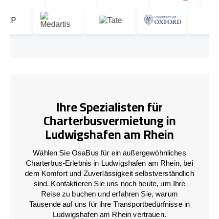
Ihre Spezialisten für
Charterbusvermietung in
Ludwigshafen am Rhein
Wählen Sie OsaBus für ein außergewöhnliches
Charterbus-Erlebnis in Ludwigshafen am Rhein, bei
dem Komfort und Zuverlässigkeit selbstverständlich
sind. Kontaktieren Sie uns noch heute, um Ihre
Reise zu buchen und erfahren Sie, warum
Tausende auf uns für ihre Transportbedürfnisse in
Ludwigshafen am Rhein vertrauen.