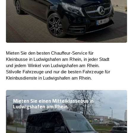
Mieten Sie den besten Chauffeur-Service für
Kleinbusse in Ludwigshafen am Rhein, in jeder Stadt
und jedem Winkel von Ludwigshafen am Rhein.
Stilvolle Fahrzeuge und nur die besten Fahrzeuge für
Kleinbusdienste in Ludwigshafen am Rhein.
Mieten Sie einen Mittelklassebus in
Ludwigshafen am Rhein.