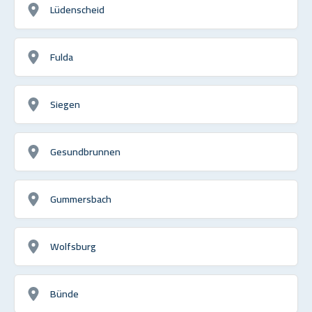
Lüdenscheid
Fulda
Siegen
Gesundbrunnen
Gummersbach
Wolfsburg
Bünde