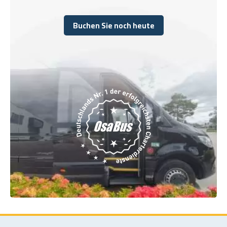
Buchen Sie noch heute
Buchen Sie noch heute