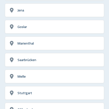
Jena
Goslar
Marienthal
Saarbrücken
Melle
Stuttgart