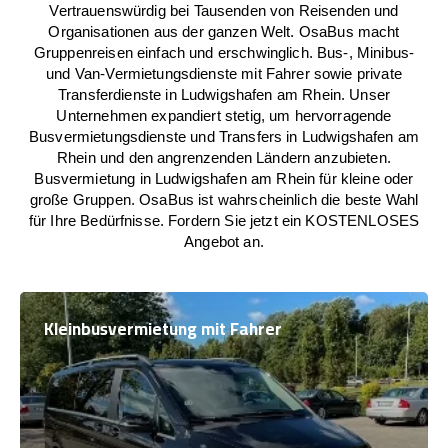
Vertrauenswürdig bei Tausenden von Reisenden und
Organisationen aus der ganzen Welt. OsaBus macht
Gruppenreisen einfach und erschwinglich. Bus-, Minibus-
und Van-Vermietungsdienste mit Fahrer sowie private
Transferdienste in Ludwigshafen am Rhein. Unser
Unternehmen expandiert stetig, um hervorragende
Busvermietungsdienste und Transfers in Ludwigshafen am
Rhein und den angrenzenden Ländern anzubieten.
Busvermietung in Ludwigshafen am Rhein für kleine oder
große Gruppen. OsaBus ist wahrscheinlich die beste Wahl
für Ihre Bedürfnisse. Fordern Sie jetzt ein KOSTENLOSES
Angebot an.
Kleinbusvermietung mit Fahrer