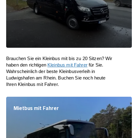
Brauchen Sie ein Kleinbus mit bis zu 20 Sitzen? Wir
haben den richtigen
Kleinbus mit Fahrer
für Sie.
Wahrscheinlich der beste Kleinbusverleih in
Ludwigshafen am Rhein. Buchen Sie noch heute
Ihren Kleinbus mit Fahrer.
Mietbus mit Fahrer