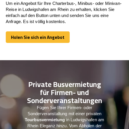
Um ein Angebot für Ihre Charterbus-, Minibus- oder Minivan-
Reise in Ludwigshafen am Rhein zu erhalten, klicken Sie
einfach auf den Button unten und senden Sie uns eine
Anfrage. Es ist völlig kostenlos.
Holen Sie sich ein Angebot
Holen Sie sich ein Angebot
Private Busvermietung
für Firmen- und
Sonderveranstaltungen
Fügen Sie Ihrer Firmen- oder
Sonderveranstaltung mit einer privaten
Tourbusvermietung
in Ludwigshafen am
Rhein Eleganz hinzu. Vom Abholen der