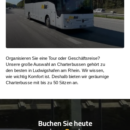
Organisieren Sie eine Tour oder Geschäftsreise?
Unsere große Auswahl an Charterbussen gehört zu
den besten in Ludwigshafen am Rhein. Wir wissen,
wie wichtig Komfort ist. Deshalb bieten wir geräumige
Charterbusse mit bis zu 50 Sitzen an.
Buchen Sie heute