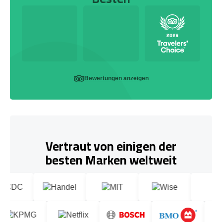
Bewertungen anzeigen
Vertraut von einigen der
besten Marken weltweit