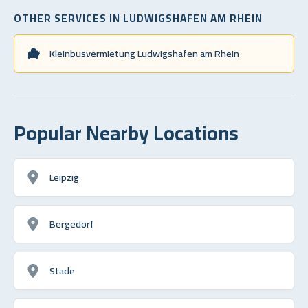
OTHER SERVICES IN LUDWIGSHAFEN AM RHEIN
Kleinbusvermietung Ludwigshafen am Rhein
Popular Nearby Locations
Leipzig
Bergedorf
Stade