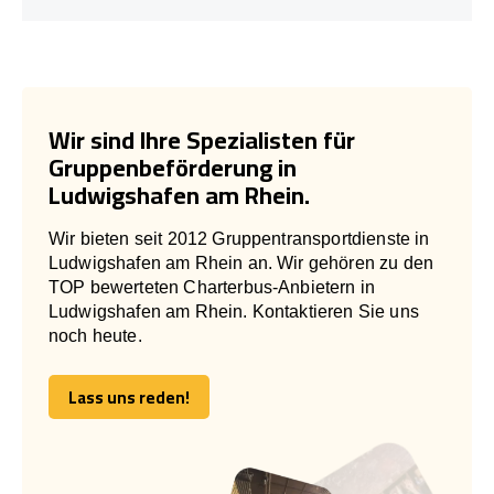
Wir sind Ihre Spezialisten für
Gruppenbeförderung in
Ludwigshafen am Rhein.
Wir bieten seit 2012 Gruppentransportdienste in
Ludwigshafen am Rhein an. Wir gehören zu den
TOP bewerteten Charterbus-Anbietern in
Ludwigshafen am Rhein. Kontaktieren Sie uns
noch heute.
Lass uns reden!
Lass uns reden!