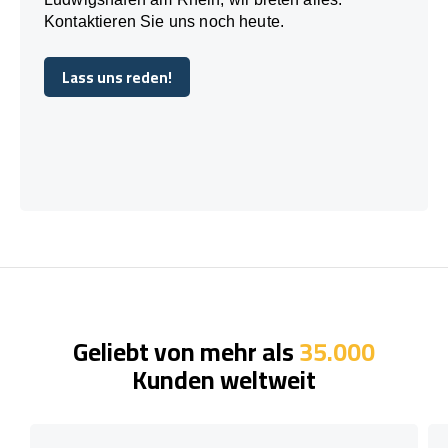
Kontaktieren Sie uns noch heute.
Lass uns reden!
Lass uns reden!
Geliebt von mehr als
35.000
Kunden weltweit