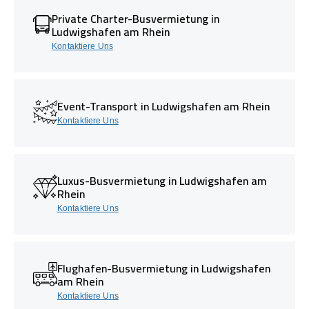
Private Charter-Busvermietung in
Ludwigshafen am Rhein
Kontaktiere Uns
Event-Transport in Ludwigshafen am Rhein
Kontaktiere Uns
Luxus-Busvermietung in Ludwigshafen am
Rhein
Kontaktiere Uns
Flughafen-Busvermietung in Ludwigshafen
am Rhein
Kontaktiere Uns