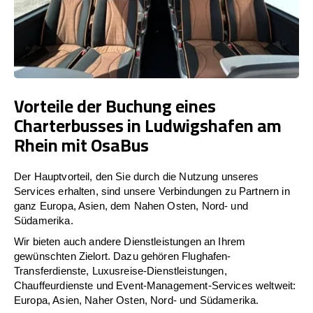
Vorteile der Buchung eines
Charterbusses in Ludwigshafen am
Rhein mit OsaBus
Der Hauptvorteil, den Sie durch die Nutzung unseres
Services erhalten, sind unsere Verbindungen zu Partnern in
ganz Europa, Asien, dem Nahen Osten, Nord- und
Südamerika.
Wir bieten auch andere Dienstleistungen an Ihrem
gewünschten Zielort. Dazu gehören Flughafen-
Transferdienste, Luxusreise-Dienstleistungen,
Chauffeurdienste und Event-Management-Services weltweit:
Europa, Asien, Naher Osten, Nord- und Südamerika.