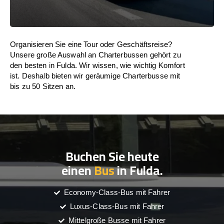
Organisieren Sie eine Tour oder Geschäftsreise?
Unsere große Auswahl an Charterbussen gehört zu
den besten in Fulda. Wir wissen, wie wichtig Komfort
ist. Deshalb bieten wir geräumige Charterbusse mit
bis zu 50 Sitzen an.
Buchen Sie heute
einen
Bus
in Fulda.
Economy-Class-Bus mit Fahrer
Luxus-Class-Bus mit Fahrer
Mittelgroße Busse mit Fahrer