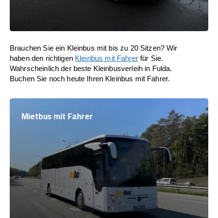
Brauchen Sie ein Kleinbus mit bis zu 20 Sitzen? Wir
haben den richtigen
Kleinbus mit Fahrer
für Sie.
Wahrscheinlich der beste Kleinbusverleih in Fulda.
Buchen Sie noch heute Ihren Kleinbus mit Fahrer.
Mietbus mit Fahrer