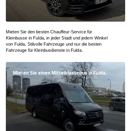
Mieten Sie den besten Chauffeur-Service für
Kleinbusse in Fulda, in jeder Stadt und jedem Winkel
von Fulda. Stilvolle Fahrzeuge und nur die besten
Fahrzeuge für Kleinbusdienste in Fulda.
Mieten Sie einen Mittelklassebus in Fulda.