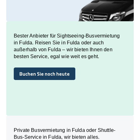
Bester Anbieter für Sightseeing-Busvermietung
in Fulda. Reisen Sie in Fulda oder auch
außerhalb von Fulda – wir bieten Ihnen den
besten Service, egal wie weit es geht.
Buchen Sie noch heute
Buchen Sie noch heute
Private Busvermietung in Fulda oder Shuttle-
Bus-Service in Fulda, wir bieten alles.