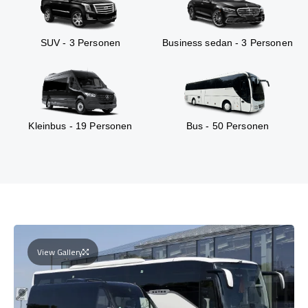
SUV - 3 Personen
Business sedan - 3 Personen
Kleinbus - 19 Personen
Bus - 50 Personen
View Gallery