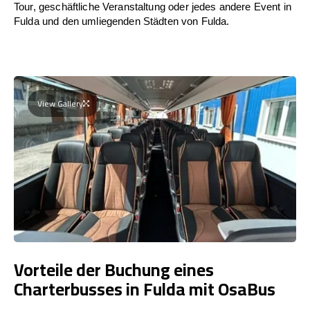
Tour, geschäftliche Veranstaltung oder jedes andere Event in
Fulda und den umliegenden Städten von Fulda.
View Gallery
Vorteile der Buchung eines
Charterbusses in Fulda mit OsaBus