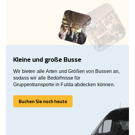
Kleine und große Busse
Wir bieten alle Arten und Größen von Bussen an,
sodass wir alle Bedürfnisse für
Gruppentransporte in Fulda abdecken können.
Buchen Sie noch heute
Buchen Sie noch heute