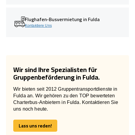
Flughafen-Busvermietung in Fulda
Kontaktiere Uns
Wir sind Ihre Spezialisten für
Gruppenbeförderung in Fulda.
Wir bieten seit 2012 Gruppentransportdienste in
Fulda an. Wir gehören zu den TOP bewerteten
Charterbus-Anbietern in Fulda. Kontaktieren Sie
uns noch heute.
Lass uns reden!
Lass uns reden!