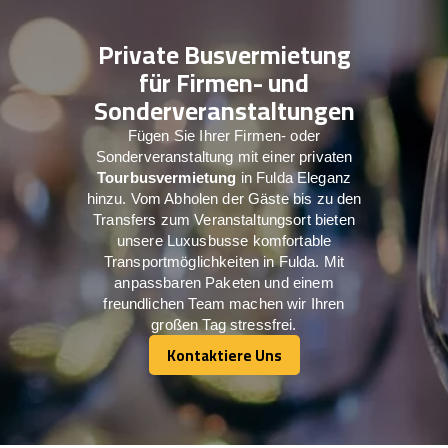
Private Busvermietung
für Firmen- und
Sonderveranstaltungen
Fügen Sie Ihrer Firmen- oder
Sonderveranstaltung mit einer privaten
Tourbusvermietung
in Fulda Eleganz
hinzu. Vom Abholen der Gäste bis zu den
Transfers zum Veranstaltungsort bieten
unsere Luxusbusse komfortable
Transportmöglichkeiten in Fulda. Mit
anpassbaren Paketen und einem
freundlichen Team machen wir Ihren
großen Tag stressfrei.
Kontaktiere Uns
Kontaktiere Uns