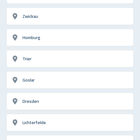
Zwickau
Homburg
Trier
Goslar
Dresden
Lichterfelde