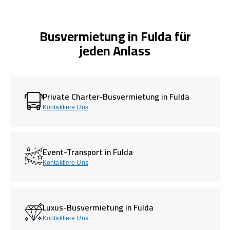
Busvermietung in Fulda für
jeden Anlass
Private Charter-Busvermietung in Fulda
Kontaktiere Uns
Event-Transport in Fulda
Kontaktiere Uns
Luxus-Busvermietung in Fulda
Kontaktiere Uns