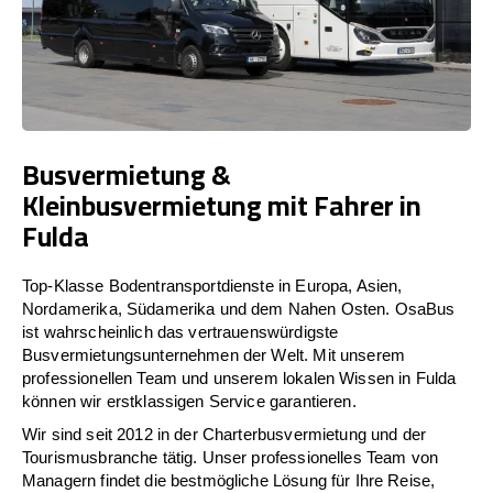
Busvermietung &
Kleinbusvermietung mit Fahrer in
Fulda
Top-Klasse Bodentransportdienste in Europa, Asien,
Nordamerika, Südamerika und dem Nahen Osten. OsaBus
ist wahrscheinlich das vertrauenswürdigste
Busvermietungsunternehmen der Welt. Mit unserem
professionellen Team und unserem lokalen Wissen in Fulda
können wir erstklassigen Service garantieren.
Wir sind seit 2012 in der Charterbusvermietung und der
Tourismusbranche tätig. Unser professionelles Team von
Managern findet die bestmögliche Lösung für Ihre Reise,