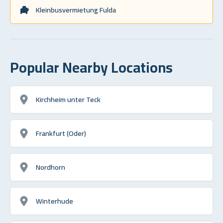
Kleinbusvermietung Fulda
Popular Nearby Locations
Kirchheim unter Teck
Frankfurt (Oder)
Nordhorn
Winterhude