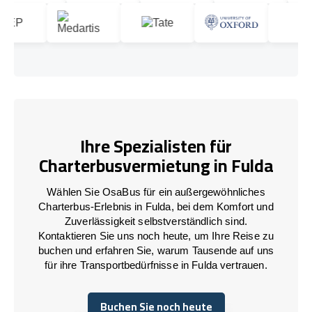
Ihre Spezialisten für
Charterbusvermietung in Fulda
Wählen Sie OsaBus für ein außergewöhnliches
Charterbus-Erlebnis in Fulda, bei dem Komfort und
Zuverlässigkeit selbstverständlich sind.
Kontaktieren Sie uns noch heute, um Ihre Reise zu
buchen und erfahren Sie, warum Tausende auf uns
für ihre Transportbedürfnisse in Fulda vertrauen.
Buchen Sie noch heute