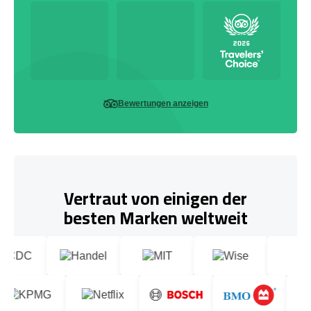
Bewertungen anzeigen
Vertraut von einigen der
besten Marken weltweit