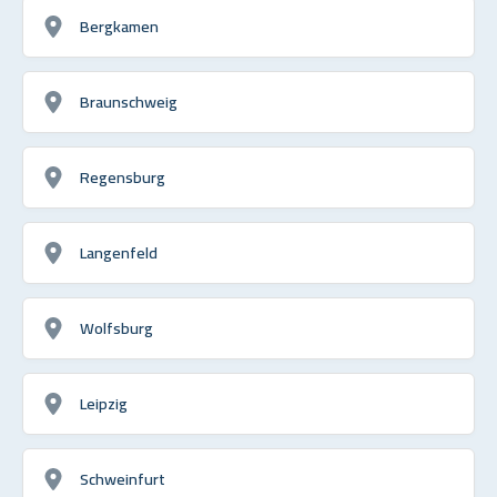
Bergkamen
Braunschweig
Regensburg
Langenfeld
Wolfsburg
Leipzig
Schweinfurt