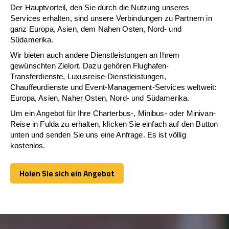
Der Hauptvorteil, den Sie durch die Nutzung unseres
Services erhalten, sind unsere Verbindungen zu Partnern in
ganz Europa, Asien, dem Nahen Osten, Nord- und
Südamerika.
Wir bieten auch andere Dienstleistungen an Ihrem
gewünschten Zielort. Dazu gehören Flughafen-
Transferdienste, Luxusreise-Dienstleistungen,
Chauffeurdienste und Event-Management-Services weltweit:
Europa, Asien, Naher Osten, Nord- und Südamerika.
Um ein Angebot für Ihre Charterbus-, Minibus- oder Minivan-
Reise in Fulda zu erhalten, klicken Sie einfach auf den Button
unten und senden Sie uns eine Anfrage. Es ist völlig
kostenlos.
Holen Sie sich ein Angebot
Holen Sie sich ein Angebot