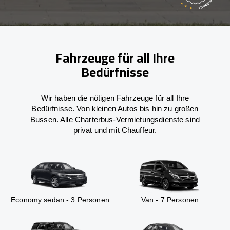
Fahrzeuge für all Ihre
Bedürfnisse
Wir haben die nötigen Fahrzeuge für all Ihre
Bedürfnisse. Von kleinen Autos bis hin zu großen
Bussen. Alle Charterbus-Vermietungsdienste sind
privat und mit Chauffeur.
Economy sedan - 3 Personen
Van - 7 Personen