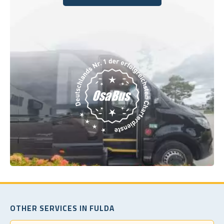
Buchen Sie noch heute
OTHER SERVICES IN FULDA