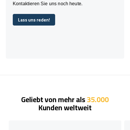
Kontaktieren Sie uns noch heute.
Lass uns reden!
Lass uns reden!
Geliebt von mehr als
35.000
Kunden weltweit