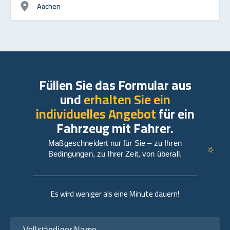
Aachen
Füllen Sie das Formular aus
und
erhalten Sie ein
individuelles Angebot
für ein
Fahrzeug mit Fahrer.
Maßgeschneidert nur für Sie – zu Ihren
Bedingungen, zu Ihrer Zeit, von überall.
Es wird weniger als eine Minute dauern!
Vollständiger Name