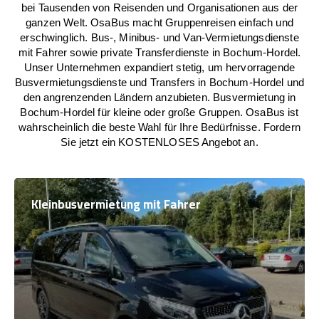
bei Tausenden von Reisenden und Organisationen aus der
ganzen Welt. OsaBus macht Gruppenreisen einfach und
erschwinglich. Bus-, Minibus- und Van-Vermietungsdienste
mit Fahrer sowie private Transferdienste in Bochum-Hordel.
Unser Unternehmen expandiert stetig, um hervorragende
Busvermietungsdienste und Transfers in Bochum-Hordel und
den angrenzenden Ländern anzubieten. Busvermietung in
Bochum-Hordel für kleine oder große Gruppen. OsaBus ist
wahrscheinlich die beste Wahl für Ihre Bedürfnisse. Fordern
Sie jetzt ein KOSTENLOSES Angebot an.
Kleinbusvermietung mit Fahrer