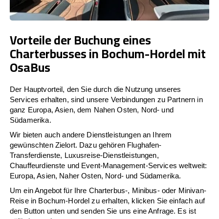
Vorteile der Buchung eines
Charterbusses in Bochum-Hordel mit
OsaBus
Der Hauptvorteil, den Sie durch die Nutzung unseres
Services erhalten, sind unsere Verbindungen zu Partnern in
ganz Europa, Asien, dem Nahen Osten, Nord- und
Südamerika.
Wir bieten auch andere Dienstleistungen an Ihrem
gewünschten Zielort. Dazu gehören Flughafen-
Transferdienste, Luxusreise-Dienstleistungen,
Chauffeurdienste und Event-Management-Services weltweit:
Europa, Asien, Naher Osten, Nord- und Südamerika.
Um ein Angebot für Ihre Charterbus-, Minibus- oder Minivan-
Reise in Bochum-Hordel zu erhalten, klicken Sie einfach auf
den Button unten und senden Sie uns eine Anfrage. Es ist