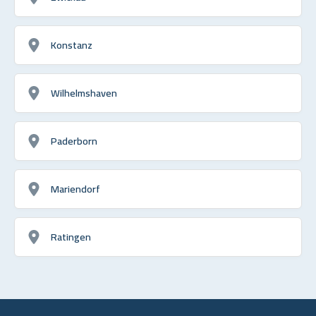
Konstanz
Wilhelmshaven
Paderborn
Mariendorf
Ratingen