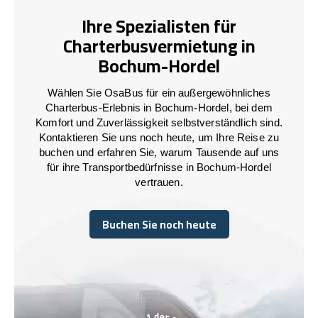
Ihre Spezialisten für
Charterbusvermietung in
Bochum-Hordel
Wählen Sie OsaBus für ein außergewöhnliches
Charterbus-Erlebnis in Bochum-Hordel, bei dem
Komfort und Zuverlässigkeit selbstverständlich sind.
Kontaktieren Sie uns noch heute, um Ihre Reise zu
buchen und erfahren Sie, warum Tausende auf uns
für ihre Transportbedürfnisse in Bochum-Hordel
vertrauen.
Buchen Sie noch heute
Buchen Sie noch heute