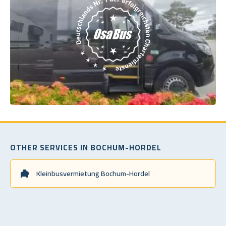
OTHER SERVICES IN BOCHUM-HORDEL
Kleinbusvermietung Bochum-Hordel