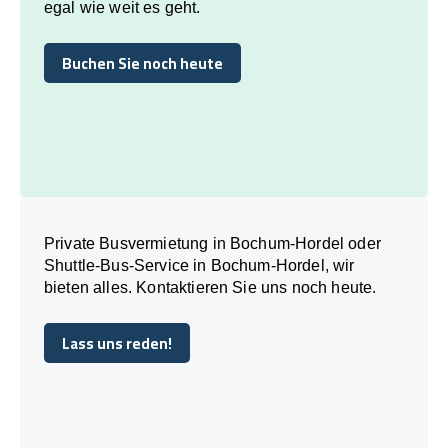
egal wie weit es geht.
Buchen Sie noch heute
Buchen Sie noch heute
Private Busvermietung in Bochum-Hordel oder
Shuttle-Bus-Service in Bochum-Hordel, wir
bieten alles. Kontaktieren Sie uns noch heute.
Lass uns reden!
Lass uns reden!