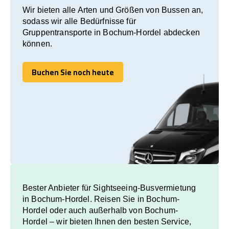
Wir bieten alle Arten und Größen von Bussen an,
sodass wir alle Bedürfnisse für
Gruppentransporte in Bochum-Hordel abdecken
können.
Buchen Sie noch heute
Buchen Sie noch heute
Bester Anbieter für Sightseeing-Busvermietung
in Bochum-Hordel. Reisen Sie in Bochum-
Hordel oder auch außerhalb von Bochum-
Hordel – wir bieten Ihnen den besten Service,