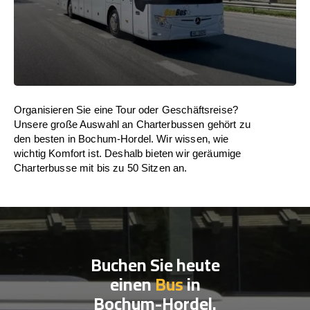
Organisieren Sie eine Tour oder Geschäftsreise?
Unsere große Auswahl an Charterbussen gehört zu
den besten in Bochum-Hordel. Wir wissen, wie
wichtig Komfort ist. Deshalb bieten wir geräumige
Charterbusse mit bis zu 50 Sitzen an.
Buchen Sie heute
einen
Bus
in
Bochum-Hordel.