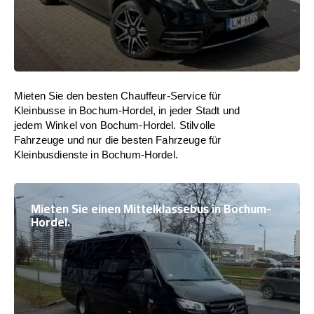
Mieten Sie den besten Chauffeur-Service für
Kleinbusse in Bochum-Hordel, in jeder Stadt und
jedem Winkel von Bochum-Hordel. Stilvolle
Fahrzeuge und nur die besten Fahrzeuge für
Kleinbusdienste in Bochum-Hordel.
Mieten Sie einen Mittelklassebus in Bochum-
Hordel.