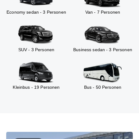
Economy sedan - 3 Personen
Van - 7 Personen
SUV - 3 Personen
Business sedan - 3 Personen
Kleinbus - 19 Personen
Bus - 50 Personen