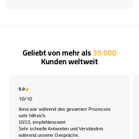
Geliebt von mehr als
35.000
Kunden weltweit
5.0
10/10
Ilona war während des gesamten Prozesses
sehr hilfreich.
10/10, empfehlenswert
Sehr schnelle Antworten und Verständnis
während unserer Gespräche.