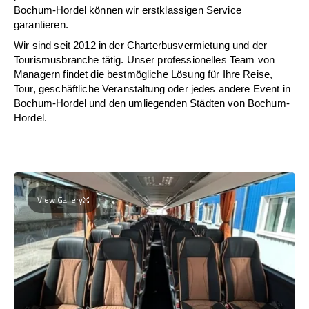
Bochum-Hordel können wir erstklassigen Service
garantieren.
Wir sind seit 2012 in der Charterbusvermietung und der
Tourismusbranche tätig. Unser professionelles Team von
Managern findet die bestmögliche Lösung für Ihre Reise,
Tour, geschäftliche Veranstaltung oder jedes andere Event in
Bochum-Hordel und den umliegenden Städten von Bochum-
Hordel.
View Gallery