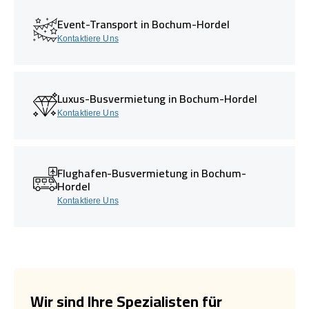
Event-Transport in Bochum-Hordel
Kontaktiere Uns
Luxus-Busvermietung in Bochum-Hordel
Kontaktiere Uns
Flughafen-Busvermietung in Bochum-
Hordel
Kontaktiere Uns
Wir sind Ihre Spezialisten für