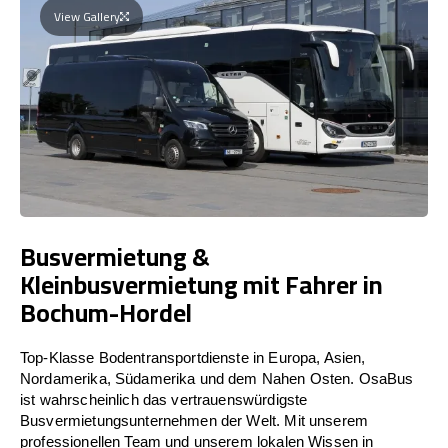
View Gallery
Busvermietung &
Kleinbusvermietung mit Fahrer in
Bochum-Hordel
Top-Klasse Bodentransportdienste in Europa, Asien,
Nordamerika, Südamerika und dem Nahen Osten. OsaBus
ist wahrscheinlich das vertrauenswürdigste
Busvermietungsunternehmen der Welt. Mit unserem
professionellen Team und unserem lokalen Wissen in