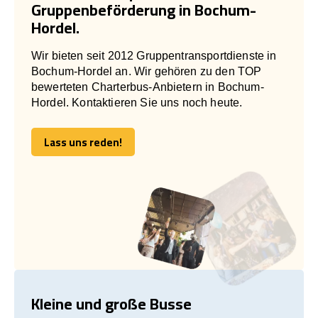
Gruppenbeförderung in Bochum-
Hordel.
Wir bieten seit 2012 Gruppentransportdienste in
Bochum-Hordel an. Wir gehören zu den TOP
bewerteten Charterbus-Anbietern in Bochum-
Hordel. Kontaktieren Sie uns noch heute.
Lass uns reden!
Lass uns reden!
Kleine und große Busse