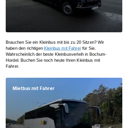
Brauchen Sie ein Kleinbus mit bis zu 20 Sitzen? Wir
haben den richtigen
Kleinbus mit Fahrer
für Sie.
Wahrscheinlich der beste Kleinbusverleih in Bochum-
Hordel. Buchen Sie noch heute Ihren Kleinbus mit
Fahrer.
Mietbus mit Fahrer