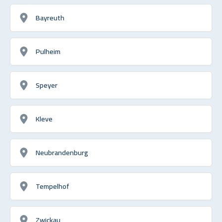
Bayreuth
Pulheim
Speyer
Kleve
Neubrandenburg
Tempelhof
Zwickau