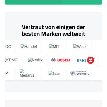
Vertraut von einigen der
besten Marken weltweit