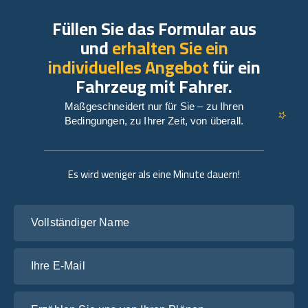
Füllen Sie das Formular aus
und
erhalten Sie ein
individuelles Angebot
für ein
Fahrzeug mit Fahrer.
Maßgeschneidert nur für Sie – zu Ihren
Bedingungen, zu Ihrer Zeit, von überall.
Es wird weniger als eine Minute dauern!
Vollständiger Name
Ihre E-Mail
Erzählen Sie uns von Ihren Plänen