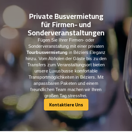
Private Busvermietung
für Firmen- und
Sonderveranstaltungen
Fügen Sie Ihrer Firmen- oder
Sonderveranstaltung mit einer privaten
Tourbusvermietung
in Béziers Eleganz
hinzu. Vom Abholen der Gäste bis zu den
Transfers zum Veranstaltungsort bieten
unsere Luxusbusse komfortable
Transportmöglichkeiten in Béziers. Mit
anpassbaren Paketen und einem
freundlichen Team machen wir Ihren
großen Tag stressfrei.
Kontaktiere Uns
Kontaktiere Uns