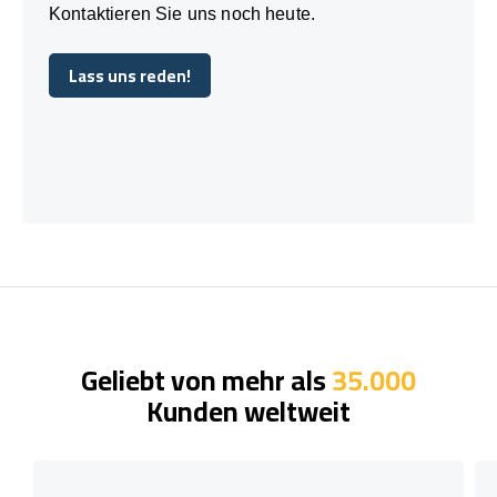
Kontaktieren Sie uns noch heute.
Lass uns reden!
Lass uns reden!
Geliebt von mehr als
35.000
Kunden weltweit