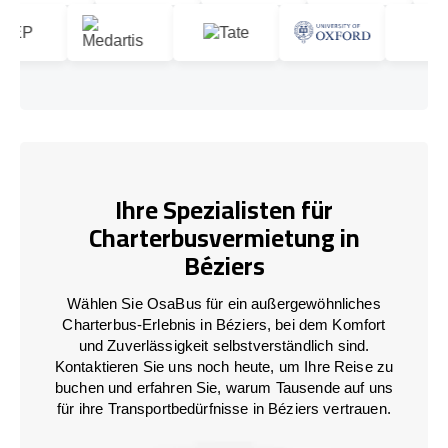
Ihre Spezialisten für
Charterbusvermietung in
Béziers
Wählen Sie OsaBus für ein außergewöhnliches
Charterbus-Erlebnis in Béziers, bei dem Komfort
und Zuverlässigkeit selbstverständlich sind.
Kontaktieren Sie uns noch heute, um Ihre Reise zu
buchen und erfahren Sie, warum Tausende auf uns
für ihre Transportbedürfnisse in Béziers vertrauen.