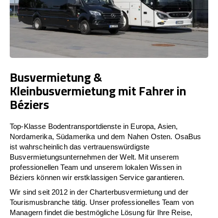
Busvermietung &
Kleinbusvermietung mit Fahrer in
Béziers
Top-Klasse Bodentransportdienste in Europa, Asien,
Nordamerika, Südamerika und dem Nahen Osten. OsaBus
ist wahrscheinlich das vertrauenswürdigste
Busvermietungsunternehmen der Welt. Mit unserem
professionellen Team und unserem lokalen Wissen in
Béziers können wir erstklassigen Service garantieren.
Wir sind seit 2012 in der Charterbusvermietung und der
Tourismusbranche tätig. Unser professionelles Team von
Managern findet die bestmögliche Lösung für Ihre Reise,