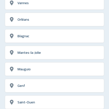
Vannes
Orléans
Blagnac
Mantes-la-Jolie
Mauguio
Genf
Saint-Ouen