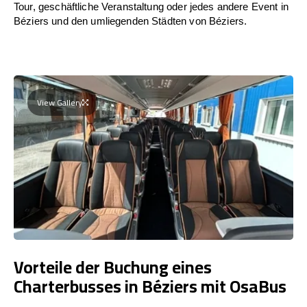
Tour, geschäftliche Veranstaltung oder jedes andere Event in
Béziers und den umliegenden Städten von Béziers.
View Gallery
Vorteile der Buchung eines
Charterbusses in Béziers mit OsaBus