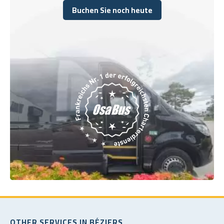
Buchen Sie noch heute
Buchen Sie noch heute
OTHER SERVICES IN BÉZIERS