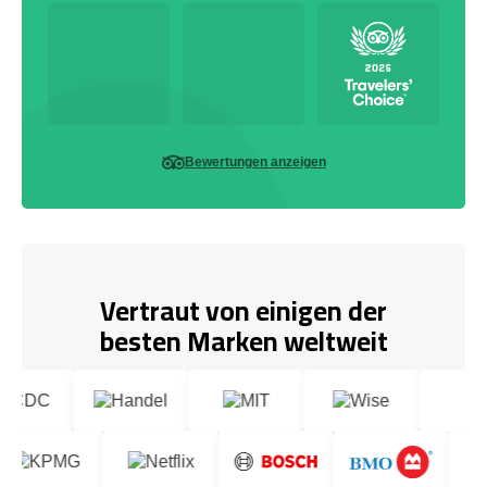
Bewertungen anzeigen
Vertraut von einigen der
besten Marken weltweit