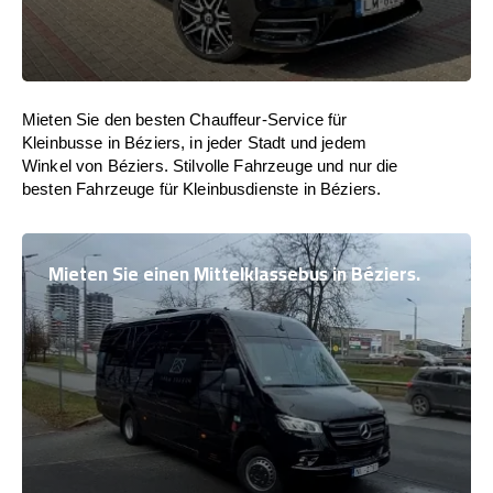
Mieten Sie den besten Chauffeur-Service für
Kleinbusse in Béziers, in jeder Stadt und jedem
Winkel von Béziers. Stilvolle Fahrzeuge und nur die
besten Fahrzeuge für Kleinbusdienste in Béziers.
Mieten Sie einen Mittelklassebus in Béziers.