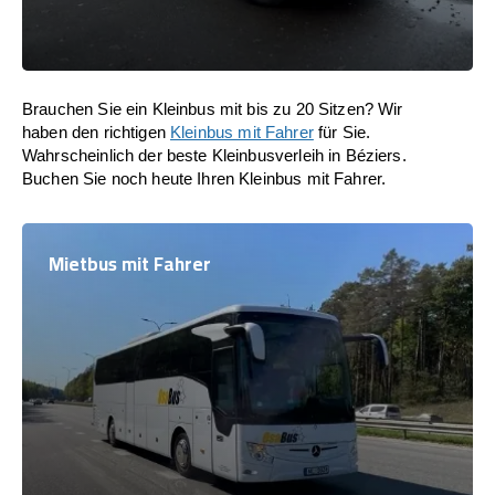
Brauchen Sie ein Kleinbus mit bis zu 20 Sitzen? Wir
haben den richtigen
Kleinbus mit Fahrer
für Sie.
Wahrscheinlich der beste Kleinbusverleih in Béziers.
Buchen Sie noch heute Ihren Kleinbus mit Fahrer.
Mietbus mit Fahrer