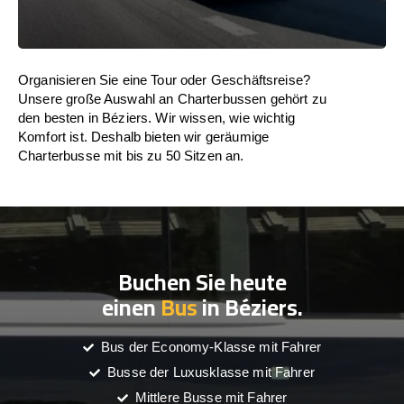
Organisieren Sie eine Tour oder Geschäftsreise?
Unsere große Auswahl an Charterbussen gehört zu
den besten in Béziers. Wir wissen, wie wichtig
Komfort ist. Deshalb bieten wir geräumige
Charterbusse mit bis zu 50 Sitzen an.
Buchen Sie heute
einen
Bus
in Béziers.
Bus der Economy-Klasse mit Fahrer
Busse der Luxusklasse mit Fahrer
Mittlere Busse mit Fahrer