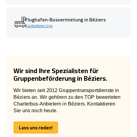
Flughafen-Busvermietung in Béziers
Kontaktiere Uns
Wir sind Ihre Spezialisten für
Gruppenbeförderung in Béziers.
Wir bieten seit 2012 Gruppentransportdienste in
Béziers an. Wir gehören zu den TOP bewerteten
Charterbus-Anbietern in Béziers. Kontaktieren
Sie uns noch heute.
Lass uns reden!
Lass uns reden!