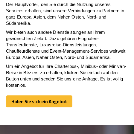
Der Hauptvorteil, den Sie durch die Nutzung unseres
Services erhalten, sind unsere Verbindungen zu Partnern in
ganz Europa, Asien, dem Nahen Osten, Nord- und
Südamerika.
Wir bieten auch andere Dienstleistungen an Ihrem
gewünschten Zielort. Dazu gehören Flughafen-
Transferdienste, Luxusreise-Dienstleistungen,
Chauffeurdienste und Event-Management-Services weltweit:
Europa, Asien, Naher Osten, Nord- und Südamerika.
Um ein Angebot für Ihre Charterbus-, Minibus- oder Minivan-
Reise in Béziers zu erhalten, klicken Sie einfach auf den
Button unten und senden Sie uns eine Anfrage. Es ist völlig
kostenlos.
Holen Sie sich ein Angebot
Holen Sie sich ein Angebot