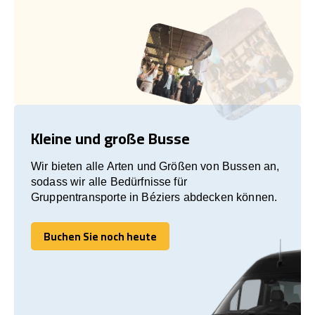
Kleine und große Busse
Wir bieten alle Arten und Größen von Bussen an,
sodass wir alle Bedürfnisse für
Gruppentransporte in Béziers abdecken können.
Buchen Sie noch heute
Buchen Sie noch heute