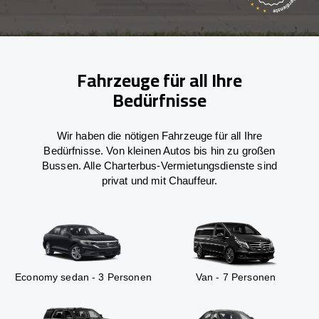
Fahrzeuge für all Ihre
Bedürfnisse
Wir haben die nötigen Fahrzeuge für all Ihre
Bedürfnisse. Von kleinen Autos bis hin zu großen
Bussen. Alle Charterbus-Vermietungsdienste sind
privat und mit Chauffeur.
Economy sedan - 3 Personen
Van - 7 Personen