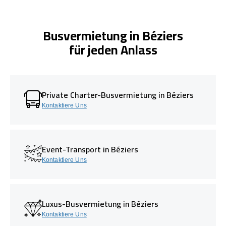
Busvermietung in Béziers
für jeden Anlass
Private Charter-Busvermietung in Béziers
Kontaktiere Uns
Event-Transport in Béziers
Kontaktiere Uns
Luxus-Busvermietung in Béziers
Kontaktiere Uns