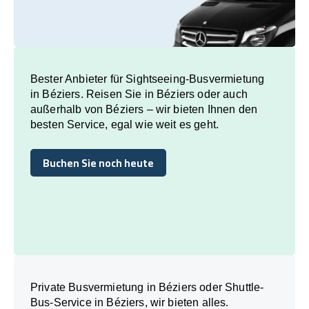
Bester Anbieter für Sightseeing-Busvermietung
in Béziers. Reisen Sie in Béziers oder auch
außerhalb von Béziers – wir bieten Ihnen den
besten Service, egal wie weit es geht.
Buchen Sie noch heute
Buchen Sie noch heute
Private Busvermietung in Béziers oder Shuttle-
Bus-Service in Béziers, wir bieten alles.