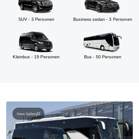
SUV - 3 Personen
Business sedan - 3 Personen
Kleinbus - 19 Personen
Bus - 50 Personen
View Gallery