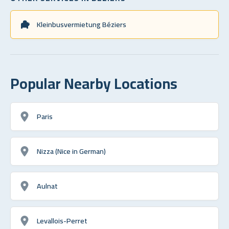
Kleinbusvermietung Béziers
Popular Nearby Locations
Paris
Nizza (Nice in German)
Aulnat
Levallois-Perret