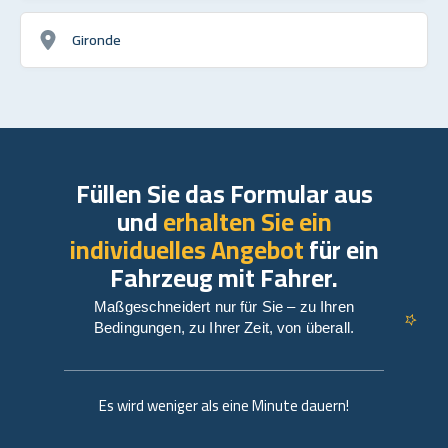
Gironde
Füllen Sie das Formular aus
und
erhalten Sie ein
individuelles Angebot
für ein
Fahrzeug mit Fahrer.
Maßgeschneidert nur für Sie – zu Ihren
Bedingungen, zu Ihrer Zeit, von überall.
Es wird weniger als eine Minute dauern!