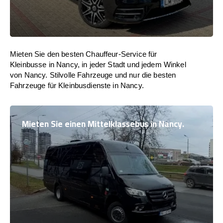
Mieten Sie den besten Chauffeur-Service für
Kleinbusse in Nancy, in jeder Stadt und jedem Winkel
von Nancy. Stilvolle Fahrzeuge und nur die besten
Fahrzeuge für Kleinbusdienste in Nancy.
Mieten Sie einen Mittelklassebus in Nancy.