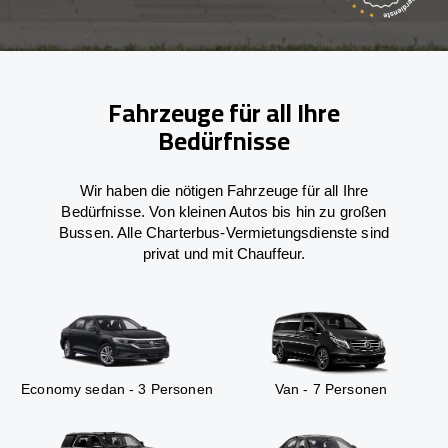
Fahrzeuge für all Ihre
Bedürfnisse
Wir haben die nötigen Fahrzeuge für all Ihre
Bedürfnisse. Von kleinen Autos bis hin zu großen
Bussen. Alle Charterbus-Vermietungsdienste sind
privat und mit Chauffeur.
Economy sedan - 3 Personen
Van - 7 Personen