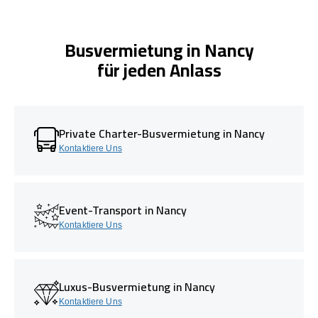
Busvermietung in Nancy
für jeden Anlass
Private Charter-Busvermietung in Nancy
Kontaktiere Uns
Event-Transport in Nancy
Kontaktiere Uns
Luxus-Busvermietung in Nancy
Kontaktiere Uns