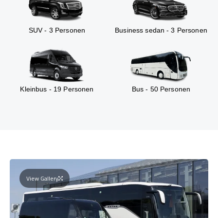
SUV - 3 Personen
Business sedan - 3 Personen
Kleinbus - 19 Personen
Bus - 50 Personen
View Gallery