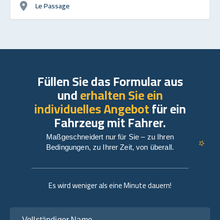
Le Passage
Füllen Sie das Formular aus
und
erhalten Sie ein
individuelles Angebot
für ein
Fahrzeug mit Fahrer.
Maßgeschneidert nur für Sie – zu Ihren
Bedingungen, zu Ihrer Zeit, von überall.
Es wird weniger als eine Minute dauern!
Vollständiger Name