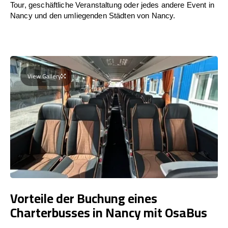
Tour, geschäftliche Veranstaltung oder jedes andere Event in
Nancy und den umliegenden Städten von Nancy.
View Gallery
Vorteile der Buchung eines
Charterbusses in Nancy mit OsaBus