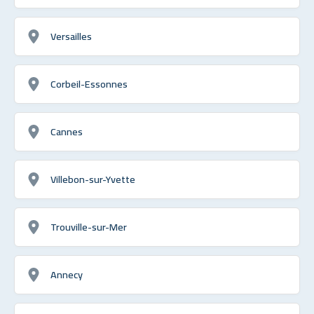
Versailles
Corbeil-Essonnes
Cannes
Villebon-sur-Yvette
Trouville-sur-Mer
Annecy