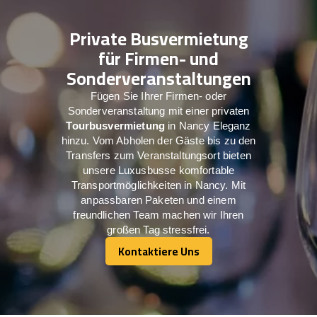
Private Busvermietung
für Firmen- und
Sonderveranstaltungen
Fügen Sie Ihrer Firmen- oder
Sonderveranstaltung mit einer privaten
Tourbusvermietung
in Nancy Eleganz
hinzu. Vom Abholen der Gäste bis zu den
Transfers zum Veranstaltungsort bieten
unsere Luxusbusse komfortable
Transportmöglichkeiten in Nancy. Mit
anpassbaren Paketen und einem
freundlichen Team machen wir Ihren
großen Tag stressfrei.
Kontaktiere Uns
Kontaktiere Uns