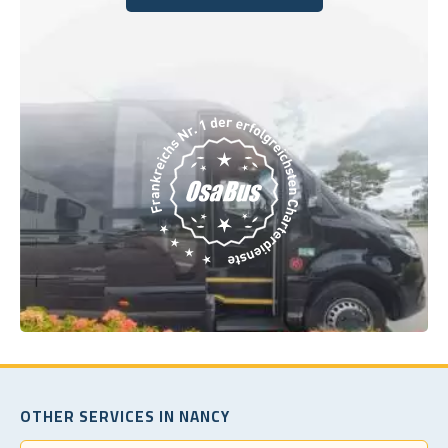
Buchen Sie noch heute
OTHER SERVICES IN NANCY