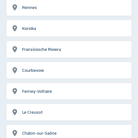
Rennes
Korsika
Französische Riviera
Courbevoie
Ferney-Voltaire
Le Creusot
Chalon-sur-Saône