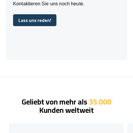
Kontaktieren Sie uns noch heute.
Lass uns reden!
Lass uns reden!
Geliebt von mehr als
35.000
Kunden weltweit