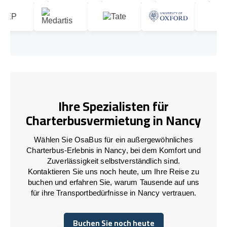
Ihre Spezialisten für
Charterbusvermietung in Nancy
Wählen Sie OsaBus für ein außergewöhnliches
Charterbus-Erlebnis in Nancy, bei dem Komfort und
Zuverlässigkeit selbstverständlich sind.
Kontaktieren Sie uns noch heute, um Ihre Reise zu
buchen und erfahren Sie, warum Tausende auf uns
für ihre Transportbedürfnisse in Nancy vertrauen.
Buchen Sie noch heute