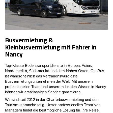
Busvermietung &
Kleinbusvermietung mit Fahrer in
Nancy
Top-Klasse Bodentransportdienste in Europa, Asien,
Nordamerika, Südamerika und dem Nahen Osten. OsaBus
ist wahrscheinlich das vertrauenswürdigste
Busvermietungsunternehmen der Welt. Mit unserem
professionellen Team und unserem lokalen Wissen in Nancy
können wir erstklassigen Service garantieren.
Wir sind seit 2012 in der Charterbusvermietung und der
Tourismusbranche tätig. Unser professionelles Team von
Managern findet die bestmögliche Lösung für Ihre Reise,