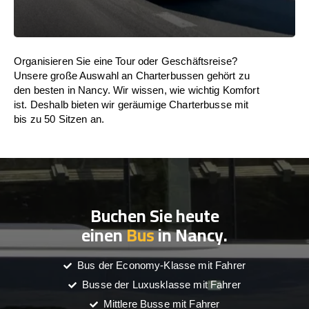
Organisieren Sie eine Tour oder Geschäftsreise?
Unsere große Auswahl an Charterbussen gehört zu
den besten in Nancy. Wir wissen, wie wichtig Komfort
ist. Deshalb bieten wir geräumige Charterbusse mit
bis zu 50 Sitzen an.
Buchen Sie heute
einen
Bus
in Nancy.
Bus der Economy-Klasse mit Fahrer
Busse der Luxusklasse mit Fahrer
Mittlere Busse mit Fahrer