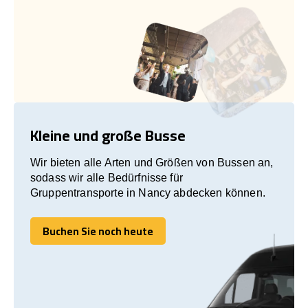
Kleine und große Busse
Wir bieten alle Arten und Größen von Bussen an,
sodass wir alle Bedürfnisse für
Gruppentransporte in Nancy abdecken können.
Buchen Sie noch heute
Buchen Sie noch heute