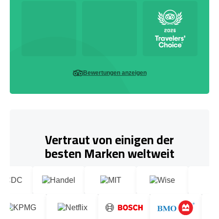
Bewertungen anzeigen
Vertraut von einigen der
besten Marken weltweit