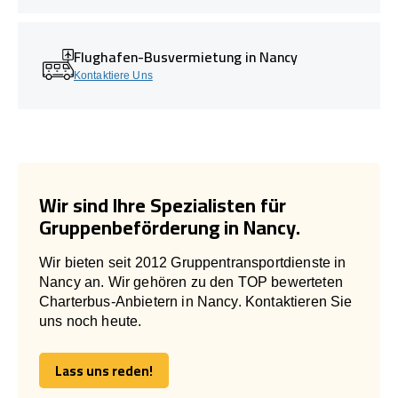
Flughafen-Busvermietung in Nancy
Kontaktiere Uns
Wir sind Ihre Spezialisten für
Gruppenbeförderung in Nancy.
Wir bieten seit 2012 Gruppentransportdienste in
Nancy an. Wir gehören zu den TOP bewerteten
Charterbus-Anbietern in Nancy. Kontaktieren Sie
uns noch heute.
Lass uns reden!
Lass uns reden!