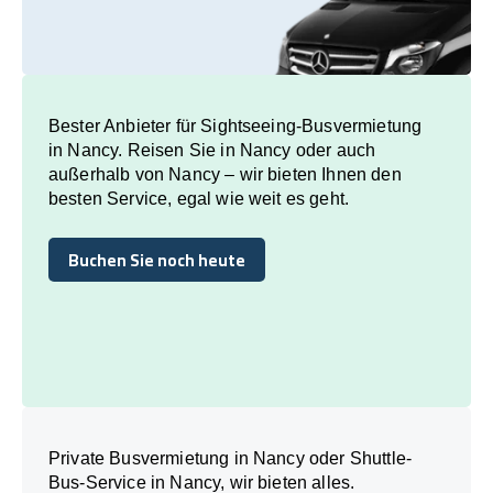
Bester Anbieter für Sightseeing-Busvermietung
in Nancy. Reisen Sie in Nancy oder auch
außerhalb von Nancy – wir bieten Ihnen den
besten Service, egal wie weit es geht.
Buchen Sie noch heute
Buchen Sie noch heute
Private Busvermietung in Nancy oder Shuttle-
Bus-Service in Nancy, wir bieten alles.