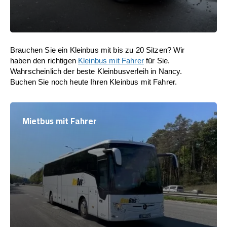
Brauchen Sie ein Kleinbus mit bis zu 20 Sitzen? Wir
haben den richtigen
Kleinbus mit Fahrer
für Sie.
Wahrscheinlich der beste Kleinbusverleih in Nancy.
Buchen Sie noch heute Ihren Kleinbus mit Fahrer.
Mietbus mit Fahrer