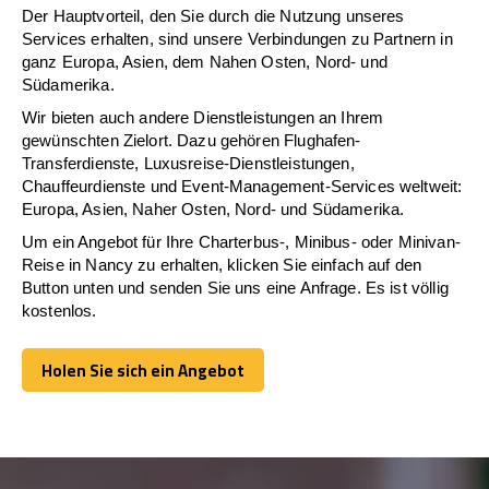
Der Hauptvorteil, den Sie durch die Nutzung unseres
Services erhalten, sind unsere Verbindungen zu Partnern in
ganz Europa, Asien, dem Nahen Osten, Nord- und
Südamerika.
Wir bieten auch andere Dienstleistungen an Ihrem
gewünschten Zielort. Dazu gehören Flughafen-
Transferdienste, Luxusreise-Dienstleistungen,
Chauffeurdienste und Event-Management-Services weltweit:
Europa, Asien, Naher Osten, Nord- und Südamerika.
Um ein Angebot für Ihre Charterbus-, Minibus- oder Minivan-
Reise in Nancy zu erhalten, klicken Sie einfach auf den
Button unten und senden Sie uns eine Anfrage. Es ist völlig
kostenlos.
Holen Sie sich ein Angebot
Holen Sie sich ein Angebot