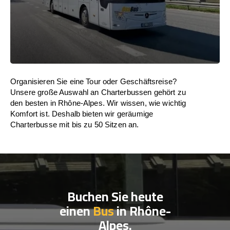
Organisieren Sie eine Tour oder Geschäftsreise?
Unsere große Auswahl an Charterbussen gehört zu
den besten in Rhône-Alpes. Wir wissen, wie wichtig
Komfort ist. Deshalb bieten wir geräumige
Charterbusse mit bis zu 50 Sitzen an.
Buchen Sie heute
einen
Bus
in Rhône-
Alpes.