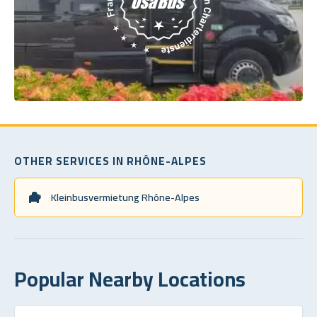
OTHER SERVICES IN RHÔNE-ALPES
Kleinbusvermietung Rhône-Alpes
Popular Nearby Locations