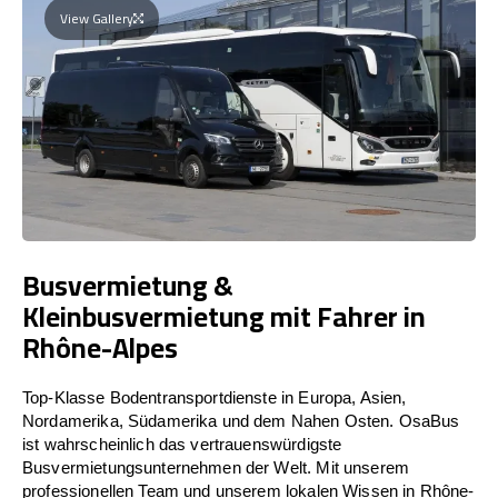
View Gallery
Busvermietung &
Kleinbusvermietung mit Fahrer in
Rhône-Alpes
Top-Klasse Bodentransportdienste in Europa, Asien,
Nordamerika, Südamerika und dem Nahen Osten. OsaBus
ist wahrscheinlich das vertrauenswürdigste
Busvermietungsunternehmen der Welt. Mit unserem
professionellen Team und unserem lokalen Wissen in Rhône-