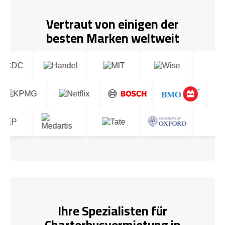
Vertraut von einigen der
besten Marken weltweit
Ihre Spezialisten für
Charterbusvermietung in