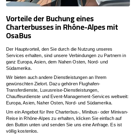
Vorteile der Buchung eines
Charterbusses in Rhône-Alpes mit
OsaBus
Der Hauptvorteil, den Sie durch die Nutzung unseres
Services erhalten, sind unsere Verbindungen zu Partnern in
ganz Europa, Asien, dem Nahen Osten, Nord- und
Südamerika.
Wir bieten auch andere Dienstleistungen an Ihrem
gewünschten Zielort. Dazu gehören Flughafen-
Transferdienste, Luxusreise-Dienstleistungen,
Chauffeurdienste und Event-Management-Services weltweit:
Europa, Asien, Naher Osten, Nord- und Südamerika.
Um ein Angebot für Ihre Charterbus-, Minibus- oder Minivan-
Reise in Rhône-Alpes zu erhalten, klicken Sie einfach auf
den Button unten und senden Sie uns eine Anfrage. Es ist
völlig kostenlos.