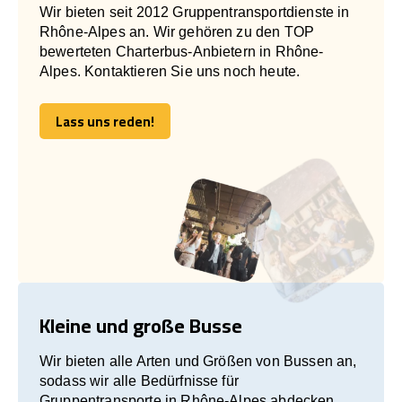
Wir bieten seit 2012 Gruppentransportdienste in
Rhône-Alpes an. Wir gehören zu den TOP
bewerteten Charterbus-Anbietern in Rhône-
Alpes. Kontaktieren Sie uns noch heute.
Lass uns reden!
Lass uns reden!
Kleine und große Busse
Wir bieten alle Arten und Größen von Bussen an,
sodass wir alle Bedürfnisse für
Gruppentransporte in Rhône-Alpes abdecken