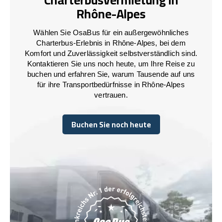
Rhône-Alpes
Wählen Sie OsaBus für ein außergewöhnliches
Charterbus-Erlebnis in Rhône-Alpes, bei dem
Komfort und Zuverlässigkeit selbstverständlich sind.
Kontaktieren Sie uns noch heute, um Ihre Reise zu
buchen und erfahren Sie, warum Tausende auf uns
für ihre Transportbedürfnisse in Rhône-Alpes
vertrauen.
Buchen Sie noch heute
Buchen Sie noch heute