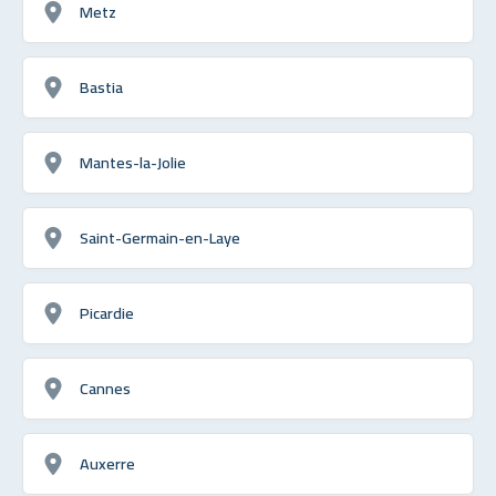
Metz
Bastia
Mantes-la-Jolie
Saint-Germain-en-Laye
Picardie
Cannes
Auxerre