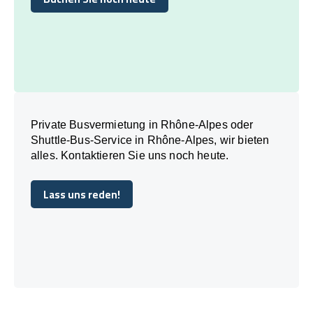
Buchen Sie noch heute
Private Busvermietung in Rhône-Alpes oder
Shuttle-Bus-Service in Rhône-Alpes, wir bieten
alles. Kontaktieren Sie uns noch heute.
Lass uns reden!
Lass uns reden!