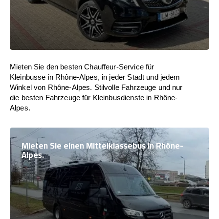
Mieten Sie den besten Chauffeur-Service für
Kleinbusse in Rhône-Alpes, in jeder Stadt und jedem
Winkel von Rhône-Alpes. Stilvolle Fahrzeuge und nur
die besten Fahrzeuge für Kleinbusdienste in Rhône-
Alpes.
Mieten Sie einen Mittelklassebus in Rhône-
Alpes.