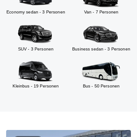
Economy sedan - 3 Personen
Van - 7 Personen
SUV - 3 Personen
Business sedan - 3 Personen
Kleinbus - 19 Personen
Bus - 50 Personen