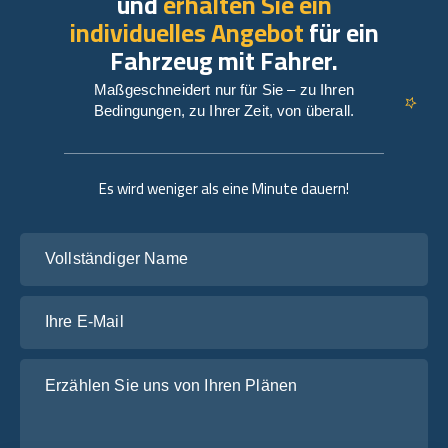
und
erhalten Sie ein
individuelles Angebot
für ein
Fahrzeug mit Fahrer.
Maßgeschneidert nur für Sie – zu Ihren
Bedingungen, zu Ihrer Zeit, von überall.
Es wird weniger als eine Minute dauern!
Vollständiger Name
Ihre E-Mail
Erzählen Sie uns von Ihren Plänen