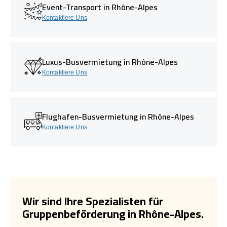
Event-Transport in Rhône-Alpes
Kontaktiere Uns
Luxus-Busvermietung in Rhône-Alpes
Kontaktiere Uns
Flughafen-Busvermietung in Rhône-Alpes
Kontaktiere Uns
Wir sind Ihre Spezialisten für
Gruppenbeförderung in Rhône-Alpes.