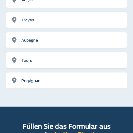
Troyes
Aubagne
Tours
Perpignan
Füllen Sie das Formular aus