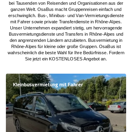
bei Tausenden von Reisenden und Organisationen aus der
ganzen Welt. OsaBus macht Gruppenreisen einfach und
erschwinglich. Bus-, Minibus- und Van-Vermietungsdienste
mit Fahrer sowie private Transferdienste in Rhône-Alpes.
Unser Unternehmen expandiert stetig, um hervorragende
Busvermietungsdienste und Transfers in Rhône-Alpes und
den angrenzenden Ländern anzubieten. Busvermietung in
Rhône-Alpes für kleine oder große Gruppen. OsaBus ist
wahrscheinlich die beste Wahl für Ihre Bedürfnisse. Fordern
Sie jetzt ein KOSTENLOSES Angebot an.
Kleinbusvermietung mit Fahrer