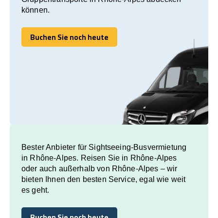
können.
Buchen Sie noch heute
Buchen Sie noch heute
Bester Anbieter für Sightseeing-Busvermietung
in Rhône-Alpes. Reisen Sie in Rhône-Alpes
oder auch außerhalb von Rhône-Alpes – wir
bieten Ihnen den besten Service, egal wie weit
es geht.
Buchen Sie noch heute