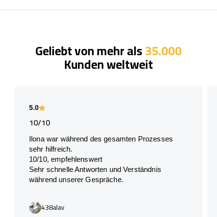
Geliebt von mehr als
35.000
Kunden weltweit
5.0
10/10
Ilona war während des gesamten Prozesses
sehr hilfreich.
10/10, empfehlenswert
Sehr schnelle Antworten und Verständnis
während unserer Gespräche.
438alav