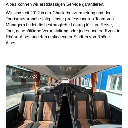
Alpes können wir erstklassigen Service garantieren.
Wir sind seit 2012 in der Charterbusvermietung und der
Tourismusbranche tätig. Unser professionelles Team von
Managern findet die bestmögliche Lösung für Ihre Reise,
Tour, geschäftliche Veranstaltung oder jedes andere Event in
Rhône-Alpes und den umliegenden Städten von Rhône-
Alpes.
View Gallery