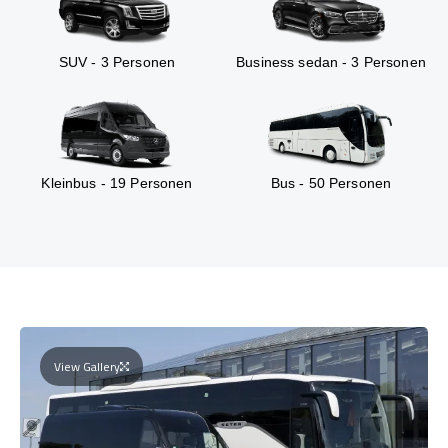
SUV - 3 Personen
Business sedan - 3 Personen
Kleinbus - 19 Personen
Bus - 50 Personen
View Gallery