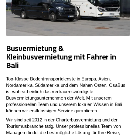
Busvermietung &
Kleinbusvermietung mit Fahrer in
Bali
Top-Klasse Bodentransportdienste in Europa, Asien,
Nordamerika, Südamerika und dem Nahen Osten. OsaBus
ist wahrscheinlich das vertrauenswürdigste
Busvermietungsunternehmen der Welt. Mit unserem
professionellen Team und unserem lokalen Wissen in Bali
können wir erstklassigen Service garantieren.
Wir sind seit 2012 in der Charterbusvermietung und der
Tourismusbranche tätig. Unser professionelles Team von
Managern findet die bestmögliche Lösung für Ihre Reise,