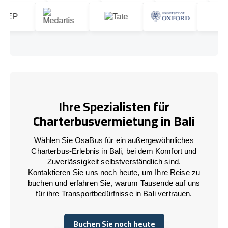
Ihre Spezialisten für
Charterbusvermietung in Bali
Wählen Sie OsaBus für ein außergewöhnliches
Charterbus-Erlebnis in Bali, bei dem Komfort und
Zuverlässigkeit selbstverständlich sind.
Kontaktieren Sie uns noch heute, um Ihre Reise zu
buchen und erfahren Sie, warum Tausende auf uns
für ihre Transportbedürfnisse in Bali vertrauen.
Buchen Sie noch heute