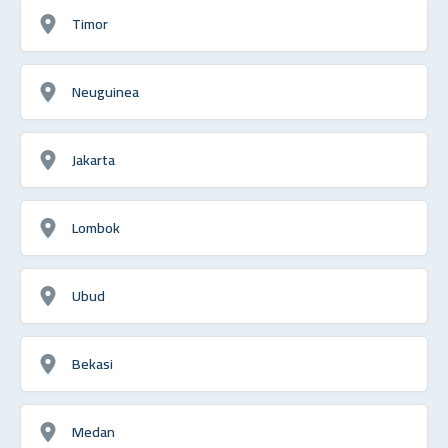
Timor
Neuguinea
Jakarta
Lombok
Ubud
Bekasi
Medan