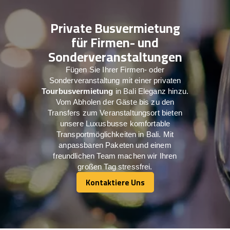
Private Busvermietung
für Firmen- und
Sonderveranstaltungen
Fügen Sie Ihrer Firmen- oder
Sonderveranstaltung mit einer privaten
Tourbusvermietung
in Bali Eleganz hinzu.
Vom Abholen der Gäste bis zu den
Transfers zum Veranstaltungsort bieten
unsere Luxusbusse komfortable
Transportmöglichkeiten in Bali. Mit
anpassbaren Paketen und einem
freundlichen Team machen wir Ihren
großen Tag stressfrei.
Kontaktiere Uns
Kontaktiere Uns