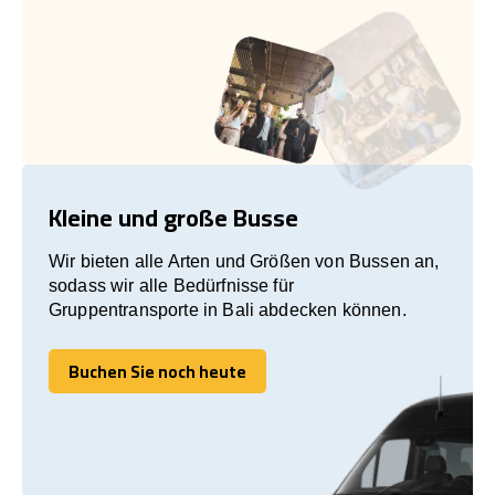
Kleine und große Busse
Wir bieten alle Arten und Größen von Bussen an,
sodass wir alle Bedürfnisse für
Gruppentransporte in Bali abdecken können.
Buchen Sie noch heute
Buchen Sie noch heute