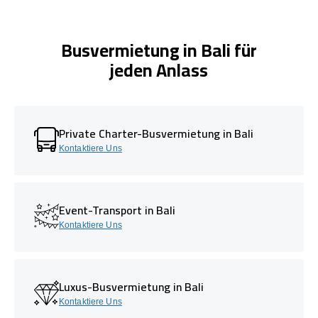
Busvermietung in Bali für
jeden Anlass
Private Charter-Busvermietung in Bali
Kontaktiere Uns
Event-Transport in Bali
Kontaktiere Uns
Luxus-Busvermietung in Bali
Kontaktiere Uns