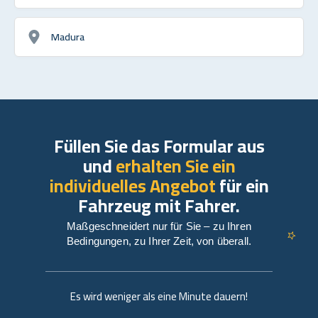
Madura
Füllen Sie das Formular aus
und
erhalten Sie ein
individuelles Angebot
für ein
Fahrzeug mit Fahrer.
Maßgeschneidert nur für Sie – zu Ihren
Bedingungen, zu Ihrer Zeit, von überall.
Es wird weniger als eine Minute dauern!