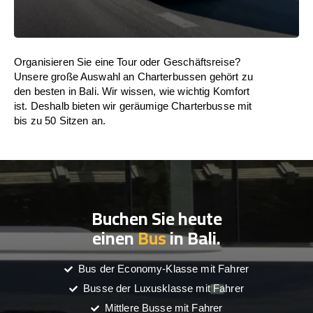
Organisieren Sie eine Tour oder Geschäftsreise?
Unsere große Auswahl an Charterbussen gehört zu
den besten in Bali. Wir wissen, wie wichtig Komfort
ist. Deshalb bieten wir geräumige Charterbusse mit
bis zu 50 Sitzen an.
Buchen Sie heute
einen
Bus
in Bali.
Bus der Economy-Klasse mit Fahrer
Busse der Luxusklasse mit Fahrer
Mittlere Busse mit Fahrer