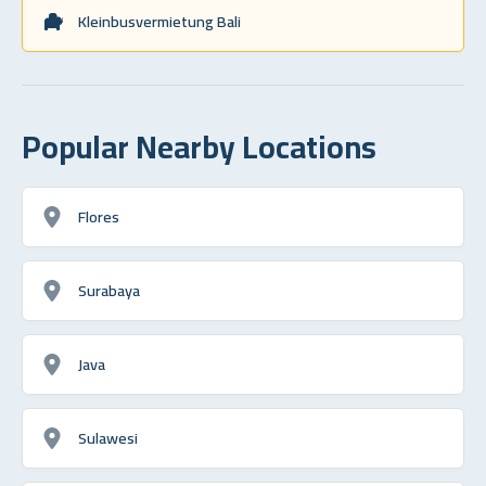
Kleinbusvermietung Bali
Popular Nearby Locations
Flores
Surabaya
Java
Sulawesi