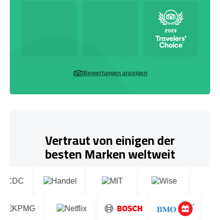
Bewertungen anzeigen
Vertraut von einigen der
besten Marken weltweit