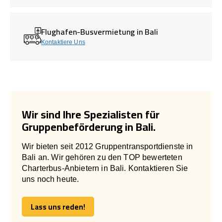
Flughafen-Busvermietung in Bali
Kontaktiere Uns
Wir sind Ihre Spezialisten für
Gruppenbeförderung in Bali.
Wir bieten seit 2012 Gruppentransportdienste in
Bali an. Wir gehören zu den TOP bewerteten
Charterbus-Anbietern in Bali. Kontaktieren Sie
uns noch heute.
Lass uns reden!
Lass uns reden!