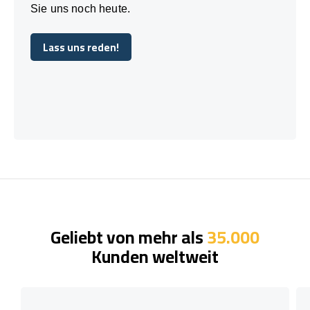
Sie uns noch heute.
Lass uns reden!
Lass uns reden!
Geliebt von mehr als
35.000
Kunden weltweit