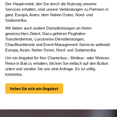
Der Hauptvorteil, den Sie durch die Nutzung unseres
Services erhalten, sind unsere Verbindungen zu Partnern in
ganz Europa, Asien, dem Nahen Osten, Nord- und
Südamerika.
Wir bieten auch andere Dienstleistungen an Ihrem
gewünschten Zielort. Dazu gehören Flughafen-
Transferdienste, Luxusreise-Dienstleistungen,
Chauffeurdienste und Event-Management-Services weltweit:
Europa, Asien, Naher Osten, Nord- und Südamerika.
Um ein Angebot für Ihre Charterbus-, Minibus- oder Minivan-
Reise in Bali zu erhalten, klicken Sie einfach auf den Button
unten und senden Sie uns eine Anfrage. Es ist völlig
kostenlos.
Holen Sie sich ein Angebot
Holen Sie sich ein Angebot