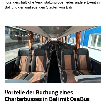
Tour, geschäftliche Veranstaltung oder jedes andere Event in
Bali und den umliegenden Städten von Bali.
View Gallery
Vorteile der Buchung eines
Charterbusses in Bali mit OsaBus