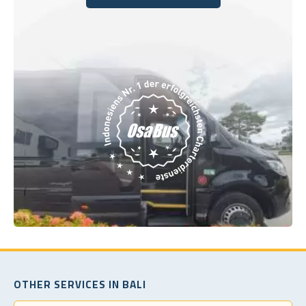
Buchen Sie noch heute
OTHER SERVICES IN BALI