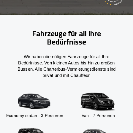
Fahrzeuge für all Ihre
Bedürfnisse
Wir haben die nötigen Fahrzeuge für all Ihre
Bedürfnisse. Von kleinen Autos bis hin zu großen
Bussen. Alle Charterbus-Vermietungsdienste sind
privat und mit Chauffeur.
Economy sedan - 3 Personen
Van - 7 Personen