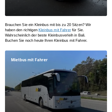
Brauchen Sie ein Kleinbus mit bis zu 20 Sitzen? Wir
haben den richtigen
Kleinbus mit Fahrer
für Sie.
Wahrscheinlich der beste Kleinbusverleih in Bali.
Buchen Sie noch heute Ihren Kleinbus mit Fahrer.
Mietbus mit Fahrer