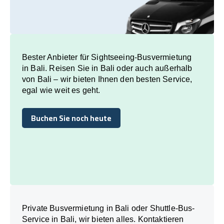
Bester Anbieter für Sightseeing-Busvermietung
in Bali. Reisen Sie in Bali oder auch außerhalb
von Bali – wir bieten Ihnen den besten Service,
egal wie weit es geht.
Buchen Sie noch heute
Buchen Sie noch heute
Private Busvermietung in Bali oder Shuttle-Bus-
Service in Bali, wir bieten alles. Kontaktieren