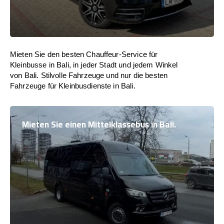
Mieten Sie den besten Chauffeur-Service für
Kleinbusse in Bali, in jeder Stadt und jedem Winkel
von Bali. Stilvolle Fahrzeuge und nur die besten
Fahrzeuge für Kleinbusdienste in Bali.
Mieten Sie einen Mittelklassebus in Bali.