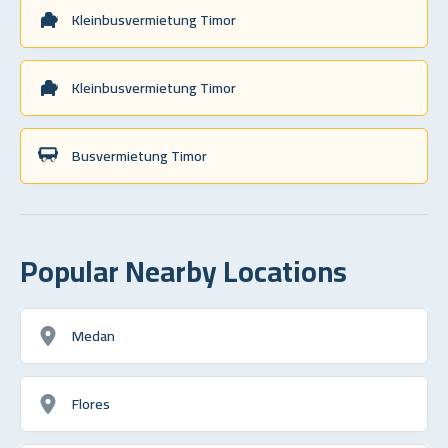
Kleinbusvermietung Timor
Kleinbusvermietung Timor
Busvermietung Timor
Popular Nearby Locations
Medan
Flores