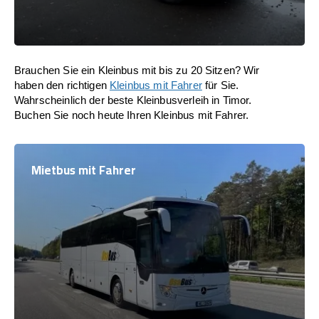
Brauchen Sie ein Kleinbus mit bis zu 20 Sitzen? Wir
haben den richtigen
Kleinbus mit Fahrer
für Sie.
Wahrscheinlich der beste Kleinbusverleih in Timor.
Buchen Sie noch heute Ihren Kleinbus mit Fahrer.
Mietbus mit Fahrer