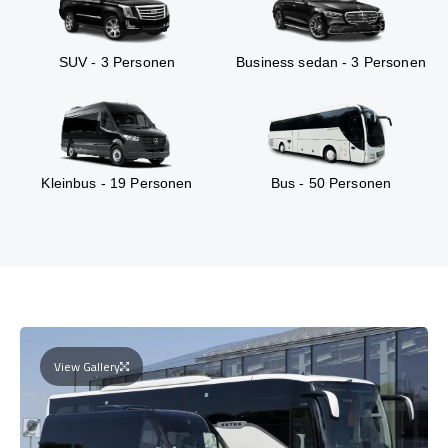
SUV - 3 Personen
Business sedan - 3 Personen
Kleinbus - 19 Personen
Bus - 50 Personen
View Gallery