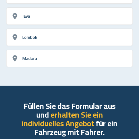
Java
Lombok
Madura
Füllen Sie das Formular aus
und
erhalten Sie ein
individuelles Angebot
für ein
Fahrzeug mit Fahrer.