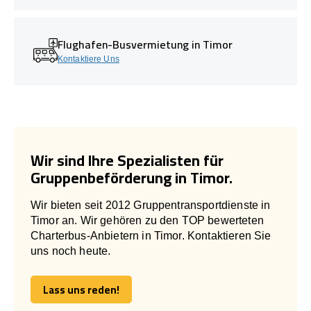
Flughafen-Busvermietung in Timor
Kontaktiere Uns
Wir sind Ihre Spezialisten für
Gruppenbeförderung in Timor.
Wir bieten seit 2012 Gruppentransportdienste in
Timor an. Wir gehören zu den TOP bewerteten
Charterbus-Anbietern in Timor. Kontaktieren Sie
uns noch heute.
Lass uns reden!
Lass uns reden!