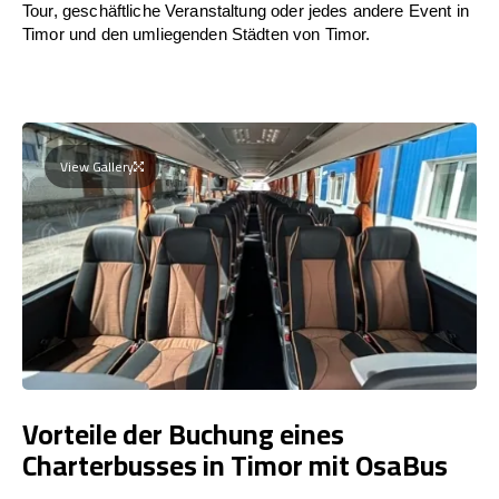
Tour, geschäftliche Veranstaltung oder jedes andere Event in
Timor und den umliegenden Städten von Timor.
View Gallery
Vorteile der Buchung eines
Charterbusses in Timor mit OsaBus