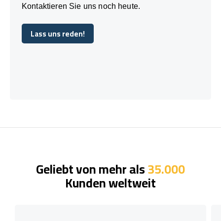
Kontaktieren Sie uns noch heute.
Lass uns reden!
Lass uns reden!
Geliebt von mehr als
35.000
Kunden weltweit