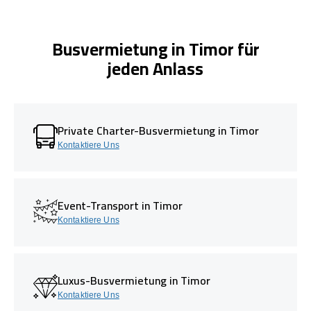
Busvermietung in Timor für
jeden Anlass
Private Charter-Busvermietung in Timor
Kontaktiere Uns
Event-Transport in Timor
Kontaktiere Uns
Luxus-Busvermietung in Timor
Kontaktiere Uns