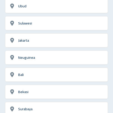
Ubud
Sulawesi
Jakarta
Neuguinea
Bali
Bekasi
Surabaya