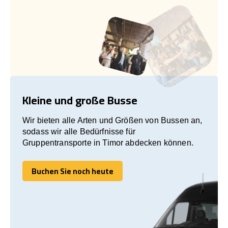
Kleine und große Busse
Wir bieten alle Arten und Größen von Bussen an,
sodass wir alle Bedürfnisse für
Gruppentransporte in Timor abdecken können.
Buchen Sie noch heute
Buchen Sie noch heute