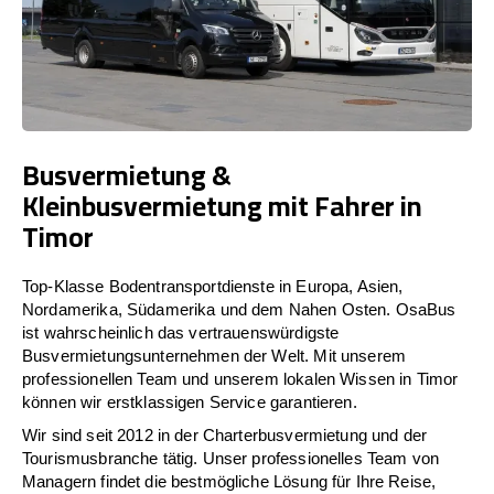
Busvermietung &
Kleinbusvermietung mit Fahrer in
Timor
Top-Klasse Bodentransportdienste in Europa, Asien,
Nordamerika, Südamerika und dem Nahen Osten. OsaBus
ist wahrscheinlich das vertrauenswürdigste
Busvermietungsunternehmen der Welt. Mit unserem
professionellen Team und unserem lokalen Wissen in Timor
können wir erstklassigen Service garantieren.
Wir sind seit 2012 in der Charterbusvermietung und der
Tourismusbranche tätig. Unser professionelles Team von
Managern findet die bestmögliche Lösung für Ihre Reise,