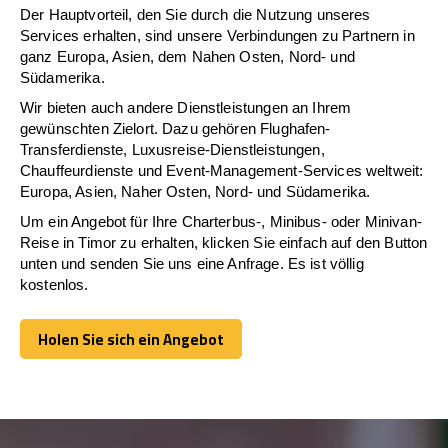
Der Hauptvorteil, den Sie durch die Nutzung unseres
Services erhalten, sind unsere Verbindungen zu Partnern in
ganz Europa, Asien, dem Nahen Osten, Nord- und
Südamerika.
Wir bieten auch andere Dienstleistungen an Ihrem
gewünschten Zielort. Dazu gehören Flughafen-
Transferdienste, Luxusreise-Dienstleistungen,
Chauffeurdienste und Event-Management-Services weltweit:
Europa, Asien, Naher Osten, Nord- und Südamerika.
Um ein Angebot für Ihre Charterbus-, Minibus- oder Minivan-
Reise in Timor zu erhalten, klicken Sie einfach auf den Button
unten und senden Sie uns eine Anfrage. Es ist völlig
kostenlos.
Holen Sie sich ein Angebot
Holen Sie sich ein Angebot