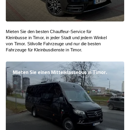
Mieten Sie den besten Chauffeur-Service für
Kleinbusse in Timor, in jeder Stadt und jedem Winkel
von Timor. Stilvolle Fahrzeuge und nur die besten
Fahrzeuge für Kleinbusdienste in Timor.
Mieten Sie einen Mittelklassebus in Timor.