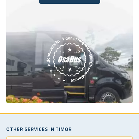
Buchen Sie noch heute
OTHER SERVICES IN TIMOR