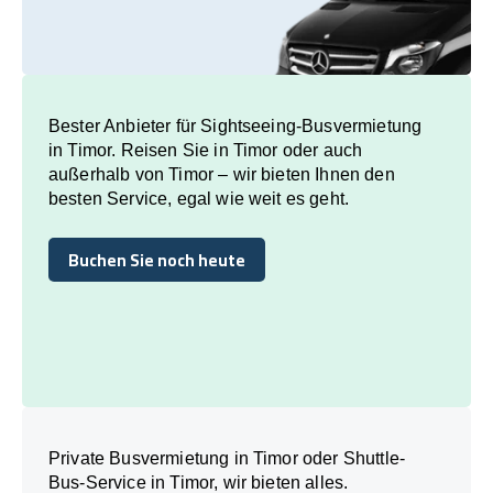
Bester Anbieter für Sightseeing-Busvermietung
in Timor. Reisen Sie in Timor oder auch
außerhalb von Timor – wir bieten Ihnen den
besten Service, egal wie weit es geht.
Buchen Sie noch heute
Buchen Sie noch heute
Private Busvermietung in Timor oder Shuttle-
Bus-Service in Timor, wir bieten alles.