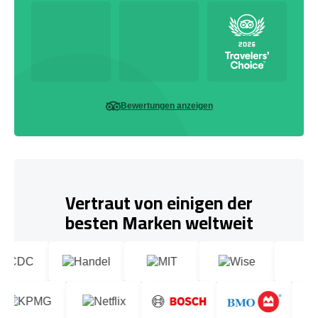
Bewertungen anzeigen
Vertraut von einigen der
besten Marken weltweit