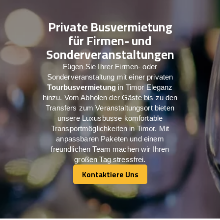
Private Busvermietung
für Firmen- und
Sonderveranstaltungen
Fügen Sie Ihrer Firmen- oder
Sonderveranstaltung mit einer privaten
Tourbusvermietung
in Timor Eleganz
hinzu. Vom Abholen der Gäste bis zu den
Transfers zum Veranstaltungsort bieten
unsere Luxusbusse komfortable
Transportmöglichkeiten in Timor. Mit
anpassbaren Paketen und einem
freundlichen Team machen wir Ihren
großen Tag stressfrei.
Kontaktiere Uns
Kontaktiere Uns