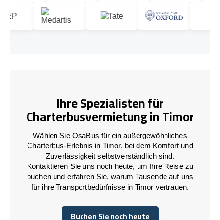
Ihre Spezialisten für
Charterbusvermietung in Timor
Wählen Sie OsaBus für ein außergewöhnliches
Charterbus-Erlebnis in Timor, bei dem Komfort und
Zuverlässigkeit selbstverständlich sind.
Kontaktieren Sie uns noch heute, um Ihre Reise zu
buchen und erfahren Sie, warum Tausende auf uns
für ihre Transportbedürfnisse in Timor vertrauen.
Buchen Sie noch heute