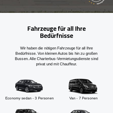
Fahrzeuge für all Ihre
Bedürfnisse
Wir haben die nötigen Fahrzeuge für all Ihre
Bedürfnisse. Von kleinen Autos bis hin zu großen
Bussen. Alle Charterbus-Vermietungsdienste sind
privat und mit Chauffeur.
Economy sedan - 3 Personen
Van - 7 Personen