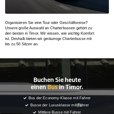
Organisieren Sie eine Tour oder Geschäftsreise?
Unsere große Auswahl an Charterbussen gehört zu
den besten in Timor. Wir wissen, wie wichtig Komfort
ist. Deshalb bieten wir geräumige Charterbusse mit
bis zu 50 Sitzen an.
Buchen Sie heute
einen
Bus
in Timor.
Bus der Economy-Klasse mit Fahrer
Busse der Luxusklasse mit Fahrer
Mittlere Busse mit Fahrer