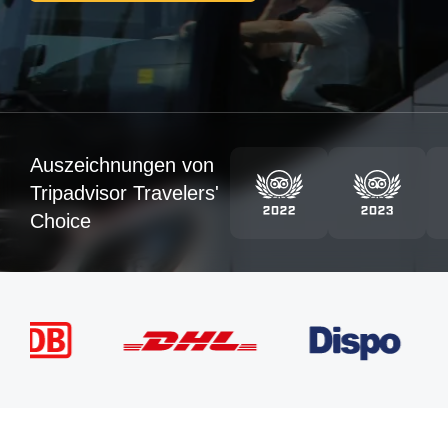
Auszeichnungen von
Tripadvisor Travelers'
Choice