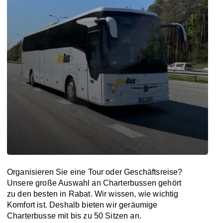
Organisieren Sie eine Tour oder Geschäftsreise?
Unsere große Auswahl an Charterbussen gehört
zu den besten in Rabat. Wir wissen, wie wichtig
Komfort ist. Deshalb bieten wir geräumige
Charterbusse mit bis zu 50 Sitzen an.