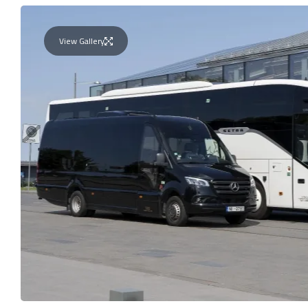
View Gallery