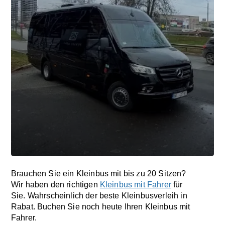
Brauchen Sie ein Kleinbus mit bis zu 20 Sitzen?
Wir haben den richtigen
Kleinbus mit Fahrer
für
Sie. Wahrscheinlich der beste Kleinbusverleih in
Rabat. Buchen Sie noch heute Ihren Kleinbus mit
Fahrer.