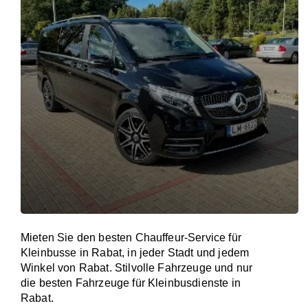
Mieten Sie den besten Chauffeur-Service für
Kleinbusse in Rabat, in jeder Stadt und jedem
Winkel von Rabat. Stilvolle Fahrzeuge und nur
die besten Fahrzeuge für Kleinbusdienste in
Rabat.