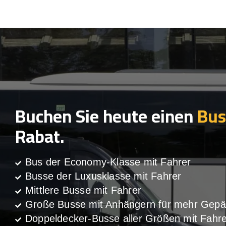
Buchen Sie heute einen
Bus
Rabat.
Bus der Economy-Klasse mit Fahrer
Busse der Luxusklasse mit Fahrer
Mittlere Busse mit Fahrer
Große Busse mit Anhängern für mehr Gepä
Doppeldecker-Busse aller Größen mit Fahre