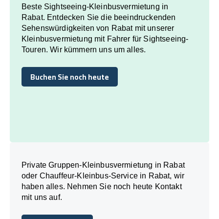
Beste Sightseeing-Kleinbusvermietung in
Rabat. Entdecken Sie die beeindruckenden
Sehenswürdigkeiten von Rabat mit unserer
Kleinbusvermietung mit Fahrer für Sightseeing-
Touren. Wir kümmern uns um alles.
Buchen Sie noch heute
Buchen Sie noch heute
Private Gruppen-Kleinbusvermietung in Rabat
oder Chauffeur-Kleinbus-Service in Rabat, wir
haben alles. Nehmen Sie noch heute Kontakt
mit uns auf.