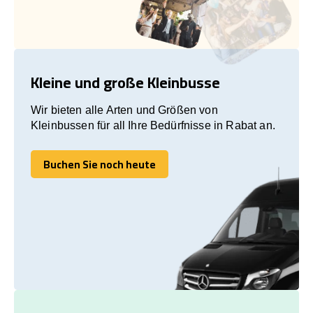
Kleine und große Kleinbusse
Wir bieten alle Arten und Größen von
Kleinbussen für all Ihre Bedürfnisse in Rabat an.
Buchen Sie noch heute
Buchen Sie noch heute