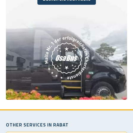
Buchen Sie noch heute
OTHER SERVICES IN RABAT