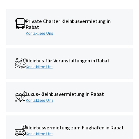
Private Charter Kleinbusvermietung in
Rabat
Kontaktiere Uns
Kleinbus für Veranstaltungen in Rabat
Kontaktiere Uns
Luxus-Kleinbusvermietung in Rabat
Kontaktiere Uns
Kleinbusvermietung zum Flughafen in Rabat
Kontaktiere Uns