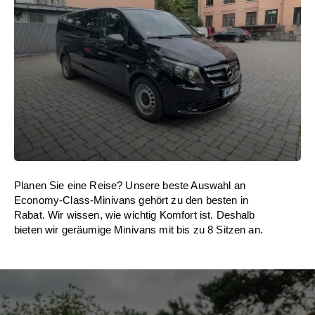
Planen Sie eine Reise? Unsere beste Auswahl an
Economy-Class-Minivans gehört zu den besten in
Rabat. Wir wissen, wie wichtig Komfort ist. Deshalb
bieten wir geräumige Minivans mit bis zu 8 Sitzen an.