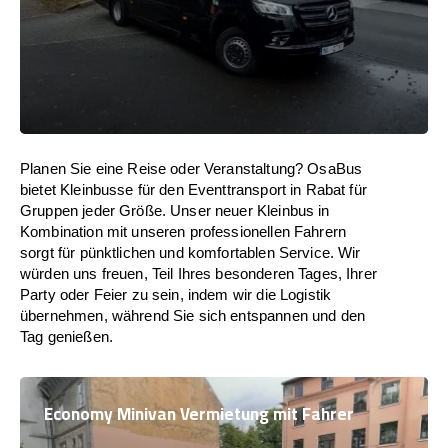
Planen Sie eine Reise oder Veranstaltung? OsaBus
bietet Kleinbusse für den Eventtransport in Rabat für
Gruppen jeder Größe. Unser neuer Kleinbus in
Kombination mit unseren professionellen Fahrern
sorgt für pünktlichen und komfortablen Service. Wir
würden uns freuen, Teil Ihres besonderen Tages, Ihrer
Party oder Feier zu sein, indem wir die Logistik
übernehmen, während Sie sich entspannen und den
Tag genießen.
Economy Minivan Vermietung mit Fahrer