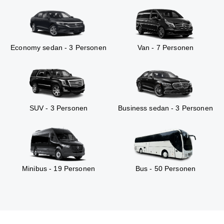
Economy sedan - 3 Personen
Van - 7 Personen
SUV - 3 Personen
Business sedan - 3 Personen
Minibus - 19 Personen
Bus - 50 Personen