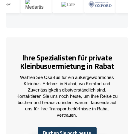
Ihre Spezialisten für private
Kleinbusvermietung in Rabat
Wählen Sie OsaBus für ein außergewöhnliches
Kleinbus-Erlebnis in Rabat, wo Komfort und
Zuverlässigkeit selbstverständlich sind.
Kontaktieren Sie uns noch heute, um Ihre Reise zu
buchen und herauszufinden, warum Tausende auf
uns für ihre Transportbedürfnisse in Rabat
vertrauen.
Buchen Sie noch heute