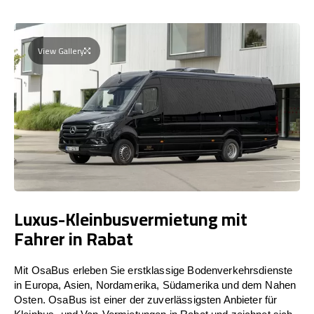
View Gallery
Luxus-Kleinbusvermietung mit
Fahrer in Rabat
Mit OsaBus erleben Sie erstklassige Bodenverkehrsdienste
in Europa, Asien, Nordamerika, Südamerika und dem Nahen
Osten. OsaBus ist einer der zuverlässigsten Anbieter für