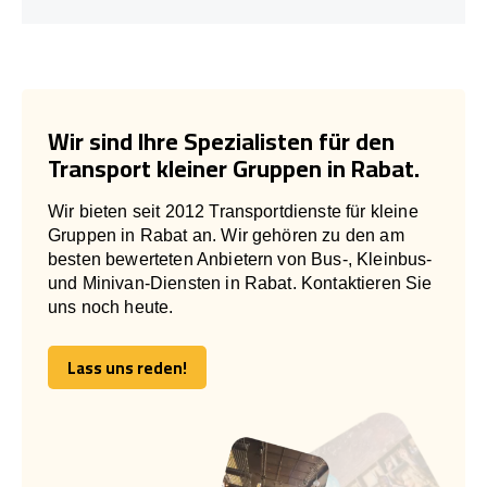
Wir sind Ihre Spezialisten für den
Transport kleiner Gruppen in Rabat.
Wir bieten seit 2012 Transportdienste für kleine
Gruppen in Rabat an. Wir gehören zu den am
besten bewerteten Anbietern von Bus-, Kleinbus-
und Minivan-Diensten in Rabat. Kontaktieren Sie
uns noch heute.
Lass uns reden!
Lass uns reden!