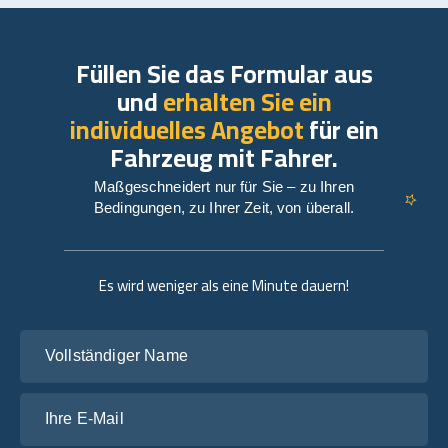
Füllen Sie das Formular aus
und
erhalten Sie ein
individuelles Angebot
für ein
Fahrzeug mit Fahrer.
Maßgeschneidert nur für Sie – zu Ihren
Bedingungen, zu Ihrer Zeit, von überall.
Es wird weniger als eine Minute dauern!
Vollständiger Name
Ihre E-Mail