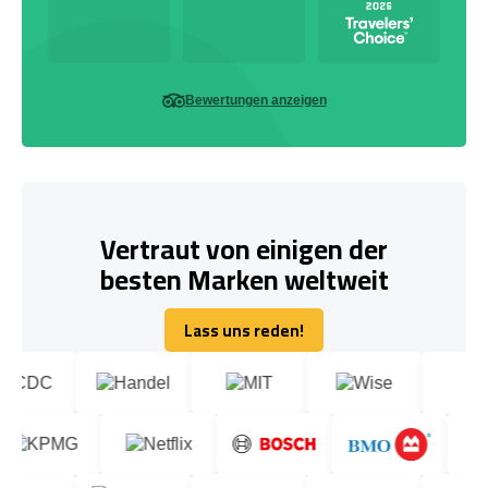
Bewertungen anzeigen
Vertraut von einigen der
besten Marken weltweit
Lass uns reden!
Lass uns reden!