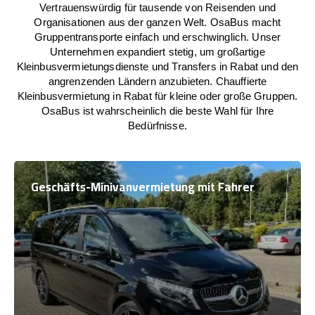
Vertrauenswürdig für tausende von Reisenden und
Organisationen aus der ganzen Welt. OsaBus macht
Gruppentransporte einfach und erschwinglich. Unser
Unternehmen expandiert stetig, um großartige
Kleinbusvermietungsdienste und Transfers in Rabat und den
angrenzenden Ländern anzubieten. Chauffierte
Kleinbusvermietung in Rabat für kleine oder große Gruppen.
OsaBus ist wahrscheinlich die beste Wahl für Ihre
Bedürfnisse.
Geschäfts-Minivanvermietung mit Fahrer