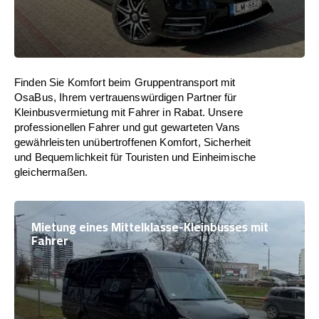
Finden Sie Komfort beim Gruppentransport mit
OsaBus, Ihrem vertrauenswürdigen Partner für
Kleinbusvermietung mit Fahrer in Rabat. Unsere
professionellen Fahrer und gut gewarteten Vans
gewährleisten unübertroffenen Komfort, Sicherheit
und Bequemlichkeit für Touristen und Einheimische
gleichermaßen.
Mietung eines Mittelklasse-Kleinbusses mit
Fahrer