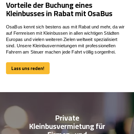
Vorteile der Buchung eines
Kleinbusses in Rabat mit OsaBus
OsaBus kennt sich bestens aus mit Rabat und mehr, da wir
auf Fernreisen mit Kleinbussen in allen wichtigen Städten
Europas und vielen weiteren Zielen weltweit spezialisiert
sind. Unsere Kleinbusvermietungen mit professionellen
Fahrern am Steuer machen jede Fahrt völlig sorgenfrei.
Lass uns reden!
Lass uns reden!
Private
Kleinbusvermietung für