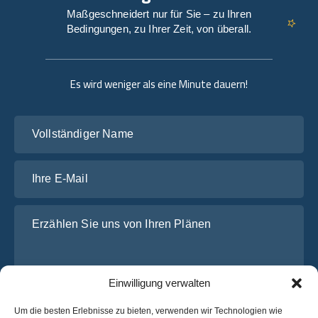
Maßgeschneidert nur für Sie – zu Ihren
Bedingungen, zu Ihrer Zeit, von überall.
Es wird weniger als eine Minute dauern!
Vollständiger Name
Ihre E-Mail
Erzählen Sie uns von Ihren Plänen
Einwilligung verwalten
Um die besten Erlebnisse zu bieten, verwenden wir Technologien wie