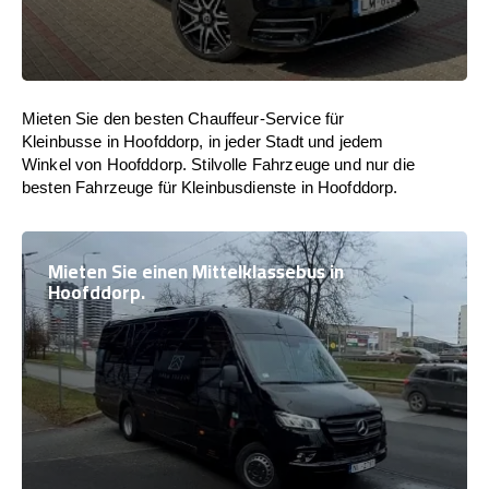
Mieten Sie den besten Chauffeur-Service für
Kleinbusse in Hoofddorp, in jeder Stadt und jedem
Winkel von Hoofddorp. Stilvolle Fahrzeuge und nur die
besten Fahrzeuge für Kleinbusdienste in Hoofddorp.
Mieten Sie einen Mittelklassebus in
Hoofddorp.