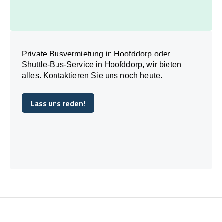
Private Busvermietung in Hoofddorp oder
Shuttle-Bus-Service in Hoofddorp, wir bieten
alles. Kontaktieren Sie uns noch heute.
Lass uns reden!
Lass uns reden!