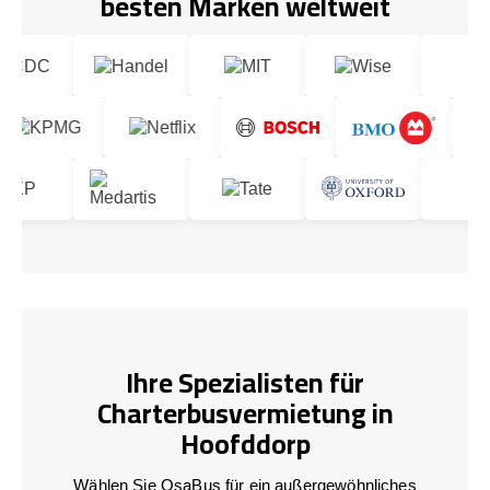
besten Marken weltweit
Ihre Spezialisten für
Charterbusvermietung in
Hoofddorp
Wählen Sie OsaBus für ein außergewöhnliches