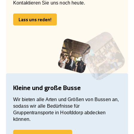
Kontaktieren Sie uns noch heute.
Lass uns reden!
Lass uns reden!
Kleine und große Busse
Wir bieten alle Arten und Größen von Bussen an,
sodass wir alle Bedürfnisse für
Gruppentransporte in Hoofddorp abdecken
können.