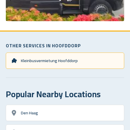
OTHER SERVICES IN HOOFDDORP
Kleinbusvermietung Hoofddorp
Popular Nearby Locations
Den Haag