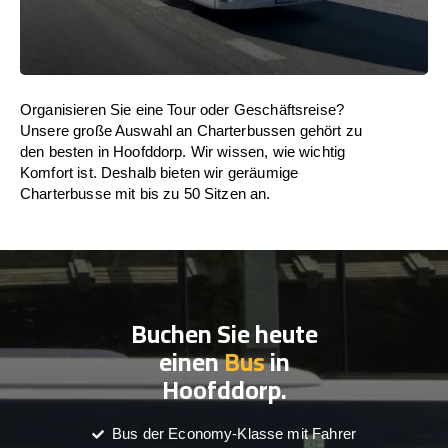
Organisieren Sie eine Tour oder Geschäftsreise?
Unsere große Auswahl an Charterbussen gehört zu
den besten in Hoofddorp. Wir wissen, wie wichtig
Komfort ist. Deshalb bieten wir geräumige
Charterbusse mit bis zu 50 Sitzen an.
Buchen Sie heute
einen
Bus
in
Hoofddorp.
Bus der Economy-Klasse mit Fahrer