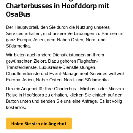
Charterbusses in Hoofddorp mit
OsaBus
Der Hauptvorteil, den Sie durch die Nutzung unseres
Services erhalten, sind unsere Verbindungen zu Partnern in
ganz Europa, Asien, dem Nahen Osten, Nord- und
Südamerika.
Wir bieten auch andere Dienstleistungen an Ihrem
gewünschten Zielort. Dazu gehören Flughafen-
Transferdienste, Luxusreise-Dienstleistungen,
Chauffeurdienste und Event-Management-Services weltweit:
Europa, Asien, Naher Osten, Nord- und Südamerika.
Um ein Angebot für Ihre Charterbus-, Minibus- oder Minivan-
Reise in Hoofddorp zu erhalten, klicken Sie einfach auf den
Button unten und senden Sie uns eine Anfrage. Es ist völlig
kostenlos.
Holen Sie sich ein Angebot
Holen Sie sich ein Angebot