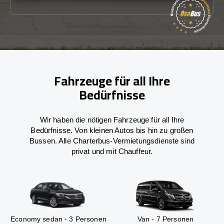
Fahrzeuge für all Ihre
Bedürfnisse
Wir haben die nötigen Fahrzeuge für all Ihre
Bedürfnisse. Von kleinen Autos bis hin zu großen
Bussen. Alle Charterbus-Vermietungsdienste sind
privat und mit Chauffeur.
Economy sedan - 3 Personen
Van - 7 Personen