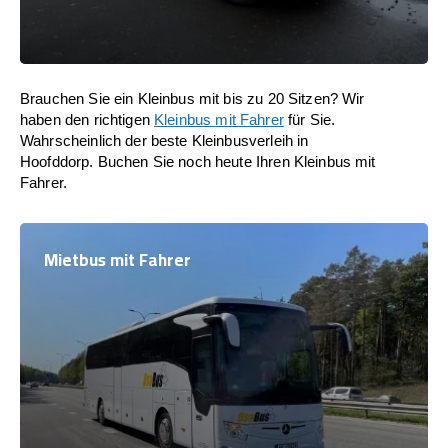
Brauchen Sie ein Kleinbus mit bis zu 20 Sitzen? Wir
haben den richtigen
Kleinbus mit Fahrer
für Sie.
Wahrscheinlich der beste Kleinbusverleih in
Hoofddorp. Buchen Sie noch heute Ihren Kleinbus mit
Fahrer.
Mietbus mit Fahrer