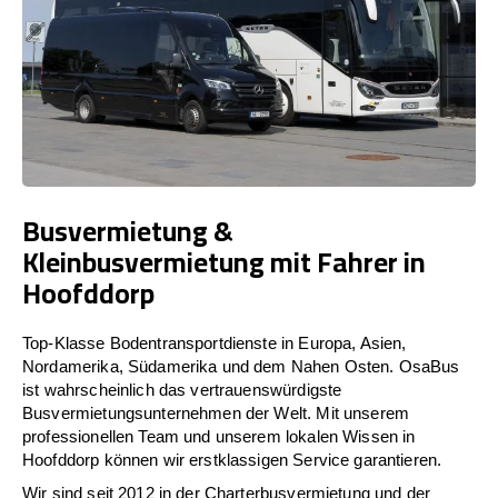
Busvermietung &
Kleinbusvermietung mit Fahrer in
Hoofddorp
Top-Klasse Bodentransportdienste in Europa, Asien,
Nordamerika, Südamerika und dem Nahen Osten. OsaBus
ist wahrscheinlich das vertrauenswürdigste
Busvermietungsunternehmen der Welt. Mit unserem
professionellen Team und unserem lokalen Wissen in
Hoofddorp können wir erstklassigen Service garantieren.
Wir sind seit 2012 in der Charterbusvermietung und der