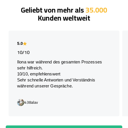
Geliebt von mehr als
35.000
Kunden weltweit
5.0
10/10
Ilona war während des gesamten Prozesses
sehr hilfreich.
10/10, empfehlenswert
Sehr schnelle Antworten und Verständnis
während unserer Gespräche.
438alav