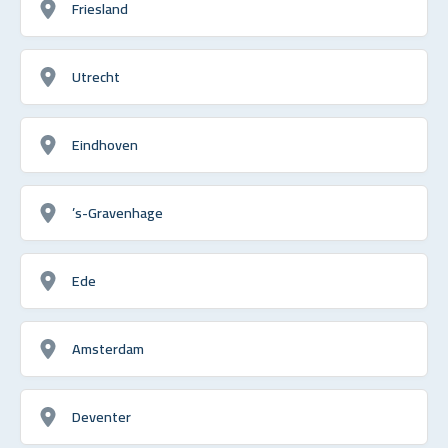
Friesland
Utrecht
Eindhoven
’s-Gravenhage
Ede
Amsterdam
Deventer