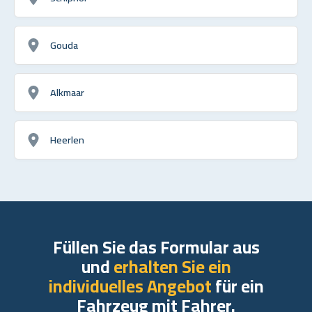
Gouda
Alkmaar
Heerlen
Füllen Sie das Formular aus
und
erhalten Sie ein
individuelles Angebot
für ein
Fahrzeug mit Fahrer.