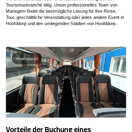
Tourismusbranche tätig. Unser professionelles Team von
Managern findet die bestmögliche Lösung für Ihre Reise,
Tour, geschäftliche Veranstaltung oder jedes andere Event in
Hoofddorp und den umliegenden Städten von Hoofddorp.
View Gallery
Vorteile der Buchung eines