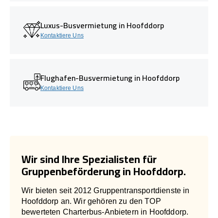
Luxus-Busvermietung in Hoofddorp
Kontaktiere Uns
Flughafen-Busvermietung in Hoofddorp
Kontaktiere Uns
Wir sind Ihre Spezialisten für
Gruppenbeförderung in Hoofddorp.
Wir bieten seit 2012 Gruppentransportdienste in
Hoofddorp an. Wir gehören zu den TOP
bewerteten Charterbus-Anbietern in Hoofddorp.