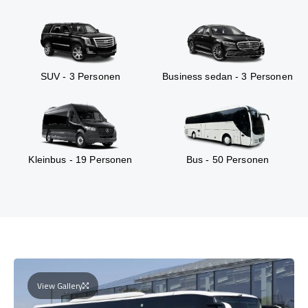
SUV - 3 Personen
Business sedan - 3 Personen
Kleinbus - 19 Personen
Bus - 50 Personen
View Gallery