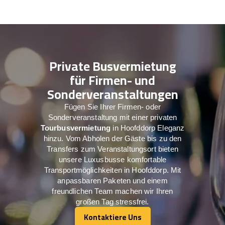
Private Busvermietung
für Firmen- und
Sonderveranstaltungen
Fügen Sie Ihrer Firmen- oder
Sonderveranstaltung mit einer privaten
Tourbusvermietung
in Hoofddorp Eleganz
hinzu. Vom Abholen der Gäste bis zu den
Transfers zum Veranstaltungsort bieten
unsere Luxusbusse komfortable
Transportmöglichkeiten in Hoofddorp. Mit
anpassbaren Paketen und einem
freundlichen Team machen wir Ihren
großen Tag stressfrei.
Kontaktiere Uns