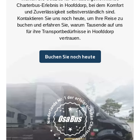
Charterbus-Erlebnis in Hoofddorp, bei dem Komfort
und Zuverlässigkeit selbstverständlich sind.
Kontaktieren Sie uns noch heute, um Ihre Reise zu
buchen und erfahren Sie, warum Tausende auf uns
für ihre Transportbedürfnisse in Hoofddorp
vertrauen.
Buchen Sie noch heute
Buchen Sie noch heute