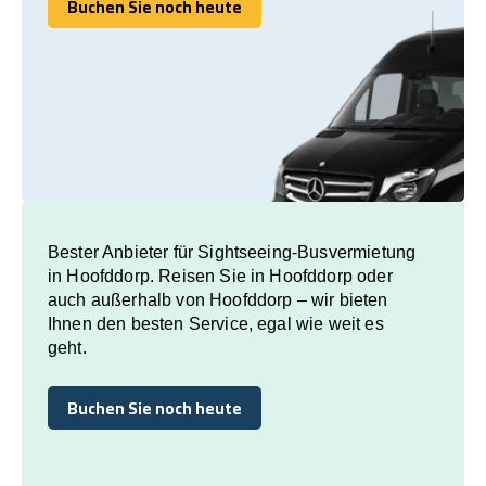
Buchen Sie noch heute
Buchen Sie noch heute
Bester Anbieter für Sightseeing-Busvermietung
in Hoofddorp. Reisen Sie in Hoofddorp oder
auch außerhalb von Hoofddorp – wir bieten
Ihnen den besten Service, egal wie weit es
geht.
Buchen Sie noch heute
Buchen Sie noch heute