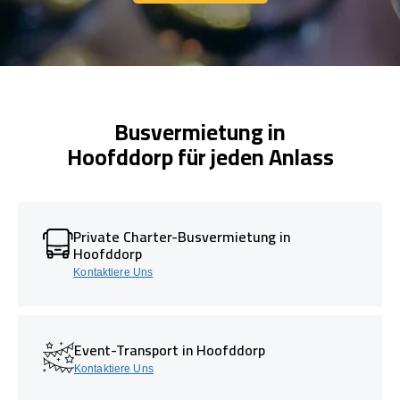
Kontaktiere Uns
Busvermietung in
Hoofddorp für jeden Anlass
Private Charter-Busvermietung in
Hoofddorp
Kontaktiere Uns
Event-Transport in Hoofddorp
Kontaktiere Uns