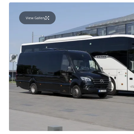
View Gallery