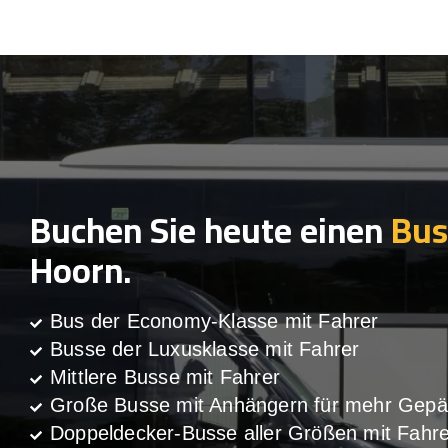
Buchen Sie heute einen
Bus
Hoorn.
Bus der Economy-Klasse mit Fahrer
Busse der Luxusklasse mit Fahrer
Mittlere Busse mit Fahrer
Große Busse mit Anhängern für mehr Gepä
Doppeldecker-Busse aller Größen mit Fahre