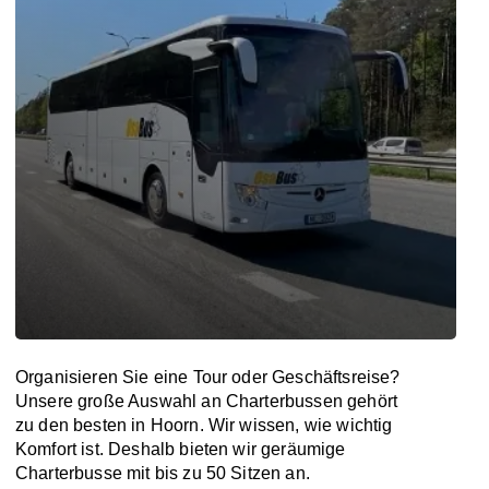
Organisieren Sie eine Tour oder Geschäftsreise?
Unsere große Auswahl an Charterbussen gehört
zu den besten in Hoorn. Wir wissen, wie wichtig
Komfort ist. Deshalb bieten wir geräumige
Charterbusse mit bis zu 50 Sitzen an.