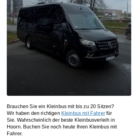
Brauchen Sie ein Kleinbus mit bis zu 20 Sitzen?
Wir haben den richtigen
Kleinbus mit Fahrer
für
Sie. Wahrscheinlich der beste Kleinbusverleih in
Hoorn. Buchen Sie noch heute Ihren Kleinbus mit
Fahrer.