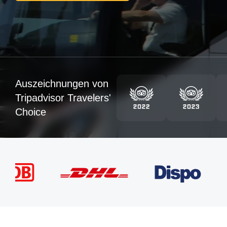
Auszeichnungen von
Tripadvisor Travelers'
Choice