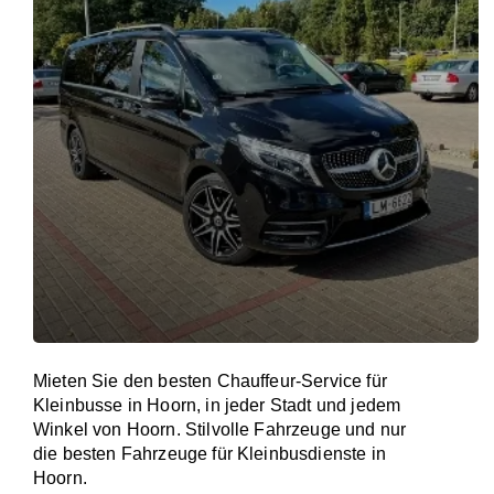
Mieten Sie den besten Chauffeur-Service für
Kleinbusse in Hoorn, in jeder Stadt und jedem
Winkel von Hoorn. Stilvolle Fahrzeuge und nur
die besten Fahrzeuge für Kleinbusdienste in
Hoorn.