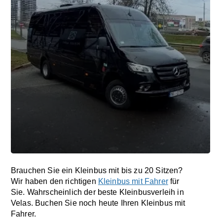
Brauchen Sie ein Kleinbus mit bis zu 20 Sitzen?
Wir haben den richtigen
Kleinbus mit Fahrer
für
Sie. Wahrscheinlich der beste Kleinbusverleih in
Velas. Buchen Sie noch heute Ihren Kleinbus mit
Fahrer.