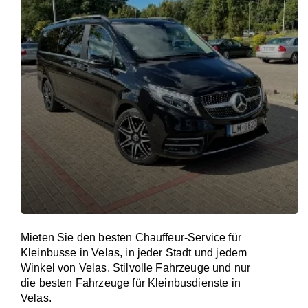
Mieten Sie den besten Chauffeur-Service für
Kleinbusse in Velas, in jeder Stadt und jedem
Winkel von Velas. Stilvolle Fahrzeuge und nur
die besten Fahrzeuge für Kleinbusdienste in
Velas.