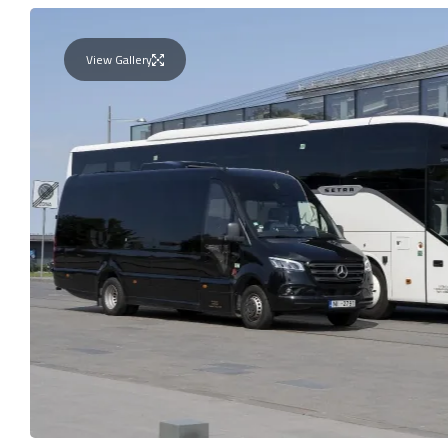
View Gallery