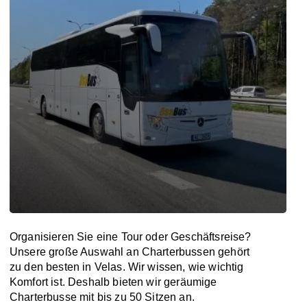
Organisieren Sie eine Tour oder Geschäftsreise?
Unsere große Auswahl an Charterbussen gehört
zu den besten in Velas. Wir wissen, wie wichtig
Komfort ist. Deshalb bieten wir geräumige
Charterbusse mit bis zu 50 Sitzen an.