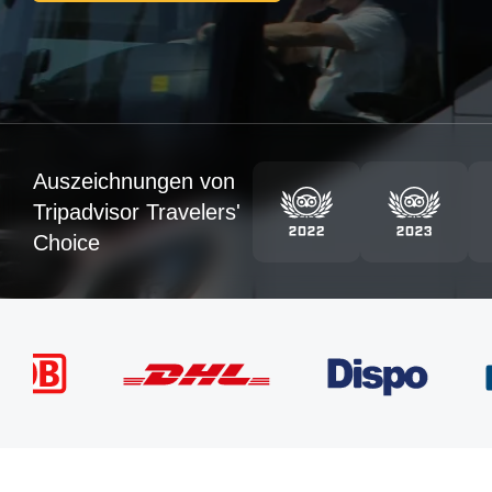
Auszeichnungen von
Tripadvisor Travelers'
Choice