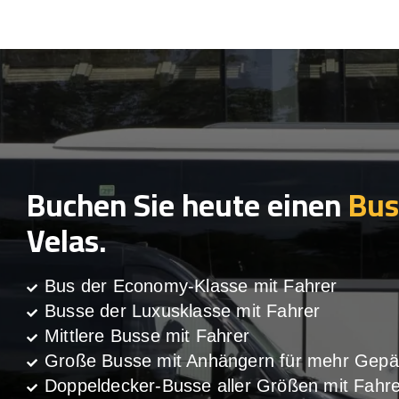
Buchen Sie heute einen
Bus
Velas.
Bus der Economy-Klasse mit Fahrer
Busse der Luxusklasse mit Fahrer
Mittlere Busse mit Fahrer
Große Busse mit Anhängern für mehr Gepä
Doppeldecker-Busse aller Größen mit Fahre