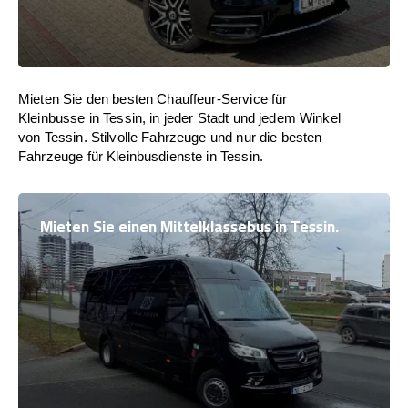
Mieten Sie den besten Chauffeur-Service für
Kleinbusse in Tessin, in jeder Stadt und jedem Winkel
von Tessin. Stilvolle Fahrzeuge und nur die besten
Fahrzeuge für Kleinbusdienste in Tessin.
Mieten Sie einen Mittelklassebus in Tessin.