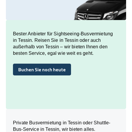
Bester Anbieter für Sightseeing-Busvermietung
in Tessin. Reisen Sie in Tessin oder auch
außerhalb von Tessin – wir bieten Ihnen den
besten Service, egal wie weit es geht.
Buchen Sie noch heute
Buchen Sie noch heute
Private Busvermietung in Tessin oder Shuttle-
Bus-Service in Tessin, wir bieten alles.