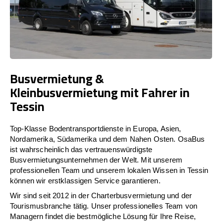
Busvermietung &
Kleinbusvermietung mit Fahrer in
Tessin
Top-Klasse Bodentransportdienste in Europa, Asien,
Nordamerika, Südamerika und dem Nahen Osten. OsaBus
ist wahrscheinlich das vertrauenswürdigste
Busvermietungsunternehmen der Welt. Mit unserem
professionellen Team und unserem lokalen Wissen in Tessin
können wir erstklassigen Service garantieren.
Wir sind seit 2012 in der Charterbusvermietung und der
Tourismusbranche tätig. Unser professionelles Team von
Managern findet die bestmögliche Lösung für Ihre Reise,