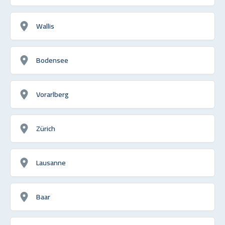
Wallis
Bodensee
Vorarlberg
Zürich
Lausanne
Baar