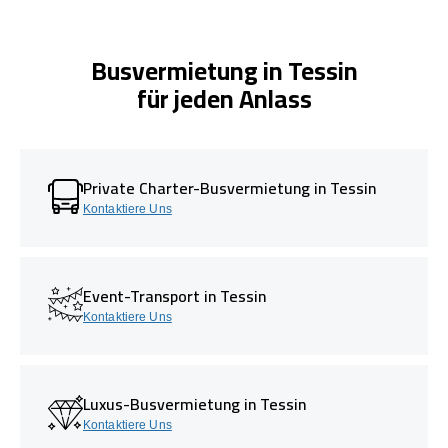
Busvermietung in Tessin
für jeden Anlass
Private Charter-Busvermietung in Tessin
Kontaktiere Uns
Event-Transport in Tessin
Kontaktiere Uns
Luxus-Busvermietung in Tessin
Kontaktiere Uns