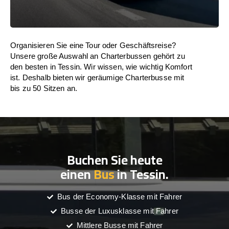
Organisieren Sie eine Tour oder Geschäftsreise?
Unsere große Auswahl an Charterbussen gehört zu
den besten in Tessin. Wir wissen, wie wichtig Komfort
ist. Deshalb bieten wir geräumige Charterbusse mit
bis zu 50 Sitzen an.
Buchen Sie heute
einen
Bus
in Tessin.
Bus der Economy-Klasse mit Fahrer
Busse der Luxusklasse mit Fahrer
Mittlere Busse mit Fahrer