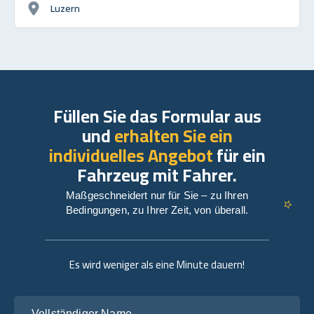
Luzern
Füllen Sie das Formular aus
und
erhalten Sie ein
individuelles Angebot
für ein
Fahrzeug mit Fahrer.
Maßgeschneidert nur für Sie – zu Ihren
Bedingungen, zu Ihrer Zeit, von überall.
Es wird weniger als eine Minute dauern!
Vollständiger Name