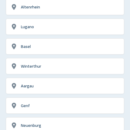
Altenrhein
Lugano
Basel
Winterthur
Aargau
Genf
Neuenburg