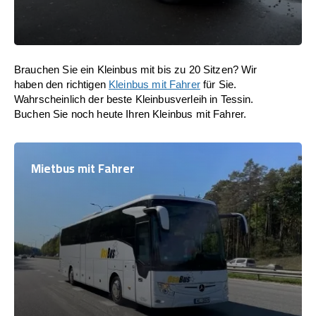
Brauchen Sie ein Kleinbus mit bis zu 20 Sitzen? Wir
haben den richtigen
Kleinbus mit Fahrer
für Sie.
Wahrscheinlich der beste Kleinbusverleih in Tessin.
Buchen Sie noch heute Ihren Kleinbus mit Fahrer.
Mietbus mit Fahrer