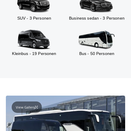
SUV - 3 Personen
Business sedan - 3 Personen
Kleinbus - 19 Personen
Bus - 50 Personen
View Gallery