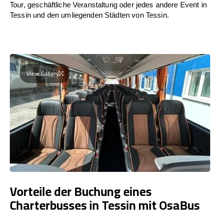
Tour, geschäftliche Veranstaltung oder jedes andere Event in
Tessin und den umliegenden Städten von Tessin.
View Gallery
Vorteile der Buchung eines
Charterbusses in Tessin mit OsaBus