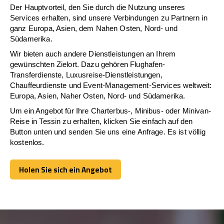
Der Hauptvorteil, den Sie durch die Nutzung unseres
Services erhalten, sind unsere Verbindungen zu Partnern in
ganz Europa, Asien, dem Nahen Osten, Nord- und
Südamerika.
Wir bieten auch andere Dienstleistungen an Ihrem
gewünschten Zielort. Dazu gehören Flughafen-
Transferdienste, Luxusreise-Dienstleistungen,
Chauffeurdienste und Event-Management-Services weltweit:
Europa, Asien, Naher Osten, Nord- und Südamerika.
Um ein Angebot für Ihre Charterbus-, Minibus- oder Minivan-
Reise in Tessin zu erhalten, klicken Sie einfach auf den
Button unten und senden Sie uns eine Anfrage. Es ist völlig
kostenlos.
Holen Sie sich ein Angebot
Holen Sie sich ein Angebot