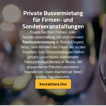
Private Busvermietung
für Firmen- und
Sonderveranstaltungen
Fügen Sie Ihrer Firmen- oder
Sonderveranstaltung mit einer privaten
Tourbusvermietung
in Tessin Eleganz
hinzu. Vom Abholen der Gäste bis zu den
Transfers zum Veranstaltungsort bieten
unsere Luxusbusse komfortable
Transportmöglichkeiten in Tessin. Mit
anpassbaren Paketen und einem
freundlichen Team machen wir Ihren
großen Tag stressfrei.
Kontaktiere Uns
Kontaktiere Uns