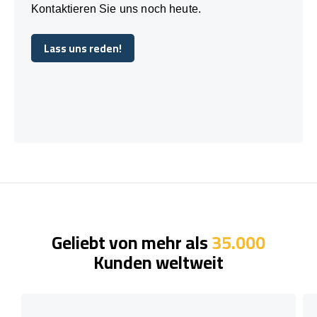
Kontaktieren Sie uns noch heute.
Lass uns reden!
Lass uns reden!
Geliebt von mehr als
35.000
Kunden weltweit