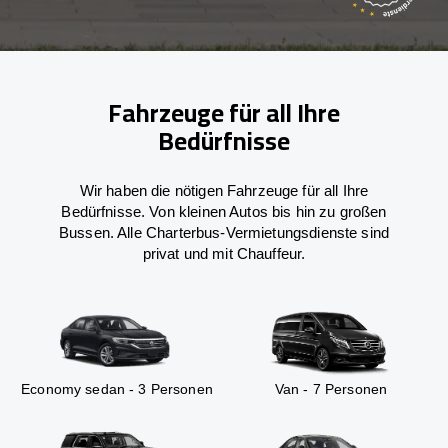
Fahrzeuge für all Ihre
Bedürfnisse
Wir haben die nötigen Fahrzeuge für all Ihre
Bedürfnisse. Von kleinen Autos bis hin zu großen
Bussen. Alle Charterbus-Vermietungsdienste sind
privat und mit Chauffeur.
Economy sedan - 3 Personen
Van - 7 Personen