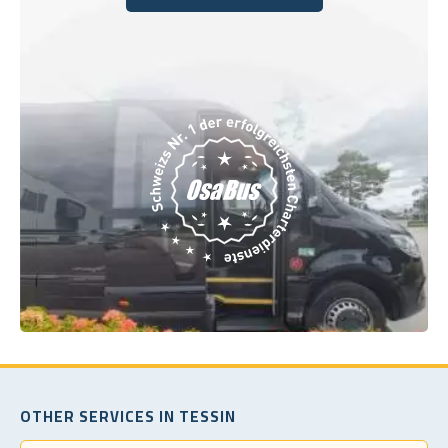
Buchen Sie noch heute
OTHER SERVICES IN TESSIN