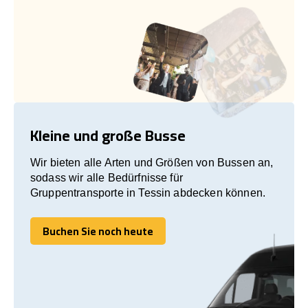
Kleine und große Busse
Wir bieten alle Arten und Größen von Bussen an,
sodass wir alle Bedürfnisse für
Gruppentransporte in Tessin abdecken können.
Buchen Sie noch heute
Buchen Sie noch heute