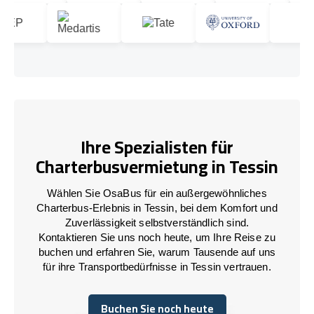
Ihre Spezialisten für
Charterbusvermietung in Tessin
Wählen Sie OsaBus für ein außergewöhnliches
Charterbus-Erlebnis in Tessin, bei dem Komfort und
Zuverlässigkeit selbstverständlich sind.
Kontaktieren Sie uns noch heute, um Ihre Reise zu
buchen und erfahren Sie, warum Tausende auf uns
für ihre Transportbedürfnisse in Tessin vertrauen.
Buchen Sie noch heute