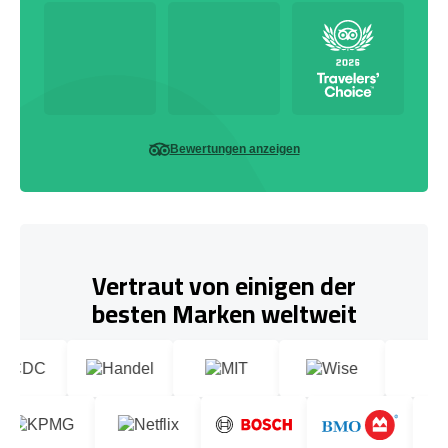
Bewertungen anzeigen
Vertraut von einigen der
besten Marken weltweit