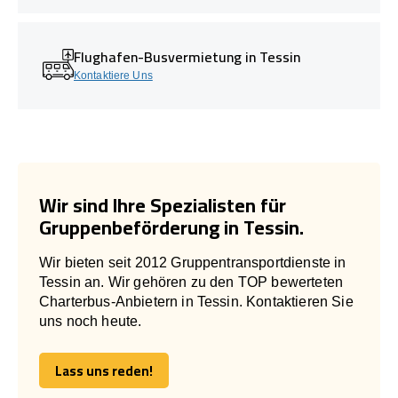
Flughafen-Busvermietung in Tessin
Kontaktiere Uns
Wir sind Ihre Spezialisten für
Gruppenbeförderung in Tessin.
Wir bieten seit 2012 Gruppentransportdienste in
Tessin an. Wir gehören zu den TOP bewerteten
Charterbus-Anbietern in Tessin. Kontaktieren Sie
uns noch heute.
Lass uns reden!
Lass uns reden!