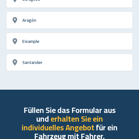
Aragón
Eixample
Santander
Füllen Sie das Formular aus
und
erhalten Sie ein
individuelles Angebot
für ein
Fahrzeug mit Fahrer.