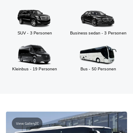
SUV - 3 Personen
Business sedan - 3 Personen
Kleinbus - 19 Personen
Bus - 50 Personen
View Gallery