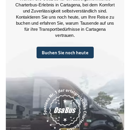
Charterbus-Erlebnis in Cartagena, bei dem Komfort
und Zuverlässigkeit selbstverständlich sind.
Kontaktieren Sie uns noch heute, um Ihre Reise zu
buchen und erfahren Sie, warum Tausende auf uns
für ihre Transportbedürfnisse in Cartagena
vertrauen.
Buchen Sie noch heute
Buchen Sie noch heute