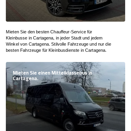
Mieten Sie den besten Chauffeur-Service für
Kleinbusse in Cartagena, in jeder Stadt und jedem
Winkel von Cartagena. Stilvolle Fahrzeuge und nur die
besten Fahrzeuge für Kleinbusdienste in Cartagena.
Mieten Sie einen Mittelklassebus in
Cartagena.