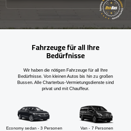
Fahrzeuge für all Ihre
Bedürfnisse
Wir haben die nötigen Fahrzeuge für all Ihre
Bedürfnisse. Von kleinen Autos bis hin zu großen
Bussen. Alle Charterbus-Vermietungsdienste sind
privat und mit Chauffeur.
Economy sedan - 3 Personen
Van - 7 Personen