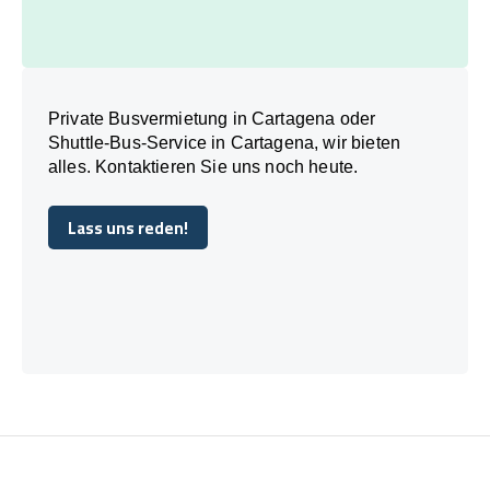
Private Busvermietung in Cartagena oder
Shuttle-Bus-Service in Cartagena, wir bieten
alles. Kontaktieren Sie uns noch heute.
Lass uns reden!
Lass uns reden!