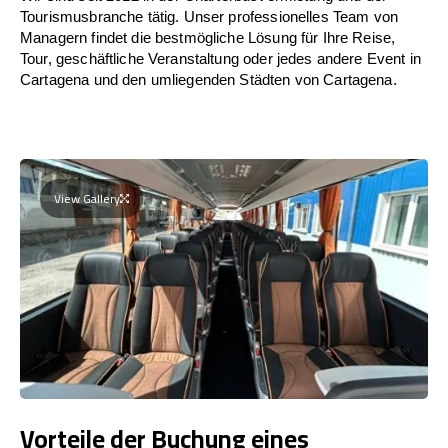
Tourismusbranche tätig. Unser professionelles Team von
Managern findet die bestmögliche Lösung für Ihre Reise,
Tour, geschäftliche Veranstaltung oder jedes andere Event in
Cartagena und den umliegenden Städten von Cartagena.
View Gallery
Vorteile der Buchung eines