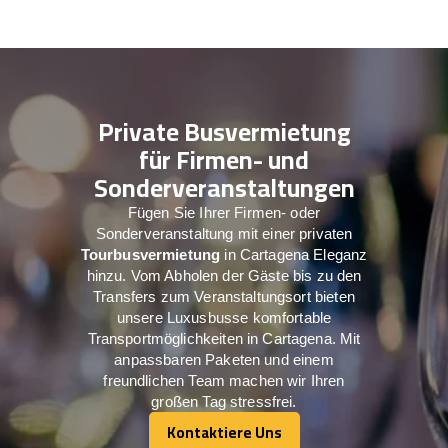
Private Busvermietung
für Firmen- und
Sonderveranstaltungen
Fügen Sie Ihrer Firmen- oder
Sonderveranstaltung mit einer privaten
Tourbusvermietung
in Cartagena Eleganz
hinzu. Vom Abholen der Gäste bis zu den
Transfers zum Veranstaltungsort bieten
unsere Luxusbusse komfortable
Transportmöglichkeiten in Cartagena. Mit
anpassbaren Paketen und einem
freundlichen Team machen wir Ihren
großen Tag stressfrei.
Kontaktiere Uns