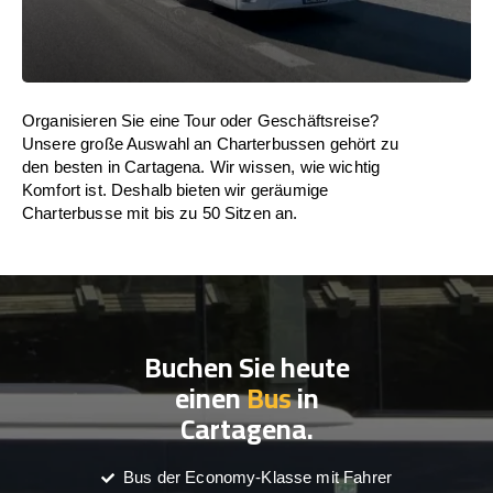
Organisieren Sie eine Tour oder Geschäftsreise?
Unsere große Auswahl an Charterbussen gehört zu
den besten in Cartagena. Wir wissen, wie wichtig
Komfort ist. Deshalb bieten wir geräumige
Charterbusse mit bis zu 50 Sitzen an.
Buchen Sie heute
einen
Bus
in
Cartagena.
Bus der Economy-Klasse mit Fahrer