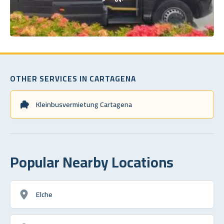
OTHER SERVICES IN CARTAGENA
Kleinbusvermietung Cartagena
Popular Nearby Locations
Elche