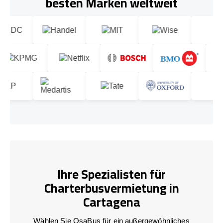
besten Marken weltweit
Ihre Spezialisten für
Charterbusvermietung in
Cartagena
Wählen Sie OsaBus für ein außergewöhnliches