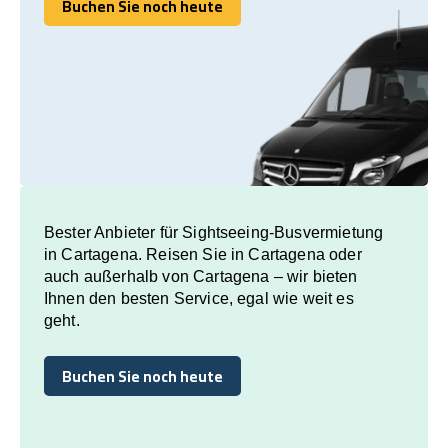
Buchen Sie noch heute
Buchen Sie noch heute
Bester Anbieter für Sightseeing-Busvermietung
in Cartagena. Reisen Sie in Cartagena oder
auch außerhalb von Cartagena – wir bieten
Ihnen den besten Service, egal wie weit es
geht.
Buchen Sie noch heute
Buchen Sie noch heute