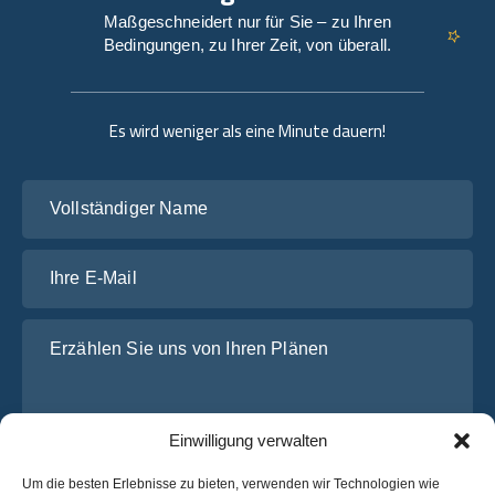
Maßgeschneidert nur für Sie – zu Ihren
Bedingungen, zu Ihrer Zeit, von überall.
Es wird weniger als eine Minute dauern!
Vollständiger Name
Ihre E-Mail
Erzählen Sie uns von Ihren Plänen
Einwilligung verwalten
Um die besten Erlebnisse zu bieten, verwenden wir Technologien wie