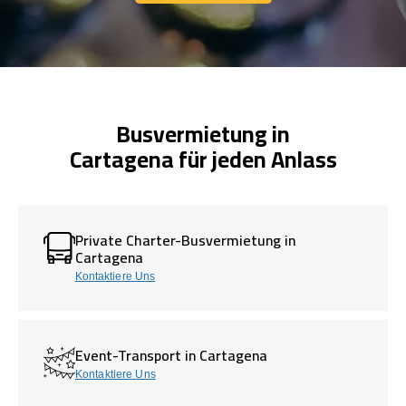
Kontaktiere Uns
Busvermietung in
Cartagena für jeden Anlass
Private Charter-Busvermietung in
Cartagena
Kontaktiere Uns
Event-Transport in Cartagena
Kontaktiere Uns