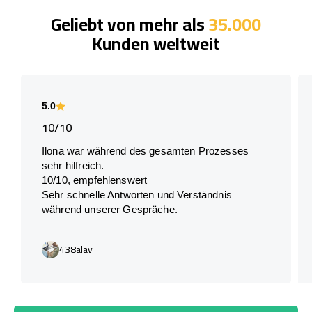
Geliebt von mehr als
35.000
Kunden weltweit
5.0
10/10
Ilona war während des gesamten Prozesses
sehr hilfreich.
10/10, empfehlenswert
Sehr schnelle Antworten und Verständnis
während unserer Gespräche.
438alav