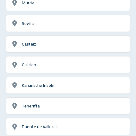
Murcia
Sevilla
Gasteiz
Galicien
Kanarische Inseln
Teneriffa
Puente de Vallecas