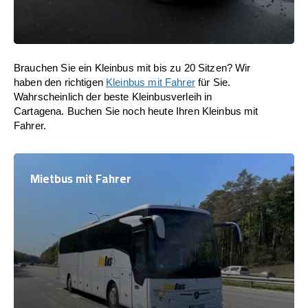
Brauchen Sie ein Kleinbus mit bis zu 20 Sitzen? Wir
haben den richtigen
Kleinbus mit Fahrer
für Sie.
Wahrscheinlich der beste Kleinbusverleih in
Cartagena. Buchen Sie noch heute Ihren Kleinbus mit
Fahrer.
Mietbus mit Fahrer