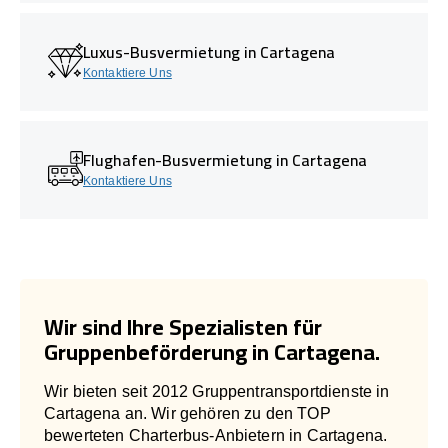
Luxus-Busvermietung in Cartagena
Kontaktiere Uns
Flughafen-Busvermietung in Cartagena
Kontaktiere Uns
Wir sind Ihre Spezialisten für
Gruppenbeförderung in Cartagena.
Wir bieten seit 2012 Gruppentransportdienste in
Cartagena an. Wir gehören zu den TOP
bewerteten Charterbus-Anbietern in Cartagena.