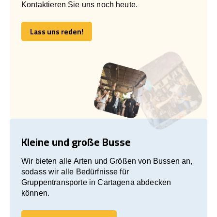
Kontaktieren Sie uns noch heute.
Lass uns reden!
Lass uns reden!
Kleine und große Busse
Wir bieten alle Arten und Größen von Bussen an,
sodass wir alle Bedürfnisse für
Gruppentransporte in Cartagena abdecken
können.