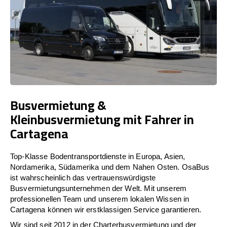
Busvermietung &
Kleinbusvermietung mit Fahrer in
Cartagena
Top-Klasse Bodentransportdienste in Europa, Asien,
Nordamerika, Südamerika und dem Nahen Osten. OsaBus
ist wahrscheinlich das vertrauenswürdigste
Busvermietungsunternehmen der Welt. Mit unserem
professionellen Team und unserem lokalen Wissen in
Cartagena können wir erstklassigen Service garantieren.
Wir sind seit 2012 in der Charterbusvermietung und der