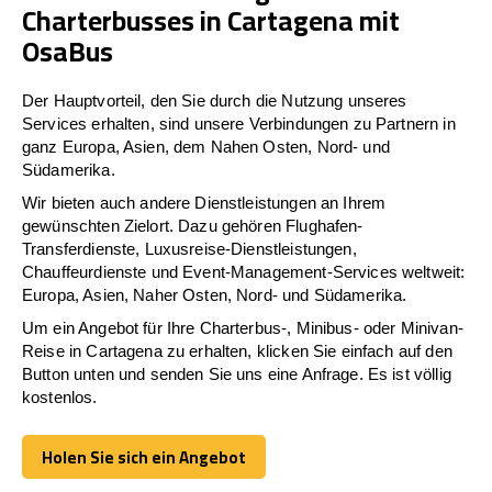
Charterbusses in Cartagena mit
OsaBus
Der Hauptvorteil, den Sie durch die Nutzung unseres
Services erhalten, sind unsere Verbindungen zu Partnern in
ganz Europa, Asien, dem Nahen Osten, Nord- und
Südamerika.
Wir bieten auch andere Dienstleistungen an Ihrem
gewünschten Zielort. Dazu gehören Flughafen-
Transferdienste, Luxusreise-Dienstleistungen,
Chauffeurdienste und Event-Management-Services weltweit:
Europa, Asien, Naher Osten, Nord- und Südamerika.
Um ein Angebot für Ihre Charterbus-, Minibus- oder Minivan-
Reise in Cartagena zu erhalten, klicken Sie einfach auf den
Button unten und senden Sie uns eine Anfrage. Es ist völlig
kostenlos.
Holen Sie sich ein Angebot
Holen Sie sich ein Angebot