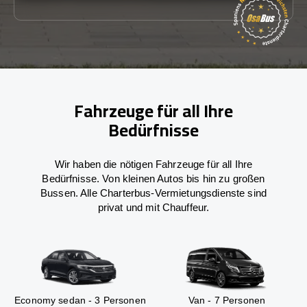
Fahrzeuge für all Ihre
Bedürfnisse
Wir haben die nötigen Fahrzeuge für all Ihre
Bedürfnisse. Von kleinen Autos bis hin zu großen
Bussen. Alle Charterbus-Vermietungsdienste sind
privat und mit Chauffeur.
Economy sedan - 3 Personen
Van - 7 Personen