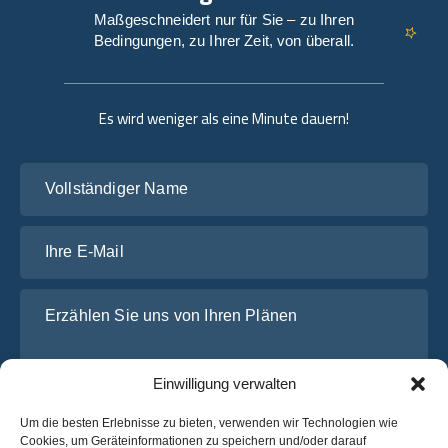
Maßgeschneidert nur für Sie – zu Ihren
Bedingungen, zu Ihrer Zeit, von überall.
Es wird weniger als eine Minute dauern!
Vollständiger Name
Ihre E-Mail
Erzählen Sie uns von Ihren Plänen
Einwilligung verwalten
Um die besten Erlebnisse zu bieten, verwenden wir Technologien wie
Cookies, um Geräteinformationen zu speichern und/oder darauf