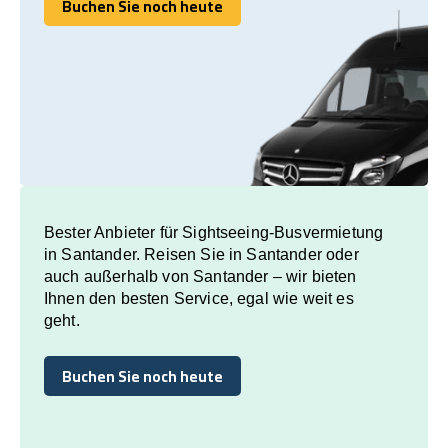
Buchen Sie noch heute
Buchen Sie noch heute
Bester Anbieter für Sightseeing-Busvermietung
in Santander. Reisen Sie in Santander oder
auch außerhalb von Santander – wir bieten
Ihnen den besten Service, egal wie weit es
geht.
Buchen Sie noch heute
Buchen Sie noch heute