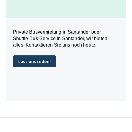
Private Busvermietung in Santander oder
Shuttle-Bus-Service in Santander, wir bieten
alles. Kontaktieren Sie uns noch heute.
Lass uns reden!
Lass uns reden!