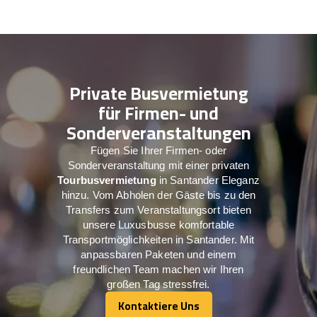
Private Busvermietung
für Firmen- und
Sonderveranstaltungen
Fügen Sie Ihrer Firmen- oder
Sonderveranstaltung mit einer privaten
Tourbusvermietung
in Santander Eleganz
hinzu. Vom Abholen der Gäste bis zu den
Transfers zum Veranstaltungsort bieten
unsere Luxusbusse komfortable
Transportmöglichkeiten in Santander. Mit
anpassbaren Paketen und einem
freundlichen Team machen wir Ihren
großen Tag stressfrei.
Kontaktiere Uns