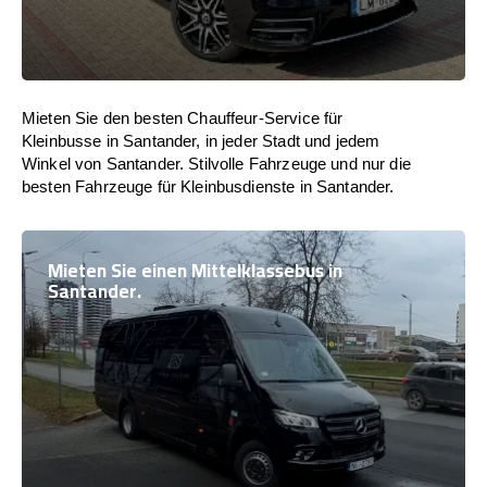
Mieten Sie den besten Chauffeur-Service für
Kleinbusse in Santander, in jeder Stadt und jedem
Winkel von Santander. Stilvolle Fahrzeuge und nur die
besten Fahrzeuge für Kleinbusdienste in Santander.
Mieten Sie einen Mittelklassebus in
Santander.