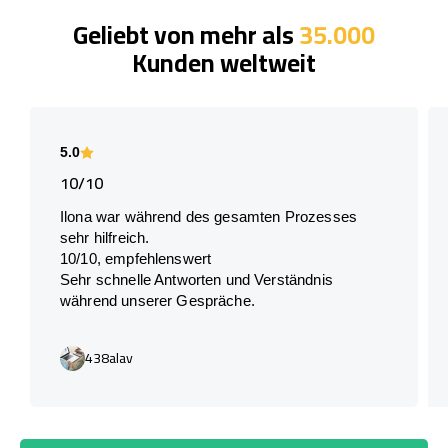
Geliebt von mehr als
35.000
Kunden weltweit
5.0
10/10
Ilona war während des gesamten Prozesses
sehr hilfreich.
10/10, empfehlenswert
Sehr schnelle Antworten und Verständnis
während unserer Gespräche.
438alav