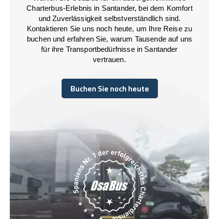
Charterbus-Erlebnis in Santander, bei dem Komfort
und Zuverlässigkeit selbstverständlich sind.
Kontaktieren Sie uns noch heute, um Ihre Reise zu
buchen und erfahren Sie, warum Tausende auf uns
für ihre Transportbedürfnisse in Santander
vertrauen.
Buchen Sie noch heute
Buchen Sie noch heute