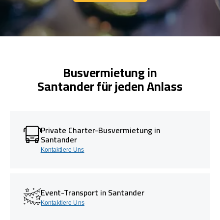
Kontaktiere Uns
Busvermietung in
Santander für jeden Anlass
Private Charter-Busvermietung in
Santander
Kontaktiere Uns
Event-Transport in Santander
Kontaktiere Uns