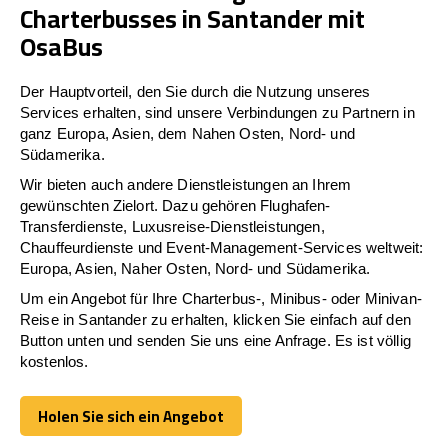
Charterbusses in Santander mit
OsaBus
Der Hauptvorteil, den Sie durch die Nutzung unseres
Services erhalten, sind unsere Verbindungen zu Partnern in
ganz Europa, Asien, dem Nahen Osten, Nord- und
Südamerika.
Wir bieten auch andere Dienstleistungen an Ihrem
gewünschten Zielort. Dazu gehören Flughafen-
Transferdienste, Luxusreise-Dienstleistungen,
Chauffeurdienste und Event-Management-Services weltweit:
Europa, Asien, Naher Osten, Nord- und Südamerika.
Um ein Angebot für Ihre Charterbus-, Minibus- oder Minivan-
Reise in Santander zu erhalten, klicken Sie einfach auf den
Button unten und senden Sie uns eine Anfrage. Es ist völlig
kostenlos.
Holen Sie sich ein Angebot
Holen Sie sich ein Angebot