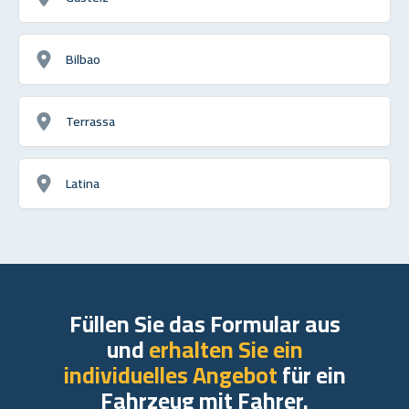
Bilbao
Terrassa
Latina
Füllen Sie das Formular aus
und
erhalten Sie ein
individuelles Angebot
für ein
Fahrzeug mit Fahrer.