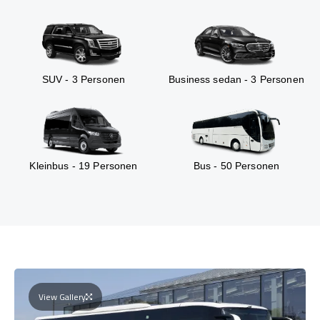
SUV - 3 Personen
Business sedan - 3 Personen
Kleinbus - 19 Personen
Bus - 50 Personen
View Gallery