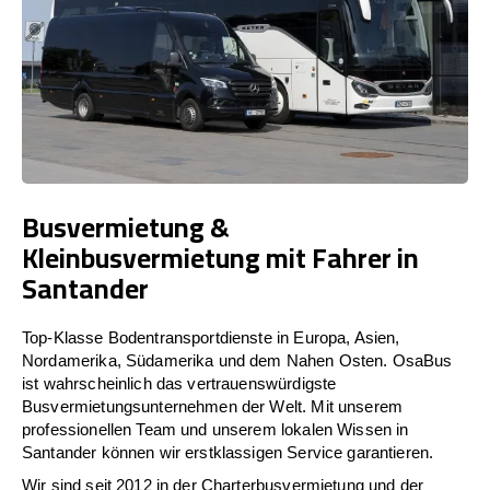
Busvermietung &
Kleinbusvermietung mit Fahrer in
Santander
Top-Klasse Bodentransportdienste in Europa, Asien,
Nordamerika, Südamerika und dem Nahen Osten. OsaBus
ist wahrscheinlich das vertrauenswürdigste
Busvermietungsunternehmen der Welt. Mit unserem
professionellen Team und unserem lokalen Wissen in
Santander können wir erstklassigen Service garantieren.
Wir sind seit 2012 in der Charterbusvermietung und der