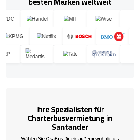
besten Marken weltweit
Ihre Spezialisten für
Charterbusvermietung in
Santander
Wählen Sie OsaBus für ein außergewöhnliches