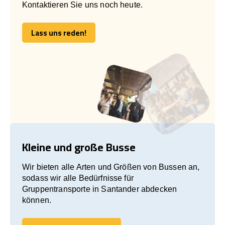
Kontaktieren Sie uns noch heute.
Lass uns reden!
Lass uns reden!
Kleine und große Busse
Wir bieten alle Arten und Größen von Bussen an,
sodass wir alle Bedürfnisse für
Gruppentransporte in Santander abdecken
können.