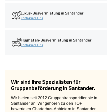
Luxus-Busvermietung in Santander
Kontaktiere Uns
Flughafen-Busvermietung in Santander
Kontaktiere Uns
Wir sind Ihre Spezialisten für
Gruppenbeförderung in Santander.
Wir bieten seit 2012 Gruppentransportdienste in
Santander an. Wir gehören zu den TOP
bewerteten Charterbus-Anbietern in Santander.