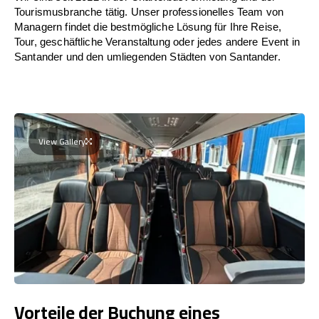
Tourismusbranche tätig. Unser professionelles Team von
Managern findet die bestmögliche Lösung für Ihre Reise,
Tour, geschäftliche Veranstaltung oder jedes andere Event in
Santander und den umliegenden Städten von Santander.
View Gallery
Vorteile der Buchung eines