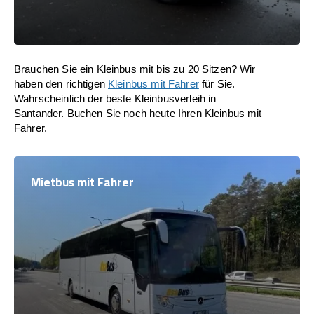
Brauchen Sie ein Kleinbus mit bis zu 20 Sitzen? Wir
haben den richtigen
Kleinbus mit Fahrer
für Sie.
Wahrscheinlich der beste Kleinbusverleih in
Santander. Buchen Sie noch heute Ihren Kleinbus mit
Fahrer.
Mietbus mit Fahrer