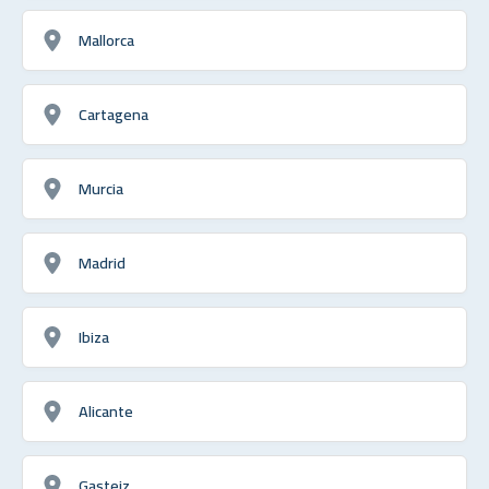
Mallorca
Cartagena
Murcia
Madrid
Ibiza
Alicante
Gasteiz