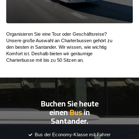
Organisieren Sie eine Tour oder Geschäftsreise?
Unsere große Auswahl an Charterbussen gehört zu
den besten in Santander. Wir wissen, wie wichtig
Komfort ist. Deshalb bieten wir geräumige
Charterbusse mit bis zu 50 Sitzen an.
Buchen Sie heute
einen
Bus
in
Santander.
Bus der Economy-Klasse mit Fahrer