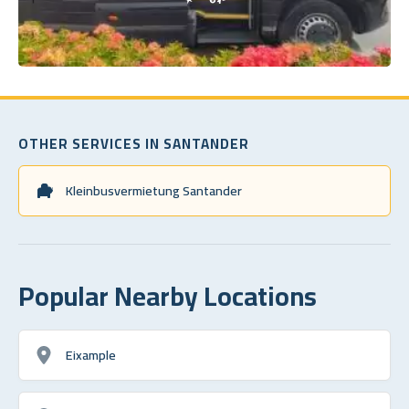
OTHER SERVICES IN SANTANDER
Kleinbusvermietung Santander
Popular Nearby Locations
Eixample