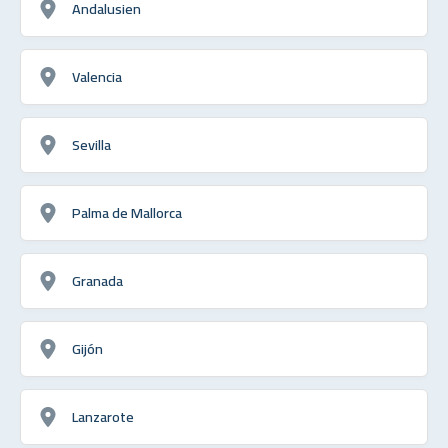
Andalusien
Valencia
Sevilla
Palma de Mallorca
Granada
Gijón
Lanzarote