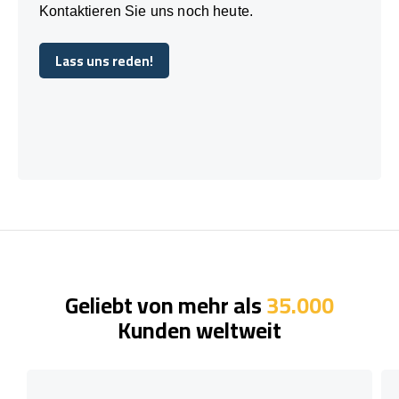
Kontaktieren Sie uns noch heute.
Lass uns reden!
Lass uns reden!
Geliebt von mehr als
35.000
Kunden weltweit