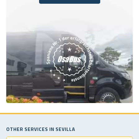
Buchen Sie noch heute
OTHER SERVICES IN SEVILLA