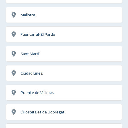
Mallorca
Fuencarral-El Pardo
Sant Martí
Ciudad Lineal
Puente de Vallecas
L’Hospitalet de Llobregat