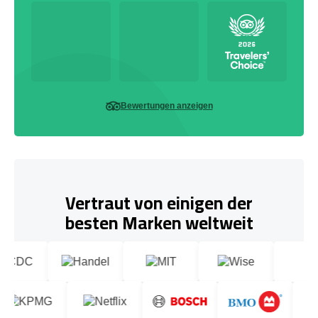
Bewertungen anzeigen
Vertraut von einigen der
besten Marken weltweit