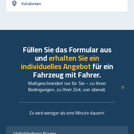
Katalonien
Füllen Sie das Formular aus
und
erhalten Sie ein
individuelles Angebot
für ein
Fahrzeug mit Fahrer.
Maßgeschneidert nur für Sie – zu Ihren
Bedingungen, zu Ihrer Zeit, von überall.
Es wird weniger als eine Minute dauern!
Vollständiger Name