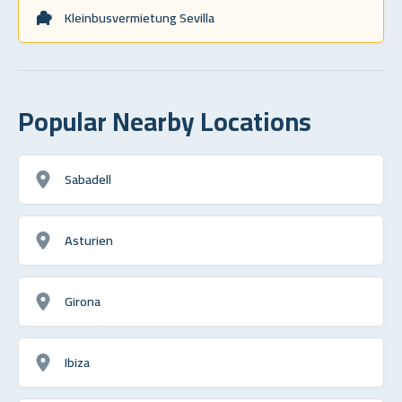
Kleinbusvermietung Sevilla
Popular Nearby Locations
Sabadell
Asturien
Girona
Ibiza