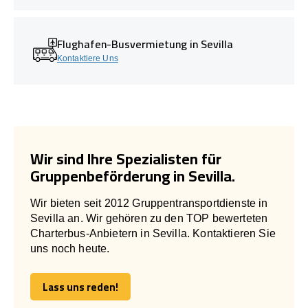
Flughafen-Busvermietung in Sevilla
Kontaktiere Uns
Wir sind Ihre Spezialisten für
Gruppenbeförderung in Sevilla.
Wir bieten seit 2012 Gruppentransportdienste in
Sevilla an. Wir gehören zu den TOP bewerteten
Charterbus-Anbietern in Sevilla. Kontaktieren Sie
uns noch heute.
Lass uns reden!
Lass uns reden!