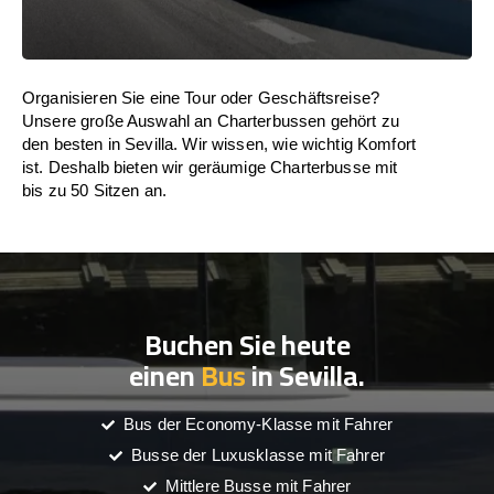
Organisieren Sie eine Tour oder Geschäftsreise?
Unsere große Auswahl an Charterbussen gehört zu
den besten in Sevilla. Wir wissen, wie wichtig Komfort
ist. Deshalb bieten wir geräumige Charterbusse mit
bis zu 50 Sitzen an.
Buchen Sie heute
einen
Bus
in Sevilla.
Bus der Economy-Klasse mit Fahrer
Busse der Luxusklasse mit Fahrer
Mittlere Busse mit Fahrer