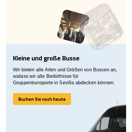
Kleine und große Busse
Wir bieten alle Arten und Größen von Bussen an,
sodass wir alle Bedürfnisse für
Gruppentransporte in Sevilla abdecken können.
Buchen Sie noch heute
Buchen Sie noch heute