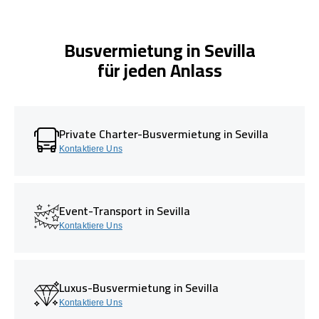
Busvermietung in Sevilla
für jeden Anlass
Private Charter-Busvermietung in Sevilla
Kontaktiere Uns
Event-Transport in Sevilla
Kontaktiere Uns
Luxus-Busvermietung in Sevilla
Kontaktiere Uns