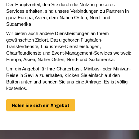
Der Hauptvorteil, den Sie durch die Nutzung unseres
Services erhalten, sind unsere Verbindungen zu Partnern in
ganz Europa, Asien, dem Nahen Osten, Nord- und
Südamerika.
Wir bieten auch andere Dienstleistungen an Ihrem
gewünschten Zielort. Dazu gehören Flughafen-
Transferdienste, Luxusreise-Dienstleistungen,
Chauffeurdienste und Event-Management-Services weltweit:
Europa, Asien, Naher Osten, Nord- und Südamerika.
Um ein Angebot für Ihre Charterbus-, Minibus- oder Minivan-
Reise in Sevilla zu erhalten, klicken Sie einfach auf den
Button unten und senden Sie uns eine Anfrage. Es ist völlig
kostenlos.
Holen Sie sich ein Angebot
Holen Sie sich ein Angebot