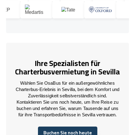
Ihre Spezialisten für
Charterbusvermietung in Sevilla
Wählen Sie OsaBus für ein außergewöhnliches
Charterbus-Erlebnis in Sevilla, bei dem Komfort und
Zuverlässigkeit selbstverständlich sind.
Kontaktieren Sie uns noch heute, um Ihre Reise zu
buchen und erfahren Sie, warum Tausende auf uns
für ihre Transportbedürfnisse in Sevilla vertrauen.
Buchen Sie noch heute