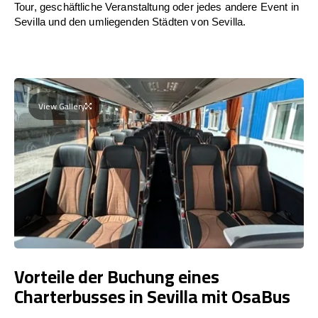
Tour, geschäftliche Veranstaltung oder jedes andere Event in
Sevilla und den umliegenden Städten von Sevilla.
View Gallery
Vorteile der Buchung eines
Charterbusses in Sevilla mit OsaBus