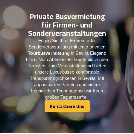
Private Busvermietung
für Firmen- und
Sonderveranstaltungen
Fügen Sie Ihrer Firmen- oder
Sonderveranstaltung mit einer privaten
Tourbusvermietung
in Sevilla Eleganz
hinzu. Vom Abholen der Gäste bis zu den
Transfers zum Veranstaltungsort bieten
unsere Luxusbusse komfortable
Transportmöglichkeiten in Sevilla. Mit
anpassbaren Paketen und einem
freundlichen Team machen wir Ihren
großen Tag stressfrei.
Kontaktiere Uns
Kontaktiere Uns