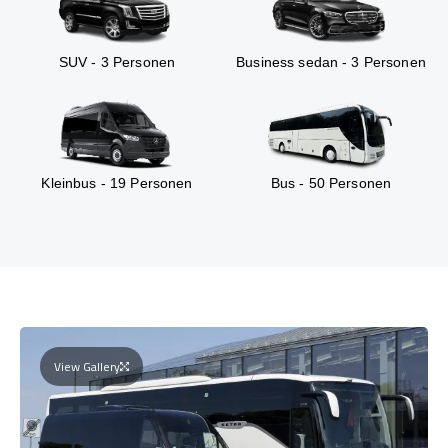
SUV - 3 Personen
Business sedan - 3 Personen
Kleinbus - 19 Personen
Bus - 50 Personen
View Gallery