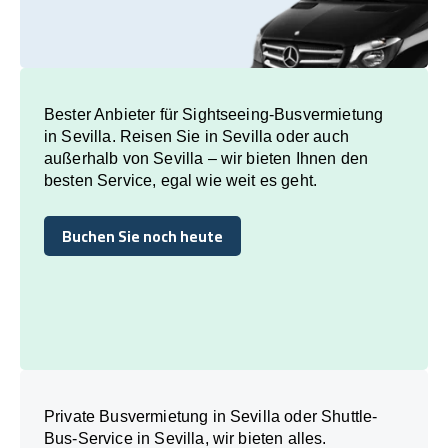
Bester Anbieter für Sightseeing-Busvermietung
in Sevilla. Reisen Sie in Sevilla oder auch
außerhalb von Sevilla – wir bieten Ihnen den
besten Service, egal wie weit es geht.
Buchen Sie noch heute
Buchen Sie noch heute
Private Busvermietung in Sevilla oder Shuttle-
Bus-Service in Sevilla, wir bieten alles.