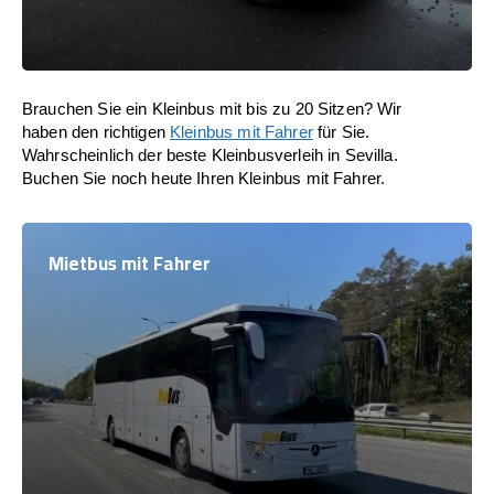
Brauchen Sie ein Kleinbus mit bis zu 20 Sitzen? Wir
haben den richtigen
Kleinbus mit Fahrer
für Sie.
Wahrscheinlich der beste Kleinbusverleih in Sevilla.
Buchen Sie noch heute Ihren Kleinbus mit Fahrer.
Mietbus mit Fahrer