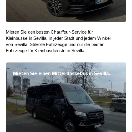
Mieten Sie den besten Chauffeur-Service für
Kleinbusse in Sevilla, in jeder Stadt und jedem Winkel
von Sevilla. Stilvolle Fahrzeuge und nur die besten
Fahrzeuge für Kleinbusdienste in Sevilla.
Mieten Sie einen Mittelklassebus in Sevilla.