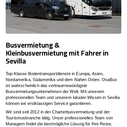
Busvermietung &
Kleinbusvermietung mit Fahrer in
Sevilla
Top-Klasse Bodentransportdienste in Europa, Asien,
Nordamerika, Südamerika und dem Nahen Osten. OsaBus
ist wahrscheinlich das vertrauenswürdigste
Busvermietungsunternehmen der Welt. Mit unserem
professionellen Team und unserem lokalen Wissen in Sevilla
können wir erstklassigen Service garantieren.
Wir sind seit 2012 in der Charterbusvermietung und der
Tourismusbranche tätig. Unser professionelles Team von
Managern findet die bestmögliche Lösung für Ihre Reise,