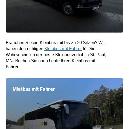
Brauchen Sie ein Kleinbus mit bis zu 20 Sitzen? Wir
haben den richtigen
Kleinbus mit Fahrer
für Sie.
Wahrscheinlich der beste Kleinbusverleih in St. Paul,
MN. Buchen Sie noch heute Ihren Kleinbus mit
Fahrer.
Mietbus mit Fahrer