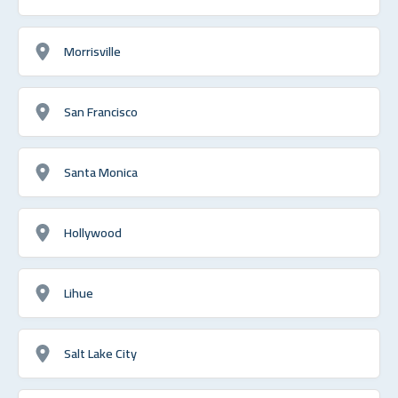
Morrisville
San Francisco
Santa Monica
Hollywood
Lihue
Salt Lake City