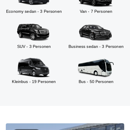
Economy sedan - 3 Personen
Van - 7 Personen
SUV - 3 Personen
Business sedan - 3 Personen
Kleinbus - 19 Personen
Bus - 50 Personen