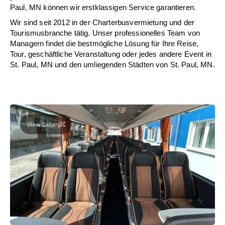
Paul, MN können wir erstklassigen Service garantieren.
Wir sind seit 2012 in der Charterbusvermietung und der
Tourismusbranche tätig. Unser professionelles Team von
Managern findet die bestmögliche Lösung für Ihre Reise,
Tour, geschäftliche Veranstaltung oder jedes andere Event in
St. Paul, MN und den umliegenden Städten von St. Paul, MN.
View Gallery