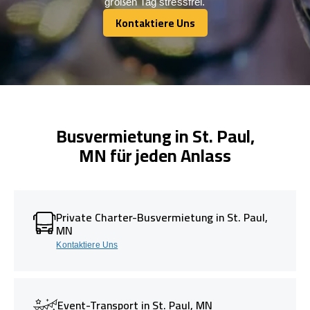
großen Tag stressfrei.
Kontaktiere Uns
Kontaktiere Uns
Busvermietung in St. Paul,
MN für jeden Anlass
Private Charter-Busvermietung in St. Paul,
MN
Kontaktiere Uns
Event-Transport in St. Paul, MN