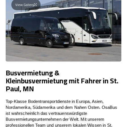
View Gallery
Busvermietung &
Kleinbusvermietung mit Fahrer in St.
Paul, MN
Top-Klasse Bodentransportdienste in Europa, Asien,
Nordamerika, Südamerika und dem Nahen Osten. OsaBus
ist wahrscheinlich das vertrauenswürdigste
Busvermietungsunternehmen der Welt. Mit unserem
professionellen Team und unserem lokalen Wissen in St.