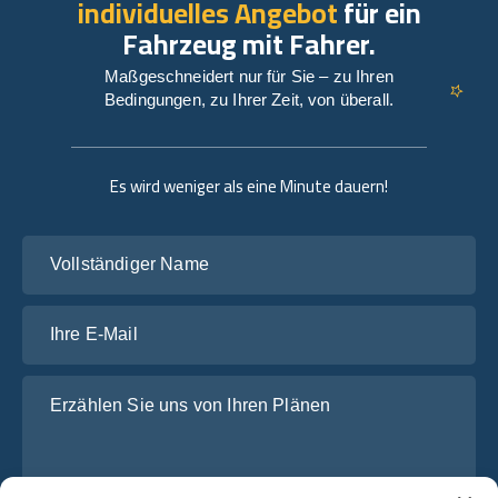
individuelles Angebot
für ein
Fahrzeug mit Fahrer.
Maßgeschneidert nur für Sie – zu Ihren
Bedingungen, zu Ihrer Zeit, von überall.
Es wird weniger als eine Minute dauern!
Vollständiger Name
Ihre E-Mail
Erzählen Sie uns von Ihren Plänen