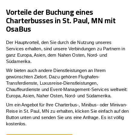
Vorteile der Buchung eines
Charterbusses in St. Paul, MN mit
OsaBus
Der Hauptvorteil, den Sie durch die Nutzung unseres
Services erhalten, sind unsere Verbindungen zu Partnern in
ganz Europa, Asien, dem Nahen Osten, Nord- und
Südamerika.
Wir bieten auch andere Dienstleistungen an Ihrem
gewünschten Zielort. Dazu gehören Flughafen-
Transferdienste, Luxusreise-Dienstleistungen,
Chauffeurdienste und Event-Management-Services weltweit:
Europa, Asien, Naher Osten, Nord- und Südamerika.
Um ein Angebot für Ihre Charterbus-, Minibus- oder Minivan-
Reise in St. Paul, MN zu erhalten, klicken Sie einfach auf den
Button unten und senden Sie uns eine Anfrage. Es ist völlig
kostenlos.