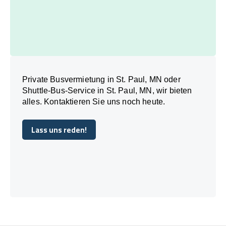
Private Busvermietung in St. Paul, MN oder
Shuttle-Bus-Service in St. Paul, MN, wir bieten
alles. Kontaktieren Sie uns noch heute.
Lass uns reden!
Lass uns reden!