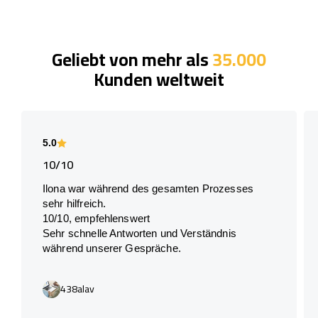
Geliebt von mehr als
35.000
Kunden weltweit
5.0
10/10
Ilona war während des gesamten Prozesses
sehr hilfreich.
10/10, empfehlenswert
Sehr schnelle Antworten und Verständnis
während unserer Gespräche.
438alav