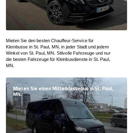
Mieten Sie den besten Chauffeur-Service für
Kleinbusse in St. Paul, MN, in jeder Stadt und jedem
Winkel von St. Paul, MN. Stilvolle Fahrzeuge und nur
die besten Fahrzeuge für Kleinbusdienste in St. Paul,
MN.
Mieten Sie einen Mittelklassebus in St. Paul,
MN.