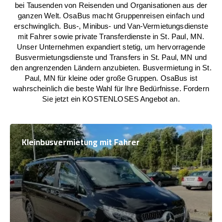
bei Tausenden von Reisenden und Organisationen aus der
ganzen Welt. OsaBus macht Gruppenreisen einfach und
erschwinglich. Bus-, Minibus- und Van-Vermietungsdienste
mit Fahrer sowie private Transferdienste in St. Paul, MN.
Unser Unternehmen expandiert stetig, um hervorragende
Busvermietungsdienste und Transfers in St. Paul, MN und
den angrenzenden Ländern anzubieten. Busvermietung in St.
Paul, MN für kleine oder große Gruppen. OsaBus ist
wahrscheinlich die beste Wahl für Ihre Bedürfnisse. Fordern
Sie jetzt ein KOSTENLOSES Angebot an.
Kleinbusvermietung mit Fahrer