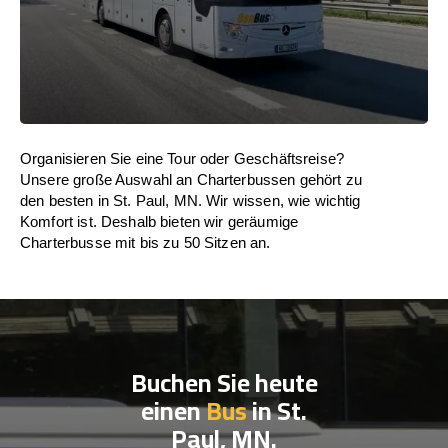
Organisieren Sie eine Tour oder Geschäftsreise?
Unsere große Auswahl an Charterbussen gehört zu
den besten in St. Paul, MN. Wir wissen, wie wichtig
Komfort ist. Deshalb bieten wir geräumige
Charterbusse mit bis zu 50 Sitzen an.
Buchen Sie heute
einen
Bus
in St.
Paul, MN.