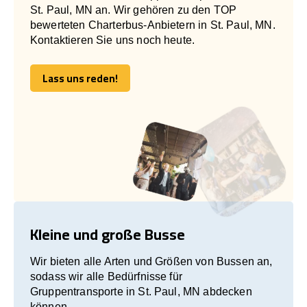
St. Paul, MN an. Wir gehören zu den TOP
bewerteten Charterbus-Anbietern in St. Paul, MN.
Kontaktieren Sie uns noch heute.
Lass uns reden!
Lass uns reden!
Kleine und große Busse
Wir bieten alle Arten und Größen von Bussen an,
sodass wir alle Bedürfnisse für
Gruppentransporte in St. Paul, MN abdecken
können.