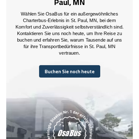
Paul, MN
Wählen Sie OsaBus für ein außergewöhnliches
Charterbus-Erlebnis in St. Paul, MN, bei dem
Komfort und Zuverlässigkeit selbstverständlich sind.
Kontaktieren Sie uns noch heute, um Ihre Reise zu
buchen und erfahren Sie, warum Tausende auf uns
für ihre Transportbedürfnisse in St. Paul, MN
vertrauen.
Buchen Sie noch heute
Buchen Sie noch heute