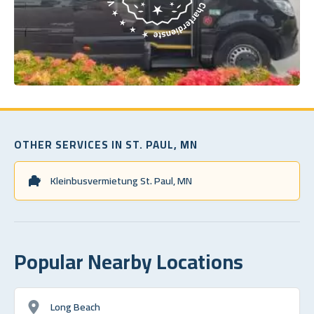
OTHER SERVICES IN ST. PAUL, MN
Kleinbusvermietung St. Paul, MN
Popular Nearby Locations
Long Beach