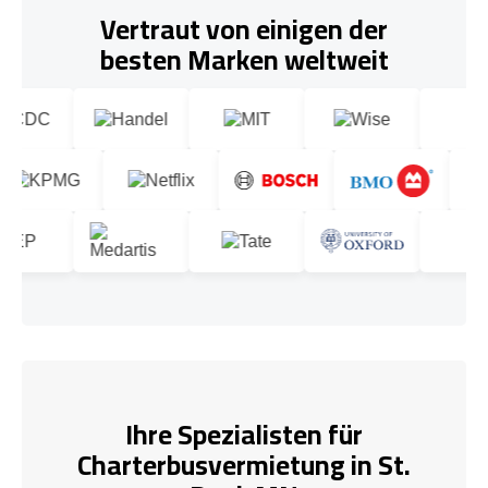
Vertraut von einigen der
besten Marken weltweit
Ihre Spezialisten für
Charterbusvermietung in St.