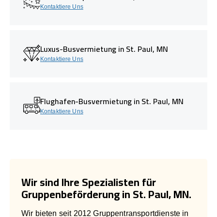
Kontaktiere Uns
Luxus-Busvermietung in St. Paul, MN
Kontaktiere Uns
Flughafen-Busvermietung in St. Paul, MN
Kontaktiere Uns
Wir sind Ihre Spezialisten für
Gruppenbeförderung in St. Paul, MN.
Wir bieten seit 2012 Gruppentransportdienste in