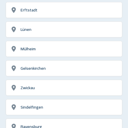
Erftstadt
Lünen
Mülheim
Gelsenkirchen
Zwickau
Sindelfingen
Ravensburg