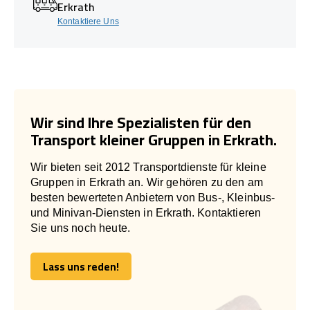
Erkrath
Kontaktiere Uns
Wir sind Ihre Spezialisten für den
Transport kleiner Gruppen in Erkrath.
Wir bieten seit 2012 Transportdienste für kleine
Gruppen in Erkrath an. Wir gehören zu den am
besten bewerteten Anbietern von Bus-, Kleinbus-
und Minivan-Diensten in Erkrath. Kontaktieren
Sie uns noch heute.
Lass uns reden!
Lass uns reden!