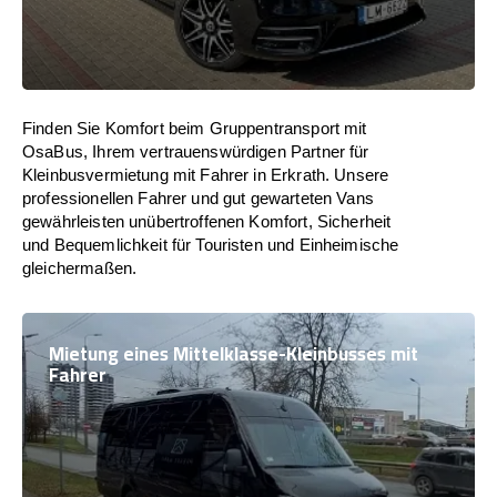
Finden Sie Komfort beim Gruppentransport mit
OsaBus, Ihrem vertrauenswürdigen Partner für
Kleinbusvermietung mit Fahrer in Erkrath. Unsere
professionellen Fahrer und gut gewarteten Vans
gewährleisten unübertroffenen Komfort, Sicherheit
und Bequemlichkeit für Touristen und Einheimische
gleichermaßen.
Mietung eines Mittelklasse-Kleinbusses mit
Fahrer