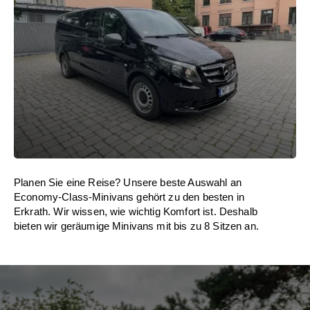
Planen Sie eine Reise? Unsere beste Auswahl an
Economy-Class-Minivans gehört zu den besten in
Erkrath. Wir wissen, wie wichtig Komfort ist. Deshalb
bieten wir geräumige Minivans mit bis zu 8 Sitzen an.