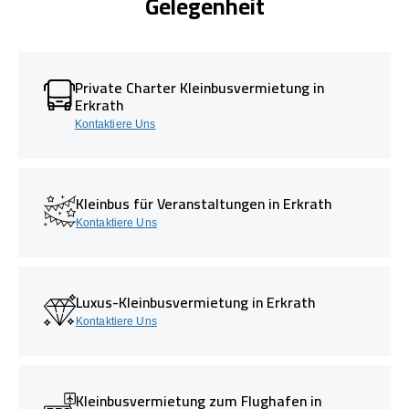
Gelegenheit
Private Charter Kleinbusvermietung in
Erkrath
Kontaktiere Uns
Kleinbus für Veranstaltungen in Erkrath
Kontaktiere Uns
Luxus-Kleinbusvermietung in Erkrath
Kontaktiere Uns
Kleinbusvermietung zum Flughafen in