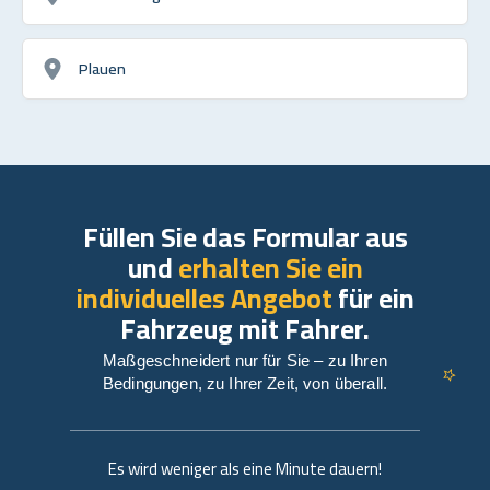
Plauen
Füllen Sie das Formular aus
und
erhalten Sie ein
individuelles Angebot
für ein
Fahrzeug mit Fahrer.
Maßgeschneidert nur für Sie – zu Ihren
Bedingungen, zu Ihrer Zeit, von überall.
Es wird weniger als eine Minute dauern!