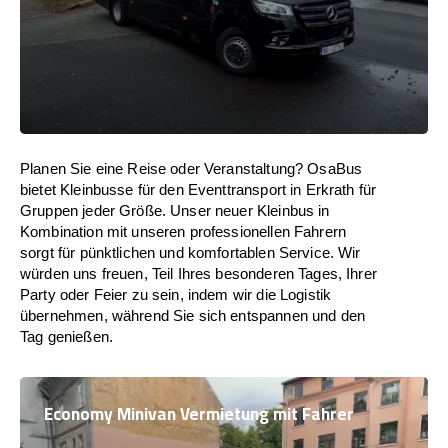
Planen Sie eine Reise oder Veranstaltung? OsaBus
bietet Kleinbusse für den Eventtransport in Erkrath für
Gruppen jeder Größe. Unser neuer Kleinbus in
Kombination mit unseren professionellen Fahrern
sorgt für pünktlichen und komfortablen Service. Wir
würden uns freuen, Teil Ihres besonderen Tages, Ihrer
Party oder Feier zu sein, indem wir die Logistik
übernehmen, während Sie sich entspannen und den
Tag genießen.
Economy Minivan Vermietung mit Fahrer