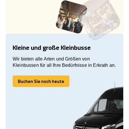
Kleine und große Kleinbusse
Wir bieten alle Arten und Größen von
Kleinbussen für all Ihre Bedürfnisse in Erkrath an.
Buchen Sie noch heute
Buchen Sie noch heute