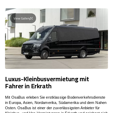
View Gallery
Luxus-Kleinbusvermietung mit
Fahrer in Erkrath
Mit OsaBus erleben Sie erstklassige Bodenverkehrsdienste
in Europa, Asien, Nordamerika, Südamerika und dem Nahen
Osten. OsaBus ist einer der zuverlässigsten Anbieter für