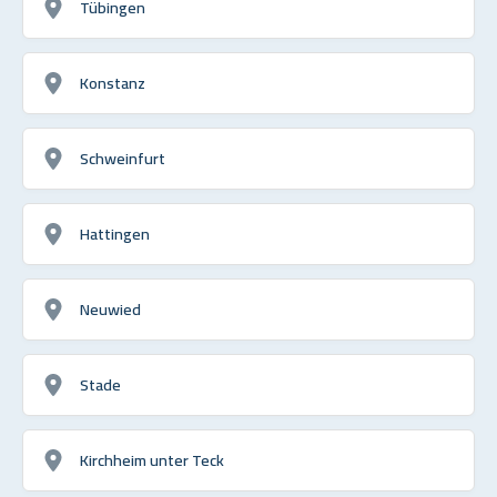
Tübingen
Konstanz
Schweinfurt
Hattingen
Neuwied
Stade
Kirchheim unter Teck