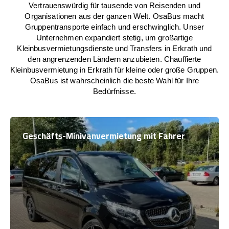
Vertrauenswürdig für tausende von Reisenden und
Organisationen aus der ganzen Welt. OsaBus macht
Gruppentransporte einfach und erschwinglich. Unser
Unternehmen expandiert stetig, um großartige
Kleinbusvermietungsdienste und Transfers in Erkrath und
den angrenzenden Ländern anzubieten. Chauffierte
Kleinbusvermietung in Erkrath für kleine oder große Gruppen.
OsaBus ist wahrscheinlich die beste Wahl für Ihre
Bedürfnisse.
Geschäfts-Minivanvermietung mit Fahrer