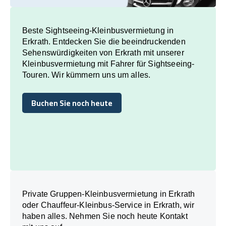
Beste Sightseeing-Kleinbusvermietung in
Erkrath. Entdecken Sie die beeindruckenden
Sehenswürdigkeiten von Erkrath mit unserer
Kleinbusvermietung mit Fahrer für Sightseeing-
Touren. Wir kümmern uns um alles.
Buchen Sie noch heute
Buchen Sie noch heute
Private Gruppen-Kleinbusvermietung in Erkrath
oder Chauffeur-Kleinbus-Service in Erkrath, wir
haben alles. Nehmen Sie noch heute Kontakt