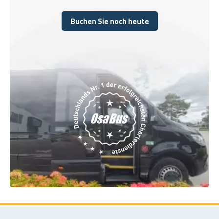
Buchen Sie noch heute
Buchen Sie noch heute