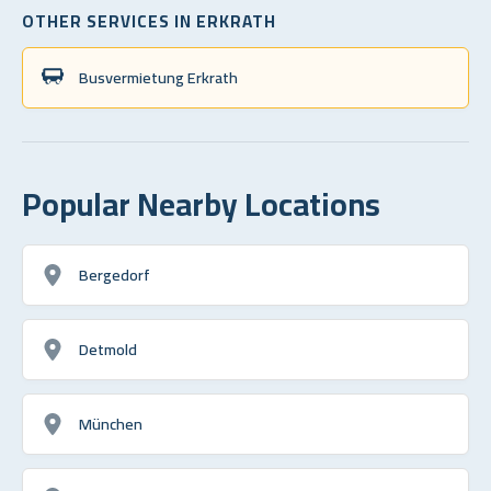
OTHER SERVICES IN ERKRATH
Busvermietung Erkrath
Popular Nearby Locations
Bergedorf
Detmold
München