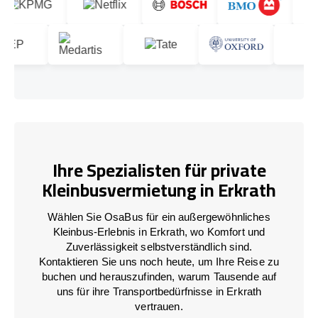
Ihre Spezialisten für private
Kleinbusvermietung in Erkrath
Wählen Sie OsaBus für ein außergewöhnliches
Kleinbus-Erlebnis in Erkrath, wo Komfort und
Zuverlässigkeit selbstverständlich sind.
Kontaktieren Sie uns noch heute, um Ihre Reise zu
buchen und herauszufinden, warum Tausende auf
uns für ihre Transportbedürfnisse in Erkrath
vertrauen.