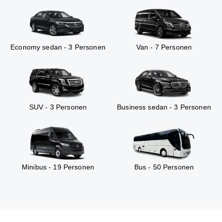
Economy sedan - 3 Personen
Van - 7 Personen
SUV - 3 Personen
Business sedan - 3 Personen
Minibus - 19 Personen
Bus - 50 Personen