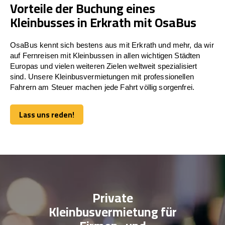
Vorteile der Buchung eines
Kleinbusses in Erkrath mit OsaBus
OsaBus kennt sich bestens aus mit Erkrath und mehr, da wir
auf Fernreisen mit Kleinbussen in allen wichtigen Städten
Europas und vielen weiteren Zielen weltweit spezialisiert
sind. Unsere Kleinbusvermietungen mit professionellen
Fahrern am Steuer machen jede Fahrt völlig sorgenfrei.
Lass uns reden!
Lass uns reden!
Private
Kleinbusvermietung für