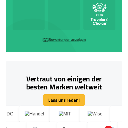
Bewertungen anzeigen
Vertraut von einigen der
besten Marken weltweit
Lass uns reden!
Lass uns reden!