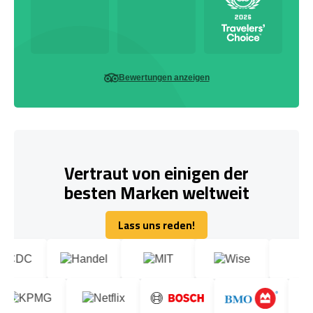
Bewertungen anzeigen
Vertraut von einigen der
besten Marken weltweit
Lass uns reden!
Lass uns reden!