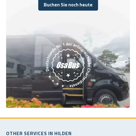
Buchen Sie noch heute
Buchen Sie noch heute
OTHER SERVICES IN HILDEN