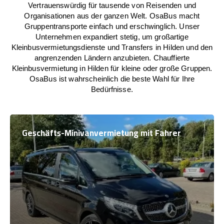
Vertrauenswürdig für tausende von Reisenden und
Organisationen aus der ganzen Welt. OsaBus macht
Gruppentransporte einfach und erschwinglich. Unser
Unternehmen expandiert stetig, um großartige
Kleinbusvermietungsdienste und Transfers in Hilden und den
angrenzenden Ländern anzubieten. Chauffierte
Kleinbusvermietung in Hilden für kleine oder große Gruppen.
OsaBus ist wahrscheinlich die beste Wahl für Ihre
Bedürfnisse.
Geschäfts-Minivanvermietung mit Fahrer