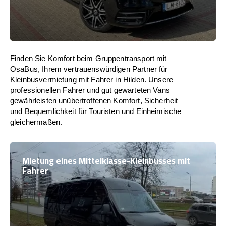
Finden Sie Komfort beim Gruppentransport mit
OsaBus, Ihrem vertrauenswürdigen Partner für
Kleinbusvermietung mit Fahrer in Hilden. Unsere
professionellen Fahrer und gut gewarteten Vans
gewährleisten unübertroffenen Komfort, Sicherheit
und Bequemlichkeit für Touristen und Einheimische
gleichermaßen.
Mietung eines Mittelklasse-Kleinbusses mit
Fahrer