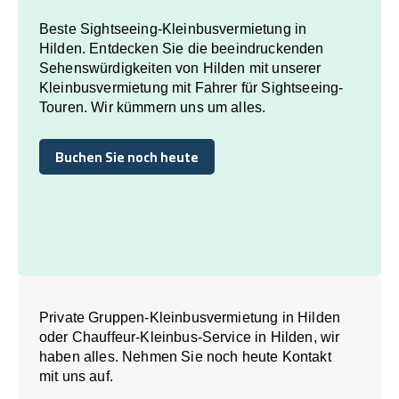
Beste Sightseeing-Kleinbusvermietung in
Hilden. Entdecken Sie die beeindruckenden
Sehenswürdigkeiten von Hilden mit unserer
Kleinbusvermietung mit Fahrer für Sightseeing-
Touren. Wir kümmern uns um alles.
Buchen Sie noch heute
Buchen Sie noch heute
Private Gruppen-Kleinbusvermietung in Hilden
oder Chauffeur-Kleinbus-Service in Hilden, wir
haben alles. Nehmen Sie noch heute Kontakt
mit uns auf.