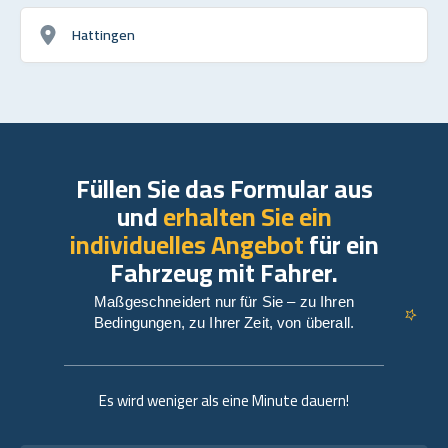
Hattingen
Füllen Sie das Formular aus
und
erhalten Sie ein
individuelles Angebot
für ein
Fahrzeug mit Fahrer.
Maßgeschneidert nur für Sie – zu Ihren
Bedingungen, zu Ihrer Zeit, von überall.
Es wird weniger als eine Minute dauern!