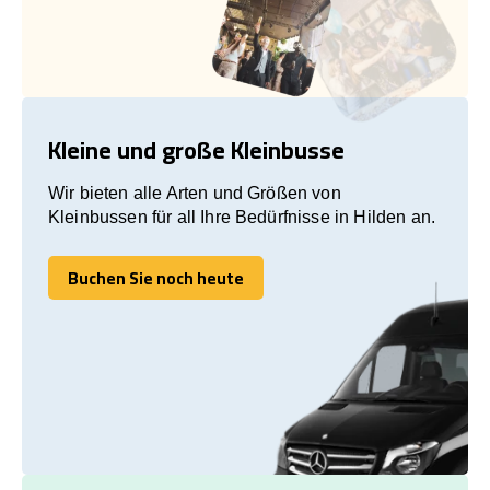
Kleine und große Kleinbusse
Wir bieten alle Arten und Größen von
Kleinbussen für all Ihre Bedürfnisse in Hilden an.
Buchen Sie noch heute
Buchen Sie noch heute