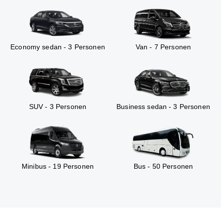
Economy sedan - 3 Personen
Van - 7 Personen
SUV - 3 Personen
Business sedan - 3 Personen
Minibus - 19 Personen
Bus - 50 Personen