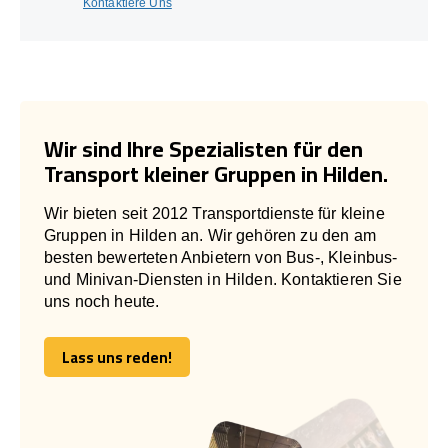
Kontaktiere Uns
Wir sind Ihre Spezialisten für den
Transport kleiner Gruppen in Hilden.
Wir bieten seit 2012 Transportdienste für kleine
Gruppen in Hilden an. Wir gehören zu den am
besten bewerteten Anbietern von Bus-, Kleinbus-
und Minivan-Diensten in Hilden. Kontaktieren Sie
uns noch heute.
Lass uns reden!
Lass uns reden!