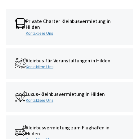
Private Charter Kleinbusvermietung in
Hilden
Kontaktiere Uns
Kleinbus für Veranstaltungen in Hilden
Kontaktiere Uns
Luxus-Kleinbusvermietung in Hilden
Kontaktiere Uns
Kleinbusvermietung zum Flughafen in
Hilden