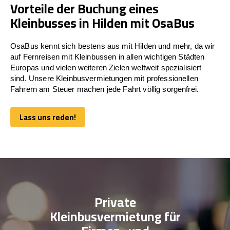
Vorteile der Buchung eines
Kleinbusses in Hilden mit OsaBus
OsaBus kennt sich bestens aus mit Hilden und mehr, da wir
auf Fernreisen mit Kleinbussen in allen wichtigen Städten
Europas und vielen weiteren Zielen weltweit spezialisiert
sind. Unsere Kleinbusvermietungen mit professionellen
Fahrern am Steuer machen jede Fahrt völlig sorgenfrei.
Lass uns reden!
Lass uns reden!
Private
Kleinbusvermietung für