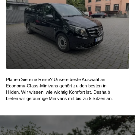
Planen Sie eine Reise? Unsere beste Auswahl an
Economy-Class-Minivans gehört zu den besten in
Hilden. Wir wissen, wie wichtig Komfort ist. Deshalb
bieten wir geräumige Minivans mit bis zu 8 Sitzen an.