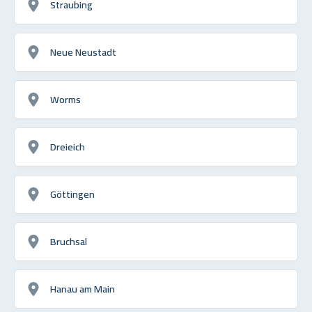
Straubing
Neue Neustadt
Worms
Dreieich
Göttingen
Bruchsal
Hanau am Main