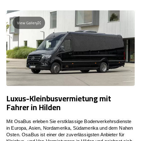
View Gallery
Luxus-Kleinbusvermietung mit
Fahrer in Hilden
Mit OsaBus erleben Sie erstklassige Bodenverkehrsdienste
in Europa, Asien, Nordamerika, Südamerika und dem Nahen
Osten. OsaBus ist einer der zuverlässigsten Anbieter für