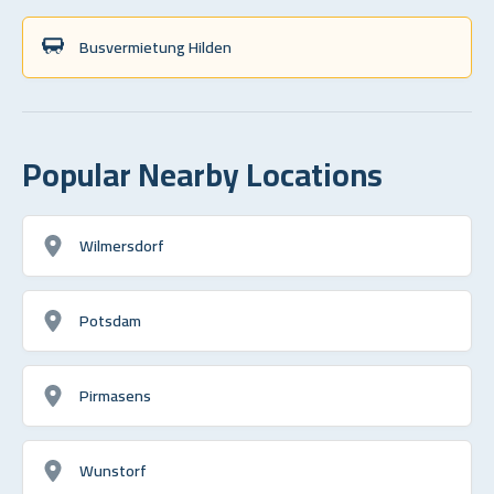
Busvermietung Hilden
Popular Nearby Locations
Wilmersdorf
Potsdam
Pirmasens
Wunstorf