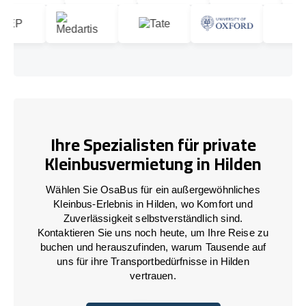
Ihre Spezialisten für private
Kleinbusvermietung in Hilden
Wählen Sie OsaBus für ein außergewöhnliches
Kleinbus-Erlebnis in Hilden, wo Komfort und
Zuverlässigkeit selbstverständlich sind.
Kontaktieren Sie uns noch heute, um Ihre Reise zu
buchen und herauszufinden, warum Tausende auf
uns für ihre Transportbedürfnisse in Hilden
vertrauen.