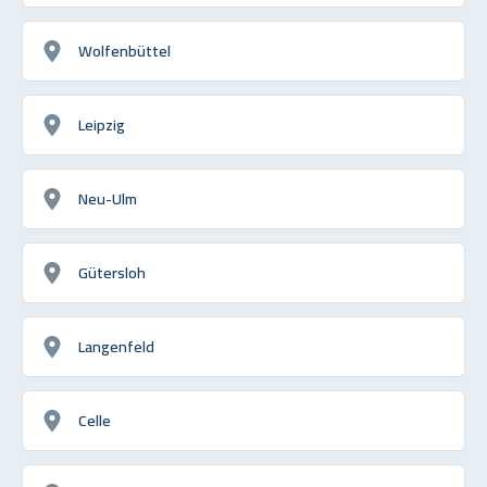
Wolfenbüttel
Leipzig
Neu-Ulm
Gütersloh
Langenfeld
Celle