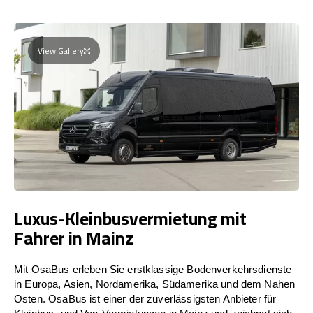
View Gallery
Luxus-Kleinbusvermietung mit
Fahrer in Mainz
Mit OsaBus erleben Sie erstklassige Bodenverkehrsdienste
in Europa, Asien, Nordamerika, Südamerika und dem Nahen
Osten. OsaBus ist einer der zuverlässigsten Anbieter für