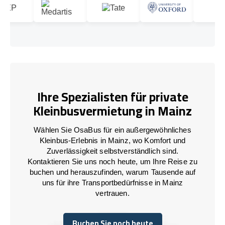
Ihre Spezialisten für private
Kleinbusvermietung in Mainz
Wählen Sie OsaBus für ein außergewöhnliches
Kleinbus-Erlebnis in Mainz, wo Komfort und
Zuverlässigkeit selbstverständlich sind.
Kontaktieren Sie uns noch heute, um Ihre Reise zu
buchen und herauszufinden, warum Tausende auf
uns für ihre Transportbedürfnisse in Mainz
vertrauen.
Buchen Sie noch heute