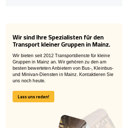
Wir sind Ihre Spezialisten für den
Transport kleiner Gruppen in Mainz.
Wir bieten seit 2012 Transportdienste für kleine
Gruppen in Mainz an. Wir gehören zu den am
besten bewerteten Anbietern von Bus-, Kleinbus-
und Minivan-Diensten in Mainz. Kontaktieren Sie
uns noch heute.
Lass uns reden!
Lass uns reden!