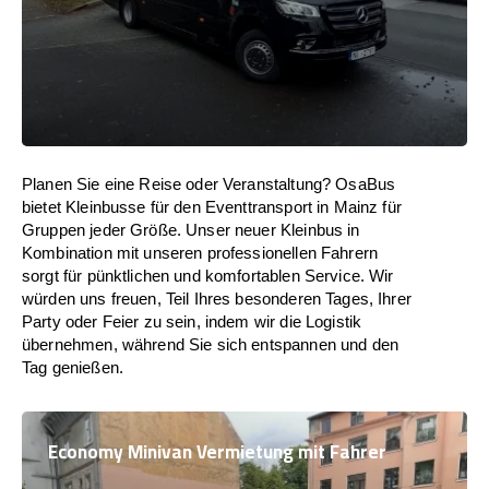
Planen Sie eine Reise oder Veranstaltung? OsaBus
bietet Kleinbusse für den Eventtransport in Mainz für
Gruppen jeder Größe. Unser neuer Kleinbus in
Kombination mit unseren professionellen Fahrern
sorgt für pünktlichen und komfortablen Service. Wir
würden uns freuen, Teil Ihres besonderen Tages, Ihrer
Party oder Feier zu sein, indem wir die Logistik
übernehmen, während Sie sich entspannen und den
Tag genießen.
Economy Minivan Vermietung mit Fahrer