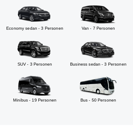
Economy sedan - 3 Personen
Van - 7 Personen
SUV - 3 Personen
Business sedan - 3 Personen
Minibus - 19 Personen
Bus - 50 Personen