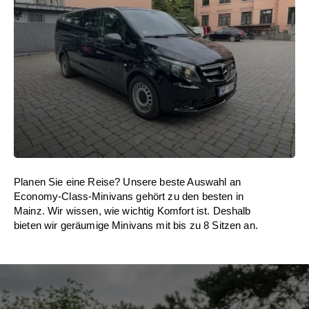
Planen Sie eine Reise? Unsere beste Auswahl an
Economy-Class-Minivans gehört zu den besten in
Mainz. Wir wissen, wie wichtig Komfort ist. Deshalb
bieten wir geräumige Minivans mit bis zu 8 Sitzen an.