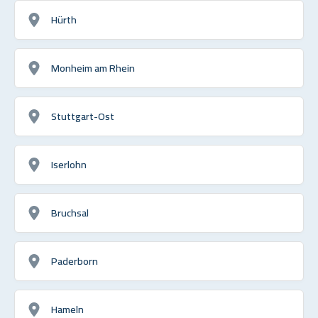
Hürth
Monheim am Rhein
Stuttgart-Ost
Iserlohn
Bruchsal
Paderborn
Hameln