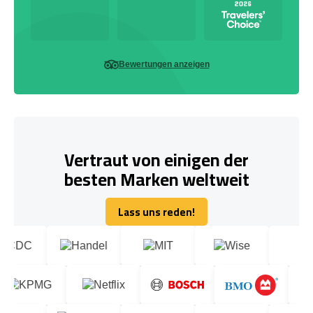
Bewertungen anzeigen
Vertraut von einigen der
besten Marken weltweit
Lass uns reden!
Lass uns reden!