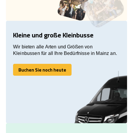
Kleine und große Kleinbusse
Wir bieten alle Arten und Größen von
Kleinbussen für all Ihre Bedürfnisse in Mainz an.
Buchen Sie noch heute
Buchen Sie noch heute