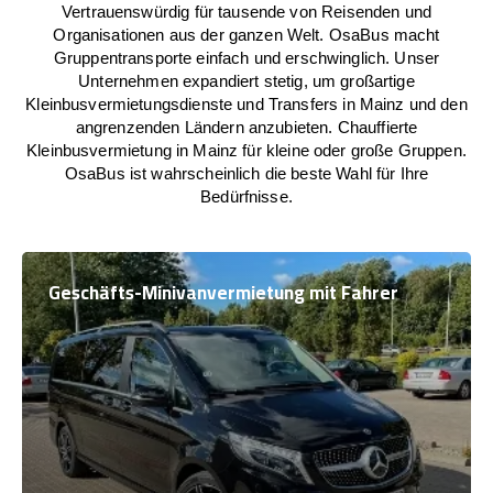
Vertrauenswürdig für tausende von Reisenden und
Organisationen aus der ganzen Welt. OsaBus macht
Gruppentransporte einfach und erschwinglich. Unser
Unternehmen expandiert stetig, um großartige
Kleinbusvermietungsdienste und Transfers in Mainz und den
angrenzenden Ländern anzubieten. Chauffierte
Kleinbusvermietung in Mainz für kleine oder große Gruppen.
OsaBus ist wahrscheinlich die beste Wahl für Ihre
Bedürfnisse.
Geschäfts-Minivanvermietung mit Fahrer