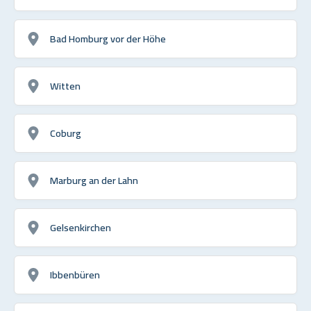
Bad Homburg vor der Höhe
Witten
Coburg
Marburg an der Lahn
Gelsenkirchen
Ibbenbüren