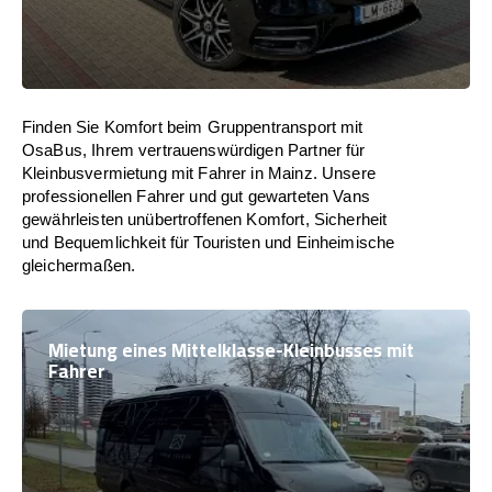
Finden Sie Komfort beim Gruppentransport mit
OsaBus, Ihrem vertrauenswürdigen Partner für
Kleinbusvermietung mit Fahrer in Mainz. Unsere
professionellen Fahrer und gut gewarteten Vans
gewährleisten unübertroffenen Komfort, Sicherheit
und Bequemlichkeit für Touristen und Einheimische
gleichermaßen.
Mietung eines Mittelklasse-Kleinbusses mit
Fahrer