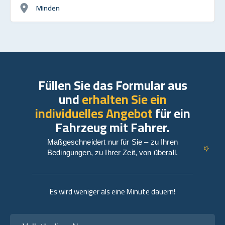
Minden
Füllen Sie das Formular aus
und
erhalten Sie ein
individuelles Angebot
für ein
Fahrzeug mit Fahrer.
Maßgeschneidert nur für Sie – zu Ihren
Bedingungen, zu Ihrer Zeit, von überall.
Es wird weniger als eine Minute dauern!
Vollständiger Name