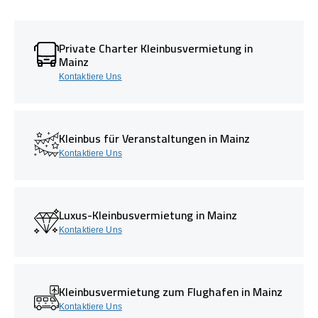
Private Charter Kleinbusvermietung in
Mainz
Kontaktiere Uns
Kleinbus für Veranstaltungen in Mainz
Kontaktiere Uns
Luxus-Kleinbusvermietung in Mainz
Kontaktiere Uns
Kleinbusvermietung zum Flughafen in Mainz
Kontaktiere Uns