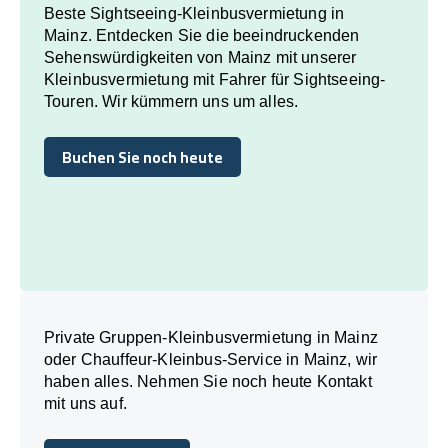
Beste Sightseeing-Kleinbusvermietung in
Mainz. Entdecken Sie die beeindruckenden
Sehenswürdigkeiten von Mainz mit unserer
Kleinbusvermietung mit Fahrer für Sightseeing-
Touren. Wir kümmern uns um alles.
Buchen Sie noch heute
Buchen Sie noch heute
Private Gruppen-Kleinbusvermietung in Mainz
oder Chauffeur-Kleinbus-Service in Mainz, wir
haben alles. Nehmen Sie noch heute Kontakt
mit uns auf.