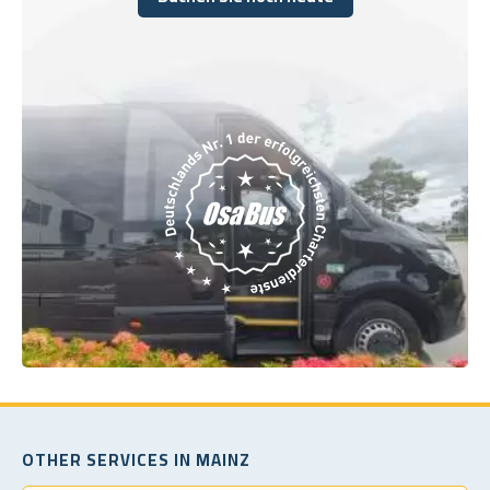
Buchen Sie noch heute
OTHER SERVICES IN MAINZ