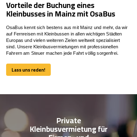
Vorteile der Buchung eines
Kleinbusses in Mainz mit OsaBus
OsaBus kennt sich bestens aus mit Mainz und mehr, da wir
auf Fernreisen mit Kleinbussen in allen wichtigen Städten
Europas und vielen weiteren Zielen weltweit spezialisiert
sind. Unsere Kleinbusvermietungen mit professionellen
Fahrern am Steuer machen jede Fahrt völlig sorgenfrei.
Lass uns reden!
Lass uns reden!
Private
Kleinbusvermietung für