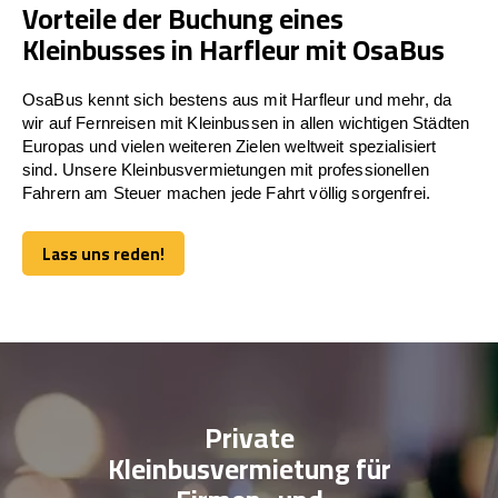
Vorteile der Buchung eines
Kleinbusses in Harfleur mit OsaBus
OsaBus kennt sich bestens aus mit Harfleur und mehr, da
wir auf Fernreisen mit Kleinbussen in allen wichtigen Städten
Europas und vielen weiteren Zielen weltweit spezialisiert
sind. Unsere Kleinbusvermietungen mit professionellen
Fahrern am Steuer machen jede Fahrt völlig sorgenfrei.
Lass uns reden!
Lass uns reden!
Private
Kleinbusvermietung für