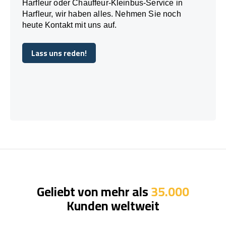
Harfleur oder Chauffeur-Kleinbus-Service in
Harfleur, wir haben alles. Nehmen Sie noch
heute Kontakt mit uns auf.
Lass uns reden!
Lass uns reden!
Geliebt von mehr als
35.000
Kunden weltweit