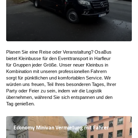
Planen Sie eine Reise oder Veranstaltung? OsaBus
bietet Kleinbusse für den Eventtransport in Harfleur
für Gruppen jeder Größe. Unser neuer Kleinbus in
Kombination mit unseren professionellen Fahrern
sorgt für pünktlichen und komfortablen Service. Wir
würden uns freuen, Teil Ihres besonderen Tages, Ihrer
Party oder Feier zu sein, indem wir die Logistik
übernehmen, während Sie sich entspannen und den
Tag genießen.
Economy Minivan Vermietung mit Fahrer