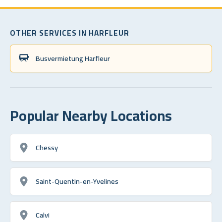
OTHER SERVICES IN HARFLEUR
Busvermietung Harfleur
Popular Nearby Locations
Chessy
Saint-Quentin-en-Yvelines
Calvi