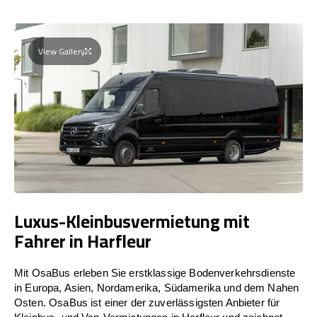
View Gallery
Luxus-Kleinbusvermietung mit
Fahrer in Harfleur
Mit OsaBus erleben Sie erstklassige Bodenverkehrsdienste
in Europa, Asien, Nordamerika, Südamerika und dem Nahen
Osten. OsaBus ist einer der zuverlässigsten Anbieter für