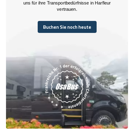
uns für ihre Transportbedürfnisse in Harfleur
vertrauen.
Buchen Sie noch heute
Buchen Sie noch heute