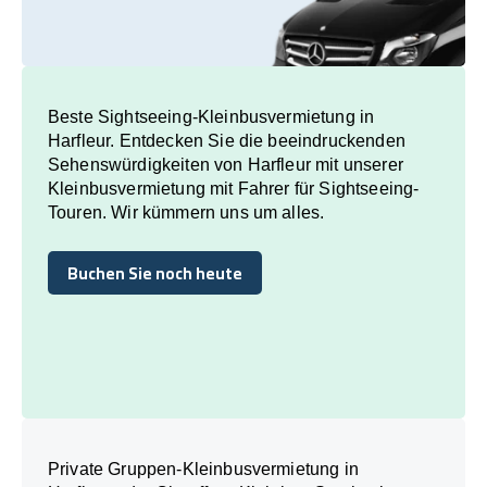
Beste Sightseeing-Kleinbusvermietung in
Harfleur. Entdecken Sie die beeindruckenden
Sehenswürdigkeiten von Harfleur mit unserer
Kleinbusvermietung mit Fahrer für Sightseeing-
Touren. Wir kümmern uns um alles.
Buchen Sie noch heute
Buchen Sie noch heute
Private Gruppen-Kleinbusvermietung in