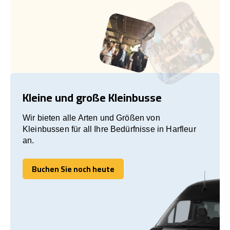
Kleine und große Kleinbusse
Wir bieten alle Arten und Größen von
Kleinbussen für all Ihre Bedürfnisse in Harfleur
an.
Buchen Sie noch heute
Buchen Sie noch heute