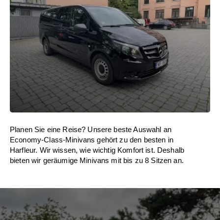
Planen Sie eine Reise? Unsere beste Auswahl an
Economy-Class-Minivans gehört zu den besten in
Harfleur. Wir wissen, wie wichtig Komfort ist. Deshalb
bieten wir geräumige Minivans mit bis zu 8 Sitzen an.