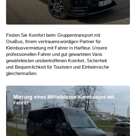
Finden Sie Komfort beim Gruppentransport mit
OsaBus, Ihrem vertrauenswürdigen Partner für
Kleinbusvermietung mit Fahrer in Harfleur. Unsere
professionellen Fahrer und gut gewarteten Vans
gewährleisten unübertroffenen Komfort, Sicherheit
und Bequemlichkeit für Touristen und Einheimische
gleichermaßen.
Mietung eines Mittelklasse-Kleinbusses mit
Fahrer