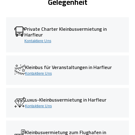
Gelegenheit
Private Charter Kleinbusvermietung in
Harfleur
Kontaktiere Uns
Kleinbus für Veranstaltungen in Harfleur
Kontaktiere Uns
Luxus-Kleinbusvermietung in Harfleur
Kontaktiere Uns
Kleinbusvermietung zum Flughafen in