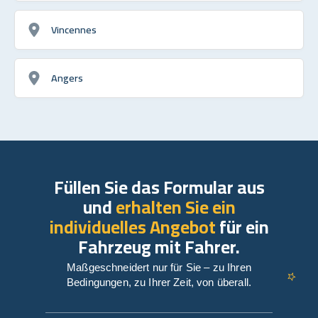
Vincennes
Angers
Füllen Sie das Formular aus
und
erhalten Sie ein
individuelles Angebot
für ein
Fahrzeug mit Fahrer.
Maßgeschneidert nur für Sie – zu Ihren
Bedingungen, zu Ihrer Zeit, von überall.