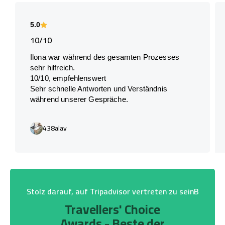
5.0
10/10
Ilona war während des gesamten Prozesses
sehr hilfreich.
10/10, empfehlenswert
Sehr schnelle Antworten und Verständnis
während unserer Gespräche.
438alav
Stolz darauf, auf Tripadvisor vertreten zu seinB
Travellers' Choice
Awards - Beste der