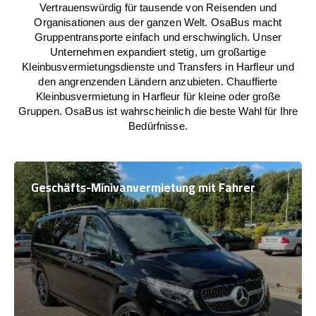
Vertrauenswürdig für tausende von Reisenden und
Organisationen aus der ganzen Welt. OsaBus macht
Gruppentransporte einfach und erschwinglich. Unser
Unternehmen expandiert stetig, um großartige
Kleinbusvermietungsdienste und Transfers in Harfleur und
den angrenzenden Ländern anzubieten. Chauffierte
Kleinbusvermietung in Harfleur für kleine oder große
Gruppen. OsaBus ist wahrscheinlich die beste Wahl für Ihre
Bedürfnisse.
Geschäfts-Minivanvermietung mit Fahrer