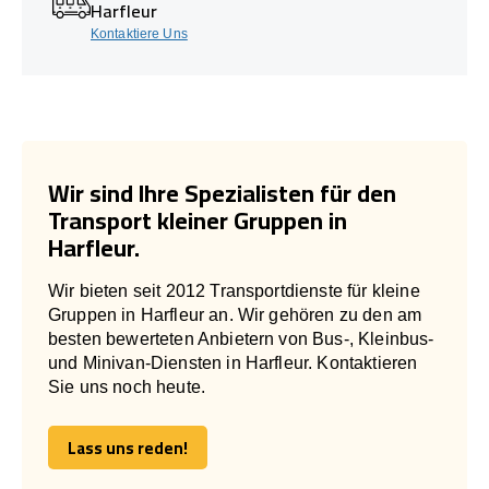
Harfleur
Kontaktiere Uns
Wir sind Ihre Spezialisten für den
Transport kleiner Gruppen in
Harfleur.
Wir bieten seit 2012 Transportdienste für kleine
Gruppen in Harfleur an. Wir gehören zu den am
besten bewerteten Anbietern von Bus-, Kleinbus-
und Minivan-Diensten in Harfleur. Kontaktieren
Sie uns noch heute.
Lass uns reden!
Lass uns reden!