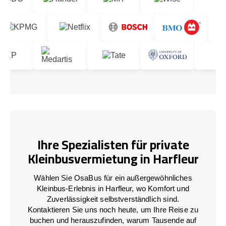
Ihre Spezialisten für private
Kleinbusvermietung in Harfleur
Wählen Sie OsaBus für ein außergewöhnliches
Kleinbus-Erlebnis in Harfleur, wo Komfort und
Zuverlässigkeit selbstverständlich sind.
Kontaktieren Sie uns noch heute, um Ihre Reise zu
buchen und herauszufinden, warum Tausende auf