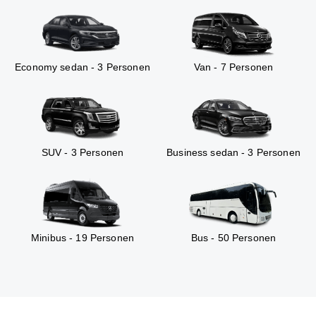
Economy sedan - 3 Personen
Van - 7 Personen
SUV - 3 Personen
Business sedan - 3 Personen
Minibus - 19 Personen
Bus - 50 Personen