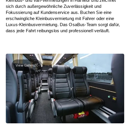
Kleinbus- und Van-Vermietungen in Harfleur und zeichnet
sich durch außergewöhnliche Zuverlässigkeit und
Fokussierung auf Kundenservice aus. Buchen Sie eine
erschwingliche Kleinbusvermietung mit Fahrer oder eine
Luxus-Kleinbusvermietung. Das OsaBus-Team sorgt dafür,
dass jede Fahrt reibungslos und professionell verläuft.
View Gallery