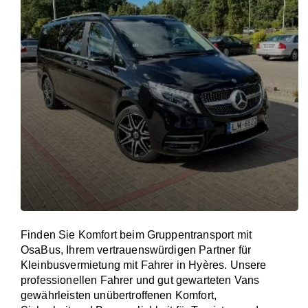
Finden Sie Komfort beim Gruppentransport mit
OsaBus, Ihrem vertrauenswürdigen Partner für
Kleinbusvermietung mit Fahrer in Hyères. Unsere
professionellen Fahrer und gut gewarteten Vans
gewährleisten unübertroffenen Komfort,