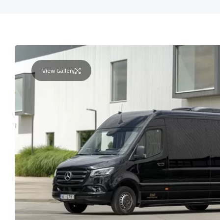
View Gallery