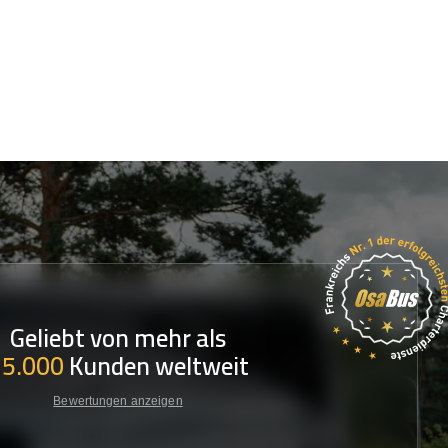
Geliebt von mehr als
35.000
Kunden weltweit
Bewertungen anzeigen