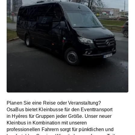
Planen Sie eine Reise oder Veranstaltung?
OsaBus bietet Kleinbusse für den Eventtransport
in Hyères für Gruppen jeder Größe. Unser neuer
Kleinbus in Kombination mit unseren
professionellen Fahrern sorgt für pünktlichen und