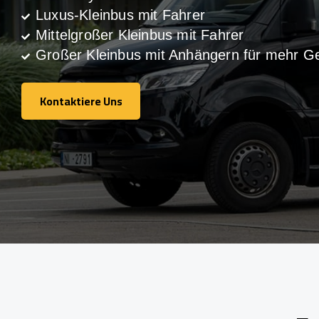
Luxus-Kleinbus mit Fahrer
Mittelgroßer Kleinbus mit Fahrer
Großer Kleinbus mit Anhängern für mehr G
Kontaktiere Uns
Kontaktiere Uns