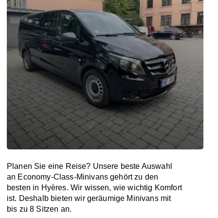
Planen Sie eine Reise? Unsere beste Auswahl
an Economy-Class-Minivans gehört zu den
besten in Hyères. Wir wissen, wie wichtig Komfort
ist. Deshalb bieten wir geräumige Minivans mit
bis zu 8 Sitzen an.