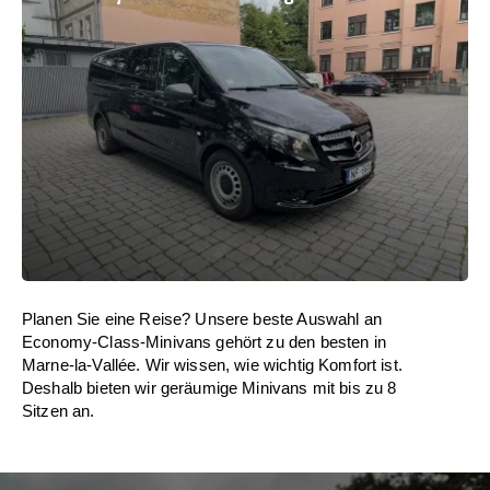
Planen Sie eine Reise? Unsere beste Auswahl an
Economy-Class-Minivans gehört zu den besten in
Marne-la-Vallée. Wir wissen, wie wichtig Komfort ist.
Deshalb bieten wir geräumige Minivans mit bis zu 8
Sitzen an.