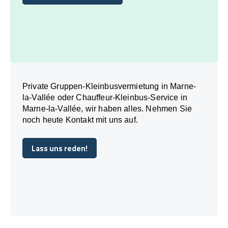
Buchen Sie noch heute
Private Gruppen-Kleinbusvermietung in Marne-
la-Vallée oder Chauffeur-Kleinbus-Service in
Marne-la-Vallée, wir haben alles. Nehmen Sie
noch heute Kontakt mit uns auf.
Lass uns reden!
Lass uns reden!