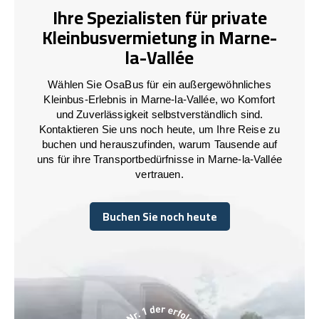
Ihre Spezialisten für private
Kleinbusvermietung in Marne-
la-Vallée
Wählen Sie OsaBus für ein außergewöhnliches
Kleinbus-Erlebnis in Marne-la-Vallée, wo Komfort
und Zuverlässigkeit selbstverständlich sind.
Kontaktieren Sie uns noch heute, um Ihre Reise zu
buchen und herauszufinden, warum Tausende auf
uns für ihre Transportbedürfnisse in Marne-la-Vallée
vertrauen.
Buchen Sie noch heute
Buchen Sie noch heute