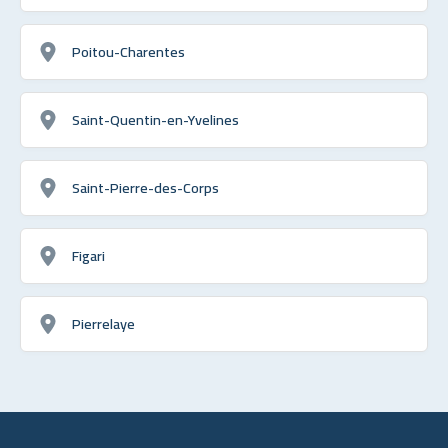
Poitou-Charentes
Saint-Quentin-en-Yvelines
Saint-Pierre-des-Corps
Figari
Pierrelaye