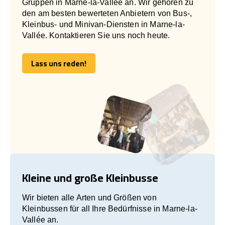
Gruppen in Marne-la-Vallée an. Wir gehören zu
den am besten bewerteten Anbietern von Bus-,
Kleinbus- und Minivan-Diensten in Marne-la-
Vallée. Kontaktieren Sie uns noch heute.
Lass uns reden!
Lass uns reden!
Kleine und große Kleinbusse
Wir bieten alle Arten und Größen von
Kleinbussen für all Ihre Bedürfnisse in Marne-la-
Vallée an.