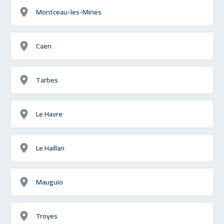
Montceau-les-Mines
Caen
Tarbes
Le Havre
Le Haillan
Mauguio
Troyes