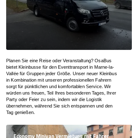
Planen Sie eine Reise oder Veranstaltung? OsaBus
bietet Kleinbusse für den Eventtransport in Marne-la-
Vallée für Gruppen jeder Größe. Unser neuer Kleinbus
in Kombination mit unseren professionellen Fahrern
sorgt für pünktlichen und komfortablen Service. Wir
würden uns freuen, Teil Ihres besonderen Tages, Ihrer
Party oder Feier zu sein, indem wir die Logistik
übernehmen, während Sie sich entspannen und den
Tag genießen.
Economy Minivan Vermietung mit Fahrer