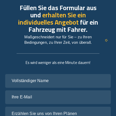
Füllen Sie das Formular aus
und
erhalten Sie ein
individuelles Angebot
für ein
Fahrzeug mit Fahrer.
Maßgeschneidert nur für Sie – zu Ihren
Bedingungen, zu Ihrer Zeit, von überall.
Es wird weniger als eine Minute dauern!
Vollständiger Name
Ihre E-Mail
Erzählen Sie uns von Ihren Plänen