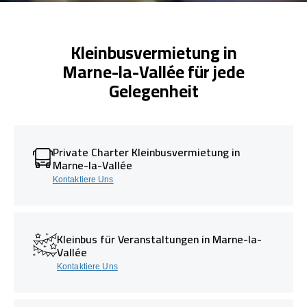
Kleinbusvermietung in
Marne-la-Vallée für jede
Gelegenheit
Private Charter Kleinbusvermietung in
Marne-la-Vallée
Kontaktiere Uns
Kleinbus für Veranstaltungen in Marne-la-
Vallée
Kontaktiere Uns