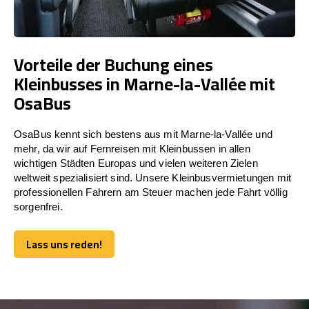
Vorteile der Buchung eines
Kleinbusses in Marne-la-Vallée mit
OsaBus
OsaBus kennt sich bestens aus mit Marne-la-Vallée und
mehr, da wir auf Fernreisen mit Kleinbussen in allen
wichtigen Städten Europas und vielen weiteren Zielen
weltweit spezialisiert sind. Unsere Kleinbusvermietungen mit
professionellen Fahrern am Steuer machen jede Fahrt völlig
sorgenfrei.
Lass uns reden!
Lass uns reden!