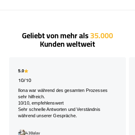
Geliebt von mehr als
35.000
Kunden weltweit
5.0
10/10
Ilona war während des gesamten Prozesses
sehr hilfreich.
10/10, empfehlenswert
Sehr schnelle Antworten und Verständnis
während unserer Gespräche.
438alav