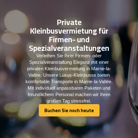
Private
Kleinbusvermietung für
Firmen- und
Spezialveranstaltungen
Verleihen Sie Ihrer Firmen- oder
Spezialveranstaltung Eleganz mit einer
privaten Kleinbusvermietung in Marne-la-
Vallée. Unsere Luxus-Kleinbusse bieten
komfortable Transporte in Marne-la-Vallée.
Mit individuell anpassbaren Paketen und
freundlichem Personal machen wir Ihren
großen Tag stressfrei.
Buchen Sie noch heute
Buchen Sie noch heute