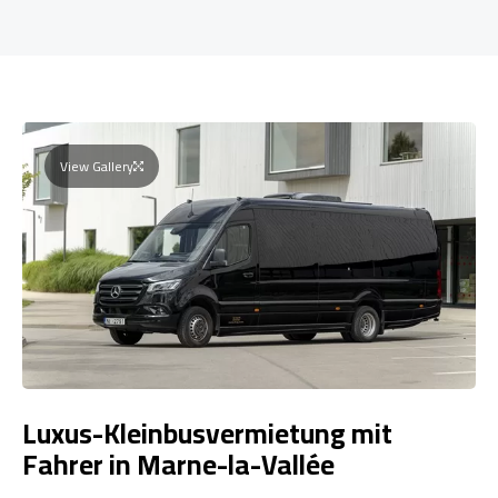
View Gallery
Luxus-Kleinbusvermietung mit
Fahrer in Marne-la-Vallée