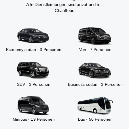
Alle Dienstleistungen sind privat und mit
Chauffeur.
Economy sedan - 3 Personen
Van - 7 Personen
SUV - 3 Personen
Business sedan - 3 Personen
Minibus - 19 Personen
Bus - 50 Personen