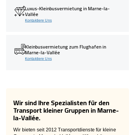
Luxus-Kleinbusvermietung in Marne-la-
Vallée
Kontaktiere Uns
Kleinbusvermietung zum Flughafen in
Marne-la-Vallée
Kontaktiere Uns
Wir sind Ihre Spezialisten für den
Transport kleiner Gruppen in Marne-
la-Vallée.
Wir bieten seit 2012 Transportdienste für kleine