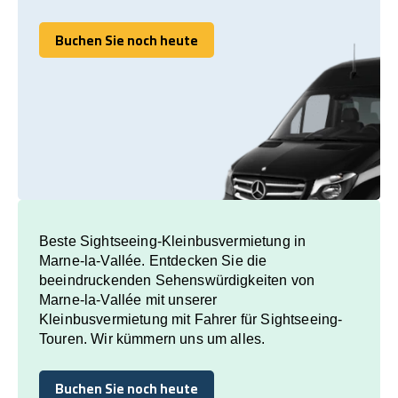
Buchen Sie noch heute
Buchen Sie noch heute
Beste Sightseeing-Kleinbusvermietung in
Marne-la-Vallée. Entdecken Sie die
beeindruckenden Sehenswürdigkeiten von
Marne-la-Vallée mit unserer
Kleinbusvermietung mit Fahrer für Sightseeing-
Touren. Wir kümmern uns um alles.
Buchen Sie noch heute