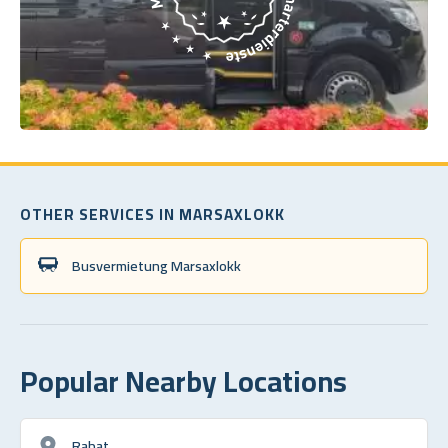
OTHER SERVICES IN MARSAXLOKK
Busvermietung Marsaxlokk
Popular Nearby Locations
Rabat