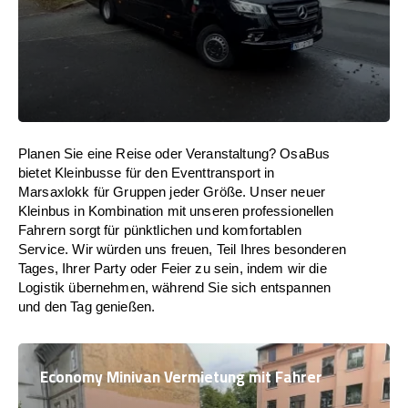
Planen Sie eine Reise oder Veranstaltung? OsaBus
bietet Kleinbusse für den Eventtransport in
Marsaxlokk für Gruppen jeder Größe. Unser neuer
Kleinbus in Kombination mit unseren professionellen
Fahrern sorgt für pünktlichen und komfortablen
Service. Wir würden uns freuen, Teil Ihres besonderen
Tages, Ihrer Party oder Feier zu sein, indem wir die
Logistik übernehmen, während Sie sich entspannen
und den Tag genießen.
Economy Minivan Vermietung mit Fahrer