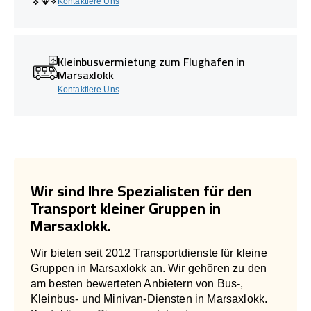
Kontaktiere Uns
Kleinbusvermietung zum Flughafen in
Marsaxlokk
Kontaktiere Uns
Wir sind Ihre Spezialisten für den
Transport kleiner Gruppen in
Marsaxlokk.
Wir bieten seit 2012 Transportdienste für kleine
Gruppen in Marsaxlokk an. Wir gehören zu den
am besten bewerteten Anbietern von Bus-,
Kleinbus- und Minivan-Diensten in Marsaxlokk.