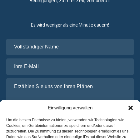
Bedingungen, zu Ihrer Zeit, von überall.
Es wird weniger als eine Minute dauern!
Vollständiger Name
Ihre E-Mail
Erzählen Sie uns von Ihren Plänen
Einwilligung verwalten
Um die besten Erlebnisse zu bieten, verwenden wir Technologien wie
Cookies, um Geräteinformationen zu speichern und/oder darauf
zuzugreifen. Die Zustimmung zu diesen Technologien ermöglicht es uns,
Daten wie das Surfverhalten oder eindeutige IDs auf dieser Website zu