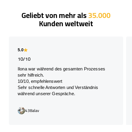
Geliebt von mehr als
35.000
Kunden weltweit
5.0
10/10
Ilona war während des gesamten Prozesses
sehr hilfreich.
10/10, empfehlenswert
Sehr schnelle Antworten und Verständnis
während unserer Gespräche.
438alav