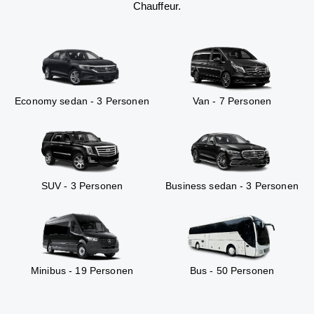
Chauffeur.
Economy sedan - 3 Personen
Van - 7 Personen
SUV - 3 Personen
Business sedan - 3 Personen
Minibus - 19 Personen
Bus - 50 Personen