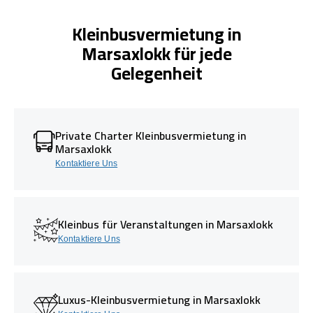
Kleinbusvermietung in
Marsaxlokk für jede
Gelegenheit
Private Charter Kleinbusvermietung in
Marsaxlokk
Kontaktiere Uns
Kleinbus für Veranstaltungen in Marsaxlokk
Kontaktiere Uns
Luxus-Kleinbusvermietung in Marsaxlokk