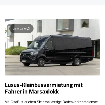
View Gallery
Luxus-Kleinbusvermietung mit
Fahrer in Marsaxlokk
Mit OsaBus erleben Sie erstklassige Bodenverkehrsdienste