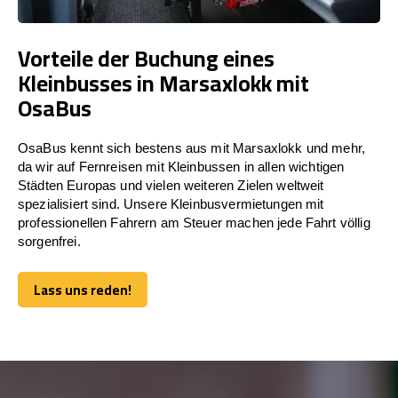
Vorteile der Buchung eines
Kleinbusses in Marsaxlokk mit
OsaBus
OsaBus kennt sich bestens aus mit Marsaxlokk und mehr,
da wir auf Fernreisen mit Kleinbussen in allen wichtigen
Städten Europas und vielen weiteren Zielen weltweit
spezialisiert sind. Unsere Kleinbusvermietungen mit
professionellen Fahrern am Steuer machen jede Fahrt völlig
sorgenfrei.
Lass uns reden!
Lass uns reden!