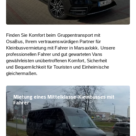
Finden Sie Komfort beim Gruppentransport mit
OsaBus, Ihrem vertrauenswürdigen Partner für
Kleinbusvermietung mit Fahrer in Marsaxlokk. Unsere
professionellen Fahrer und gut gewarteten Vans
gewährleisten unübertroffenen Komfort, Sicherheit
und Bequemlichkeit für Touristen und Einheimische
gleichermaßen.
Mietung eines Mittelklasse-Kleinbusses mit
Fahrer