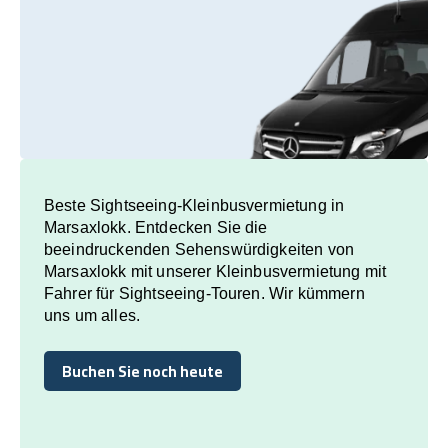
Beste Sightseeing-Kleinbusvermietung in
Marsaxlokk. Entdecken Sie die
beeindruckenden Sehenswürdigkeiten von
Marsaxlokk mit unserer Kleinbusvermietung mit
Fahrer für Sightseeing-Touren. Wir kümmern
uns um alles.
Buchen Sie noch heute
Buchen Sie noch heute