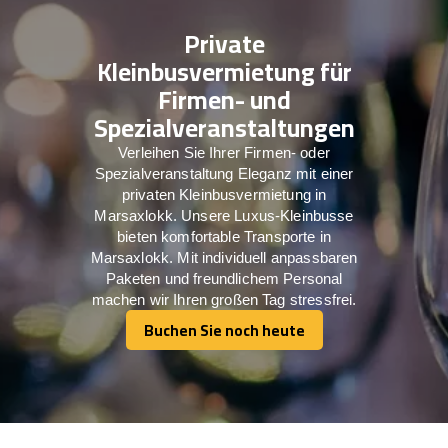
Private
Kleinbusvermietung für
Firmen- und
Spezialveranstaltungen
Verleihen Sie Ihrer Firmen- oder
Spezialveranstaltung Eleganz mit einer
privaten Kleinbusvermietung in
Marsaxlokk. Unsere Luxus-Kleinbusse
bieten komfortable Transporte in
Marsaxlokk. Mit individuell anpassbaren
Paketen und freundlichem Personal
machen wir Ihren großen Tag stressfrei.
Buchen Sie noch heute
Buchen Sie noch heute