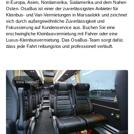
in Europa, Asien, Nordamerika, Südamerika und dem Nahen
Osten. OsaBus ist einer der zuverlässigsten Anbieter für
Kleinbus- und Van-Vermietungen in Marsaxlokk und zeichnet
sich durch außergewöhnliche Zuverlässigkeit und
Fokussierung auf Kundenservice aus. Buchen Sie eine
erschwingliche Kleinbusvermietung mit Fahrer oder eine
Luxus-Kleinbusvermietung. Das OsaBus-Team sorgt dafür,
dass jede Fahrt reibungslos und professionell verläuft.
View Gallery