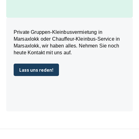
Private Gruppen-Kleinbusvermietung in
Marsaxlokk oder Chauffeur-Kleinbus-Service in
Marsaxlokk, wir haben alles. Nehmen Sie noch
heute Kontakt mit uns auf.
Lass uns reden!
Lass uns reden!