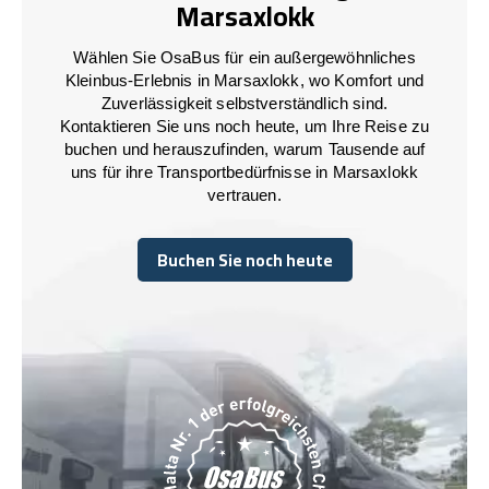
Marsaxlokk
Wählen Sie OsaBus für ein außergewöhnliches
Kleinbus-Erlebnis in Marsaxlokk, wo Komfort und
Zuverlässigkeit selbstverständlich sind.
Kontaktieren Sie uns noch heute, um Ihre Reise zu
buchen und herauszufinden, warum Tausende auf
uns für ihre Transportbedürfnisse in Marsaxlokk
vertrauen.
Buchen Sie noch heute
Buchen Sie noch heute