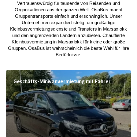
Vertrauenswürdig für tausende von Reisenden und
Organisationen aus der ganzen Welt. OsaBus macht
Gruppentransporte einfach und erschwinglich. Unser
Unternehmen expandiert stetig, um großartige
Kleinbusvermietungsdienste und Transfers in Marsaxlokk
und den angrenzenden Ländern anzubieten. Chauffierte
Kleinbusvermietung in Marsaxlokk für kleine oder große
Gruppen. OsaBus ist wahrscheinlich die beste Wahl für Ihre
Bedürfnisse.
Geschäfts-Minivanvermietung mit Fahrer