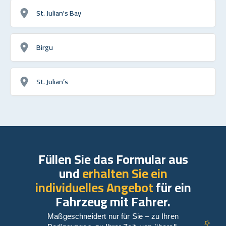
St. Julian's Bay
Birgu
St. Julian’s
Füllen Sie das Formular aus
und
erhalten Sie ein
individuelles Angebot
für ein
Fahrzeug mit Fahrer.
Maßgeschneidert nur für Sie – zu Ihren