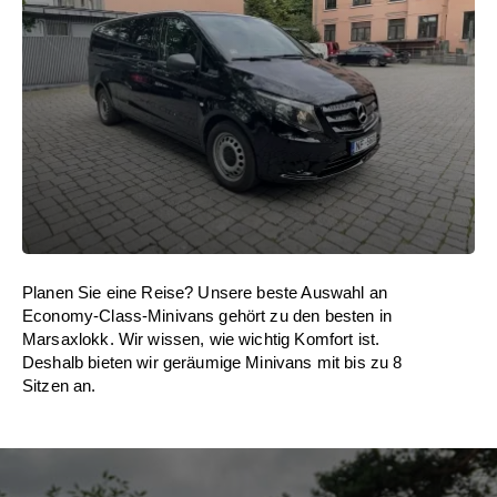
Planen Sie eine Reise? Unsere beste Auswahl an
Economy-Class-Minivans gehört zu den besten in
Marsaxlokk. Wir wissen, wie wichtig Komfort ist.
Deshalb bieten wir geräumige Minivans mit bis zu 8
Sitzen an.