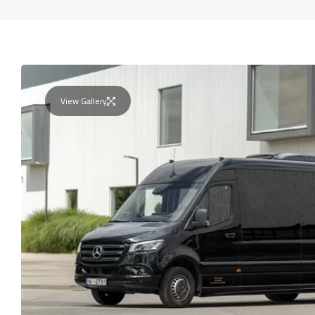
View Gallery