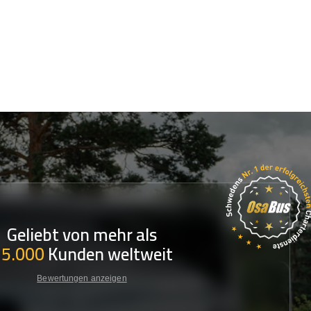
Geliebt von mehr als
35.000
Kunden weltweit
Bewertungen anzeigen