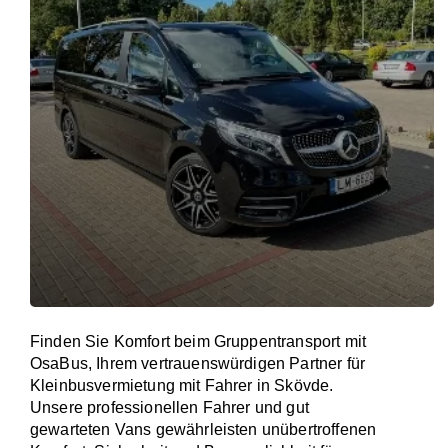
Finden Sie Komfort beim Gruppentransport mit
OsaBus, Ihrem vertrauenswürdigen Partner für
Kleinbusvermietung mit Fahrer in Skövde.
Unsere professionellen Fahrer und gut
gewarteten Vans gewährleisten unübertroffenen