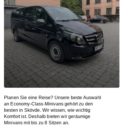
Planen Sie eine Reise? Unsere beste Auswahl
an Economy-Class-Minivans gehört zu den
besten in Skövde. Wir wissen, wie wichtig
Komfort ist. Deshalb bieten wir geräumige
Minivans mit bis zu 8 Sitzen an.