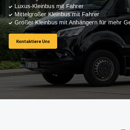
Luxus-Kleinbus mit Fahrer
Mittelgroßer Kleinbus mit Fahrer
Großer Kleinbus mit Anhängern für mehr G
Kontaktiere Uns
Kontaktiere Uns