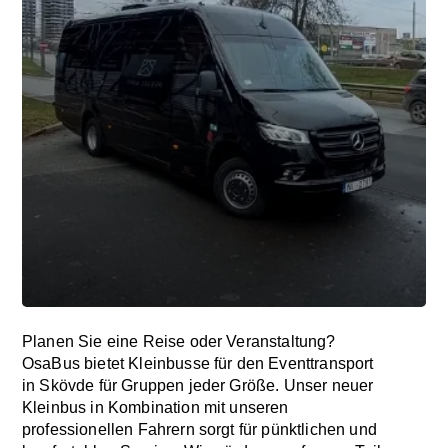
Planen Sie eine Reise oder Veranstaltung?
OsaBus bietet Kleinbusse für den Eventtransport
in Skövde für Gruppen jeder Größe. Unser neuer
Kleinbus in Kombination mit unseren
professionellen Fahrern sorgt für pünktlichen und