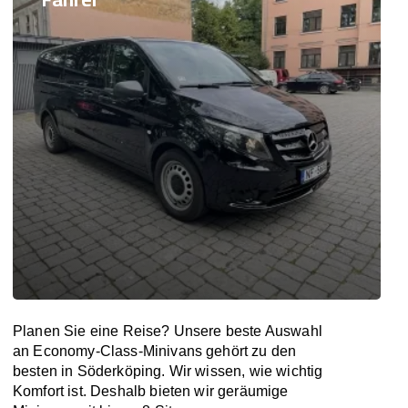
Planen Sie eine Reise? Unsere beste Auswahl
an Economy-Class-Minivans gehört zu den
besten in Söderköping. Wir wissen, wie wichtig
Komfort ist. Deshalb bieten wir geräumige