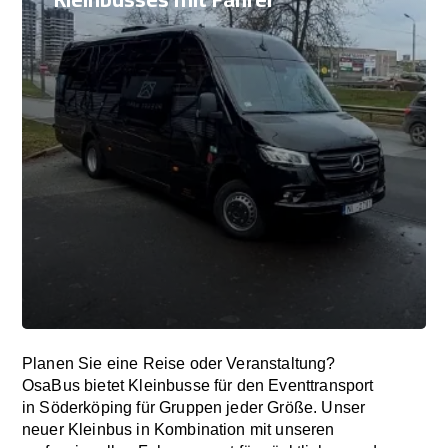
Planen Sie eine Reise oder Veranstaltung?
OsaBus bietet Kleinbusse für den Eventtransport
in Söderköping für Gruppen jeder Größe. Unser
neuer Kleinbus in Kombination mit unseren