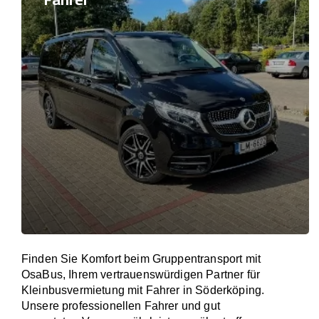
Finden Sie Komfort beim Gruppentransport mit
OsaBus, Ihrem vertrauenswürdigen Partner für
Kleinbusvermietung mit Fahrer in Söderköping.
Unsere professionellen Fahrer und gut