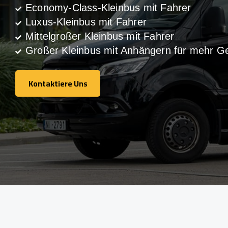
Economy-Class-Kleinbus mit Fahrer
Luxus-Kleinbus mit Fahrer
Mittelgroßer Kleinbus mit Fahrer
Großer Kleinbus mit Anhängern für mehr G
Kontaktiere Uns
Kontaktiere Uns