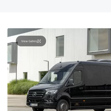
View Gallery