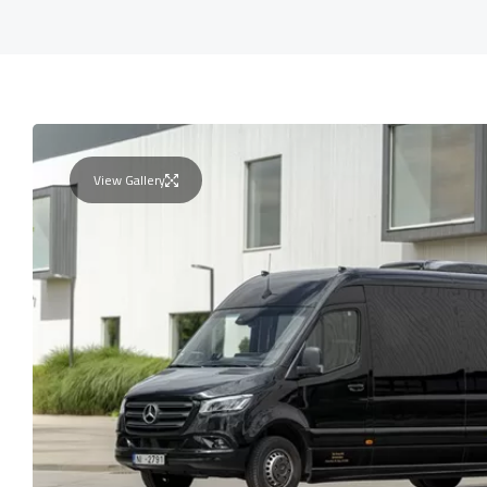
View Gallery