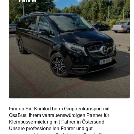
Finden Sie Komfort beim Gruppentransport mit
OsaBus, Ihrem vertrauenswürdigen Partner für
Kleinbusvermietung mit Fahrer in Östersund.
Unsere professionellen Fahrer und gut