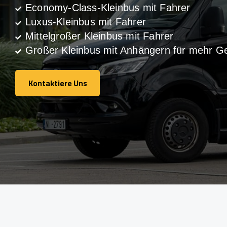
Economy-Class-Kleinbus mit Fahrer
Luxus-Kleinbus mit Fahrer
Mittelgroßer Kleinbus mit Fahrer
Großer Kleinbus mit Anhängern für mehr G
Kontaktiere Uns
Kontaktiere Uns