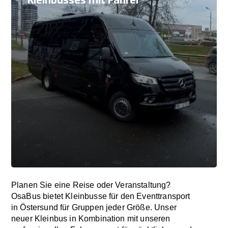
Planen Sie eine Reise oder Veranstaltung?
OsaBus bietet Kleinbusse für den Eventtransport
in Östersund für Gruppen jeder Größe. Unser
neuer Kleinbus in Kombination mit unseren