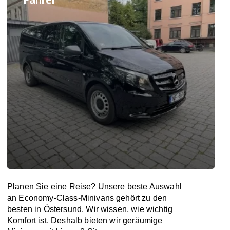
Planen Sie eine Reise? Unsere beste Auswahl
an Economy-Class-Minivans gehört zu den
besten in Östersund. Wir wissen, wie wichtig
Komfort ist. Deshalb bieten wir geräumige