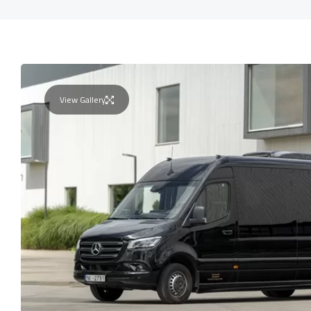
View Gallery