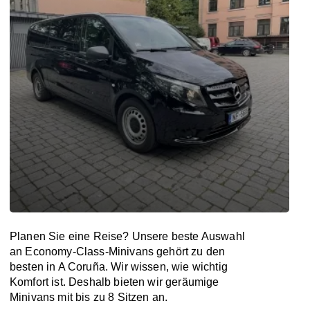
Planen Sie eine Reise? Unsere beste Auswahl
an Economy-Class-Minivans gehört zu den
besten in A Coruña. Wir wissen, wie wichtig
Komfort ist. Deshalb bieten wir geräumige
Minivans mit bis zu 8 Sitzen an.