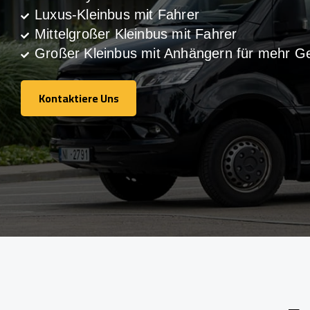
Luxus-Kleinbus mit Fahrer
Mittelgroßer Kleinbus mit Fahrer
Großer Kleinbus mit Anhängern für mehr G
Kontaktiere Uns
Kontaktiere Uns