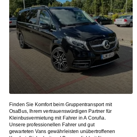
Finden Sie Komfort beim Gruppentransport mit
OsaBus, Ihrem vertrauenswürdigen Partner für
Kleinbusvermietung mit Fahrer in A Coruña.
Unsere professionellen Fahrer und gut
gewarteten Vans gewährleisten unübertroffenen