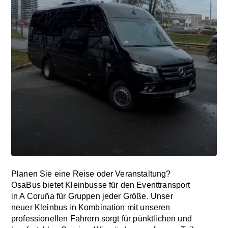
Planen Sie eine Reise oder Veranstaltung?
OsaBus bietet Kleinbusse für den Eventtransport
in A Coruña für Gruppen jeder Größe. Unser
neuer Kleinbus in Kombination mit unseren
professionellen Fahrern sorgt für pünktlichen und