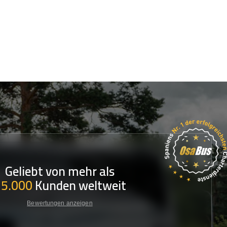
Geliebt von mehr als
35.000
Kunden weltweit
Bewertungen anzeigen