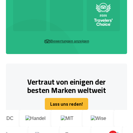
Bewertungen anzeigen
Vertraut von einigen der
besten Marken weltweit
Lass uns reden!
Lass uns reden!