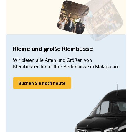
Kleine und große Kleinbusse
Wir bieten alle Arten und Größen von
Kleinbussen für all Ihre Bedürfnisse in Málaga an.
Buchen Sie noch heute
Buchen Sie noch heute