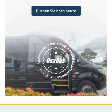
Buchen Sie noch heute
Buchen Sie noch heute