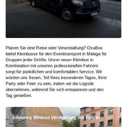
Planen Sie eine Reise oder Veranstaltung? OsaBus
bietet Kleinbusse für den Eventtransport in Málaga für
Gruppen jeder Größe. Unser neuer Kleinbus in
Kombination mit unseren professionellen Fahrern
sorgt für pünktlichen und komfortablen Service. Wir
würden uns freuen, Teil Ihres besonderen Tages, Ihrer
Party oder Feier zu sein, indem wir die Logistik
übernehmen, während Sie sich entspannen und den
Tag genießen.
Economy Minivan Vermietung mit Fahrer