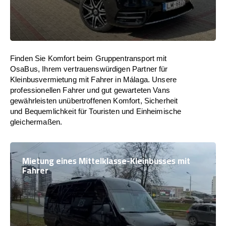
Finden Sie Komfort beim Gruppentransport mit
OsaBus, Ihrem vertrauenswürdigen Partner für
Kleinbusvermietung mit Fahrer in Málaga. Unsere
professionellen Fahrer und gut gewarteten Vans
gewährleisten unübertroffenen Komfort, Sicherheit
und Bequemlichkeit für Touristen und Einheimische
gleichermaßen.
Mietung eines Mittelklasse-Kleinbusses mit
Fahrer