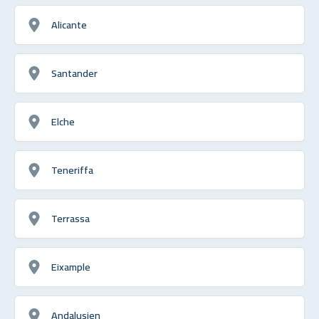
Alicante
Santander
Elche
Teneriffa
Terrassa
Eixample
Andalusien