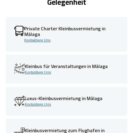
Gelegenheit
Private Charter Kleinbusvermietung in
Málaga
Kontaktiere Uns
Kleinbus für Veranstaltungen in Málaga
Kontaktiere Uns
Luxus-Kleinbusvermietung in Málaga
Kontaktiere Uns
Kleinbusvermietung zum Flughafen in