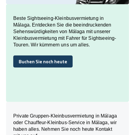
Beste Sightseeing-Kleinbusvermietung in
Málaga. Entdecken Sie die beeindruckenden
Sehenswürdigkeiten von Málaga mit unserer
Kleinbusvermietung mit Fahrer für Sightseeing-
Touren. Wir kümmern uns um alles.
Buchen Sie noch heute
Buchen Sie noch heute
Private Gruppen-Kleinbusvermietung in Málaga
oder Chauffeur-Kleinbus-Service in Málaga, wir
haben alles. Nehmen Sie noch heute Kontakt