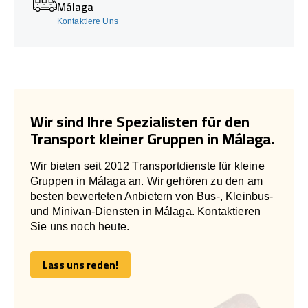
Málaga
Kontaktiere Uns
Wir sind Ihre Spezialisten für den
Transport kleiner Gruppen in Málaga.
Wir bieten seit 2012 Transportdienste für kleine
Gruppen in Málaga an. Wir gehören zu den am
besten bewerteten Anbietern von Bus-, Kleinbus-
und Minivan-Diensten in Málaga. Kontaktieren
Sie uns noch heute.
Lass uns reden!
Lass uns reden!