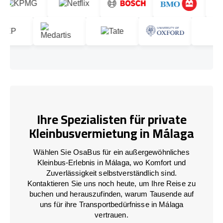
Ihre Spezialisten für private
Kleinbusvermietung in Málaga
Wählen Sie OsaBus für ein außergewöhnliches
Kleinbus-Erlebnis in Málaga, wo Komfort und
Zuverlässigkeit selbstverständlich sind.
Kontaktieren Sie uns noch heute, um Ihre Reise zu
buchen und herauszufinden, warum Tausende auf
uns für ihre Transportbedürfnisse in Málaga
vertrauen.