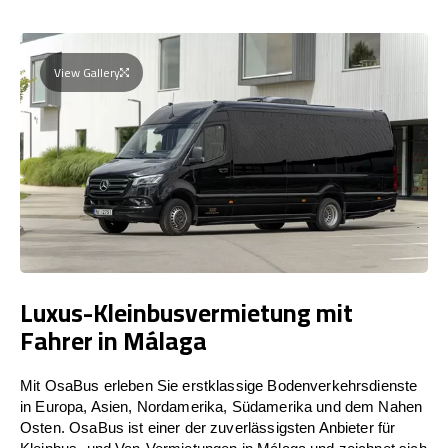
View Gallery
Luxus-Kleinbusvermietung mit
Fahrer in Málaga
Mit OsaBus erleben Sie erstklassige Bodenverkehrsdienste
in Europa, Asien, Nordamerika, Südamerika und dem Nahen
Osten. OsaBus ist einer der zuverlässigsten Anbieter für