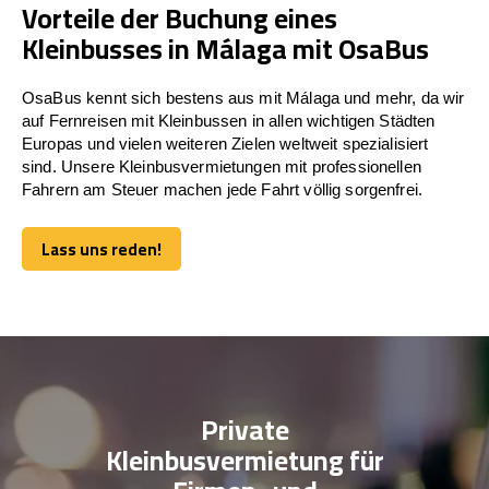
Vorteile der Buchung eines
Kleinbusses in Málaga mit OsaBus
OsaBus kennt sich bestens aus mit Málaga und mehr, da wir
auf Fernreisen mit Kleinbussen in allen wichtigen Städten
Europas und vielen weiteren Zielen weltweit spezialisiert
sind. Unsere Kleinbusvermietungen mit professionellen
Fahrern am Steuer machen jede Fahrt völlig sorgenfrei.
Lass uns reden!
Lass uns reden!
Private
Kleinbusvermietung für