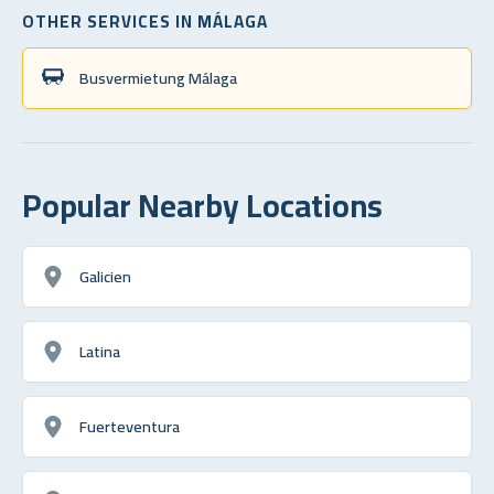
OTHER SERVICES IN MÁLAGA
Busvermietung Málaga
Popular Nearby Locations
Galicien
Latina
Fuerteventura