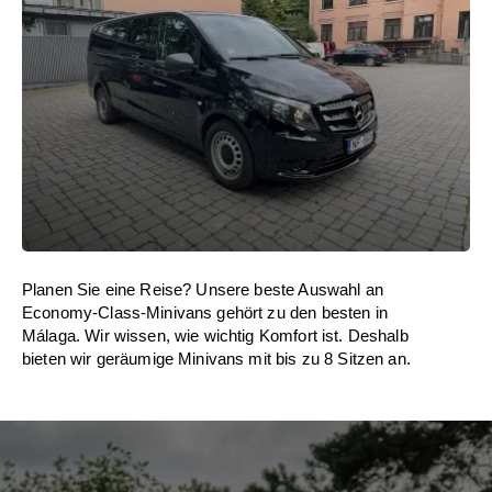
Planen Sie eine Reise? Unsere beste Auswahl an
Economy-Class-Minivans gehört zu den besten in
Málaga. Wir wissen, wie wichtig Komfort ist. Deshalb
bieten wir geräumige Minivans mit bis zu 8 Sitzen an.