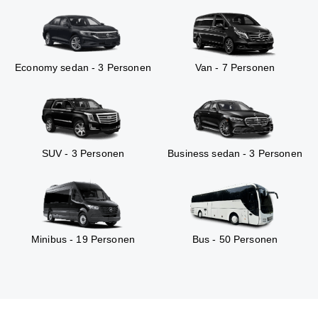
Economy sedan - 3 Personen
Van - 7 Personen
SUV - 3 Personen
Business sedan - 3 Personen
Minibus - 19 Personen
Bus - 50 Personen