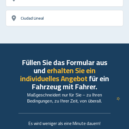
Ciudad Lineal
Füllen Sie das Formular aus
und
erhalten Sie ein
individuelles Angebot
für ein
Fahrzeug mit Fahrer.
Maßgeschneidert nur für Sie – zu Ihren
Bedingungen, zu Ihrer Zeit, von überall.
Es wird weniger als eine Minute dauern!