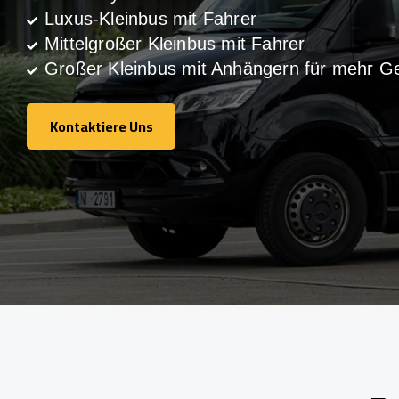
Luxus-Kleinbus mit Fahrer
Mittelgroßer Kleinbus mit Fahrer
Großer Kleinbus mit Anhängern für mehr G
Kontaktiere Uns
Kontaktiere Uns