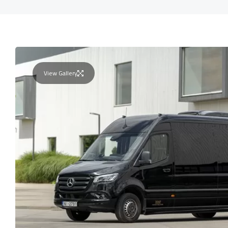
View Gallery