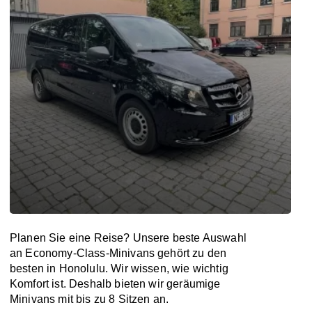
Planen Sie eine Reise? Unsere beste Auswahl
an Economy-Class-Minivans gehört zu den
besten in Honolulu. Wir wissen, wie wichtig
Komfort ist. Deshalb bieten wir geräumige
Minivans mit bis zu 8 Sitzen an.