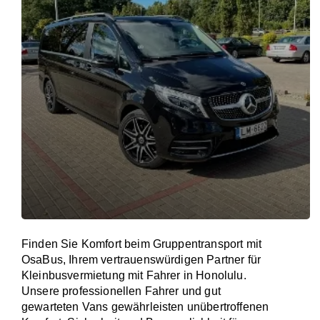
Finden Sie Komfort beim Gruppentransport mit
OsaBus, Ihrem vertrauenswürdigen Partner für
Kleinbusvermietung mit Fahrer in Honolulu.
Unsere professionellen Fahrer und gut
gewarteten Vans gewährleisten unübertroffenen