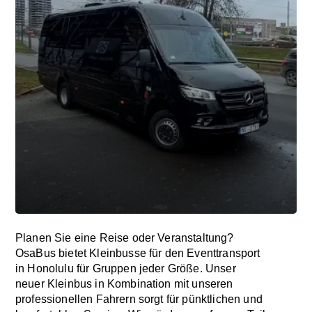
Planen Sie eine Reise oder Veranstaltung?
OsaBus bietet Kleinbusse für den Eventtransport
in Honolulu für Gruppen jeder Größe. Unser
neuer Kleinbus in Kombination mit unseren
professionellen Fahrern sorgt für pünktlichen und