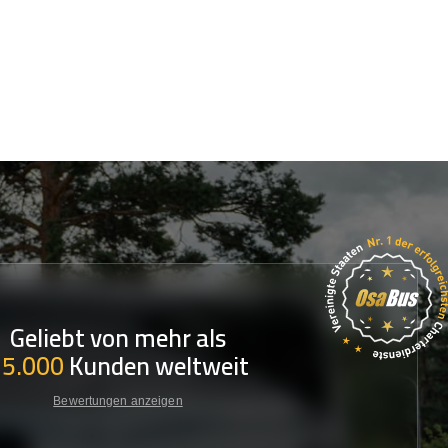
Geliebt von mehr als
35.000
Kunden weltweit
Bewertungen anzeigen