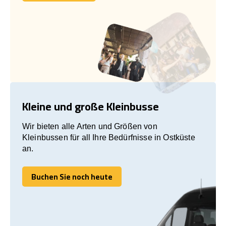
Lass uns reden!
Kleine und große Kleinbusse
Wir bieten alle Arten und Größen von
Kleinbussen für all Ihre Bedürfnisse in Ostküste
an.
Buchen Sie noch heute
Buchen Sie noch heute