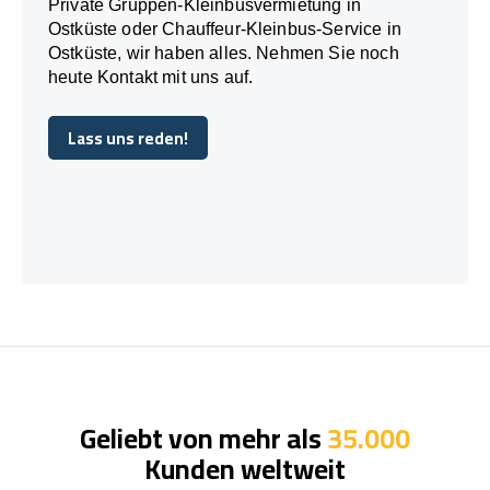
Private Gruppen-Kleinbusvermietung in
Ostküste oder Chauffeur-Kleinbus-Service in
Ostküste, wir haben alles. Nehmen Sie noch
heute Kontakt mit uns auf.
Lass uns reden!
Lass uns reden!
Geliebt von mehr als
35.000
Kunden weltweit