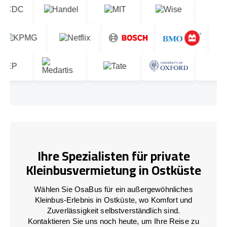
Ihre Spezialisten für private
Kleinbusvermietung in Ostküste
Wählen Sie OsaBus für ein außergewöhnliches
Kleinbus-Erlebnis in Ostküste, wo Komfort und
Zuverlässigkeit selbstverständlich sind.
Kontaktieren Sie uns noch heute, um Ihre Reise zu