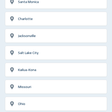
Santa Monica
Charlotte
Jacksonville
Salt Lake City
Kailua-Kona
Missouri
Ohio