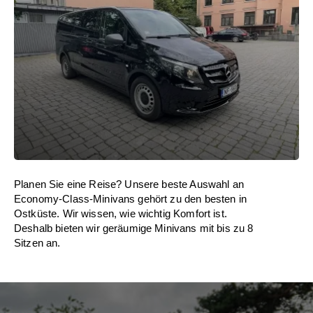
Planen Sie eine Reise? Unsere beste Auswahl an
Economy-Class-Minivans gehört zu den besten in
Ostküste. Wir wissen, wie wichtig Komfort ist.
Deshalb bieten wir geräumige Minivans mit bis zu 8
Sitzen an.