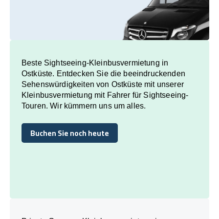
Beste Sightseeing-Kleinbusvermietung in
Ostküste. Entdecken Sie die beeindruckenden
Sehenswürdigkeiten von Ostküste mit unserer
Kleinbusvermietung mit Fahrer für Sightseeing-
Touren. Wir kümmern uns um alles.
Buchen Sie noch heute
Buchen Sie noch heute