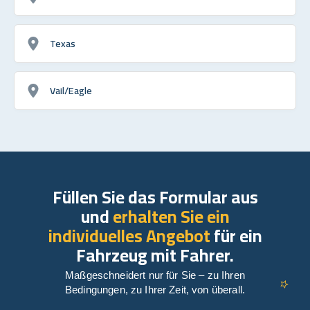
Texas
Vail/Eagle
Füllen Sie das Formular aus
und
erhalten Sie ein
individuelles Angebot
für ein
Fahrzeug mit Fahrer.
Maßgeschneidert nur für Sie – zu Ihren
Bedingungen, zu Ihrer Zeit, von überall.