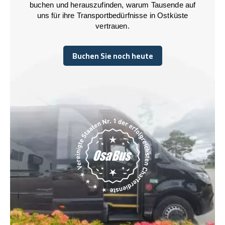
buchen und herauszufinden, warum Tausende auf
uns für ihre Transportbedürfnisse in Ostküste
vertrauen.
Buchen Sie noch heute
Buchen Sie noch heute