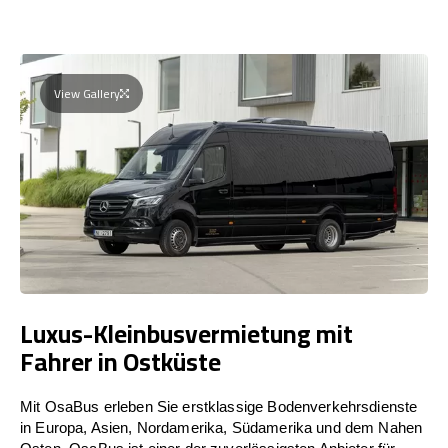
View Gallery
Luxus-Kleinbusvermietung mit
Fahrer in Ostküste
Mit OsaBus erleben Sie erstklassige Bodenverkehrsdienste
in Europa, Asien, Nordamerika, Südamerika und dem Nahen