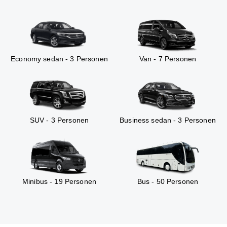
Economy sedan - 3 Personen
Van - 7 Personen
SUV - 3 Personen
Business sedan - 3 Personen
Minibus - 19 Personen
Bus - 50 Personen