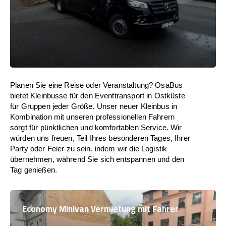
Planen Sie eine Reise oder Veranstaltung? OsaBus
bietet Kleinbusse für den Eventtransport in Ostküste
für Gruppen jeder Größe. Unser neuer Kleinbus in
Kombination mit unseren professionellen Fahrern
sorgt für pünktlichen und komfortablen Service. Wir
würden uns freuen, Teil Ihres besonderen Tages, Ihrer
Party oder Feier zu sein, indem wir die Logistik
übernehmen, während Sie sich entspannen und den
Tag genießen.
Economy Minivan Vermietung mit Fahrer