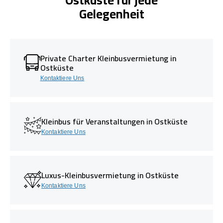
Gelegenheit
Private Charter Kleinbusvermietung in
Ostküste
Kontaktiere Uns
Kleinbus für Veranstaltungen in Ostküste
Kontaktiere Uns
Luxus-Kleinbusvermietung in Ostküste
Kontaktiere Uns