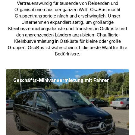
Vertrauenswürdig für tausende von Reisenden und
Organisationen aus der ganzen Welt. OsaBus macht
Gruppentransporte einfach und erschwinglich. Unser
Unternehmen expandiert stetig, um großartige
Kleinbusvermietungsdienste und Transfers in Ostküste und
den angrenzenden Ländern anzubieten. Chauffierte
Kleinbusvermietung in Ostküste für kleine oder große
Gruppen. OsaBus ist wahrscheinlich die beste Wahl für Ihre
Bedürfnisse.
Geschäfts-Minivanvermietung mit Fahrer