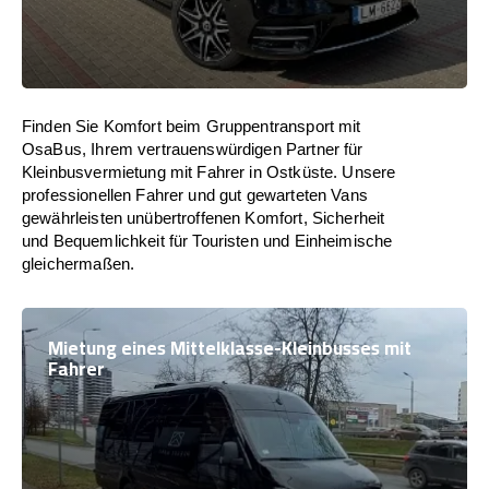
Finden Sie Komfort beim Gruppentransport mit
OsaBus, Ihrem vertrauenswürdigen Partner für
Kleinbusvermietung mit Fahrer in Ostküste. Unsere
professionellen Fahrer und gut gewarteten Vans
gewährleisten unübertroffenen Komfort, Sicherheit
und Bequemlichkeit für Touristen und Einheimische
gleichermaßen.
Mietung eines Mittelklasse-Kleinbusses mit
Fahrer