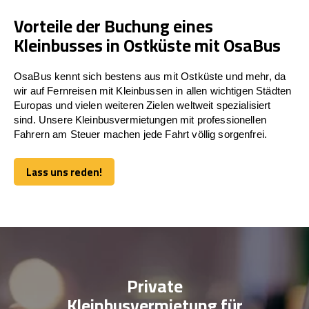
Vorteile der Buchung eines
Kleinbusses in Ostküste mit OsaBus
OsaBus kennt sich bestens aus mit Ostküste und mehr, da
wir auf Fernreisen mit Kleinbussen in allen wichtigen Städten
Europas und vielen weiteren Zielen weltweit spezialisiert
sind. Unsere Kleinbusvermietungen mit professionellen
Fahrern am Steuer machen jede Fahrt völlig sorgenfrei.
Lass uns reden!
Lass uns reden!
Private
Kleinbusvermietung für