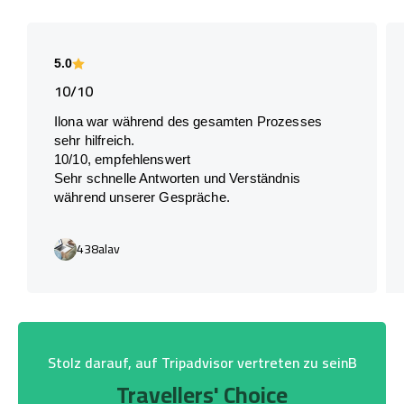
5.0
10/10
Ilona war während des gesamten Prozesses
sehr hilfreich.
10/10, empfehlenswert
Sehr schnelle Antworten und Verständnis
während unserer Gespräche.
438alav
Stolz darauf, auf Tripadvisor vertreten zu seinB
Travellers' Choice