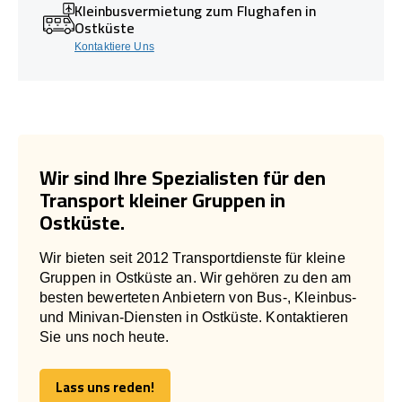
Kleinbusvermietung zum Flughafen in
Ostküste
Kontaktiere Uns
Wir sind Ihre Spezialisten für den
Transport kleiner Gruppen in
Ostküste.
Wir bieten seit 2012 Transportdienste für kleine
Gruppen in Ostküste an. Wir gehören zu den am
besten bewerteten Anbietern von Bus-, Kleinbus-
und Minivan-Diensten in Ostküste. Kontaktieren
Sie uns noch heute.
Lass uns reden!