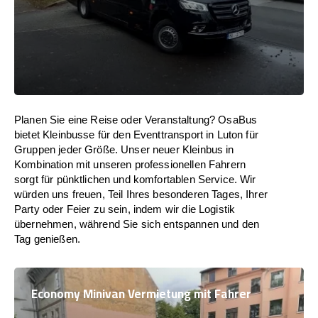
Planen Sie eine Reise oder Veranstaltung? OsaBus
bietet Kleinbusse für den Eventtransport in Luton für
Gruppen jeder Größe. Unser neuer Kleinbus in
Kombination mit unseren professionellen Fahrern
sorgt für pünktlichen und komfortablen Service. Wir
würden uns freuen, Teil Ihres besonderen Tages, Ihrer
Party oder Feier zu sein, indem wir die Logistik
übernehmen, während Sie sich entspannen und den
Tag genießen.
Economy Minivan Vermietung mit Fahrer