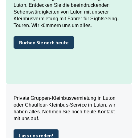
Luton. Entdecken Sie die beeindruckenden
Sehenswürdigkeiten von Luton mit unserer
Kleinbusvermietung mit Fahrer für Sightseeing-
Touren. Wir kümmern uns um alles.
Buchen Sie noch heute
Buchen Sie noch heute
Private Gruppen-Kleinbusvermietung in Luton
oder Chauffeur-Kleinbus-Service in Luton, wir
haben alles. Nehmen Sie noch heute Kontakt
mit uns auf.
Lass uns reden!