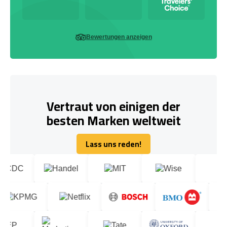
Bewertungen anzeigen
Vertraut von einigen der
besten Marken weltweit
Lass uns reden!
Lass uns reden!