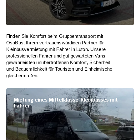
Finden Sie Komfort beim Gruppentransport mit
OsaBus, Ihrem vertrauenswürdigen Partner für
Kleinbusvermietung mit Fahrer in Luton. Unsere
professionellen Fahrer und gut gewarteten Vans
gewährleisten unübertroffenen Komfort, Sicherheit
und Bequemlichkeit für Touristen und Einheimische
gleichermaßen.
Mietung eines Mittelklasse-Kleinbusses mit
Fahrer