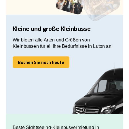
Kleine und große Kleinbusse
Wir bieten alle Arten und Größen von
Kleinbussen für all Ihre Bedürfnisse in Luton an.
Buchen Sie noch heute
Buchen Sie noch heute
Beste Sightseeing-Kleinbusvermietung in