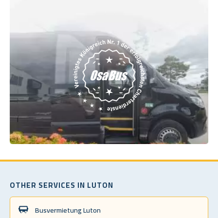
OTHER SERVICES IN LUTON
Busvermietung Luton