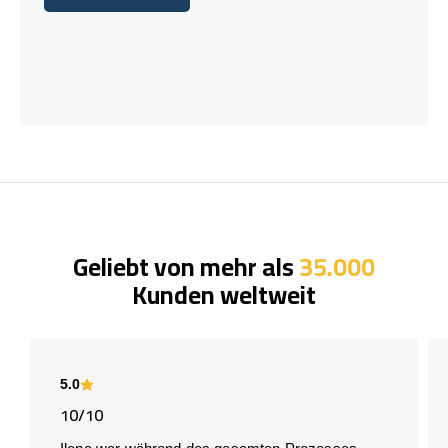
Lass uns reden!
Geliebt von mehr als
35.000
Kunden weltweit
5.0
10/10