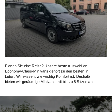
Planen Sie eine Reise? Unsere beste Auswahl an
Economy-Class-Minivans gehört zu den besten in
Luton. Wir wissen, wie wichtig Komfort ist. Deshalb
bieten wir geräumige Minivans mit bis zu 8 Sitzen an.