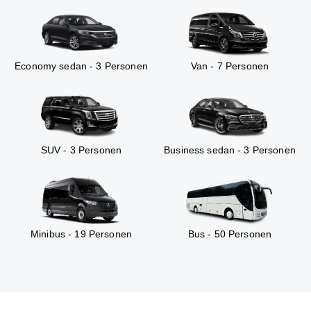
Economy sedan - 3 Personen
Van - 7 Personen
SUV - 3 Personen
Business sedan - 3 Personen
Minibus - 19 Personen
Bus - 50 Personen