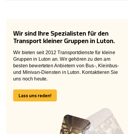
Wir sind Ihre Spezialisten für den
Transport kleiner Gruppen in Luton.
Wir bieten seit 2012 Transportdienste für kleine
Gruppen in Luton an. Wir gehören zu den am
besten bewerteten Anbietern von Bus-, Kleinbus-
und Minivan-Diensten in Luton. Kontaktieren Sie
uns noch heute.
Lass uns reden!
Lass uns reden!