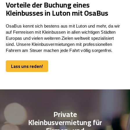
Vorteile der Buchung eines
Kleinbusses in Luton mit OsaBus
OsaBus kennt sich bestens aus mit Luton und mehr, da wir
auf Fernreisen mit Kleinbussen in allen wichtigen Städten
Europas und vielen weiteren Zielen weltweit spezialisiert
sind. Unsere Kleinbusvermietungen mit professionellen
Fahrern am Steuer machen jede Fahrt völlig sorgenfrei.
Lass uns reden!
Lass uns reden!
Private
Kleinbusvermietung für