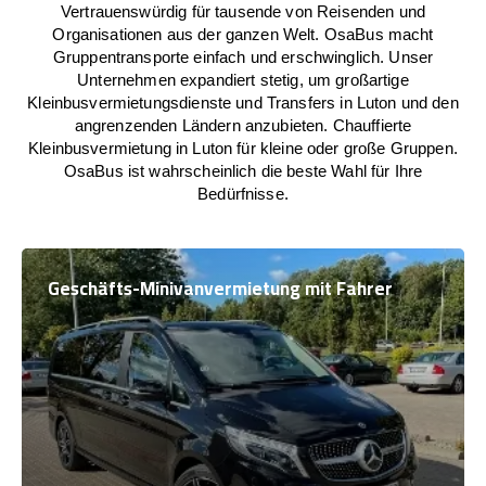
Vertrauenswürdig für tausende von Reisenden und
Organisationen aus der ganzen Welt. OsaBus macht
Gruppentransporte einfach und erschwinglich. Unser
Unternehmen expandiert stetig, um großartige
Kleinbusvermietungsdienste und Transfers in Luton und den
angrenzenden Ländern anzubieten. Chauffierte
Kleinbusvermietung in Luton für kleine oder große Gruppen.
OsaBus ist wahrscheinlich die beste Wahl für Ihre
Bedürfnisse.
Geschäfts-Minivanvermietung mit Fahrer