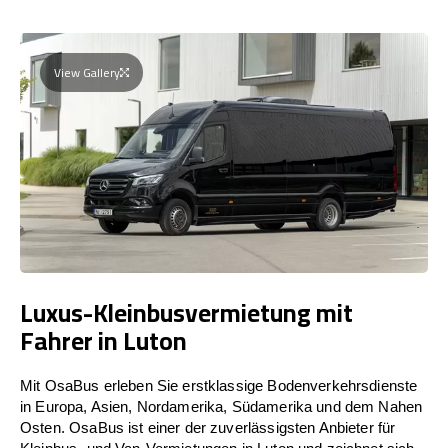
View Gallery
Luxus-Kleinbusvermietung mit
Fahrer in Luton
Mit OsaBus erleben Sie erstklassige Bodenverkehrsdienste
in Europa, Asien, Nordamerika, Südamerika und dem Nahen
Osten. OsaBus ist einer der zuverlässigsten Anbieter für