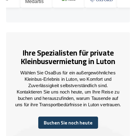
Ihre Spezialisten für private
Kleinbusvermietung in Luton
Wählen Sie OsaBus für ein außergewöhnliches
Kleinbus-Erlebnis in Luton, wo Komfort und
Zuverlässigkeit selbstverständlich sind.
Kontaktieren Sie uns noch heute, um Ihre Reise zu
buchen und herauszufinden, warum Tausende auf
uns für ihre Transportbedürfnisse in Luton vertrauen.
Buchen Sie noch heute
Buchen Sie noch heute