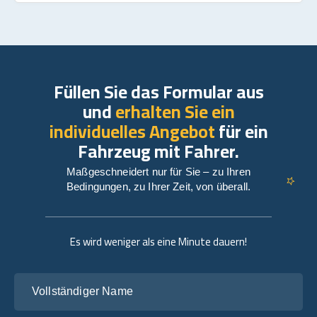
Füllen Sie das Formular aus
und
erhalten Sie ein
individuelles Angebot
für ein
Fahrzeug mit Fahrer.
Maßgeschneidert nur für Sie – zu Ihren
Bedingungen, zu Ihrer Zeit, von überall.
Es wird weniger als eine Minute dauern!
Vollständiger Name