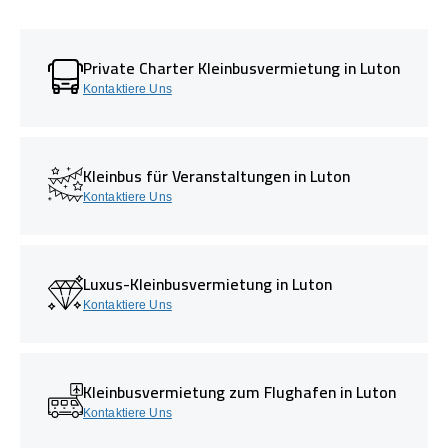
Private Charter Kleinbusvermietung in Luton
Kontaktiere Uns
Kleinbus für Veranstaltungen in Luton
Kontaktiere Uns
Luxus-Kleinbusvermietung in Luton
Kontaktiere Uns
Kleinbusvermietung zum Flughafen in Luton
Kontaktiere Uns