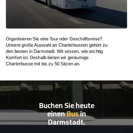
Organisieren Sie eine Tour oder Geschäftsreise?
Unsere große Auswahl an Charterbussen gehört zu
den besten in Darmstadt. Wir wissen, wie wichtig
Komfort ist. Deshalb bieten wir geräumige
Charterbusse mit bis zu 50 Sitzen an.
Buchen Sie heute
einen
Bus
in
Darmstadt.