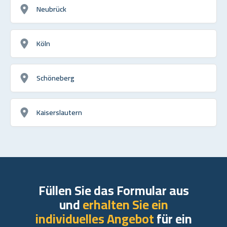
Neubrück
Köln
Schöneberg
Kaiserslautern
Füllen Sie das Formular aus
und
erhalten Sie ein
individuelles Angebot
für ein