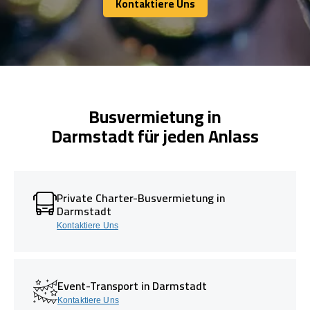
Kontaktiere Uns
Kontaktiere Uns
Busvermietung in
Darmstadt für jeden Anlass
Private Charter-Busvermietung in
Darmstadt
Kontaktiere Uns
Event-Transport in Darmstadt
Kontaktiere Uns