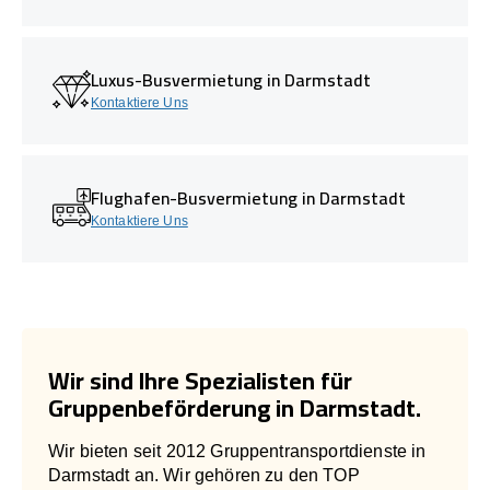
Luxus-Busvermietung in Darmstadt
Kontaktiere Uns
Flughafen-Busvermietung in Darmstadt
Kontaktiere Uns
Wir sind Ihre Spezialisten für
Gruppenbeförderung in Darmstadt.
Wir bieten seit 2012 Gruppentransportdienste in
Darmstadt an. Wir gehören zu den TOP