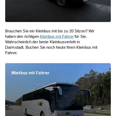
Brauchen Sie ein Kleinbus mit bis zu 20 Sitzen? Wir
haben den richtigen
Kleinbus mit Fahrer
für Sie.
Wahrscheinlich der beste Kleinbusverleih in
Darmstadt. Buchen Sie noch heute Ihren Kleinbus mit
Fahrer.
Mietbus mit Fahrer