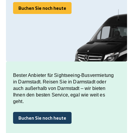
Buchen Sie noch heute
Buchen Sie noch heute
Bester Anbieter für Sightseeing-Busvermietung
in Darmstadt. Reisen Sie in Darmstadt oder
auch außerhalb von Darmstadt – wir bieten
Ihnen den besten Service, egal wie weit es
geht.
Buchen Sie noch heute
Buchen Sie noch heute