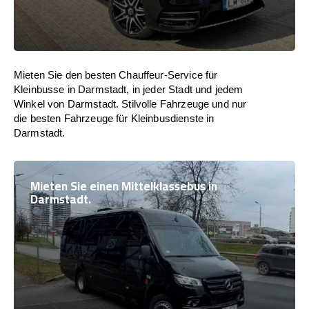
Mieten Sie den besten Chauffeur-Service für
Kleinbusse in Darmstadt, in jeder Stadt und jedem
Winkel von Darmstadt. Stilvolle Fahrzeuge und nur
die besten Fahrzeuge für Kleinbusdienste in
Darmstadt.
Mieten Sie einen Mittelklassebus in
Darmstadt.