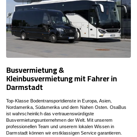
Busvermietung &
Kleinbusvermietung mit Fahrer in
Darmstadt
Top-Klasse Bodentransportdienste in Europa, Asien,
Nordamerika, Südamerika und dem Nahen Osten. OsaBus
ist wahrscheinlich das vertrauenswürdigste
Busvermietungsunternehmen der Welt. Mit unserem
professionellen Team und unserem lokalen Wissen in
Darmstadt können wir erstklassigen Service garantieren.