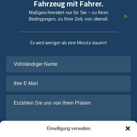
Fahrzeug mit Fahrer.
Maßgeschneidert nur für Sie – zu Ihren
Bedingungen, zu Ihrer Zeit, von überall.
Es wird weniger als eine Minute dauern!
Vollständiger Name
Ihre E-Mail
Erzählen Sie uns von Ihren Plänen
Einwilligung verwalten