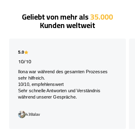
Geliebt von mehr als
35.000
Kunden weltweit
5.0
10/10
Ilona war während des gesamten Prozesses
sehr hilfreich.
10/10, empfehlenswert
Sehr schnelle Antworten und Verständnis
während unserer Gespräche.
438alav