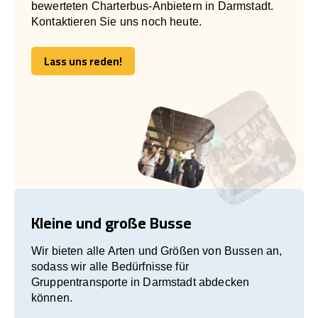
bewerteten Charterbus-Anbietern in Darmstadt.
Kontaktieren Sie uns noch heute.
Lass uns reden!
Lass uns reden!
Kleine und große Busse
Wir bieten alle Arten und Größen von Bussen an,
sodass wir alle Bedürfnisse für
Gruppentransporte in Darmstadt abdecken
können.