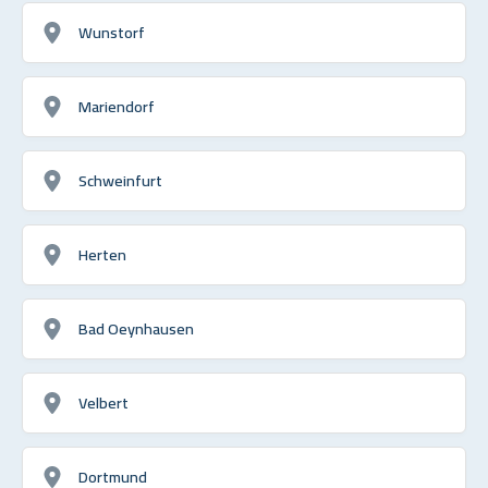
Wunstorf
Mariendorf
Schweinfurt
Herten
Bad Oeynhausen
Velbert
Dortmund