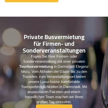
Holen Sie sich ein Angebot
Private Busvermietung
für Firmen- und
Sonderveranstaltungen
Fügen Sie Ihrer Firmen- oder
Sonderveranstaltung mit einer privaten
Tourbusvermietung
in Darmstadt Eleganz
hinzu. Vom Abholen der Gäste bis zu den
Transfers zum Veranstaltungsort bieten
unsere Luxusbusse komfortable
Transportmöglichkeiten in Darmstadt. Mit
anpassbaren Paketen und einem
freundlichen Team machen wir Ihren
großen Tag stressfrei.