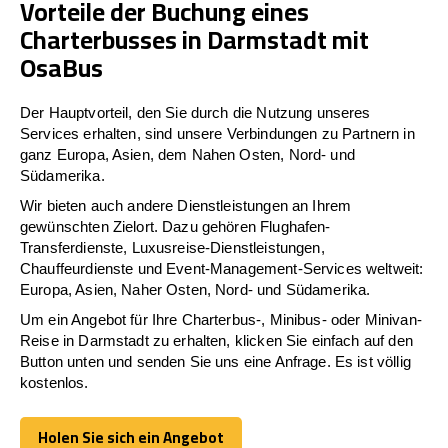
Vorteile der Buchung eines
Charterbusses in Darmstadt mit
OsaBus
Der Hauptvorteil, den Sie durch die Nutzung unseres
Services erhalten, sind unsere Verbindungen zu Partnern in
ganz Europa, Asien, dem Nahen Osten, Nord- und
Südamerika.
Wir bieten auch andere Dienstleistungen an Ihrem
gewünschten Zielort. Dazu gehören Flughafen-
Transferdienste, Luxusreise-Dienstleistungen,
Chauffeurdienste und Event-Management-Services weltweit:
Europa, Asien, Naher Osten, Nord- und Südamerika.
Um ein Angebot für Ihre Charterbus-, Minibus- oder Minivan-
Reise in Darmstadt zu erhalten, klicken Sie einfach auf den
Button unten und senden Sie uns eine Anfrage. Es ist völlig
kostenlos.
Holen Sie sich ein Angebot