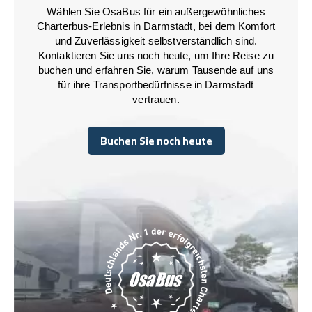
Wählen Sie OsaBus für ein außergewöhnliches
Charterbus-Erlebnis in Darmstadt, bei dem Komfort
und Zuverlässigkeit selbstverständlich sind.
Kontaktieren Sie uns noch heute, um Ihre Reise zu
buchen und erfahren Sie, warum Tausende auf uns
für ihre Transportbedürfnisse in Darmstadt
vertrauen.
Buchen Sie noch heute
Buchen Sie noch heute