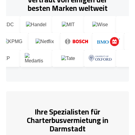
besten Marken weltweit
Ihre Spezialisten für
Charterbusvermietung in
Darmstadt