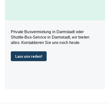
Private Busvermietung in Darmstadt oder
Shuttle-Bus-Service in Darmstadt, wir bieten
alles. Kontaktieren Sie uns noch heute.
Lass uns reden!
Lass uns reden!