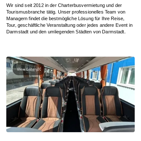
Wir sind seit 2012 in der Charterbusvermietung und der
Tourismusbranche tätig. Unser professionelles Team von
Managern findet die bestmögliche Lösung für Ihre Reise,
Tour, geschäftliche Veranstaltung oder jedes andere Event in
Darmstadt und den umliegenden Städten von Darmstadt.
View Gallery