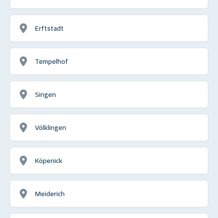
Erftstadt
Tempelhof
Singen
Völklingen
Köpenick
Meiderich