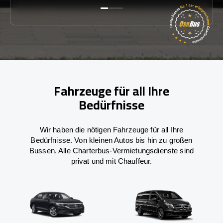
Fahrzeuge für all Ihre
Bedürfnisse
Wir haben die nötigen Fahrzeuge für all Ihre
Bedürfnisse. Von kleinen Autos bis hin zu großen
Bussen. Alle Charterbus-Vermietungsdienste sind
privat und mit Chauffeur.