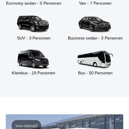
Economy sedan - 3 Personen
Van - 7 Personen
SUV - 3 Personen
Business sedan - 3 Personen
Kleinbus - 19 Personen
Bus - 50 Personen
View Gallery