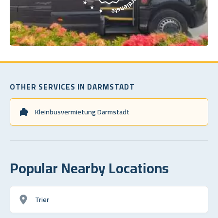
OTHER SERVICES IN DARMSTADT
Kleinbusvermietung Darmstadt
Popular Nearby Locations
Trier