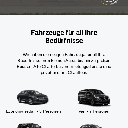
Fahrzeuge für all Ihre
Bedürfnisse
Wir haben die nötigen Fahrzeuge für all Ihre
Bedürfnisse. Von kleinen Autos bis hin zu großen
Bussen. Alle Charterbus-Vermietungsdienste sind
privat und mit Chauffeur.
Economy sedan - 3 Personen
Van - 7 Personen