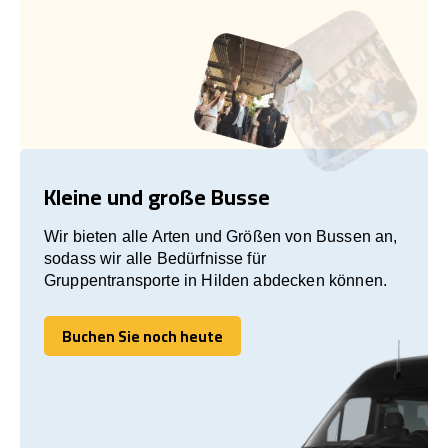
Kleine und große Busse
Wir bieten alle Arten und Größen von Bussen an,
sodass wir alle Bedürfnisse für
Gruppentransporte in Hilden abdecken können.
Buchen Sie noch heute
Buchen Sie noch heute