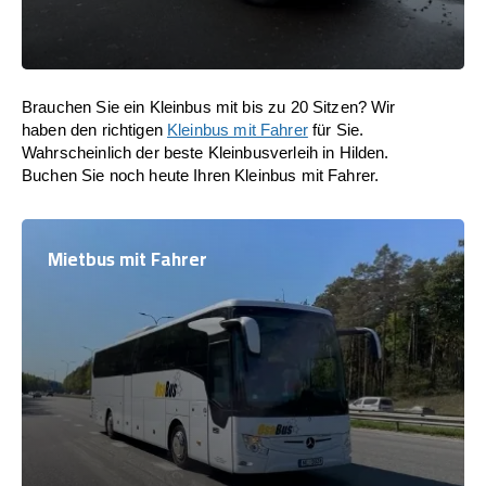
Brauchen Sie ein Kleinbus mit bis zu 20 Sitzen? Wir
haben den richtigen
Kleinbus mit Fahrer
für Sie.
Wahrscheinlich der beste Kleinbusverleih in Hilden.
Buchen Sie noch heute Ihren Kleinbus mit Fahrer.
Mietbus mit Fahrer