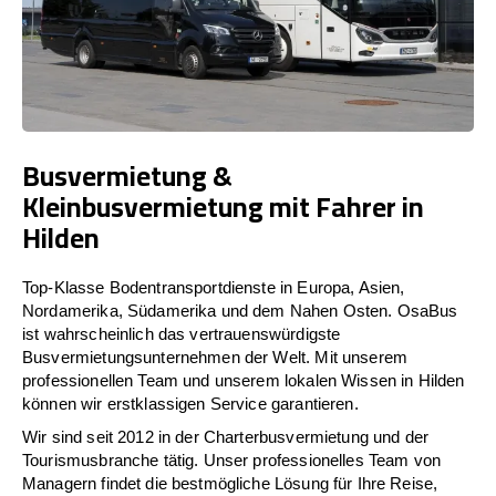
Busvermietung &
Kleinbusvermietung mit Fahrer in
Hilden
Top-Klasse Bodentransportdienste in Europa, Asien,
Nordamerika, Südamerika und dem Nahen Osten. OsaBus
ist wahrscheinlich das vertrauenswürdigste
Busvermietungsunternehmen der Welt. Mit unserem
professionellen Team und unserem lokalen Wissen in Hilden
können wir erstklassigen Service garantieren.
Wir sind seit 2012 in der Charterbusvermietung und der
Tourismusbranche tätig. Unser professionelles Team von
Managern findet die bestmögliche Lösung für Ihre Reise,