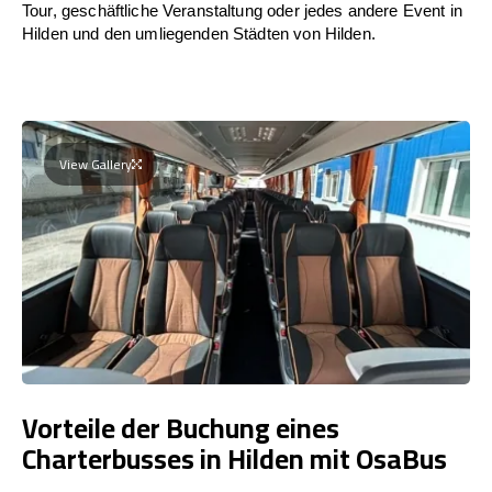
Tour, geschäftliche Veranstaltung oder jedes andere Event in
Hilden und den umliegenden Städten von Hilden.
View Gallery
Vorteile der Buchung eines
Charterbusses in Hilden mit OsaBus