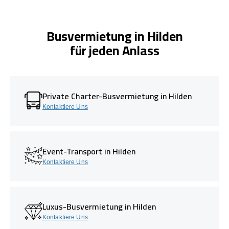
Busvermietung in Hilden
für jeden Anlass
Private Charter-Busvermietung in Hilden
Kontaktiere Uns
Event-Transport in Hilden
Kontaktiere Uns
Luxus-Busvermietung in Hilden
Kontaktiere Uns