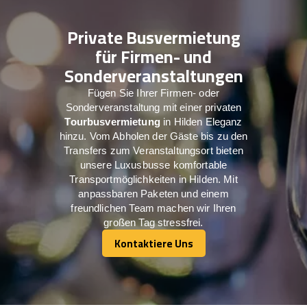
Private Busvermietung
für Firmen- und
Sonderveranstaltungen
Fügen Sie Ihrer Firmen- oder
Sonderveranstaltung mit einer privaten
Tourbusvermietung
in Hilden Eleganz
hinzu. Vom Abholen der Gäste bis zu den
Transfers zum Veranstaltungsort bieten
unsere Luxusbusse komfortable
Transportmöglichkeiten in Hilden. Mit
anpassbaren Paketen und einem
freundlichen Team machen wir Ihren
großen Tag stressfrei.
Kontaktiere Uns
Kontaktiere Uns