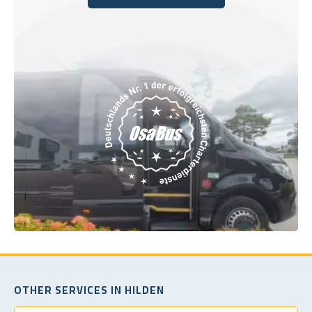
Buchen Sie noch heute
OTHER SERVICES IN HILDEN