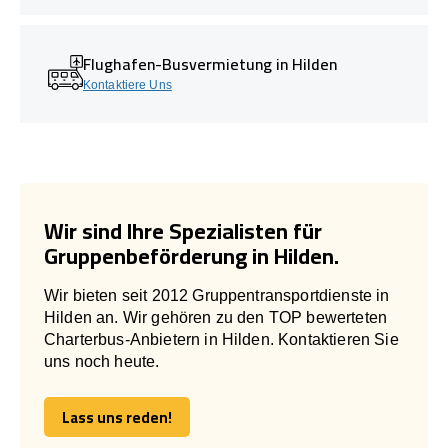
Flughafen-Busvermietung in Hilden
Kontaktiere Uns
Wir sind Ihre Spezialisten für
Gruppenbeförderung in Hilden.
Wir bieten seit 2012 Gruppentransportdienste in
Hilden an. Wir gehören zu den TOP bewerteten
Charterbus-Anbietern in Hilden. Kontaktieren Sie
uns noch heute.
Lass uns reden!
Lass uns reden!