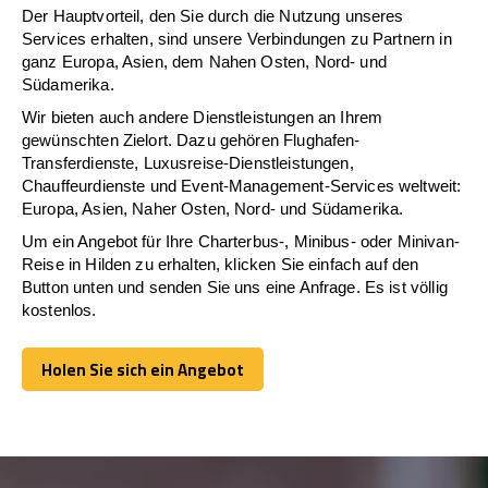
Der Hauptvorteil, den Sie durch die Nutzung unseres
Services erhalten, sind unsere Verbindungen zu Partnern in
ganz Europa, Asien, dem Nahen Osten, Nord- und
Südamerika.
Wir bieten auch andere Dienstleistungen an Ihrem
gewünschten Zielort. Dazu gehören Flughafen-
Transferdienste, Luxusreise-Dienstleistungen,
Chauffeurdienste und Event-Management-Services weltweit:
Europa, Asien, Naher Osten, Nord- und Südamerika.
Um ein Angebot für Ihre Charterbus-, Minibus- oder Minivan-
Reise in Hilden zu erhalten, klicken Sie einfach auf den
Button unten und senden Sie uns eine Anfrage. Es ist völlig
kostenlos.
Holen Sie sich ein Angebot
Holen Sie sich ein Angebot