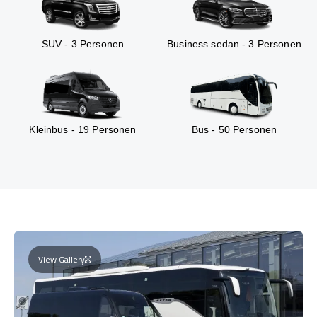
SUV - 3 Personen
Business sedan - 3 Personen
Kleinbus - 19 Personen
Bus - 50 Personen
View Gallery