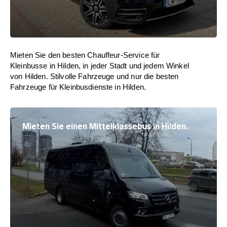
Mieten Sie den besten Chauffeur-Service für
Kleinbusse in Hilden, in jeder Stadt und jedem Winkel
von Hilden. Stilvolle Fahrzeuge und nur die besten
Fahrzeuge für Kleinbusdienste in Hilden.
Mieten Sie einen Mittelklassebus in Hilden.