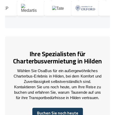
Ihre Spezialisten für
Charterbusvermietung in Hilden
Wählen Sie OsaBus für ein außergewöhnliches
Charterbus-Erlebnis in Hilden, bei dem Komfort und
Zuverlässigkeit selbstverständlich sind.
Kontaktieren Sie uns noch heute, um Ihre Reise zu
buchen und erfahren Sie, warum Tausende auf uns
für ihre Transportbedürfnisse in Hilden vertrauen.
Buchen Sie noch heute