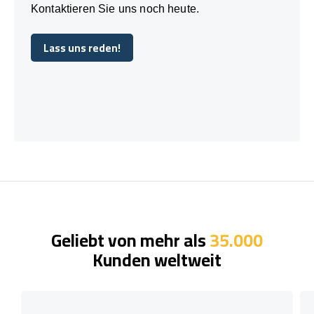
Kontaktieren Sie uns noch heute.
Lass uns reden!
Lass uns reden!
Geliebt von mehr als
35.000
Kunden weltweit