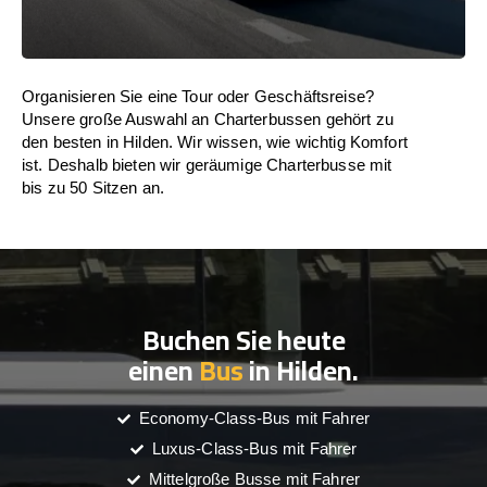
Organisieren Sie eine Tour oder Geschäftsreise?
Unsere große Auswahl an Charterbussen gehört zu
den besten in Hilden. Wir wissen, wie wichtig Komfort
ist. Deshalb bieten wir geräumige Charterbusse mit
bis zu 50 Sitzen an.
Buchen Sie heute
einen
Bus
in Hilden.
Economy-Class-Bus mit Fahrer
Luxus-Class-Bus mit Fahrer
Mittelgroße Busse mit Fahrer