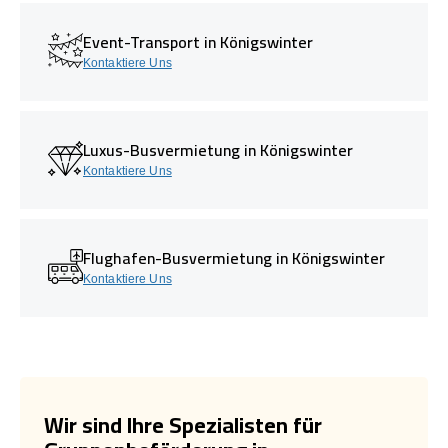
Event-Transport in Königswinter
Kontaktiere Uns
Luxus-Busvermietung in Königswinter
Kontaktiere Uns
Flughafen-Busvermietung in Königswinter
Kontaktiere Uns
Wir sind Ihre Spezialisten für