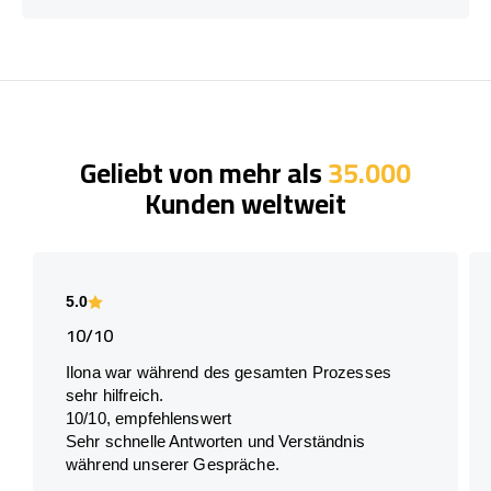
Geliebt von mehr als
35.000
Kunden weltweit
5.0
10/10
Ilona war während des gesamten Prozesses
sehr hilfreich.
10/10, empfehlenswert
Sehr schnelle Antworten und Verständnis
während unserer Gespräche.