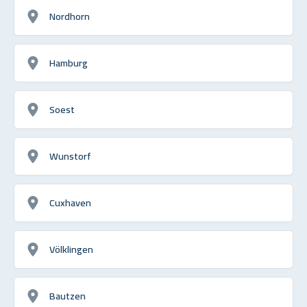
Nordhorn
Hamburg
Soest
Wunstorf
Cuxhaven
Völklingen
Bautzen