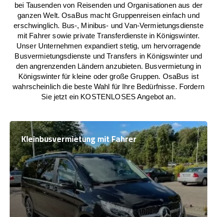
bei Tausenden von Reisenden und Organisationen aus der
ganzen Welt. OsaBus macht Gruppenreisen einfach und
erschwinglich. Bus-, Minibus- und Van-Vermietungsdienste
mit Fahrer sowie private Transferdienste in Königswinter.
Unser Unternehmen expandiert stetig, um hervorragende
Busvermietungsdienste und Transfers in Königswinter und
den angrenzenden Ländern anzubieten. Busvermietung in
Königswinter für kleine oder große Gruppen. OsaBus ist
wahrscheinlich die beste Wahl für Ihre Bedürfnisse. Fordern
Sie jetzt ein KOSTENLOSES Angebot an.
Kleinbusvermietung mit Fahrer