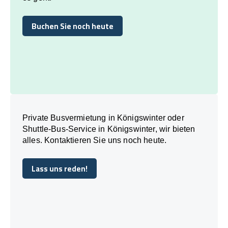
Buchen Sie noch heute
Buchen Sie noch heute
Private Busvermietung in Königswinter oder
Shuttle-Bus-Service in Königswinter, wir bieten
alles. Kontaktieren Sie uns noch heute.
Lass uns reden!
Lass uns reden!