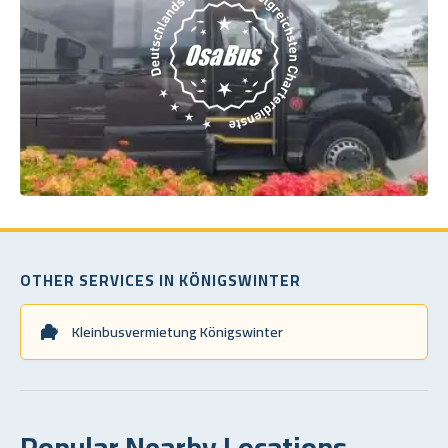
OTHER SERVICES IN KÖNIGSWINTER
Kleinbusvermietung Königswinter
Popular Nearby Locations