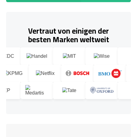
Vertraut von einigen der
besten Marken weltweit