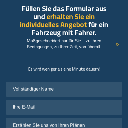
Füllen Sie das Formular aus
und
erhalten Sie ein
individuelles Angebot
für ein
Fahrzeug mit Fahrer.
Maßgeschneidert nur für Sie – zu Ihren
Bedingungen, zu Ihrer Zeit, von überall.
Es wird weniger als eine Minute dauern!
Vollständiger Name
Ihre E-Mail
Erzählen Sie uns von Ihren Plänen