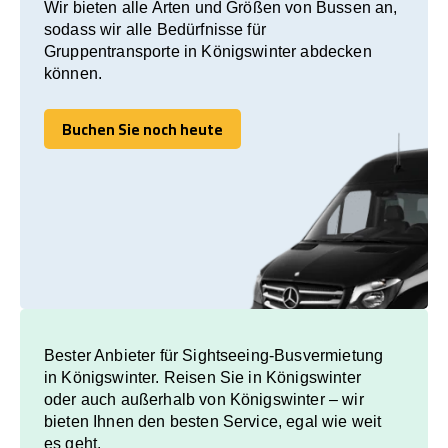
Wir bieten alle Arten und Größen von Bussen an,
sodass wir alle Bedürfnisse für
Gruppentransporte in Königswinter abdecken
können.
Buchen Sie noch heute
Buchen Sie noch heute
Bester Anbieter für Sightseeing-Busvermietung
in Königswinter. Reisen Sie in Königswinter
oder auch außerhalb von Königswinter – wir
bieten Ihnen den besten Service, egal wie weit
es geht.