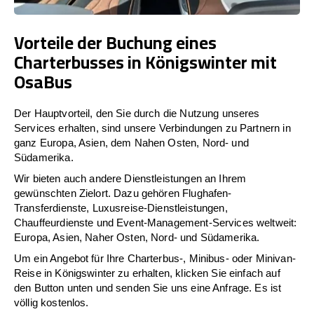
Vorteile der Buchung eines
Charterbusses in Königswinter mit
OsaBus
Der Hauptvorteil, den Sie durch die Nutzung unseres
Services erhalten, sind unsere Verbindungen zu Partnern in
ganz Europa, Asien, dem Nahen Osten, Nord- und
Südamerika.
Wir bieten auch andere Dienstleistungen an Ihrem
gewünschten Zielort. Dazu gehören Flughafen-
Transferdienste, Luxusreise-Dienstleistungen,
Chauffeurdienste und Event-Management-Services weltweit:
Europa, Asien, Naher Osten, Nord- und Südamerika.
Um ein Angebot für Ihre Charterbus-, Minibus- oder Minivan-
Reise in Königswinter zu erhalten, klicken Sie einfach auf
den Button unten und senden Sie uns eine Anfrage. Es ist
völlig kostenlos.