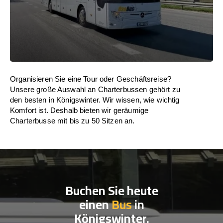
Organisieren Sie eine Tour oder Geschäftsreise?
Unsere große Auswahl an Charterbussen gehört zu
den besten in Königswinter. Wir wissen, wie wichtig
Komfort ist. Deshalb bieten wir geräumige
Charterbusse mit bis zu 50 Sitzen an.
Buchen Sie heute
einen
Bus
in
Königswinter.