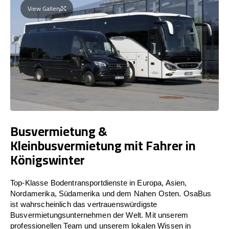
View Gallery
Busvermietung &
Kleinbusvermietung mit Fahrer in
Königswinter
Top-Klasse Bodentransportdienste in Europa, Asien,
Nordamerika, Südamerika und dem Nahen Osten. OsaBus
ist wahrscheinlich das vertrauenswürdigste
Busvermietungsunternehmen der Welt. Mit unserem
professionellen Team und unserem lokalen Wissen in