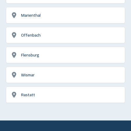
Marienthal
Offenbach
Flensburg
Wismar
Rastatt