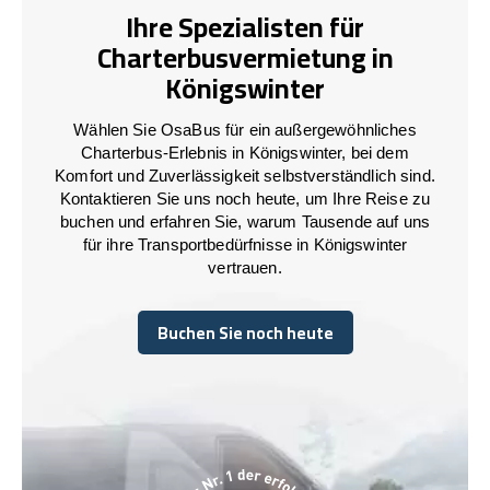
Ihre Spezialisten für
Charterbusvermietung in
Königswinter
Wählen Sie OsaBus für ein außergewöhnliches
Charterbus-Erlebnis in Königswinter, bei dem
Komfort und Zuverlässigkeit selbstverständlich sind.
Kontaktieren Sie uns noch heute, um Ihre Reise zu
buchen und erfahren Sie, warum Tausende auf uns
für ihre Transportbedürfnisse in Königswinter
vertrauen.
Buchen Sie noch heute
Buchen Sie noch heute