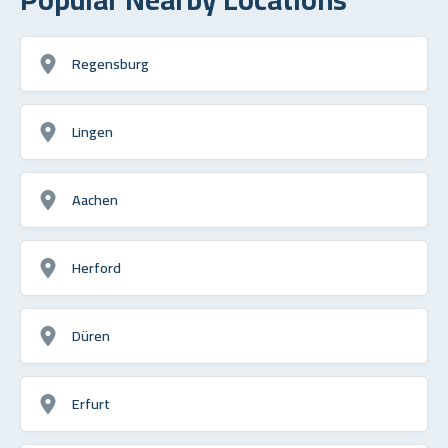
Regensburg
Lingen
Aachen
Herford
Düren
Erfurt