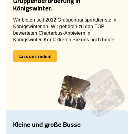
Gruppenbeförderung in
Königswinter.
Wir bieten seit 2012 Gruppentransportdienste in
Königswinter an. Wir gehören zu den TOP
bewerteten Charterbus-Anbietern in
Königswinter. Kontaktieren Sie uns noch heute.
Lass uns reden!
Lass uns reden!
Kleine und große Busse