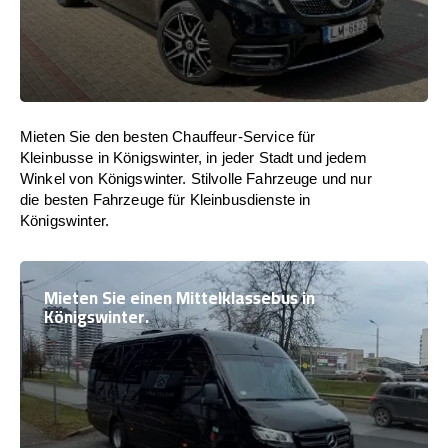
Mieten Sie den besten Chauffeur-Service für
Kleinbusse in Königswinter, in jeder Stadt und jedem
Winkel von Königswinter. Stilvolle Fahrzeuge und nur
die besten Fahrzeuge für Kleinbusdienste in
Königswinter.
Mieten Sie einen Mittelklassebus in
Königswinter.