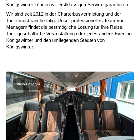
Königswinter können wir erstklassigen Service garantieren.
Wir sind seit 2012 in der Charterbusvermietung und der
Tourismusbranche tätig. Unser professionelles Team von
Managern findet die bestmögliche Lösung für Ihre Reise,
Tour, geschäftliche Veranstaltung oder jedes andere Event in
Königswinter und den umliegenden Städten von
Königswinter.
View Gallery