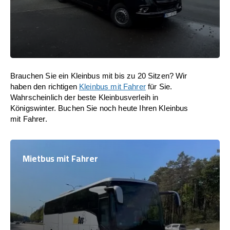
Brauchen Sie ein Kleinbus mit bis zu 20 Sitzen? Wir
haben den richtigen
Kleinbus mit Fahrer
für Sie.
Wahrscheinlich der beste Kleinbusverleih in
Königswinter. Buchen Sie noch heute Ihren Kleinbus
mit Fahrer.
Mietbus mit Fahrer