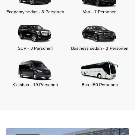
Economy sedan - 3 Personen
Van - 7 Personen
SUV - 3 Personen
Business sedan - 3 Personen
Kleinbus - 19 Personen
Bus - 50 Personen