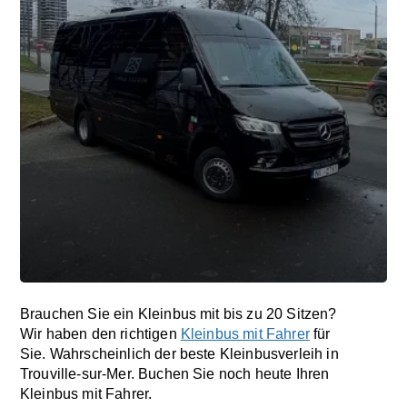
Brauchen Sie ein Kleinbus mit bis zu 20 Sitzen?
Wir haben den richtigen
Kleinbus mit Fahrer
für
Sie. Wahrscheinlich der beste Kleinbusverleih in
Trouville-sur-Mer. Buchen Sie noch heute Ihren
Kleinbus mit Fahrer.