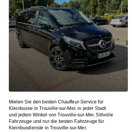
Mieten Sie den besten Chauffeur-Service für
Kleinbusse in Trouville-sur-Mer, in jeder Stadt
und jedem Winkel von Trouville-sur-Mer. Stilvolle
Fahrzeuge und nur die besten Fahrzeuge für
Kleinbusdienste in Trouville-sur-Mer.