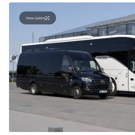
View Gallery