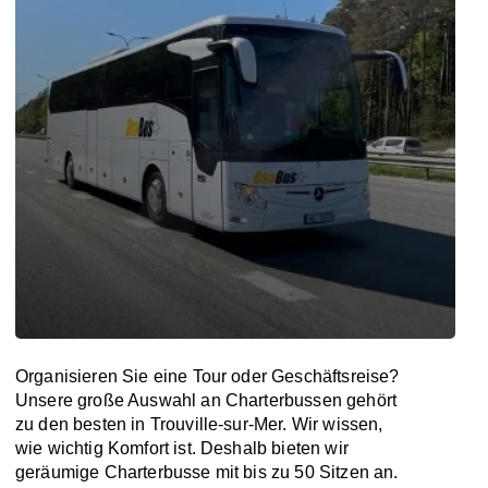
Organisieren Sie eine Tour oder Geschäftsreise?
Unsere große Auswahl an Charterbussen gehört
zu den besten in Trouville-sur-Mer. Wir wissen,
wie wichtig Komfort ist. Deshalb bieten wir
geräumige Charterbusse mit bis zu 50 Sitzen an.