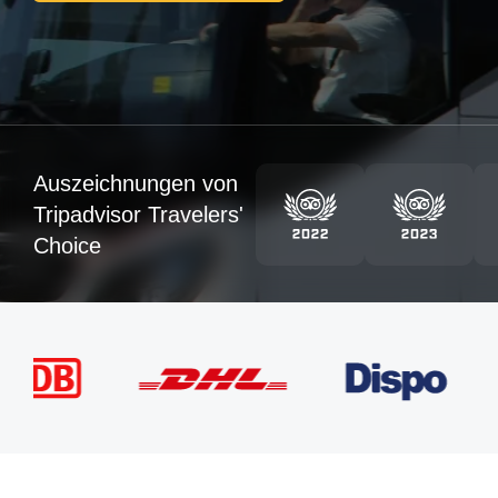
Auszeichnungen von
Tripadvisor Travelers'
Choice