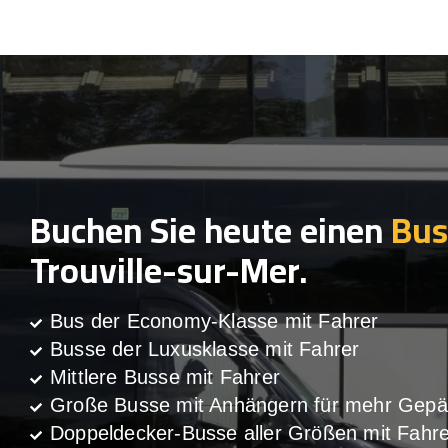
Buchen Sie heute einen
Bus
Trouville-sur-Mer.
Bus der Economy-Klasse mit Fahrer
Busse der Luxusklasse mit Fahrer
Mittlere Busse mit Fahrer
Große Busse mit Anhängern für mehr Gepä
Doppeldecker-Busse aller Größen mit Fahre