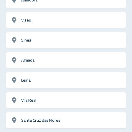
Viseu
Sines
Almada
Leiria
Vila Real
Santa Cruz das Flores