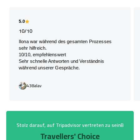
5.0
10/10
Ilona war während des gesamten Prozesses
sehr hilfreich.
10/10, empfehlenswert
Sehr schnelle Antworten und Verständnis
während unserer Gespräche.
438alav
Stolz darauf, auf Tripadvisor vertreten zu seinB
Travellers' Choice