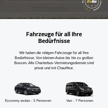
Fahrzeuge für all Ihre
Bedürfnisse
Wir haben die nötigen Fahrzeuge für all Ihre
Bedürfnisse. Von kleinen Autos bis hin zu großen
Bussen. Alle Charterbus-Vermietungsdienste sind
privat und mit Chauffeur.
Economy sedan - 3 Personen
Van - 7 Personen