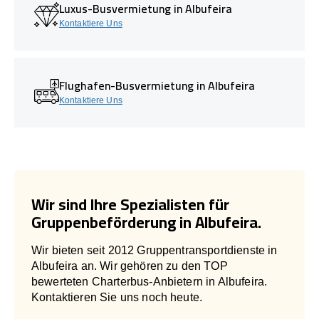
Luxus-Busvermietung in Albufeira
Kontaktiere Uns
Flughafen-Busvermietung in Albufeira
Kontaktiere Uns
Wir sind Ihre Spezialisten für
Gruppenbeförderung in Albufeira.
Wir bieten seit 2012 Gruppentransportdienste in
Albufeira an. Wir gehören zu den TOP
bewerteten Charterbus-Anbietern in Albufeira.
Kontaktieren Sie uns noch heute.