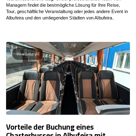
Managern findet die bestmögliche Lösung für Ihre Reise,
Tour, geschäftliche Veranstaltung oder jedes andere Event in
Albufeira und den umliegenden Städten von Albufeira.
View Gallery
Vorteile der Buchung eines
Charterbusses in Albufeira mit