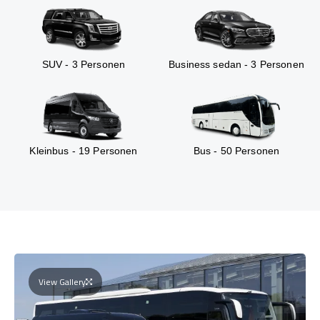
SUV - 3 Personen
Business sedan - 3 Personen
Kleinbus - 19 Personen
Bus - 50 Personen
View Gallery