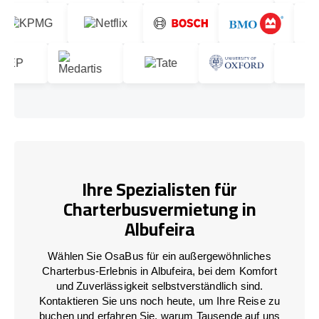
Ihre Spezialisten für
Charterbusvermietung in
Albufeira
Wählen Sie OsaBus für ein außergewöhnliches
Charterbus-Erlebnis in Albufeira, bei dem Komfort
und Zuverlässigkeit selbstverständlich sind.
Kontaktieren Sie uns noch heute, um Ihre Reise zu
buchen und erfahren Sie, warum Tausende auf uns