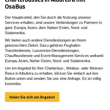
OsaBus
Der Hauptvorteil, den Sie durch die Nutzung unseres
Services erhalten, sind unsere Verbindungen zu Partnern in
ganz Europa, Asien, dem Nahen Osten, Nord- und
Südamerika.
Wir bieten auch andere Dienstleistungen an Ihrem
gewünschten Zielort. Dazu gehören Flughafen-
Transferdienste, Luxusreise-Dienstleistungen,
Chauffeurdienste und Event-Management-Services weltweit:
Europa, Asien, Naher Osten, Nord- und Südamerika.
Um ein Angebot für Ihre Charterbus-, Minibus- oder Minivan-
Reise in Albufeira zu erhalten, klicken Sie einfach auf den
Button unten und senden Sie uns eine Anfrage. Es ist völlig
kostenlos.
Holen Sie sich ein Angebot
Holen Sie sich ein Angebot