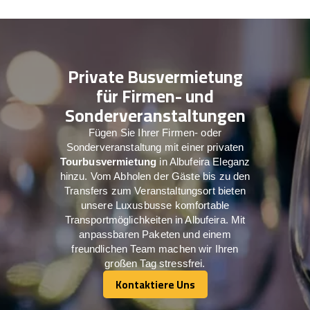
Private Busvermietung
für Firmen- und
Sonderveranstaltungen
Fügen Sie Ihrer Firmen- oder
Sonderveranstaltung mit einer privaten
Tourbusvermietung
in Albufeira Eleganz
hinzu. Vom Abholen der Gäste bis zu den
Transfers zum Veranstaltungsort bieten
unsere Luxusbusse komfortable
Transportmöglichkeiten in Albufeira. Mit
anpassbaren Paketen und einem
freundlichen Team machen wir Ihren
großen Tag stressfrei.
Kontaktiere Uns
Kontaktiere Uns