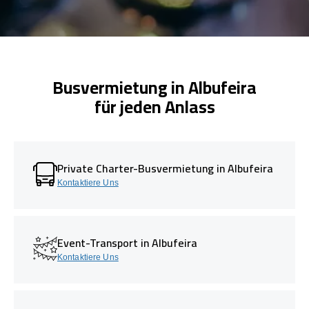
Busvermietung in Albufeira
für jeden Anlass
Private Charter-Busvermietung in Albufeira
Kontaktiere Uns
Event-Transport in Albufeira
Kontaktiere Uns