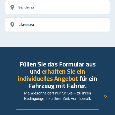
Bandeiras
Vilamoura
Füllen Sie das Formular aus
und
erhalten Sie ein
individuelles Angebot
für ein
Fahrzeug mit Fahrer.
Maßgeschneidert nur für Sie – zu Ihren
Bedingungen, zu Ihrer Zeit, von überall.