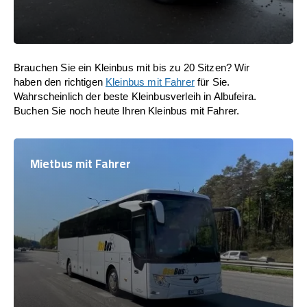
Brauchen Sie ein Kleinbus mit bis zu 20 Sitzen? Wir
haben den richtigen
Kleinbus mit Fahrer
für Sie.
Wahrscheinlich der beste Kleinbusverleih in Albufeira.
Buchen Sie noch heute Ihren Kleinbus mit Fahrer.
Mietbus mit Fahrer