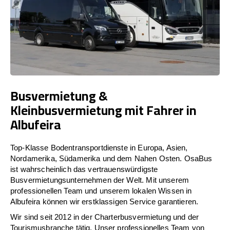
Busvermietung &
Kleinbusvermietung mit Fahrer in
Albufeira
Top-Klasse Bodentransportdienste in Europa, Asien,
Nordamerika, Südamerika und dem Nahen Osten. OsaBus
ist wahrscheinlich das vertrauenswürdigste
Busvermietungsunternehmen der Welt. Mit unserem
professionellen Team und unserem lokalen Wissen in
Albufeira können wir erstklassigen Service garantieren.
Wir sind seit 2012 in der Charterbusvermietung und der
Tourismusbranche tätig. Unser professionelles Team von