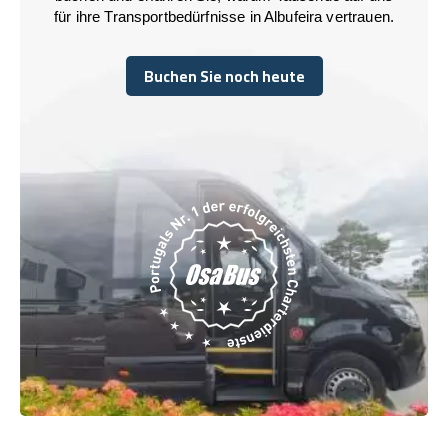
für ihre Transportbedürfnisse in Albufeira vertrauen.
Buchen Sie noch heute
Buchen Sie noch heute