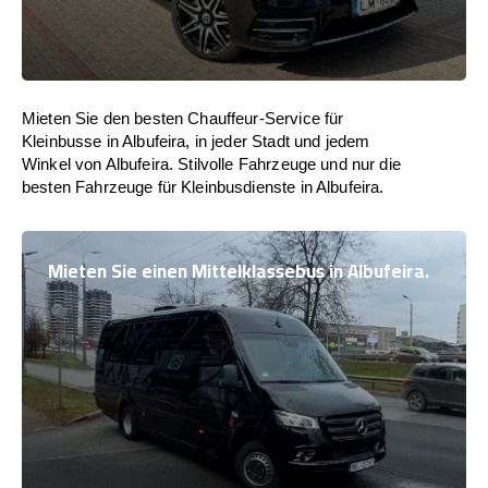
Mieten Sie den besten Chauffeur-Service für
Kleinbusse in Albufeira, in jeder Stadt und jedem
Winkel von Albufeira. Stilvolle Fahrzeuge und nur die
besten Fahrzeuge für Kleinbusdienste in Albufeira.
Mieten Sie einen Mittelklassebus in Albufeira.