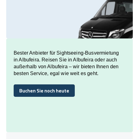
Bester Anbieter für Sightseeing-Busvermietung
in Albufeira. Reisen Sie in Albufeira oder auch
außerhalb von Albufeira – wir bieten Ihnen den
besten Service, egal wie weit es geht.
Buchen Sie noch heute
Buchen Sie noch heute