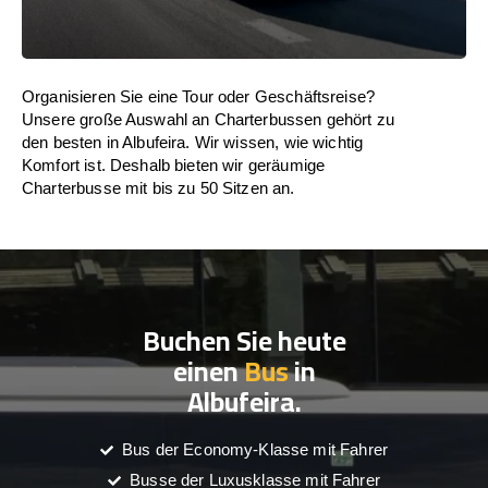
Organisieren Sie eine Tour oder Geschäftsreise?
Unsere große Auswahl an Charterbussen gehört zu
den besten in Albufeira. Wir wissen, wie wichtig
Komfort ist. Deshalb bieten wir geräumige
Charterbusse mit bis zu 50 Sitzen an.
Buchen Sie heute
einen
Bus
in
Albufeira.
Bus der Economy-Klasse mit Fahrer
Busse der Luxusklasse mit Fahrer