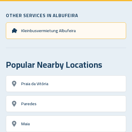
OTHER SERVICES IN ALBUFEIRA
Kleinbusvermietung Albufeira
Popular Nearby Locations
Praia da Vitória
Paredes
Maia