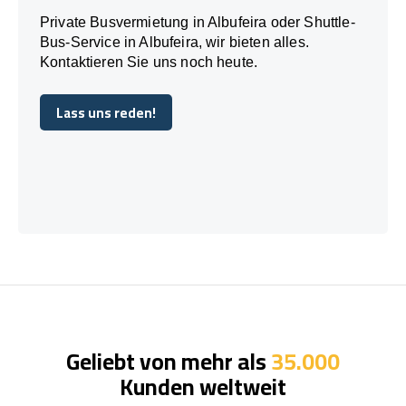
Private Busvermietung in Albufeira oder Shuttle-
Bus-Service in Albufeira, wir bieten alles.
Kontaktieren Sie uns noch heute.
Lass uns reden!
Lass uns reden!
Geliebt von mehr als
35.000
Kunden weltweit