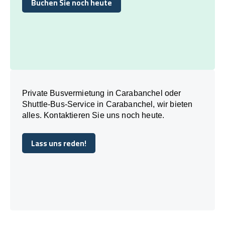
Buchen Sie noch heute
Buchen Sie noch heute
Private Busvermietung in Carabanchel oder
Shuttle-Bus-Service in Carabanchel, wir bieten
alles. Kontaktieren Sie uns noch heute.
Lass uns reden!
Lass uns reden!