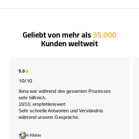
Geliebt von mehr als
35.000
Kunden weltweit
5.0
10/10
Ilona war während des gesamten Prozesses
sehr hilfreich.
10/10, empfehlenswert
Sehr schnelle Antworten und Verständnis
während unserer Gespräche.
438alav