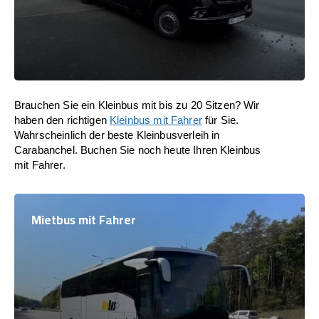
Brauchen Sie ein Kleinbus mit bis zu 20 Sitzen? Wir
haben den richtigen
Kleinbus mit Fahrer
für Sie.
Wahrscheinlich der beste Kleinbusverleih in
Carabanchel. Buchen Sie noch heute Ihren Kleinbus
mit Fahrer.
Mietbus mit Fahrer