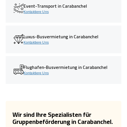
Event-Transport in Carabanchel
Kontaktiere Uns
Luxus-Busvermietung in Carabanchel
Kontaktiere Uns
Flughafen-Busvermietung in Carabanchel
Kontaktiere Uns
Wir sind Ihre Spezialisten für
Gruppenbeförderung in Carabanchel.