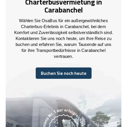
Charterbusvermietung in
Carabanchel
Wählen Sie OsaBus für ein außergewöhnliches
Charterbus-Erlebnis in Carabanchel, bei dem
Komfort und Zuverlässigkeit selbstverständlich sind.
Kontaktieren Sie uns noch heute, um Ihre Reise zu
buchen und erfahren Sie, warum Tausende auf uns
für ihre Transportbedürfnisse in Carabanchel
vertrauen.
Buchen Sie noch heute
Buchen Sie noch heute