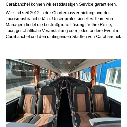
Carabanchel können wir erstklassigen Service garantieren.
Wir sind seit 2012 in der Charterbusvermietung und der
Tourismusbranche tätig. Unser professionelles Team von
Managern findet die bestmögliche Lösung für Ihre Reise,
Tour, geschäftliche Veranstaltung oder jedes andere Event in
Carabanchel und den umliegenden Städten von Carabanchel.
View Gallery