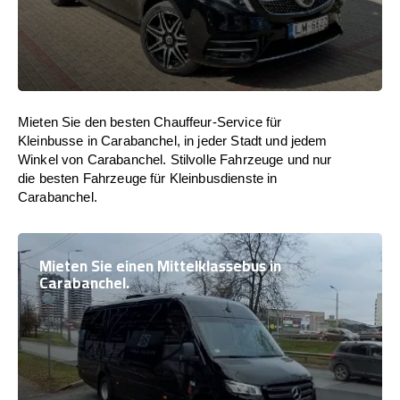
Mieten Sie den besten Chauffeur-Service für
Kleinbusse in Carabanchel, in jeder Stadt und jedem
Winkel von Carabanchel. Stilvolle Fahrzeuge und nur
die besten Fahrzeuge für Kleinbusdienste in
Carabanchel.
Mieten Sie einen Mittelklassebus in
Carabanchel.