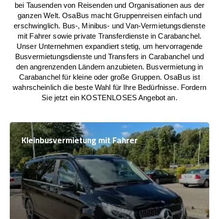
bei Tausenden von Reisenden und Organisationen aus der
ganzen Welt. OsaBus macht Gruppenreisen einfach und
erschwinglich. Bus-, Minibus- und Van-Vermietungsdienste
mit Fahrer sowie private Transferdienste in Carabanchel.
Unser Unternehmen expandiert stetig, um hervorragende
Busvermietungsdienste und Transfers in Carabanchel und
den angrenzenden Ländern anzubieten. Busvermietung in
Carabanchel für kleine oder große Gruppen. OsaBus ist
wahrscheinlich die beste Wahl für Ihre Bedürfnisse. Fordern
Sie jetzt ein KOSTENLOSES Angebot an.
Kleinbusvermietung mit Fahrer