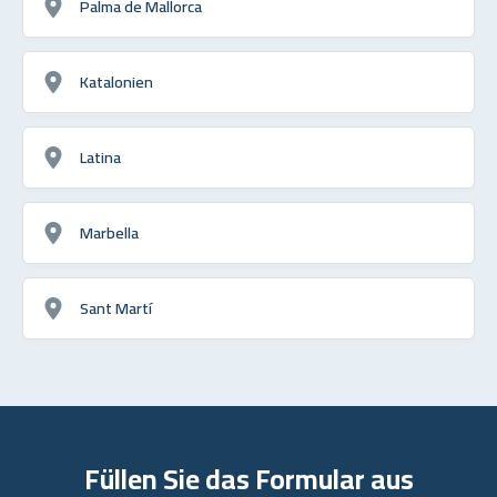
Palma de Mallorca
Katalonien
Latina
Marbella
Sant Martí
Füllen Sie das Formular aus