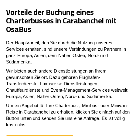
Vorteile der Buchung eines
Charterbusses in Carabanchel mit
OsaBus
Der Hauptvorteil, den Sie durch die Nutzung unseres
Services erhalten, sind unsere Verbindungen zu Partnern in
ganz Europa, Asien, dem Nahen Osten, Nord- und
Südamerika.
Wir bieten auch andere Dienstleistungen an Ihrem
gewünschten Zielort. Dazu gehören Flughafen-
Transferdienste, Luxusreise-Dienstleistungen,
Chauffeurdienste und Event-Management-Services weltweit:
Europa, Asien, Naher Osten, Nord- und Südamerika.
Um ein Angebot für Ihre Charterbus-, Minibus- oder Minivan-
Reise in Carabanchel zu erhalten, klicken Sie einfach auf den
Button unten und senden Sie uns eine Anfrage. Es ist völlig
kostenlos.