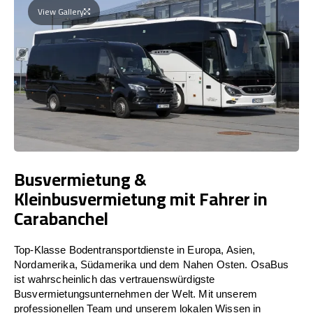
View Gallery
Busvermietung &
Kleinbusvermietung mit Fahrer in
Carabanchel
Top-Klasse Bodentransportdienste in Europa, Asien,
Nordamerika, Südamerika und dem Nahen Osten. OsaBus
ist wahrscheinlich das vertrauenswürdigste
Busvermietungsunternehmen der Welt. Mit unserem
professionellen Team und unserem lokalen Wissen in