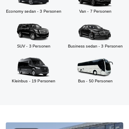
Economy sedan - 3 Personen
Van - 7 Personen
SUV - 3 Personen
Business sedan - 3 Personen
Kleinbus - 19 Personen
Bus - 50 Personen