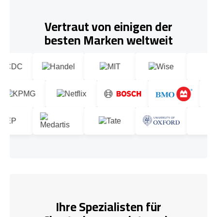
Vertraut von einigen der
besten Marken weltweit
Ihre Spezialisten für