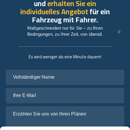
und
erhalten Sie ein
individuelles Angebot
für ein
Fahrzeug mit Fahrer.
Maßgeschneidert nur für Sie – zu Ihren
Bedingungen, zu Ihrer Zeit, von überall.
Es wird weniger als eine Minute dauern!
Vollständiger Name
Ihre E-Mail
Erzählen Sie uns von Ihren Plänen