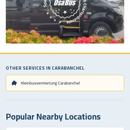
OTHER SERVICES IN CARABANCHEL
Kleinbusvermietung Carabanchel
Popular Nearby Locations