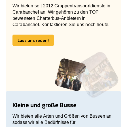
Wir bieten seit 2012 Gruppentransportdienste in
Carabanchel an. Wir gehören zu den TOP
bewerteten Charterbus-Anbietern in
Carabanchel. Kontaktieren Sie uns noch heute.
Lass uns reden!
Lass uns reden!
Kleine und große Busse
Wir bieten alle Arten und Größen von Bussen an,
sodass wir alle Bedürfnisse für