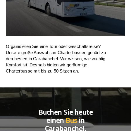
Organisieren Sie eine Tour oder Geschäftsreise?
Unsere große Auswahl an Charterbussen gehört zu
den besten in Carabanchel. Wir wissen, wie wichtig
Komfort ist. Deshalb bieten wir geräumige
Charterbusse mit bis zu 50 Sitzen an.
Buchen Sie heute
einen
Bus
in
Carabanchel.