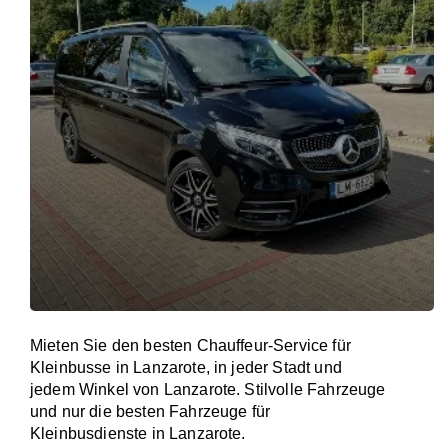
Mieten Sie den besten Chauffeur-Service für
Kleinbusse in Lanzarote, in jeder Stadt und
jedem Winkel von Lanzarote. Stilvolle Fahrzeuge
und nur die besten Fahrzeuge für
Kleinbusdienste in Lanzarote.