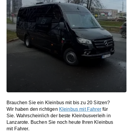
Brauchen Sie ein Kleinbus mit bis zu 20 Sitzen?
Wir haben den richtigen
Kleinbus mit Fahrer
für
Sie. Wahrscheinlich der beste Kleinbusverleih in
Lanzarote. Buchen Sie noch heute Ihren Kleinbus
mit Fahrer.