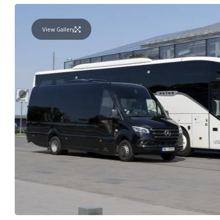
View Gallery