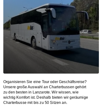
Organisieren Sie eine Tour oder Geschäftsreise?
Unsere große Auswahl an Charterbussen gehört
zu den besten in Lanzarote. Wir wissen, wie
wichtig Komfort ist. Deshalb bieten wir geräumige
Charterbusse mit bis zu 50 Sitzen an.