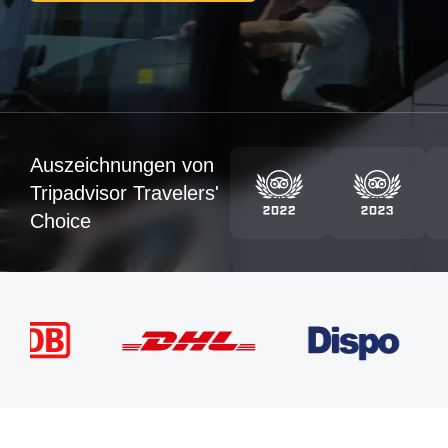
Auszeichnungen von
Tripadvisor Travelers'
Choice