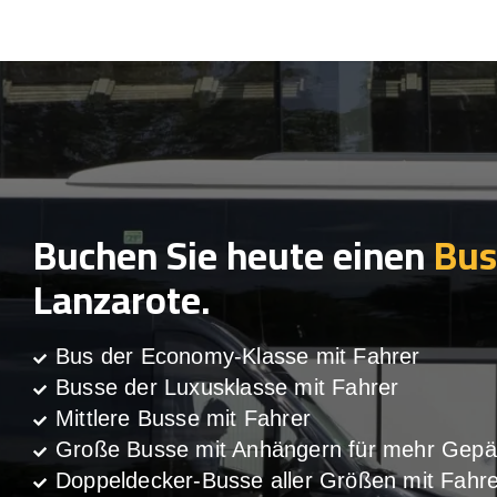
Buchen Sie heute einen
Bus
Lanzarote.
Bus der Economy-Klasse mit Fahrer
Busse der Luxusklasse mit Fahrer
Mittlere Busse mit Fahrer
Große Busse mit Anhängern für mehr Gepä
Doppeldecker-Busse aller Größen mit Fahre