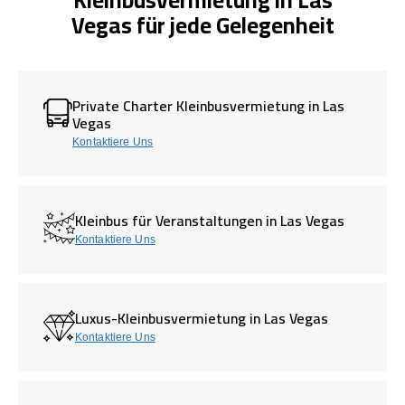
Vegas für jede Gelegenheit
Private Charter Kleinbusvermietung in Las
Vegas
Kontaktiere Uns
Kleinbus für Veranstaltungen in Las Vegas
Kontaktiere Uns
Luxus-Kleinbusvermietung in Las Vegas
Kontaktiere Uns