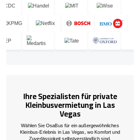
Ihre Spezialisten für private
Kleinbusvermietung in Las
Vegas
Wählen Sie OsaBus für ein außergewöhnliches
Kleinbus-Erlebnis in Las Vegas, wo Komfort und
Zuverlässigkeit selbstverständlich sind.