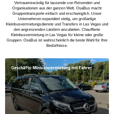
Vertrauenswürdig für tausende von Reisenden und
Organisationen aus der ganzen Welt. OsaBus macht
Gruppentransporte einfach und erschwinglich. Unser
Unternehmen expandiert stetig, um großartige
Kleinbusvermietungsdienste und Transfers in Las Vegas und
den angrenzenden Ländern anzubieten. Chauffierte
Kleinbusvermietung in Las Vegas für kleine oder große
Gruppen. OsaBus ist wahrscheinlich die beste Wahl für Ihre
Bedürfnisse.
Geschäfts-Minivanvermietung mit Fahrer