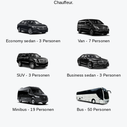
Chauffeur.
Economy sedan - 3 Personen
Van - 7 Personen
SUV - 3 Personen
Business sedan - 3 Personen
Minibus - 19 Personen
Bus - 50 Personen