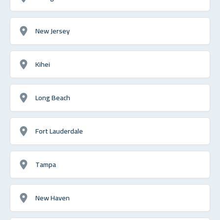
New Jersey
Kihei
Long Beach
Fort Lauderdale
Tampa
New Haven