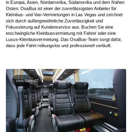
in Europa, Asien, Nordamerika, Südamerika und dem Nahen
Osten. OsaBus ist einer der zuverlässigsten Anbieter für
Kleinbus- und Van-Vermietungen in Las Vegas und zeichnet
sich durch außergewöhnliche Zuverlässigkeit und
Fokussierung auf Kundenservice aus. Buchen Sie eine
erschwingliche Kleinbusvermietung mit Fahrer oder eine
Luxus-Kleinbusvermietung. Das OsaBus-Team sorgt dafür,
dass jede Fahrt reibungslos und professionell verläuft.
View Gallery