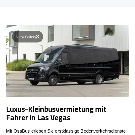
View Gallery
Luxus-Kleinbusvermietung mit
Fahrer in Las Vegas
Mit OsaBus erleben Sie erstklassige Bodenverkehrsdienste