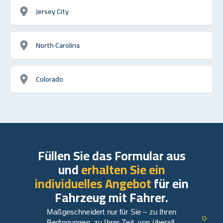
Jersey City
North Carolina
Colorado
Füllen Sie das Formular aus
und
erhalten Sie ein
individuelles Angebot
für ein
Fahrzeug mit Fahrer.
Maßgeschneidert nur für Sie – zu Ihren
Bedingungen, zu Ihrer Zeit, von überall.