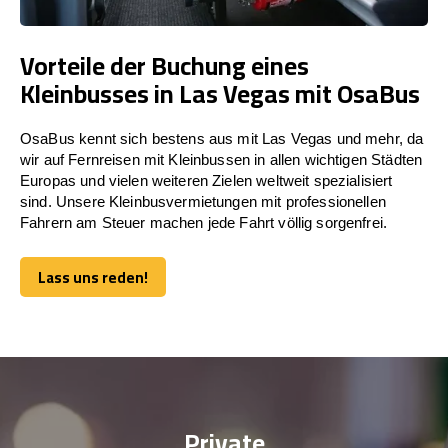
Vorteile der Buchung eines
Kleinbusses in Las Vegas mit OsaBus
OsaBus kennt sich bestens aus mit Las Vegas und mehr, da
wir auf Fernreisen mit Kleinbussen in allen wichtigen Städten
Europas und vielen weiteren Zielen weltweit spezialisiert
sind. Unsere Kleinbusvermietungen mit professionellen
Fahrern am Steuer machen jede Fahrt völlig sorgenfrei.
Lass uns reden!
Lass uns reden!
Private