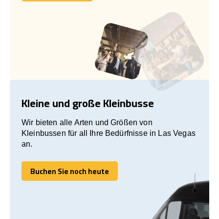
Lass uns reden!
Kleine und große Kleinbusse
Wir bieten alle Arten und Größen von
Kleinbussen für all Ihre Bedürfnisse in Las Vegas
an.
Buchen Sie noch heute
Buchen Sie noch heute