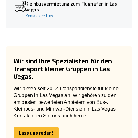
Kleinbusvermietung zum Flughafen in Las
Vegas
Kontaktiere Uns
Wir sind Ihre Spezialisten für den
Transport kleiner Gruppen in Las
Vegas.
Wir bieten seit 2012 Transportdienste für kleine
Gruppen in Las Vegas an. Wir gehören zu den
am besten bewerteten Anbietern von Bus-,
Kleinbus- und Minivan-Diensten in Las Vegas.
Kontaktieren Sie uns noch heute.
Lass uns reden!