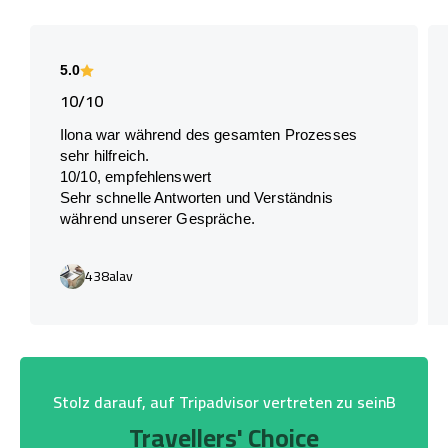
5.0
10/10
Ilona war während des gesamten Prozesses
sehr hilfreich.
10/10, empfehlenswert
Sehr schnelle Antworten und Verständnis
während unserer Gespräche.
438alav
Stolz darauf, auf Tripadvisor vertreten zu seinB
Travellers' Choice