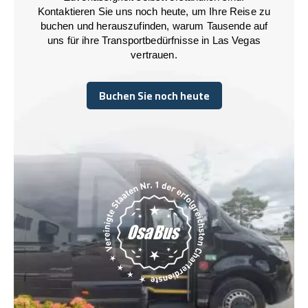
Kontaktieren Sie uns noch heute, um Ihre Reise zu
buchen und herauszufinden, warum Tausende auf
uns für ihre Transportbedürfnisse in Las Vegas
vertrauen.
Buchen Sie noch heute
Buchen Sie noch heute