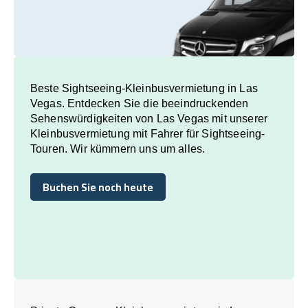
Beste Sightseeing-Kleinbusvermietung in Las
Vegas. Entdecken Sie die beeindruckenden
Sehenswürdigkeiten von Las Vegas mit unserer
Kleinbusvermietung mit Fahrer für Sightseeing-
Touren. Wir kümmern uns um alles.
Buchen Sie noch heute
Buchen Sie noch heute