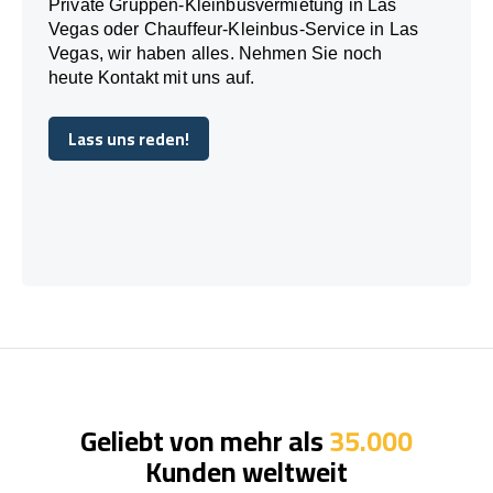
Private Gruppen-Kleinbusvermietung in Las
Vegas oder Chauffeur-Kleinbus-Service in Las
Vegas, wir haben alles. Nehmen Sie noch
heute Kontakt mit uns auf.
Lass uns reden!
Lass uns reden!
Geliebt von mehr als
35.000
Kunden weltweit