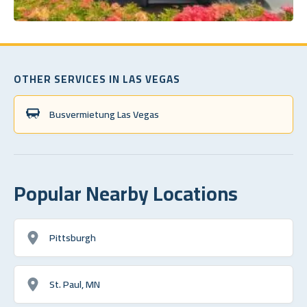
OTHER SERVICES IN LAS VEGAS
Busvermietung Las Vegas
Popular Nearby Locations
Pittsburgh
St. Paul, MN