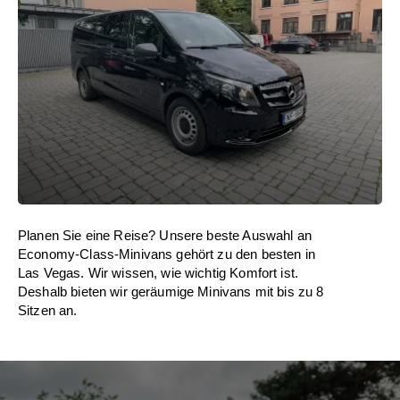
Planen Sie eine Reise? Unsere beste Auswahl an
Economy-Class-Minivans gehört zu den besten in
Las Vegas. Wir wissen, wie wichtig Komfort ist.
Deshalb bieten wir geräumige Minivans mit bis zu 8
Sitzen an.