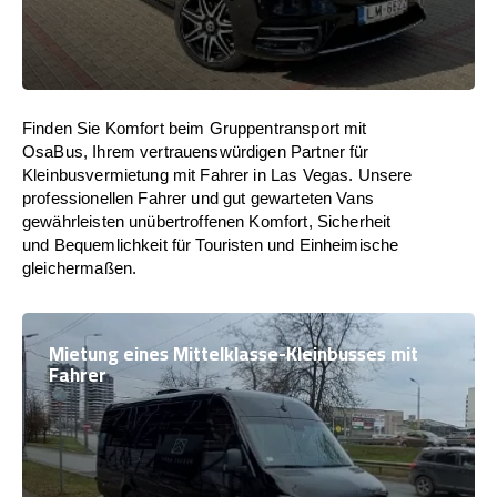
Finden Sie Komfort beim Gruppentransport mit
OsaBus, Ihrem vertrauenswürdigen Partner für
Kleinbusvermietung mit Fahrer in Las Vegas. Unsere
professionellen Fahrer und gut gewarteten Vans
gewährleisten unübertroffenen Komfort, Sicherheit
und Bequemlichkeit für Touristen und Einheimische
gleichermaßen.
Mietung eines Mittelklasse-Kleinbusses mit
Fahrer