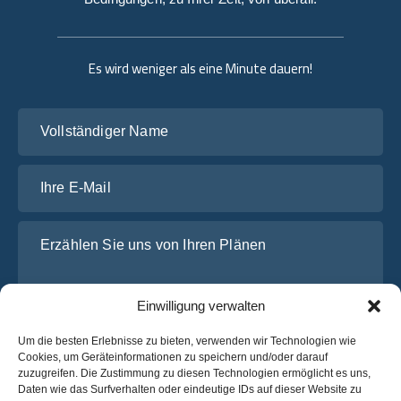
Es wird weniger als eine Minute dauern!
Vollständiger Name
Ihre E-Mail
Erzählen Sie uns von Ihren Plänen
Einwilligung verwalten
Um die besten Erlebnisse zu bieten, verwenden wir Technologien wie
Cookies, um Geräteinformationen zu speichern und/oder darauf
zuzugreifen. Die Zustimmung zu diesen Technologien ermöglicht es uns,
Daten wie das Surfverhalten oder eindeutige IDs auf dieser Website zu