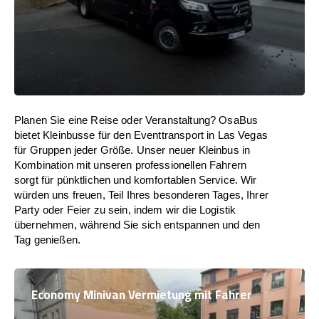
Planen Sie eine Reise oder Veranstaltung? OsaBus
bietet Kleinbusse für den Eventtransport in Las Vegas
für Gruppen jeder Größe. Unser neuer Kleinbus in
Kombination mit unseren professionellen Fahrern
sorgt für pünktlichen und komfortablen Service. Wir
würden uns freuen, Teil Ihres besonderen Tages, Ihrer
Party oder Feier zu sein, indem wir die Logistik
übernehmen, während Sie sich entspannen und den
Tag genießen.
Economy Minivan Vermietung mit Fahrer