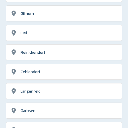
Gifhorn
Kiel
Reinickendorf
Zehlendorf
Langenfeld
Garbsen