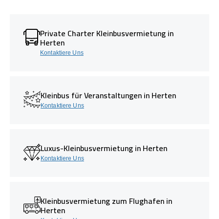
Private Charter Kleinbusvermietung in
Herten
Kontaktiere Uns
Kleinbus für Veranstaltungen in Herten
Kontaktiere Uns
Luxus-Kleinbusvermietung in Herten
Kontaktiere Uns
Kleinbusvermietung zum Flughafen in
Herten