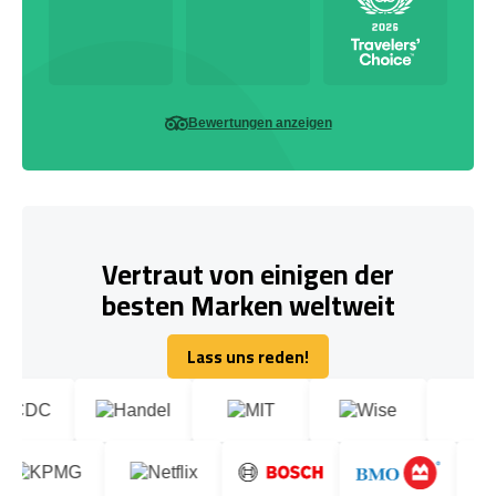
Bewertungen anzeigen
Vertraut von einigen der
besten Marken weltweit
Lass uns reden!
Lass uns reden!