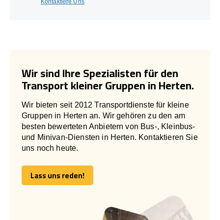
Kontaktiere Uns
Wir sind Ihre Spezialisten für den
Transport kleiner Gruppen in Herten.
Wir bieten seit 2012 Transportdienste für kleine
Gruppen in Herten an. Wir gehören zu den am
besten bewerteten Anbietern von Bus-, Kleinbus-
und Minivan-Diensten in Herten. Kontaktieren Sie
uns noch heute.
Lass uns reden!
Lass uns reden!