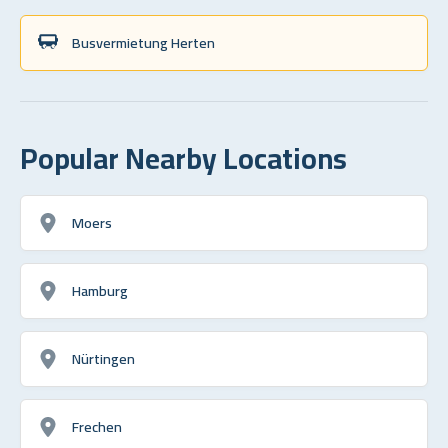
Busvermietung Herten
Popular Nearby Locations
Moers
Hamburg
Nürtingen
Frechen