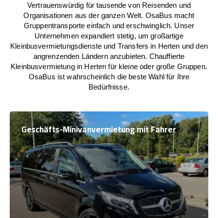
Vertrauenswürdig für tausende von Reisenden und
Organisationen aus der ganzen Welt. OsaBus macht
Gruppentransporte einfach und erschwinglich. Unser
Unternehmen expandiert stetig, um großartige
Kleinbusvermietungsdienste und Transfers in Herten und den
angrenzenden Ländern anzubieten. Chauffierte
Kleinbusvermietung in Herten für kleine oder große Gruppen.
OsaBus ist wahrscheinlich die beste Wahl für Ihre
Bedürfnisse.
Geschäfts-Minivanvermietung mit Fahrer