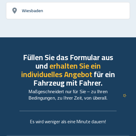
Wiesbaden
Füllen Sie das Formular aus
und
erhalten Sie ein
individuelles Angebot
für ein
Fahrzeug mit Fahrer.
Maßgeschneidert nur für Sie – zu Ihren
Bedingungen, zu Ihrer Zeit, von überall.
Es wird weniger als eine Minute dauern!