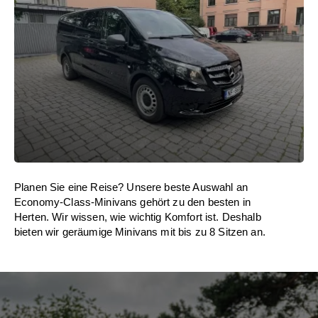
Planen Sie eine Reise? Unsere beste Auswahl an
Economy-Class-Minivans gehört zu den besten in
Herten. Wir wissen, wie wichtig Komfort ist. Deshalb
bieten wir geräumige Minivans mit bis zu 8 Sitzen an.