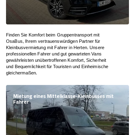
Finden Sie Komfort beim Gruppentransport mit
OsaBus, Ihrem vertrauenswürdigen Partner für
Kleinbusvermietung mit Fahrer in Herten. Unsere
professionellen Fahrer und gut gewarteten Vans
gewährleisten unübertroffenen Komfort, Sicherheit
und Bequemlichkeit für Touristen und Einheimische
gleichermaßen.
Mietung eines Mittelklasse-Kleinbusses mit
Fahrer