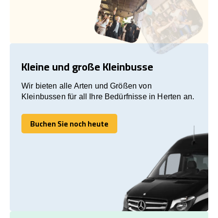
Kleine und große Kleinbusse
Wir bieten alle Arten und Größen von
Kleinbussen für all Ihre Bedürfnisse in Herten an.
Buchen Sie noch heute
Buchen Sie noch heute