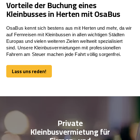
Vorteile der Buchung eines
Kleinbusses in Herten mit OsaBus
OsaBus kennt sich bestens aus mit Herten und mehr, da wir
auf Fernreisen mit Kleinbussen in allen wichtigen Städten
Europas und vielen weiteren Zielen weltweit spezialisiert
sind. Unsere Kleinbusvermietungen mit professionellen
Fahrern am Steuer machen jede Fahrt völlig sorgenfrei.
Lass uns reden!
Lass uns reden!
Private
Kleinbusvermietung für