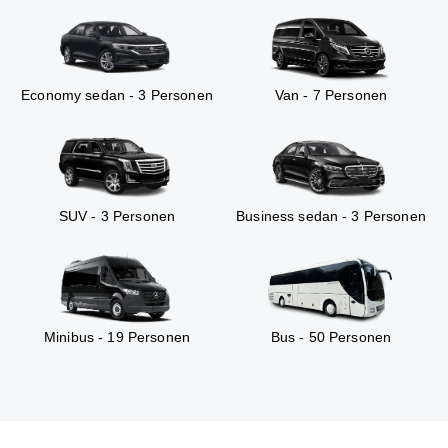
Economy sedan - 3 Personen
Van - 7 Personen
SUV - 3 Personen
Business sedan - 3 Personen
Minibus - 19 Personen
Bus - 50 Personen