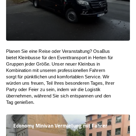
Planen Sie eine Reise oder Veranstaltung? OsaBus
bietet Kleinbusse für den Eventtransport in Herten für
Gruppen jeder Größe. Unser neuer Kleinbus in
Kombination mit unseren professionellen Fahrern
sorgt für pünktlichen und komfortablen Service. Wir
würden uns freuen, Teil Ihres besonderen Tages, Ihrer
Party oder Feier zu sein, indem wir die Logistik
übernehmen, während Sie sich entspannen und den
Tag genießen.
Economy Minivan Vermietung mit Fahrer