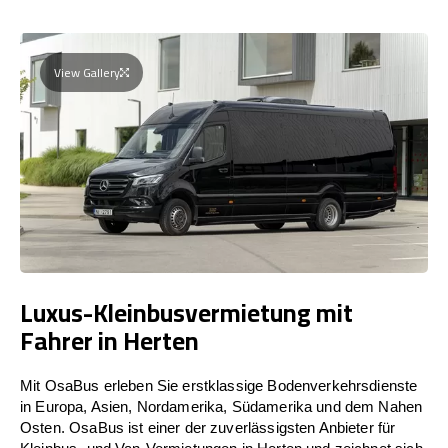
View Gallery
Luxus-Kleinbusvermietung mit
Fahrer in Herten
Mit OsaBus erleben Sie erstklassige Bodenverkehrsdienste
in Europa, Asien, Nordamerika, Südamerika und dem Nahen
Osten. OsaBus ist einer der zuverlässigsten Anbieter für