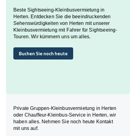
Beste Sightseeing-Kleinbusvermietung in
Herten. Entdecken Sie die beeindruckenden
Sehenswürdigkeiten von Herten mit unserer
Kleinbusvermietung mit Fahrer für Sightseeing-
Touren. Wir kümmern uns um alles.
Buchen Sie noch heute
Buchen Sie noch heute
Private Gruppen-Kleinbusvermietung in Herten
oder Chauffeur-Kleinbus-Service in Herten, wir
haben alles. Nehmen Sie noch heute Kontakt
mit uns auf.