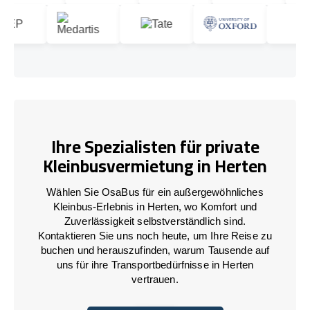
Ihre Spezialisten für private
Kleinbusvermietung in Herten
Wählen Sie OsaBus für ein außergewöhnliches
Kleinbus-Erlebnis in Herten, wo Komfort und
Zuverlässigkeit selbstverständlich sind.
Kontaktieren Sie uns noch heute, um Ihre Reise zu
buchen und herauszufinden, warum Tausende auf
uns für ihre Transportbedürfnisse in Herten
vertrauen.