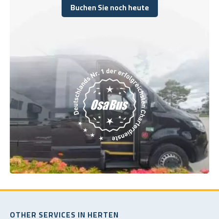
Buchen Sie noch heute
Buchen Sie noch heute
OTHER SERVICES IN HERTEN