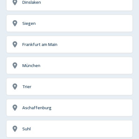
Dinslaken
Siegen
Frankfurt am Main
München
Trier
Aschaffenburg
Suhl