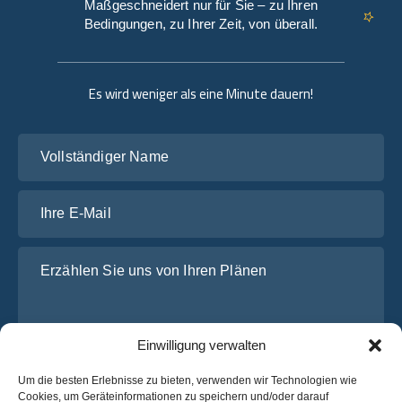
Maßgeschneidert nur für Sie – zu Ihren
Bedingungen, zu Ihrer Zeit, von überall.
Es wird weniger als eine Minute dauern!
Vollständiger Name
Ihre E-Mail
Erzählen Sie uns von Ihren Plänen
Einwilligung verwalten
Um die besten Erlebnisse zu bieten, verwenden wir Technologien wie
Cookies, um Geräteinformationen zu speichern und/oder darauf