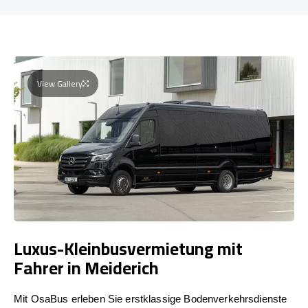
View Gallery
Luxus-Kleinbusvermietung mit
Fahrer in Meiderich
Mit OsaBus erleben Sie erstklassige Bodenverkehrsdienste