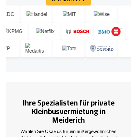
Lass uns reden!
Ihre Spezialisten für private
Kleinbusvermietung in
Meiderich
Wählen Sie OsaBus für ein außergewöhnliches