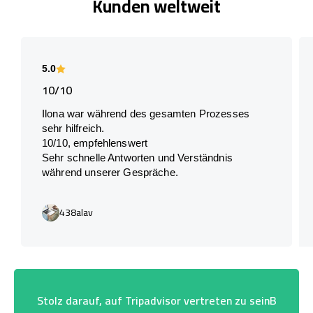
Kunden weltweit
5.0
10/10
Ilona war während des gesamten Prozesses
sehr hilfreich.
10/10, empfehlenswert
Sehr schnelle Antworten und Verständnis
während unserer Gespräche.
438alav
Stolz darauf, auf Tripadvisor vertreten zu seinB