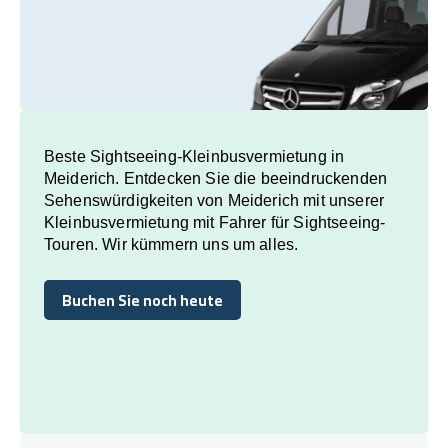
Beste Sightseeing-Kleinbusvermietung in
Meiderich. Entdecken Sie die beeindruckenden
Sehenswürdigkeiten von Meiderich mit unserer
Kleinbusvermietung mit Fahrer für Sightseeing-
Touren. Wir kümmern uns um alles.
Buchen Sie noch heute
Buchen Sie noch heute