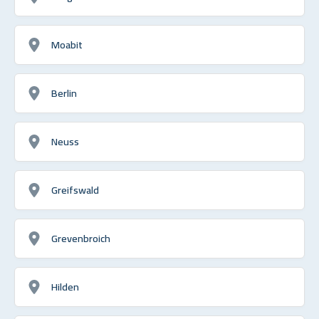
Moabit
Berlin
Neuss
Greifswald
Grevenbroich
Hilden