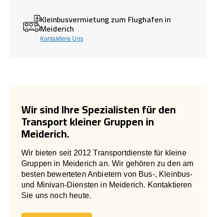
Kleinbusvermietung zum Flughafen in
Meiderich
Kontaktiere Uns
Wir sind Ihre Spezialisten für den
Transport kleiner Gruppen in
Meiderich.
Wir bieten seit 2012 Transportdienste für kleine
Gruppen in Meiderich an. Wir gehören zu den am
besten bewerteten Anbietern von Bus-, Kleinbus-
und Minivan-Diensten in Meiderich. Kontaktieren
Sie uns noch heute.