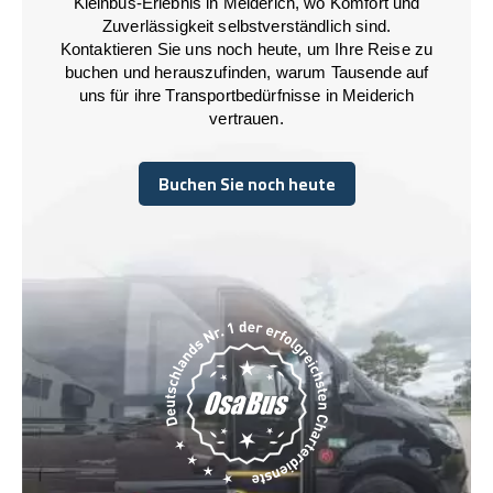
Kleinbus-Erlebnis in Meiderich, wo Komfort und
Zuverlässigkeit selbstverständlich sind.
Kontaktieren Sie uns noch heute, um Ihre Reise zu
buchen und herauszufinden, warum Tausende auf
uns für ihre Transportbedürfnisse in Meiderich
vertrauen.
Buchen Sie noch heute
Buchen Sie noch heute