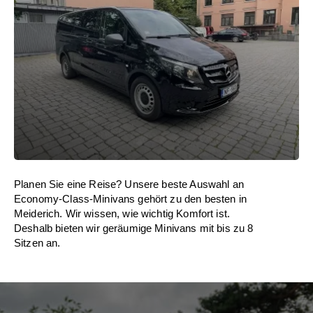
Planen Sie eine Reise? Unsere beste Auswahl an
Economy-Class-Minivans gehört zu den besten in
Meiderich. Wir wissen, wie wichtig Komfort ist.
Deshalb bieten wir geräumige Minivans mit bis zu 8
Sitzen an.