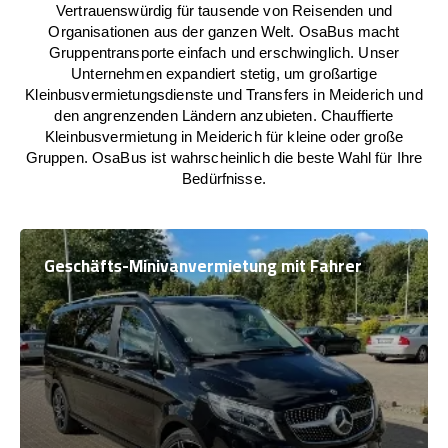
Vertrauenswürdig für tausende von Reisenden und
Organisationen aus der ganzen Welt. OsaBus macht
Gruppentransporte einfach und erschwinglich. Unser
Unternehmen expandiert stetig, um großartige
Kleinbusvermietungsdienste und Transfers in Meiderich und
den angrenzenden Ländern anzubieten. Chauffierte
Kleinbusvermietung in Meiderich für kleine oder große
Gruppen. OsaBus ist wahrscheinlich die beste Wahl für Ihre
Bedürfnisse.
Geschäfts-Minivanvermietung mit Fahrer