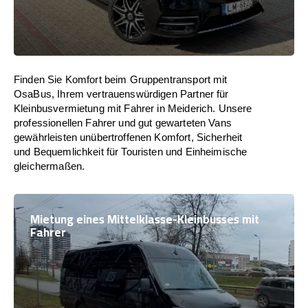
Finden Sie Komfort beim Gruppentransport mit
OsaBus, Ihrem vertrauenswürdigen Partner für
Kleinbusvermietung mit Fahrer in Meiderich. Unsere
professionellen Fahrer und gut gewarteten Vans
gewährleisten unübertroffenen Komfort, Sicherheit
und Bequemlichkeit für Touristen und Einheimische
gleichermaßen.
Mietung eines Mittelklasse-Kleinbusses mit
Fahrer