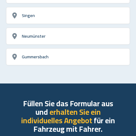
Singen
Neumünster
Gummersbach
Füllen Sie das Formular aus
und
erhalten Sie ein
individuelles Angebot
für ein
Fahrzeug mit Fahrer.