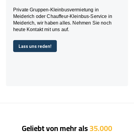
Private Gruppen-Kleinbusvermietung in
Meiderich oder Chauffeur-Kleinbus-Service in
Meiderich, wir haben alles. Nehmen Sie noch
heute Kontakt mit uns auf.
Lass uns reden!
Lass uns reden!
Geliebt von mehr als
35.000