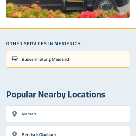
OTHER SERVICES IN MEIDERICH
Busvermietung Meiderich
Popular Nearby Locations
Viersen
Bergisch Gladbach