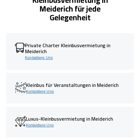
Meiderich für jede
Gelegenheit
Private Charter Kleinbusvermietung in
Meiderich
Kontaktiere Uns
Kleinbus für Veranstaltungen in Meiderich
Kontaktiere Uns
Luxus-Kleinbusvermietung in Meiderich
Kontaktiere Uns