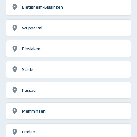
Bietigheim-Bissingen
Wuppertal
Dinslaken
Stade
Passau
Memmingen
Emden