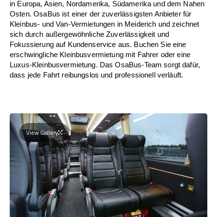
in Europa, Asien, Nordamerika, Südamerika und dem Nahen
Osten. OsaBus ist einer der zuverlässigsten Anbieter für
Kleinbus- und Van-Vermietungen in Meiderich und zeichnet
sich durch außergewöhnliche Zuverlässigkeit und
Fokussierung auf Kundenservice aus. Buchen Sie eine
erschwingliche Kleinbusvermietung mit Fahrer oder eine
Luxus-Kleinbusvermietung. Das OsaBus-Team sorgt dafür,
dass jede Fahrt reibungslos und professionell verläuft.
View Gallery