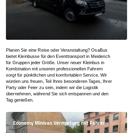
Planen Sie eine Reise oder Veranstaltung? OsaBus
bietet Kleinbusse für den Eventtransport in Meiderich
für Gruppen jeder Größe. Unser neuer Kleinbus in
Kombination mit unseren professionellen Fahrern
sorgt für pünktlichen und komfortablen Service. Wir
würden uns freuen, Teil Ihres besonderen Tages, Ihrer
Party oder Feier zu sein, indem wir die Logistik
übernehmen, während Sie sich entspannen und den
Tag genießen.
Economy Minivan Vermietung mit Fahrer