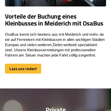
Vorteile der Buchung eines
Kleinbusses in Meiderich mit OsaBus
OsaBus kennt sich bestens aus mit Meiderich und mehr, da
wir auf Fernreisen mit Kleinbussen in allen wichtigen Städten
Europas und vielen weiteren Zielen weltweit spezialisiert
sind. Unsere Kleinbusvermietungen mit professionellen
Fahrern am Steuer machen jede Fahrt völlig sorgenfrei.
Lass uns reden!
Lass uns reden!
Private