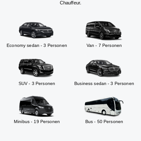
Chauffeur.
Economy sedan - 3 Personen
Van - 7 Personen
SUV - 3 Personen
Business sedan - 3 Personen
Minibus - 19 Personen
Bus - 50 Personen