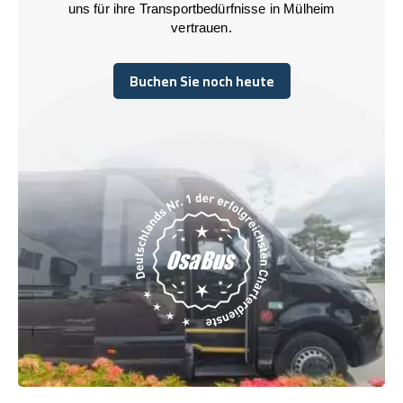
uns für ihre Transportbedürfnisse in Mülheim
vertrauen.
Buchen Sie noch heute
Buchen Sie noch heute