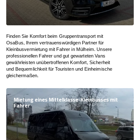
Finden Sie Komfort beim Gruppentransport mit
OsaBus, Ihrem vertrauenswürdigen Partner für
Kleinbusvermietung mit Fahrer in Mülheim. Unsere
professionellen Fahrer und gut gewarteten Vans
gewährleisten unübertroffenen Komfort, Sicherheit
und Bequemlichkeit für Touristen und Einheimische
gleichermaßen.
Mietung eines Mittelklasse-Kleinbusses mit
Fahrer