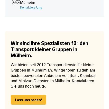
Mülheim
Kontaktiere Uns
Wir sind Ihre Spezialisten für den
Transport kleiner Gruppen in
Mülheim.
Wir bieten seit 2012 Transportdienste für kleine
Gruppen in Mülheim an. Wir gehören zu den am
besten bewerteten Anbietern von Bus-, Kleinbus-
und Minivan-Diensten in Mülheim. Kontaktieren
Sie uns noch heute.
Lass uns reden!
Lass uns reden!