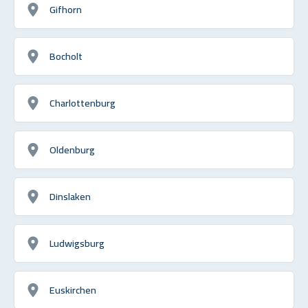
Gifhorn
Bocholt
Charlottenburg
Oldenburg
Dinslaken
Ludwigsburg
Euskirchen