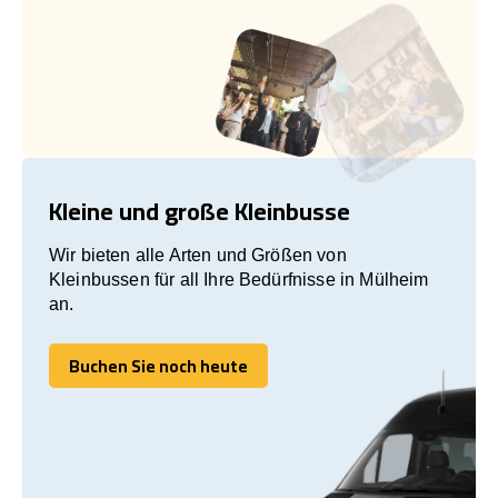
Kleine und große Kleinbusse
Wir bieten alle Arten und Größen von
Kleinbussen für all Ihre Bedürfnisse in Mülheim
an.
Buchen Sie noch heute
Buchen Sie noch heute