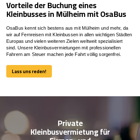
Vorteile der Buchung eines
Kleinbusses in Mülheim mit OsaBus
OsaBus kennt sich bestens aus mit Mülheim und mehr, da
wir auf Fernreisen mit Kleinbussen in allen wichtigen Städten
Europas und vielen weiteren Zielen weltweit spezialisiert
sind. Unsere Kleinbusvermietungen mit professionellen
Fahrern am Steuer machen jede Fahrt völlig sorgenfrei.
Lass uns reden!
Lass uns reden!
Private
Kleinbusvermietung für