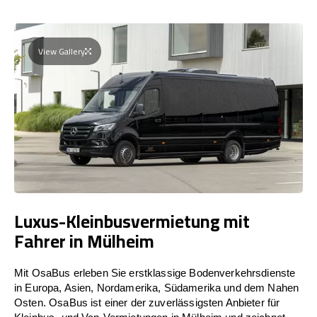
View Gallery
Luxus-Kleinbusvermietung mit
Fahrer in Mülheim
Mit OsaBus erleben Sie erstklassige Bodenverkehrsdienste
in Europa, Asien, Nordamerika, Südamerika und dem Nahen
Osten. OsaBus ist einer der zuverlässigsten Anbieter für