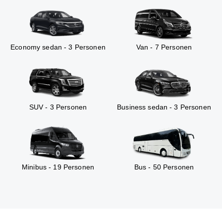
Economy sedan - 3 Personen
Van - 7 Personen
SUV - 3 Personen
Business sedan - 3 Personen
Minibus - 19 Personen
Bus - 50 Personen