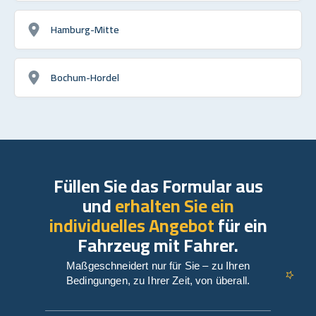
Hamburg-Mitte
Bochum-Hordel
Füllen Sie das Formular aus
und
erhalten Sie ein
individuelles Angebot
für ein
Fahrzeug mit Fahrer.
Maßgeschneidert nur für Sie – zu Ihren
Bedingungen, zu Ihrer Zeit, von überall.