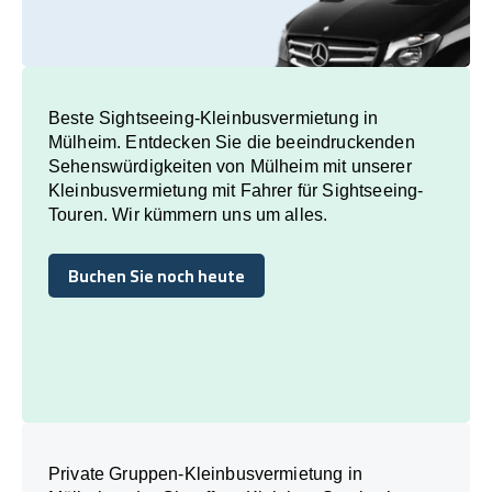
Beste Sightseeing-Kleinbusvermietung in
Mülheim. Entdecken Sie die beeindruckenden
Sehenswürdigkeiten von Mülheim mit unserer
Kleinbusvermietung mit Fahrer für Sightseeing-
Touren. Wir kümmern uns um alles.
Buchen Sie noch heute
Buchen Sie noch heute
Private Gruppen-Kleinbusvermietung in