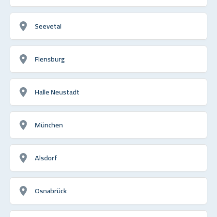
Seevetal
Flensburg
Halle Neustadt
München
Alsdorf
Osnabrück