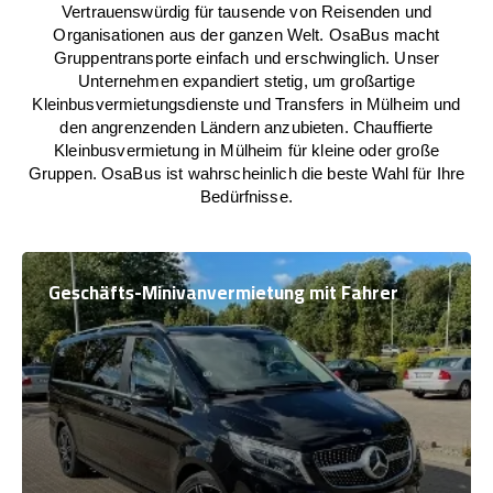
Vertrauenswürdig für tausende von Reisenden und
Organisationen aus der ganzen Welt. OsaBus macht
Gruppentransporte einfach und erschwinglich. Unser
Unternehmen expandiert stetig, um großartige
Kleinbusvermietungsdienste und Transfers in Mülheim und
den angrenzenden Ländern anzubieten. Chauffierte
Kleinbusvermietung in Mülheim für kleine oder große
Gruppen. OsaBus ist wahrscheinlich die beste Wahl für Ihre
Bedürfnisse.
Geschäfts-Minivanvermietung mit Fahrer