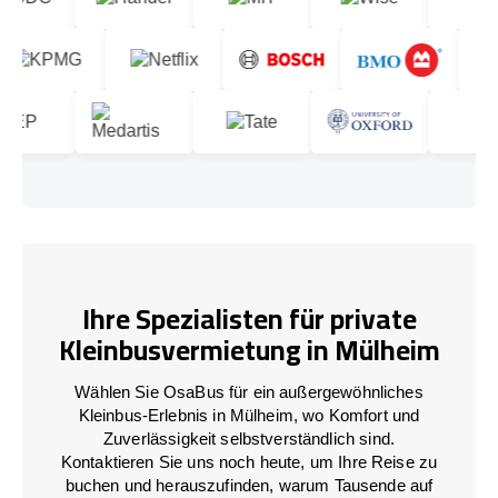
Ihre Spezialisten für private
Kleinbusvermietung in Mülheim
Wählen Sie OsaBus für ein außergewöhnliches
Kleinbus-Erlebnis in Mülheim, wo Komfort und
Zuverlässigkeit selbstverständlich sind.
Kontaktieren Sie uns noch heute, um Ihre Reise zu
buchen und herauszufinden, warum Tausende auf