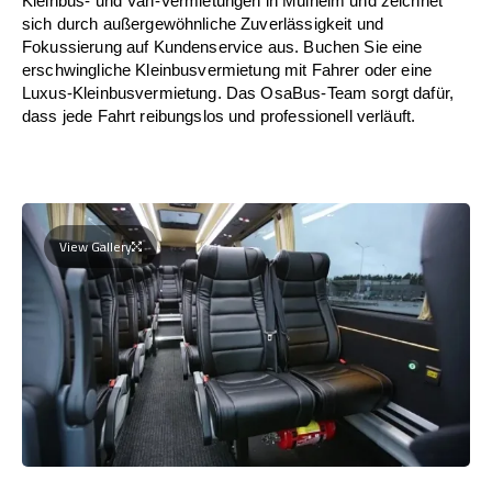
Kleinbus- und Van-Vermietungen in Mülheim und zeichnet
sich durch außergewöhnliche Zuverlässigkeit und
Fokussierung auf Kundenservice aus. Buchen Sie eine
erschwingliche Kleinbusvermietung mit Fahrer oder eine
Luxus-Kleinbusvermietung. Das OsaBus-Team sorgt dafür,
dass jede Fahrt reibungslos und professionell verläuft.
View Gallery