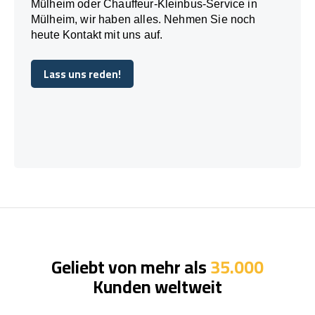
Mülheim oder Chauffeur-Kleinbus-Service in
Mülheim, wir haben alles. Nehmen Sie noch
heute Kontakt mit uns auf.
Lass uns reden!
Lass uns reden!
Geliebt von mehr als
35.000
Kunden weltweit