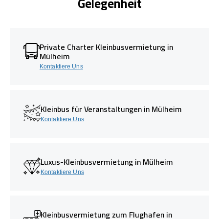
Gelegenheit
Private Charter Kleinbusvermietung in
Mülheim
Kontaktiere Uns
Kleinbus für Veranstaltungen in Mülheim
Kontaktiere Uns
Luxus-Kleinbusvermietung in Mülheim
Kontaktiere Uns
Kleinbusvermietung zum Flughafen in