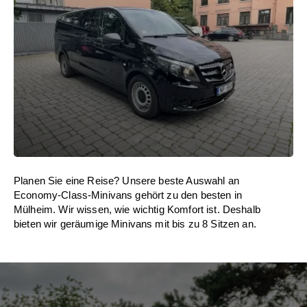
Planen Sie eine Reise? Unsere beste Auswahl an
Economy-Class-Minivans gehört zu den besten in
Mülheim. Wir wissen, wie wichtig Komfort ist. Deshalb
bieten wir geräumige Minivans mit bis zu 8 Sitzen an.