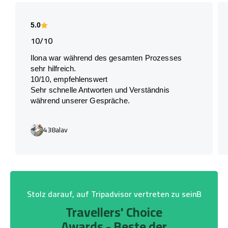
5.0
10/10
Ilona war während des gesamten Prozesses
sehr hilfreich.
10/10, empfehlenswert
Sehr schnelle Antworten und Verständnis
während unserer Gespräche.
438alav
Stolz darauf, auf Tripadvisor vertreten zu seinB
Travellers' Choice
Awards - Beste der