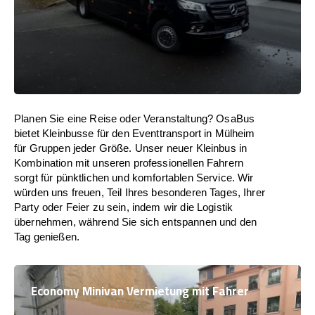
Planen Sie eine Reise oder Veranstaltung? OsaBus
bietet Kleinbusse für den Eventtransport in Mülheim
für Gruppen jeder Größe. Unser neuer Kleinbus in
Kombination mit unseren professionellen Fahrern
sorgt für pünktlichen und komfortablen Service. Wir
würden uns freuen, Teil Ihres besonderen Tages, Ihrer
Party oder Feier zu sein, indem wir die Logistik
übernehmen, während Sie sich entspannen und den
Tag genießen.
Economy Minivan Vermietung mit Fahrer