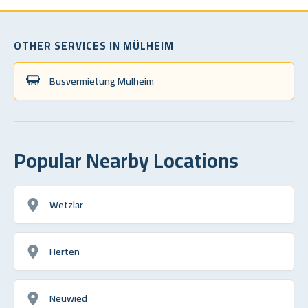
OTHER SERVICES IN MÜLHEIM
Busvermietung Mülheim
Popular Nearby Locations
Wetzlar
Herten
Neuwied