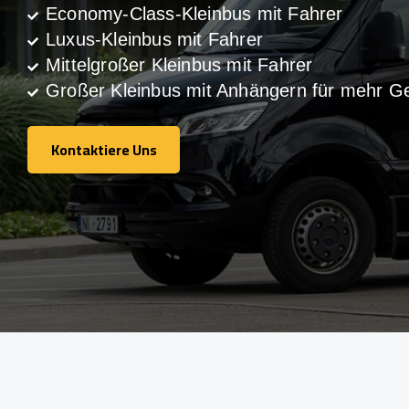
Economy-Class-Kleinbus mit Fahrer
Luxus-Kleinbus mit Fahrer
Mittelgroßer Kleinbus mit Fahrer
Großer Kleinbus mit Anhängern für mehr G
Kontaktiere Uns
Kontaktiere Uns