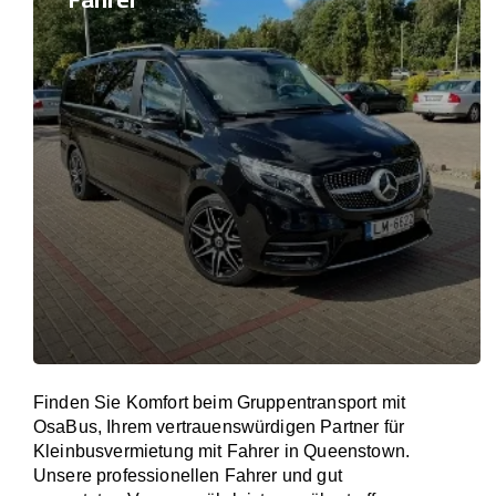
Finden Sie Komfort beim Gruppentransport mit
OsaBus, Ihrem vertrauenswürdigen Partner für
Kleinbusvermietung mit Fahrer in Queenstown.
Unsere professionellen Fahrer und gut