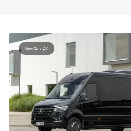
View Gallery