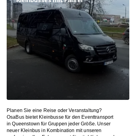
Planen Sie eine Reise oder Veranstaltung?
OsaBus bietet Kleinbusse für den Eventtransport
in Queenstown für Gruppen jeder Größe. Unser
neuer Kleinbus in Kombination mit unseren