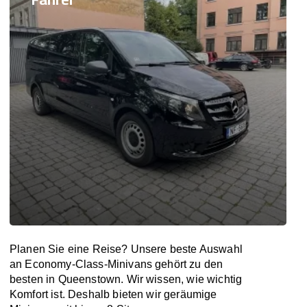
Planen Sie eine Reise? Unsere beste Auswahl
an Economy-Class-Minivans gehört zu den
besten in Queenstown. Wir wissen, wie wichtig
Komfort ist. Deshalb bieten wir geräumige