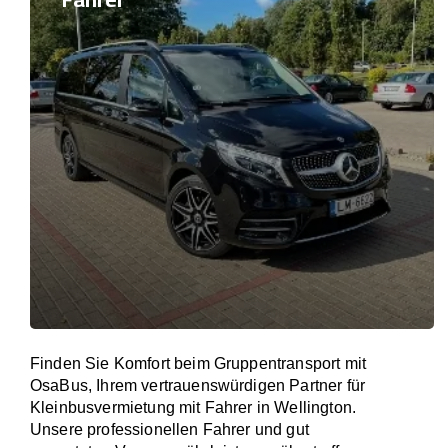
Finden Sie Komfort beim Gruppentransport mit
OsaBus, Ihrem vertrauenswürdigen Partner für
Kleinbusvermietung mit Fahrer in Wellington.
Unsere professionellen Fahrer und gut