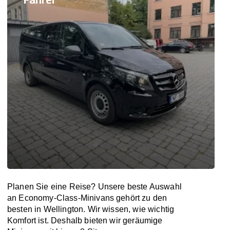
Planen Sie eine Reise? Unsere beste Auswahl
an Economy-Class-Minivans gehört zu den
besten in Wellington. Wir wissen, wie wichtig
Komfort ist. Deshalb bieten wir geräumige