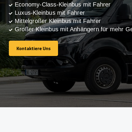
Economy-Class-Kleinbus mit Fahrer
Luxus-Kleinbus mit Fahrer
Mittelgroßer Kleinbus mit Fahrer
Großer Kleinbus mit Anhängern für mehr G
Kontaktiere Uns
Kontaktiere Uns