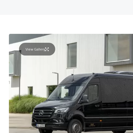
View Gallery