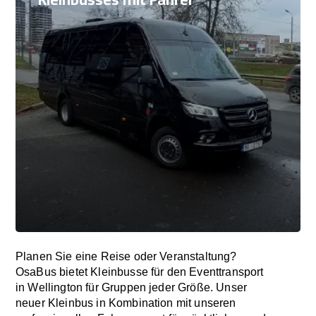
Planen Sie eine Reise oder Veranstaltung?
OsaBus bietet Kleinbusse für den Eventtransport
in Wellington für Gruppen jeder Größe. Unser
neuer Kleinbus in Kombination mit unseren